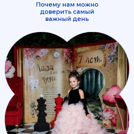
Почему нам можно
доверить самый
важный день