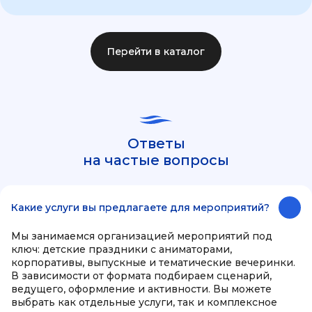
Перейти в каталог
Ответы
на частые вопросы
Какие услуги вы предлагаете для мероприятий?
Мы занимаемся организацией мероприятий под
ключ: детские праздники с аниматорами,
корпоративы, выпускные и тематические вечеринки.
В зависимости от формата подбираем сценарий,
ведущего, оформление и активности. Вы можете
выбрать как отдельные услуги, так и комплексное