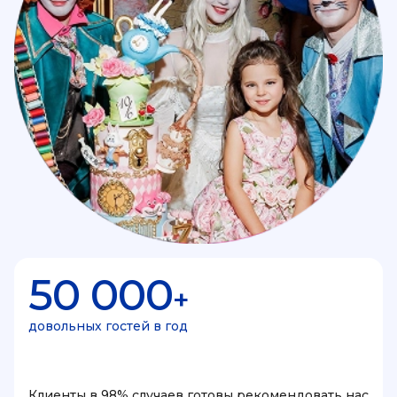
50 000
+
довольных гостей в год
Клиенты в 98% случаев готовы рекомендовать нас