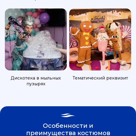
Дискотека в мыльных
Тематический реквизит
пузырях
Особенности и
преимущества костюмов