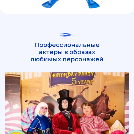
Профессиональные
актеры в образах
любимых персонажей