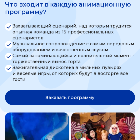
Что входит в каждую анимационную
программу?
Захватывающий сценарий, над которым трудится
опытная команда из 15 профессиональных
сценаристов
Музыкальное сопровождение с самым передовым
оборудованием и качественным звуком
Самый запоминающийся и волнительный момент -
торжественный вынос торта
Зажигательная дискотека в мыльных пузырях
и веселые игры, от которых будут в восторге все
гости
Заказать программу