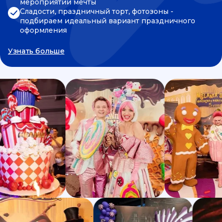
мероприятии мечты
Сладости, праздничный торт, фотозоны -
подбираем идеальный вариант праздничного
оформления
Узнать больше