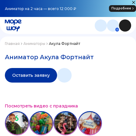
Аниматор на 2 часа — всего 12 000 ₽
Подробнее
0
Главная
Аниматоры
Акула Фортнайт
Аниматор Акула Фортнайт
Оставить заявку
Посмотреть видео с праздника