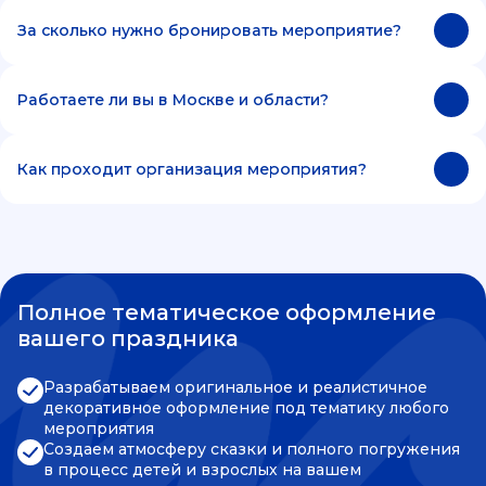
За сколько нужно бронировать мероприятие?
Работаете ли вы в Москве и области?
Как проходит организация мероприятия?
Полное тематическое оформление
вашего праздника
Разрабатываем оригинальное и реалистичное
декоративное оформление под тематику любого
мероприятия
Создаем атмосферу сказки и полного погружения
в процесс детей и взрослых на вашем