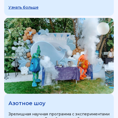
Узнать больше
Азотное шоу
Зрелищная научная программа с экспериментами