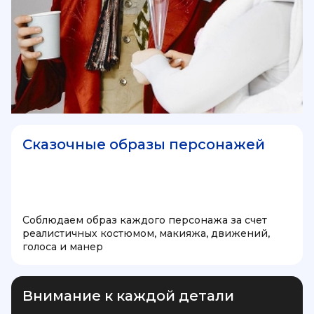
Сказочные образы персонажей
Соблюдаем образ каждого персонажа за счет
реалистичных костюмом, макияжа, движений,
голоса и манер
Внимание к каждой детали