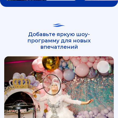
Добавьте яркую шоу-
программу для новых
впечатлений