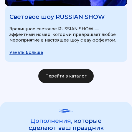
Световое шоу RUSSIAN SHOW
Зрелищное световое RUSSIAN SHOW —
эффектный номер, который превращает любое
мероприятие в настоящее шоу с вау-эффектом.
Узнать больше
Перейти в каталог
Дополнения,
которые
сделают ваш праздник