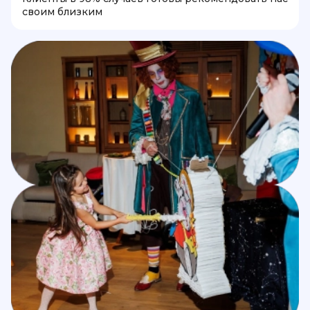
своим близким