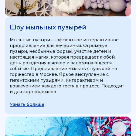
Шоу мыльных пузырей
Мыльные пузыри — эффектное интерактивное
представление для вечеринки. Огромные
пузыри, необычные формы, участие детей и
настоящая магия, которая превращает любой
день рождения в яркое и запоминающееся
событие. Представление мыльных пузырей на
торжество в Москве. Яркое выступление с
гигантскими пузырями, интерактивом и
вовлечением каждого гостя в процесс. Подходит
и для корпоративов
Узнать больше