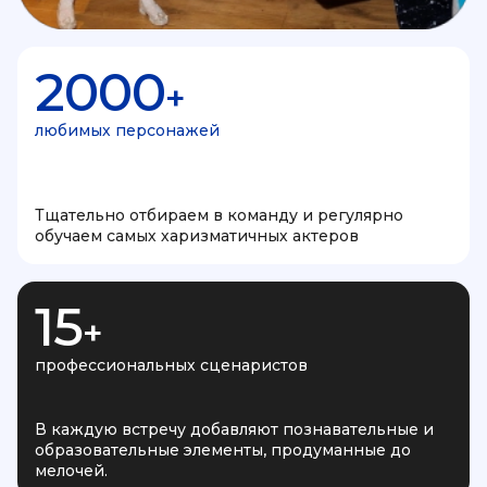
2000
+
любимых персонажей
Тщательно отбираем в команду и регулярно
обучаем самых харизматичных актеров
15
+
профессиональных сценаристов
В каждую встречу добавляют познавательные и
образовательные элементы, продуманные до
мелочей.