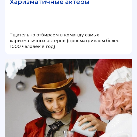
Харизматичные актеры
Тщательно отбираем в команду самых
харизматичных актеров (просматриваем более
1000 человек в год)