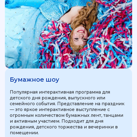
Бумажное шоу
Популярная интерактивная программа для
детского дня рождения, выпускного или
семейного события. Представление на праздник
— это яркое интерактивное выступление с
огромным количеством бумажных лент, танцами
и активным участием. Подходит для дня
рождения, детского торжества и вечеринки в
помещении.