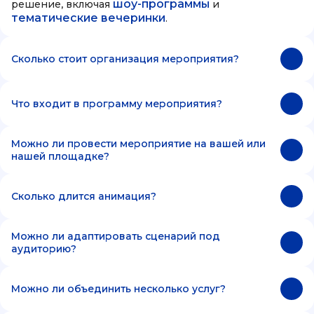
шоу-программы
решение, включая
и
тематические вечеринки
.
Сколько стоит организация мероприятия?
Что входит в программу мероприятия?
Можно ли провести мероприятие на вашей или
нашей площадке?
Сколько длится анимация?
Можно ли адаптировать сценарий под
аудиторию?
Можно ли объединить несколько услуг?