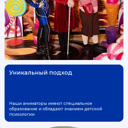
Уникальный подход
Наши аниматоры имеют специальное
образование и обладают знанием детской
психологии