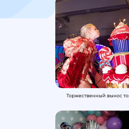
Торжественный вынос то