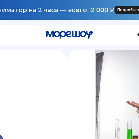
иматор на 2 часа — всего 12 000 ₽
Подробне