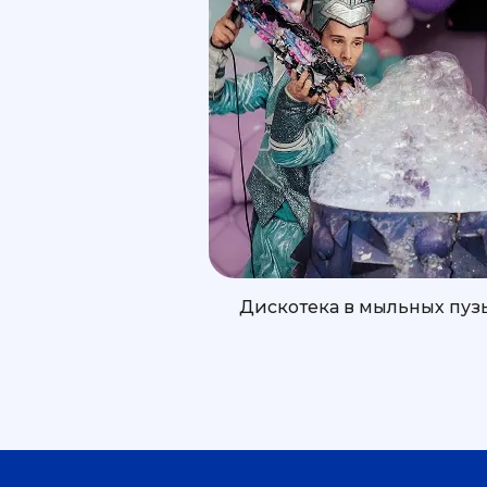
Дискотека в мыльных пуз