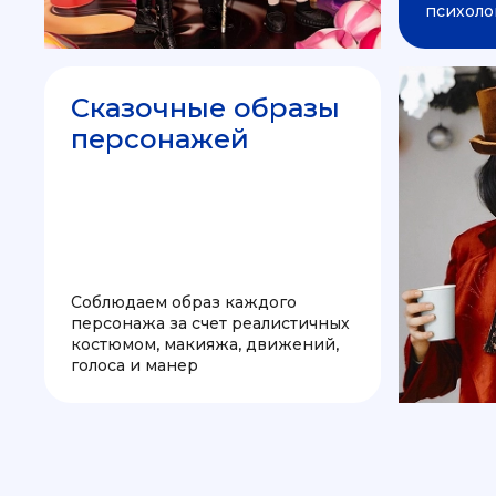
психоло
Сказочные образы
персонажей
Соблюдаем образ каждого
персонажа за счет реалистичных
костюмом, макияжа, движений,
голоса и манер