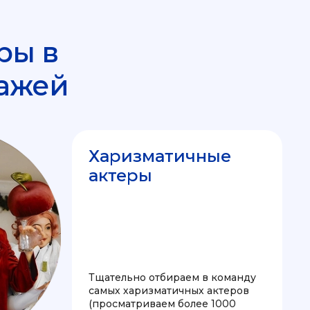
ры в
ажей
Харизматичные
актеры
Тщательно отбираем в команду
самых харизматичных актеров
(просматриваем более 1000