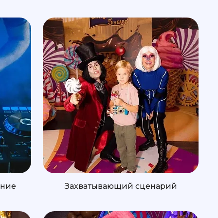
ение
Захватывающий сценарий