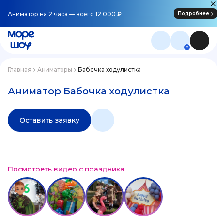
Аниматор на 2 часа — всего 12 000 ₽
Подробнее
0
Главная
Аниматоры
Бабочка ходулистка
Аниматор Бабочка ходулистка
Оставить заявку
Посмотреть видео с праздника