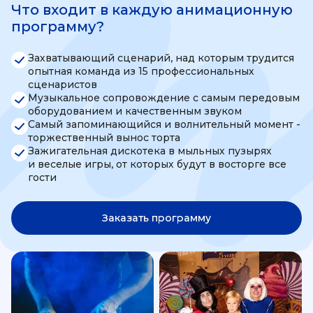
Что входит в каждую анимационную
программу?
Захватывающий сценарий, над которым трудится
опытная команда из 15 профессиональных
сценаристов
Музыкальное сопровождение с самым передовым
оборудованием и качественным звуком
Самый запоминающийся и волнительный момент -
торжественный вынос торта
Зажигательная дискотека в мыльных пузырях
и веселые игры, от которых будут в восторге все
гости
Заказать программу