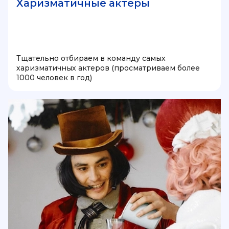
Харизматичные актеры
Тщательно отбираем в команду самых
харизматичных актеров (просматриваем более
1000 человек в год)