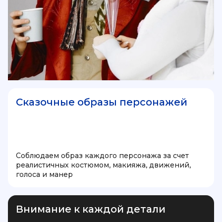
Сказочные образы персонажей
Соблюдаем образ каждого персонажа за счет
реалистичных костюмом, макияжа, движений,
голоса и манер
Внимание к каждой детали