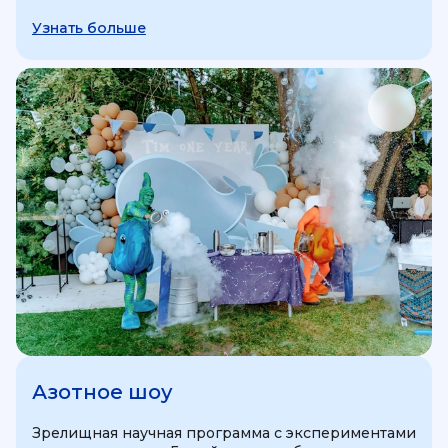
Узнать больше
Азотное шоу
Зрелищная научная программа с экспериментами