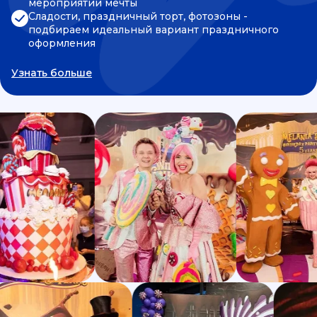
мероприятии мечты
Сладости, праздничный торт, фотозоны -
подбираем идеальный вариант праздничного
оформления
Узнать больше