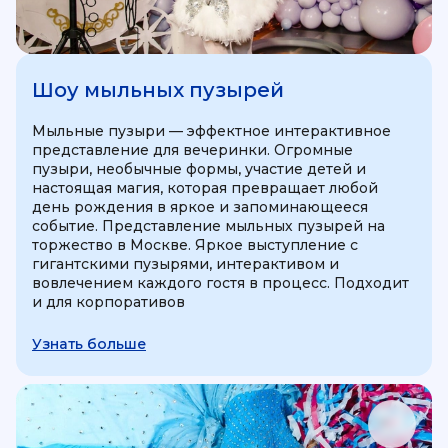
Шоу мыльных пузырей
Мыльные пузыри — эффектное интерактивное
представление для вечеринки. Огромные
пузыри, необычные формы, участие детей и
настоящая магия, которая превращает любой
день рождения в яркое и запоминающееся
событие. Представление мыльных пузырей на
торжество в Москве. Яркое выступление с
гигантскими пузырями, интерактивом и
вовлечением каждого гостя в процесс. Подходит
и для корпоративов
Узнать больше