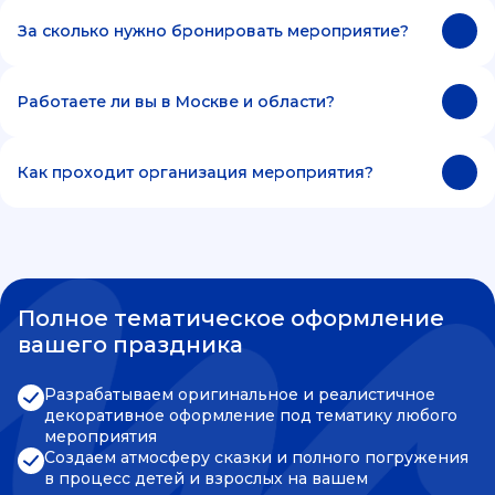
За сколько нужно бронировать мероприятие?
Работаете ли вы в Москве и области?
Как проходит организация мероприятия?
Полное тематическое оформление
вашего праздника
Разрабатываем оригинальное и реалистичное
декоративное оформление под тематику любого
мероприятия
Создаем атмосферу сказки и полного погружения
в процесс детей и взрослых на вашем