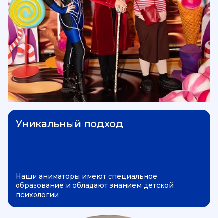
Уникальный подход
Наши аниматоры имеют специальное
образование и обладают знанием детской
психологии