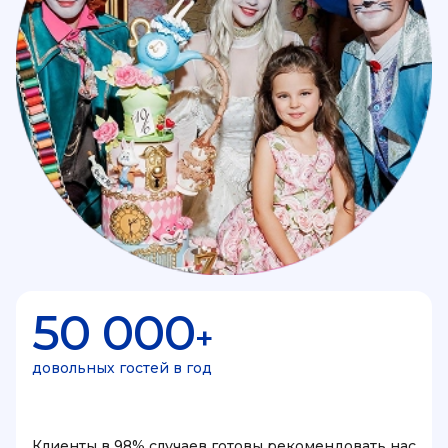
50 000
+
довольных гостей в год
Клиенты в 98% случаев готовы рекомендовать нас