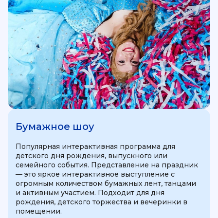
Бумажное шоу
Популярная интерактивная программа для
детского дня рождения, выпускного или
семейного события. Представление на праздник
— это яркое интерактивное выступление с
огромным количеством бумажных лент, танцами
и активным участием. Подходит для дня
рождения, детского торжества и вечеринки в
помещении.