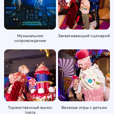
Музыкальное
Захватывающий сценарий
сопровождение
Торжественный вынос
Веселые игры с детьми
торта