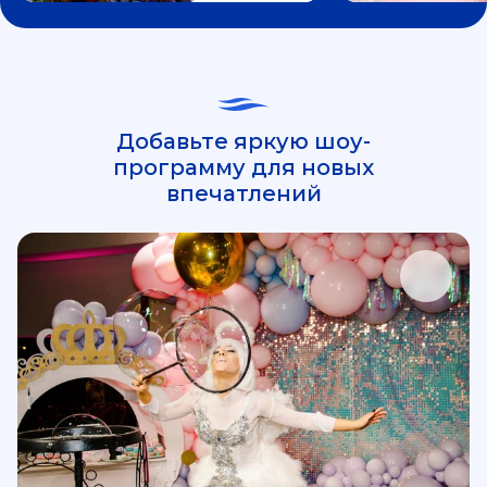
Добавьте яркую шоу-
программу для новых
впечатлений