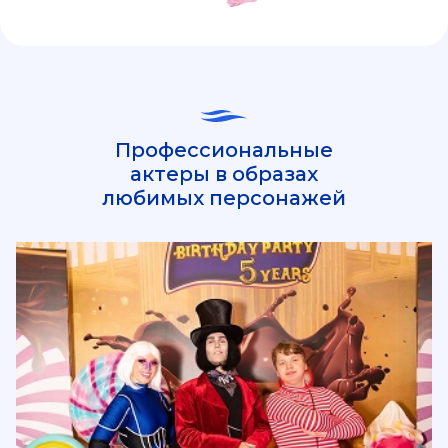
Профессиональные
актеры в образах
любимых персонажей