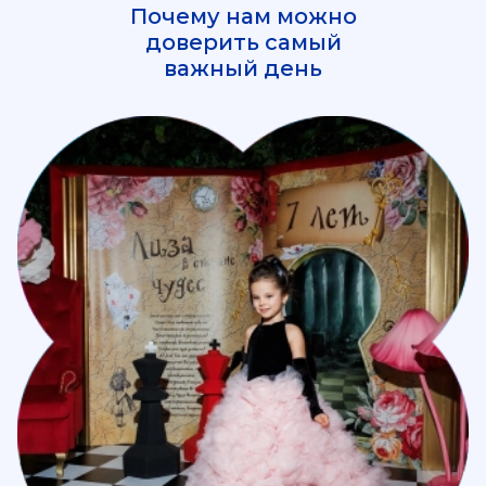
Почему нам можно
доверить самый
важный день