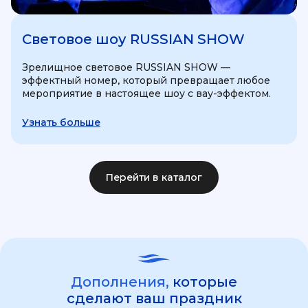
Световое шоу RUSSIAN SHOW
Зрелищное световое RUSSIAN SHOW —
эффектный номер, который превращает любое
мероприятие в настоящее шоу с вау-эффектом.
Узнать больше
Перейти в каталог
Дополнения,
которые
сделают ваш праздник