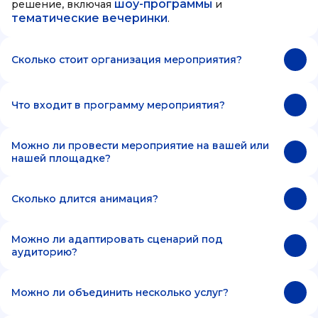
шоу-программы
решение, включая
и
тематические вечеринки
.
Сколько стоит организация мероприятия?
Что входит в программу мероприятия?
Можно ли провести мероприятие на вашей или
нашей площадке?
Сколько длится анимация?
Можно ли адаптировать сценарий под
аудиторию?
Можно ли объединить несколько услуг?