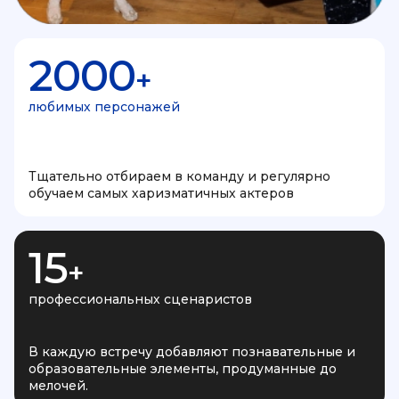
2000
+
любимых персонажей
Тщательно отбираем в команду и регулярно
обучаем самых харизматичных актеров
15
+
профессиональных сценаристов
В каждую встречу добавляют познавательные и
образовательные элементы, продуманные до
мелочей.