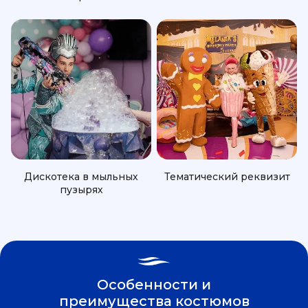
Дискотека в мыльных
Тематический реквизит
пузырях
Особенности и
преимущества костюмов