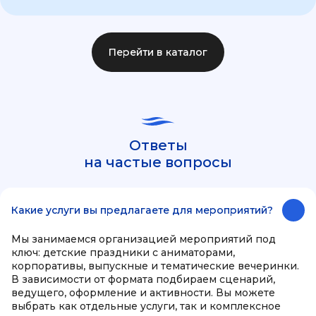
Перейти в каталог
Ответы
на частые вопросы
Какие услуги вы предлагаете для мероприятий?
Мы занимаемся организацией мероприятий под
ключ: детские праздники с аниматорами,
корпоративы, выпускные и тематические вечеринки.
В зависимости от формата подбираем сценарий,
ведущего, оформление и активности. Вы можете
выбрать как отдельные услуги, так и комплексное