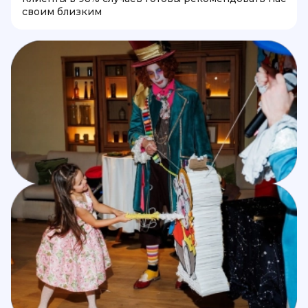
своим близким