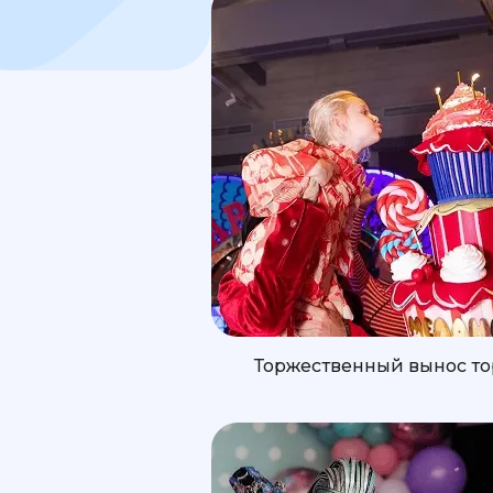
Торжественный вынос то