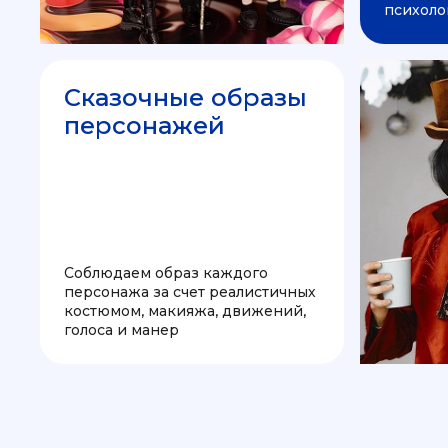
психоло
Сказочные образы
персонажей
Соблюдаем образ каждого
персонажа за счет реалистичных
костюмом, макияжа, движений,
голоса и манер