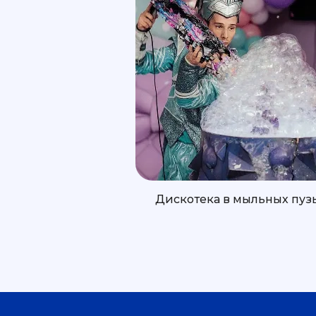
Дискотека в мыльных пуз