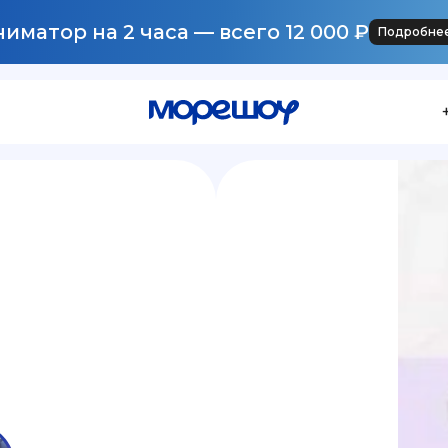
иматор на 2 часа — всего 12 000 ₽
Подробне