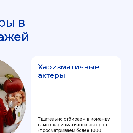
ры в
ажей
Харизматичные
актеры
Тщательно отбираем в команду
самых харизматичных актеров
(просматриваем более 1000