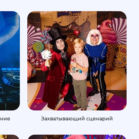
ение
Захватывающий сценарий