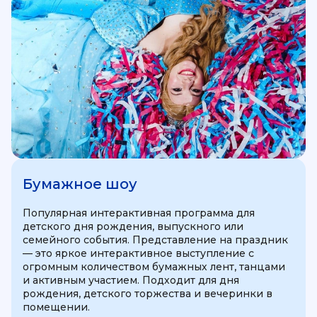
Бумажное шоу
Популярная интерактивная программа для
детского дня рождения, выпускного или
семейного события. Представление на праздник
— это яркое интерактивное выступление с
огромным количеством бумажных лент, танцами
и активным участием. Подходит для дня
рождения, детского торжества и вечеринки в
помещении.