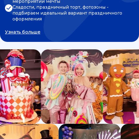
мероприятии мечты
Сладости, праздничный торт, фотозоны -
подбираем идеальный вариант праздничного
оформления
Узнать больше