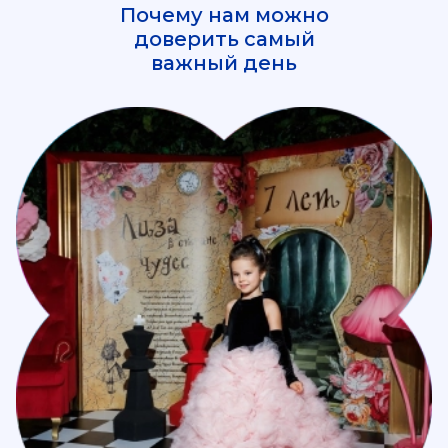
Почему нам можно
доверить самый
важный день