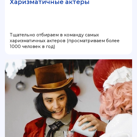
Харизматичные актеры
Тщательно отбираем в команду самых
харизматичных актеров (просматриваем более
1000 человек в год)