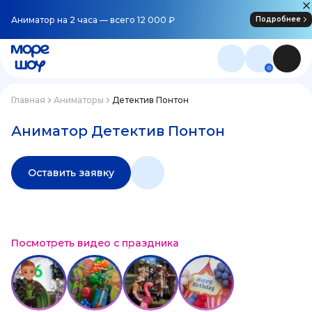
Аниматор на 2 часа — всего 12 000 ₽
Подробнее
0
Главная
Аниматоры
Детектив Понтон
Аниматор Детектив Понтон
Оставить заявку
Посмотреть видео с праздника