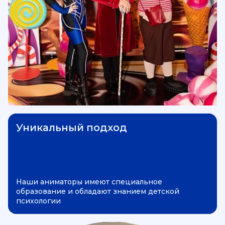
Уникальный подход
Наши аниматоры имеют специальное
образование и обладают знанием детской
психологии