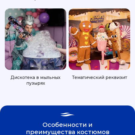
Дискотека в мыльных
Тематический реквизит
пузырях
Особенности и
преимущества костюмов