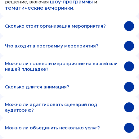
шоу-программы
решение, включая
и
тематические вечеринки
.
Сколько стоит организация мероприятия?
Что входит в программу мероприятия?
Можно ли провести мероприятие на вашей или
нашей площадке?
Сколько длится анимация?
Можно ли адаптировать сценарий под
аудиторию?
Можно ли объединить несколько услуг?