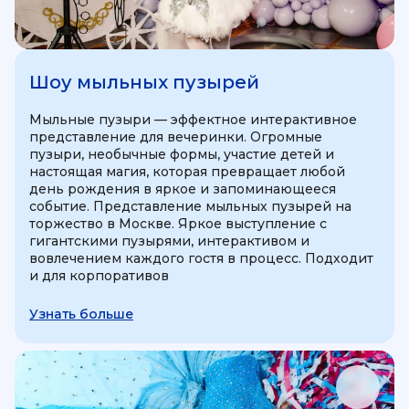
Шоу мыльных пузырей
Мыльные пузыри — эффектное интерактивное
представление для вечеринки. Огромные
пузыри, необычные формы, участие детей и
настоящая магия, которая превращает любой
день рождения в яркое и запоминающееся
событие. Представление мыльных пузырей на
торжество в Москве. Яркое выступление с
гигантскими пузырями, интерактивом и
вовлечением каждого гостя в процесс. Подходит
и для корпоративов
Узнать больше