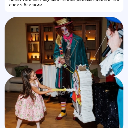
своим близким