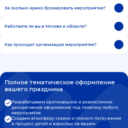
За сколько нужно бронировать мероприятие?
Работаете ли вы в Москве и области?
Как проходит организация мероприятия?
Полное тематическое оформление
вашего праздника
Разрабатываем оригинальное и реалистичное
декоративное оформление под тематику любого
мероприятия
Создаем атмосферу сказки и полного погружения
в процесс детей и взрослых на вашем