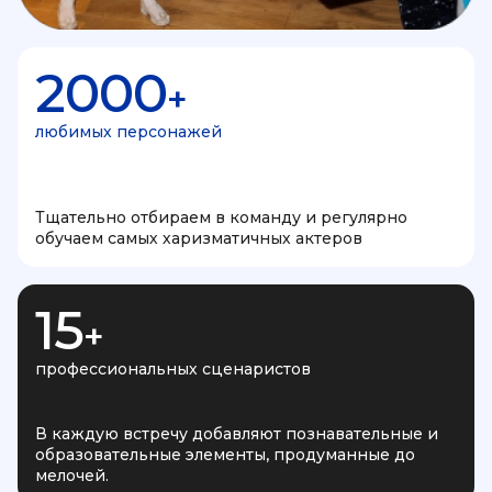
2000
+
любимых персонажей
Тщательно отбираем в команду и регулярно
обучаем самых харизматичных актеров
15
+
профессиональных сценаристов
В каждую встречу добавляют познавательные и
образовательные элементы, продуманные до
мелочей.