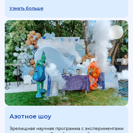
Узнать больше
Азотное шоу
Зрелищная научная программа с экспериментами