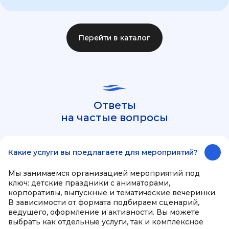
Перейти в каталог
Ответы
на частые вопросы
Какие услуги вы предлагаете для мероприятий?
Мы занимаемся организацией мероприятий под
ключ: детские праздники с аниматорами,
корпоративы, выпускные и тематические вечеринки.
В зависимости от формата подбираем сценарий,
ведущего, оформление и активности. Вы можете
выбрать как отдельные услуги, так и комплексное