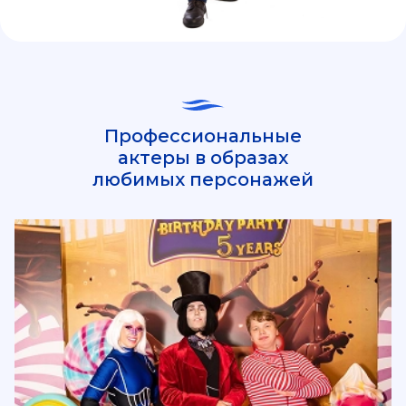
Профессиональные
актеры в образах
любимых персонажей