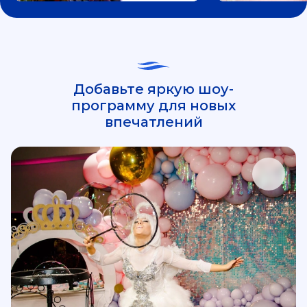
Добавьте яркую шоу-
программу для новых
впечатлений