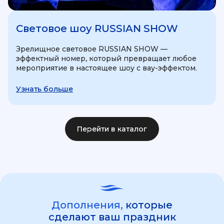
Световое шоу RUSSIAN SHOW
Зрелищное световое RUSSIAN SHOW —
эффектный номер, который превращает любое
мероприятие в настоящее шоу с вау-эффектом.
Узнать больше
Перейти в каталог
Дополнения,
которые
сделают ваш праздник