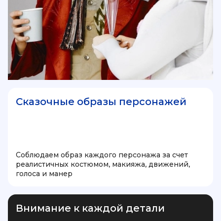
Сказочные образы персонажей
Соблюдаем образ каждого персонажа за счет
реалистичных костюмом, макияжа, движений,
голоса и манер
Внимание к каждой детали