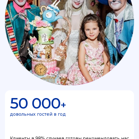
50 000
+
довольных гостей в год
Клиенты в 98% случаев готовы рекомендовать нас