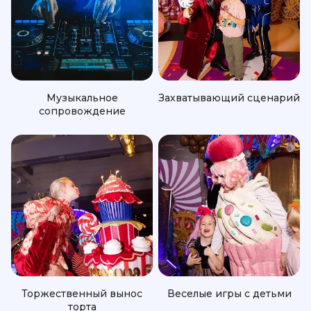
Музыкальное
Захватывающий сценарий
сопровождение
Торжественный вынос
Веселые игры с детьми
торта