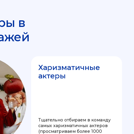
ры в
ажей
Харизматичные
актеры
Тщательно отбираем в команду
самых харизматичных актеров
(просматриваем более 1000