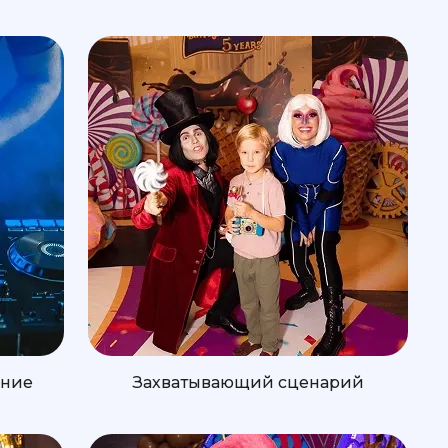
ение
Захватывающий сценарий