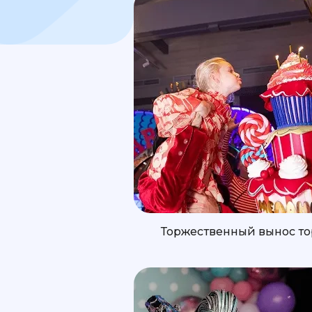
Торжественный вынос то