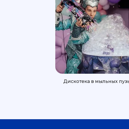
Дискотека в мыльных пуз