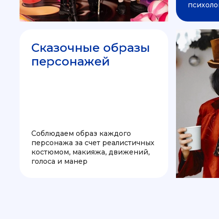
психоло
Сказочные образы
персонажей
Соблюдаем образ каждого
персонажа за счет реалистичных
костюмом, макияжа, движений,
голоса и манер