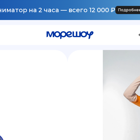
иматор на 2 часа — всего 12 000 ₽
Подробне