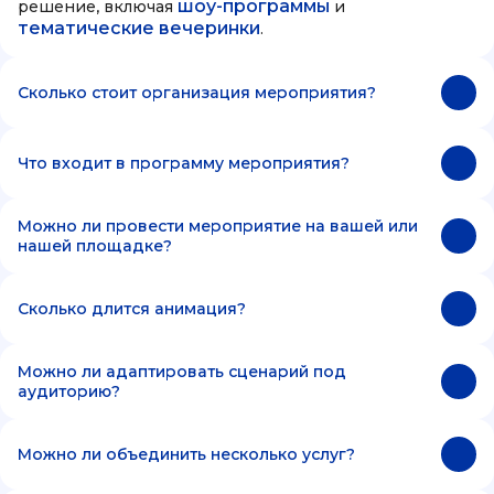
шоу-программы
решение, включая
и
тематические вечеринки
.
Сколько стоит организация мероприятия?
Что входит в программу мероприятия?
Можно ли провести мероприятие на вашей или
нашей площадке?
Сколько длится анимация?
Можно ли адаптировать сценарий под
аудиторию?
Можно ли объединить несколько услуг?