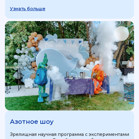
Узнать больше
Азотное шоу
Зрелищная научная программа с экспериментами