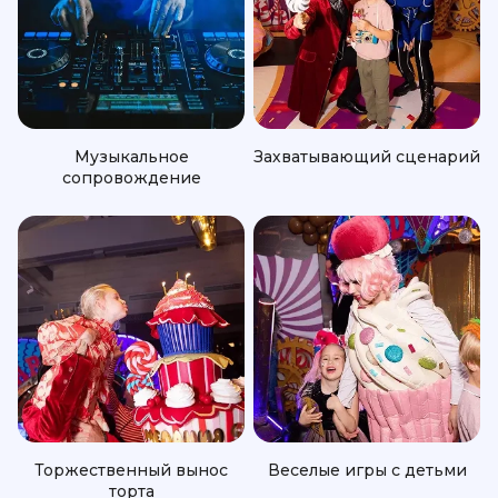
Музыкальное
Захватывающий сценарий
сопровождение
Торжественный вынос
Веселые игры с детьми
торта