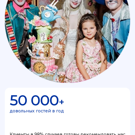
50 000
+
довольных гостей в год
Клиенты в 98% случаев готовы рекомендовать нас