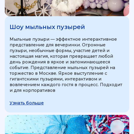
Шоу мыльных пузырей
Мыльные пузыри — эффектное интерактивное
представление для вечеринки. Огромные
пузыри, необычные формы, участие детей и
настоящая магия, которая превращает любой
день рождения в яркое и запоминающееся
событие. Представление мыльных пузырей на
торжество в Москве. Яркое выступление с
гигантскими пузырями, интерактивом и
вовлечением каждого гостя в процесс. Подходит
и для корпоративов
Узнать больше