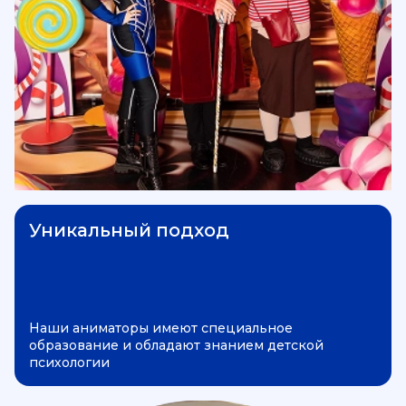
Уникальный подход
Наши аниматоры имеют специальное
образование и обладают знанием детской
психологии