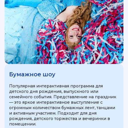
Бумажное шоу
Популярная интерактивная программа для
детского дня рождения, выпускного или
семейного события. Представление на праздник
— это яркое интерактивное выступление с
огромным количеством бумажных лент, танцами
и активным участием. Подходит для дня
рождения, детского торжества и вечеринки в
помещении.