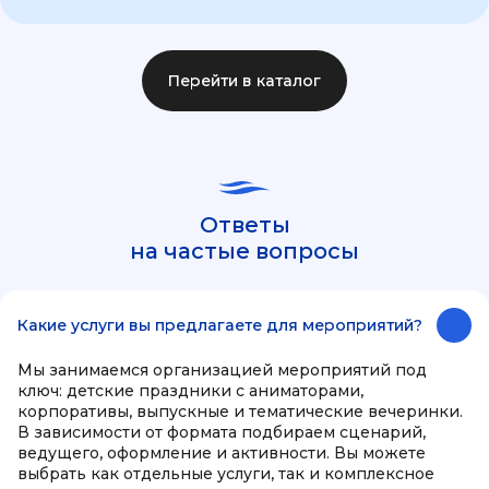
Перейти в каталог
Ответы
на частые вопросы
Какие услуги вы предлагаете для мероприятий?
Мы занимаемся организацией мероприятий под
ключ: детские праздники с аниматорами,
корпоративы, выпускные и тематические вечеринки.
В зависимости от формата подбираем сценарий,
ведущего, оформление и активности. Вы можете
выбрать как отдельные услуги, так и комплексное