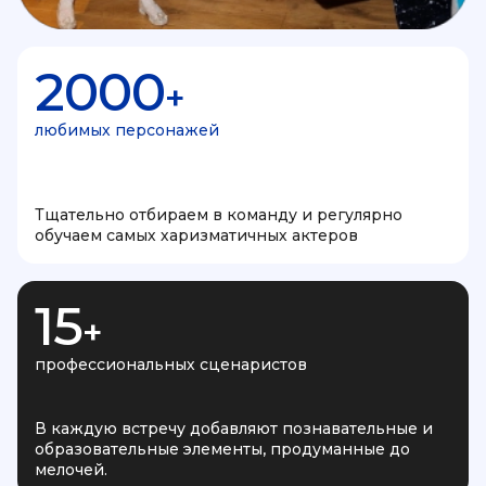
2000
+
любимых персонажей
Тщательно отбираем в команду и регулярно
обучаем самых харизматичных актеров
15
+
профессиональных сценаристов
В каждую встречу добавляют познавательные и
образовательные элементы, продуманные до
мелочей.