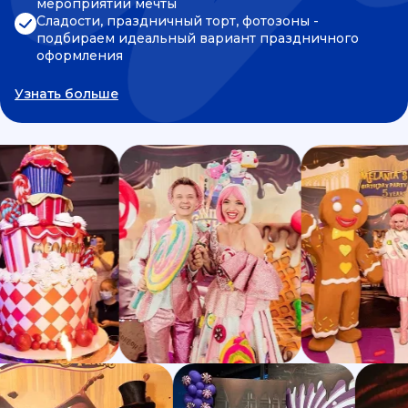
мероприятии мечты
Сладости, праздничный торт, фотозоны -
подбираем идеальный вариант праздничного
оформления
Узнать больше