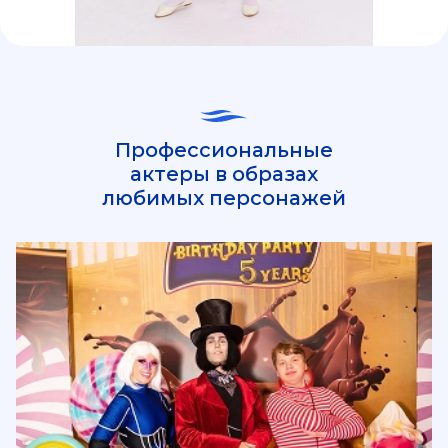
Профессиональные
актеры в образах
любимых персонажей