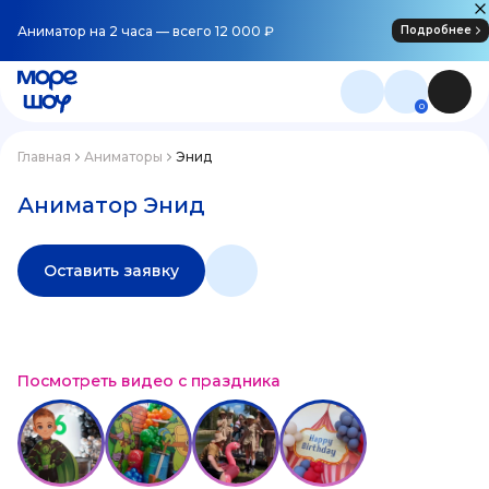
Аниматор на 2 часа — всего 12 000 ₽
Подробнее
0
Главная
Аниматоры
Энид
Аниматор Энид
Оставить заявку
Посмотреть видео с праздника