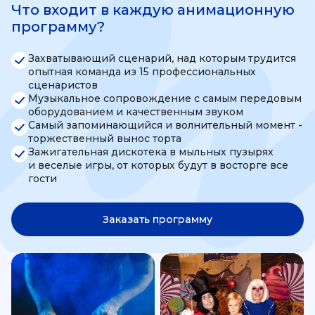
Что входит в каждую анимационную
программу?
Захватывающий сценарий, над которым трудится
опытная команда из 15 профессиональных
сценаристов
Музыкальное сопровождение с самым передовым
оборудованием и качественным звуком
Самый запоминающийся и волнительный момент -
торжественный вынос торта
Зажигательная дискотека в мыльных пузырях
и веселые игры, от которых будут в восторге все
гости
Заказать программу