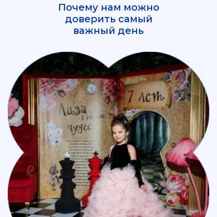
Почему нам можно
доверить самый
важный день