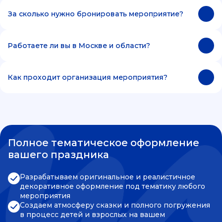
За сколько нужно бронировать мероприятие?
Работаете ли вы в Москве и области?
Как проходит организация мероприятия?
Полное тематическое оформление
вашего праздника
Разрабатываем оригинальное и реалистичное
декоративное оформление под тематику любого
мероприятия
Создаем атмосферу сказки и полного погружения
в процесс детей и взрослых на вашем