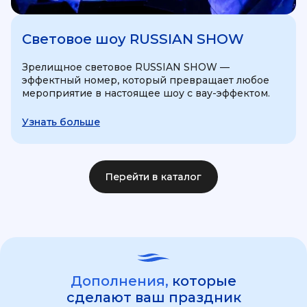
Световое шоу RUSSIAN SHOW
Зрелищное световое RUSSIAN SHOW —
эффектный номер, который превращает любое
мероприятие в настоящее шоу с вау-эффектом.
Узнать больше
Перейти в каталог
Дополнения,
которые
сделают ваш праздник