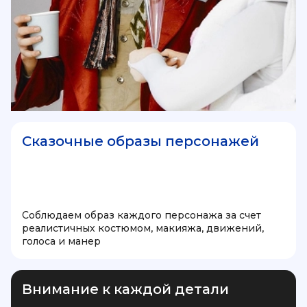
Сказочные образы персонажей
Соблюдаем образ каждого персонажа за счет
реалистичных костюмом, макияжа, движений,
голоса и манер
Внимание к каждой детали