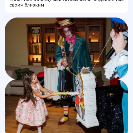
своим близким