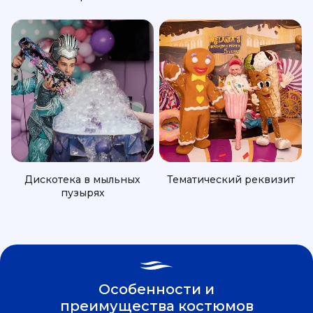
Дискотека в мыльных
Тематический реквизит
пузырях
Особенности и
преимущества костюмов