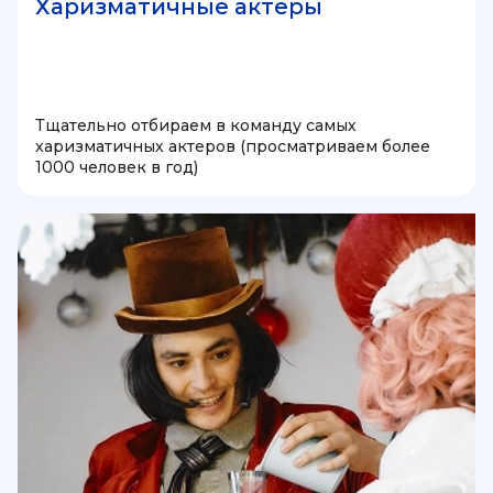
Харизматичные актеры
Тщательно отбираем в команду самых
харизматичных актеров (просматриваем более
1000 человек в год)