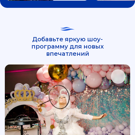
Добавьте яркую шоу-
программу для новых
впечатлений