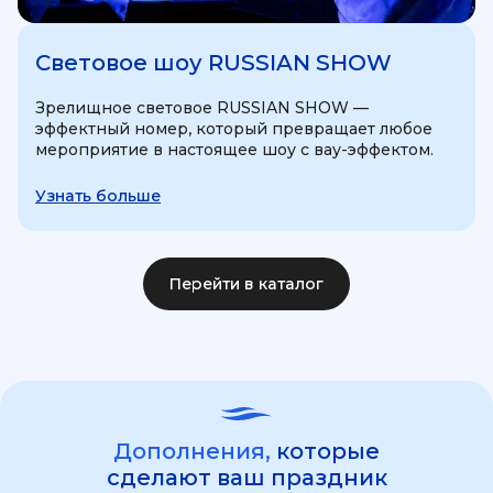
Световое шоу RUSSIAN SHOW
Зрелищное световое RUSSIAN SHOW —
эффектный номер, который превращает любое
мероприятие в настоящее шоу с вау-эффектом.
Узнать больше
Перейти в каталог
Дополнения,
которые
сделают ваш праздник