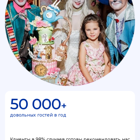
50 000
+
довольных гостей в год
Клиенты в 98% случаев готовы рекомендовать нас