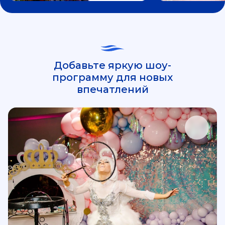
Добавьте яркую шоу-
программу для новых
впечатлений