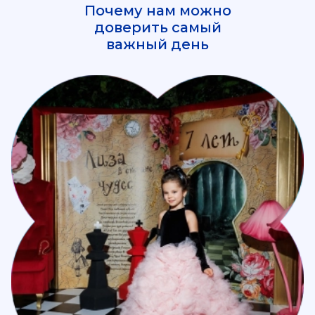
Почему нам можно
доверить самый
важный день