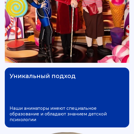
Уникальный подход
Наши аниматоры имеют специальное
образование и обладают знанием детской
психологии