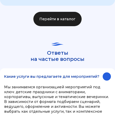
Перейти в каталог
Ответы
на частые вопросы
Какие услуги вы предлагаете для мероприятий?
Мы занимаемся организацией мероприятий под
ключ: детские праздники с аниматорами,
корпоративы, выпускные и тематические вечеринки.
В зависимости от формата подбираем сценарий,
ведущего, оформление и активности. Вы можете
выбрать как отдельные услуги, так и комплексное