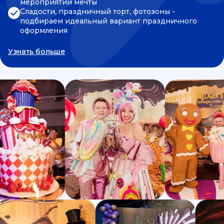
мероприятии мечты
Сладости, праздничный торт, фотозоны -
подбираем идеальный вариант праздничного
оформления
Узнать больше