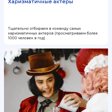
Харизматичные актеры
Тщательно отбираем в команду самых
харизматичных актеров (просматриваем более
1000 человек в год)