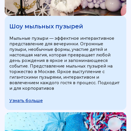
Шоу мыльных пузырей
Мыльные пузыри — эффектное интерактивное
представление для вечеринки. Огромные
пузыри, необычные формы, участие детей и
настоящая магия, которая превращает любой
день рождения в яркое и запоминающееся
событие. Представление мыльных пузырей на
торжество в Москве. Яркое выступление с
гигантскими пузырями, интерактивом и
вовлечением каждого гостя в процесс. Подходит
и для корпоративов
Узнать больше