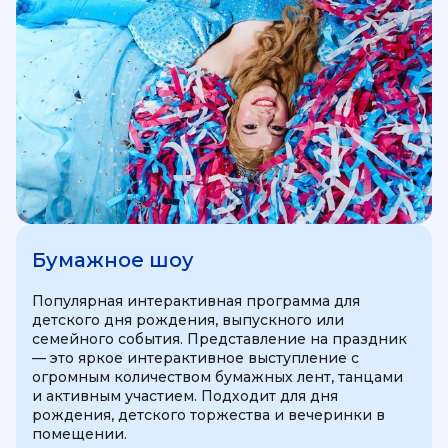
Бумажное шоу
Популярная интерактивная программа для
детского дня рождения, выпускного или
семейного события. Представление на праздник
— это яркое интерактивное выступление с
огромным количеством бумажных лент, танцами
и активным участием. Подходит для дня
рождения, детского торжества и вечеринки в
помещении.