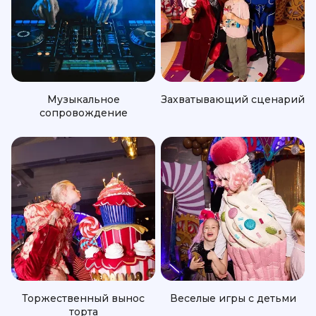
Музыкальное
Захватывающий сценарий
сопровождение
Торжественный вынос
Веселые игры с детьми
торта