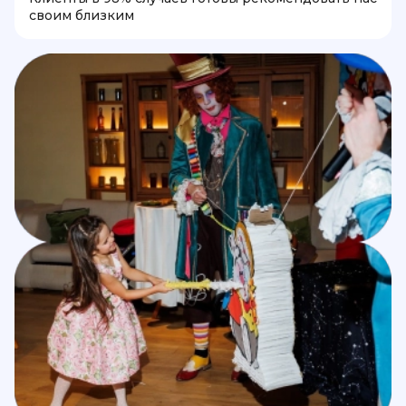
своим близким