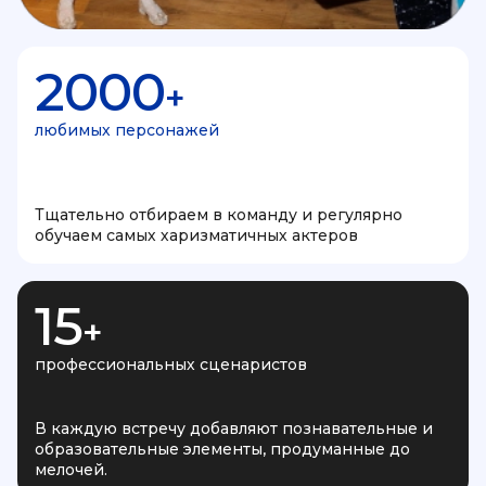
2000
+
любимых персонажей
Тщательно отбираем в команду и регулярно
обучаем самых харизматичных актеров
15
+
профессиональных сценаристов
В каждую встречу добавляют познавательные и
образовательные элементы, продуманные до
мелочей.