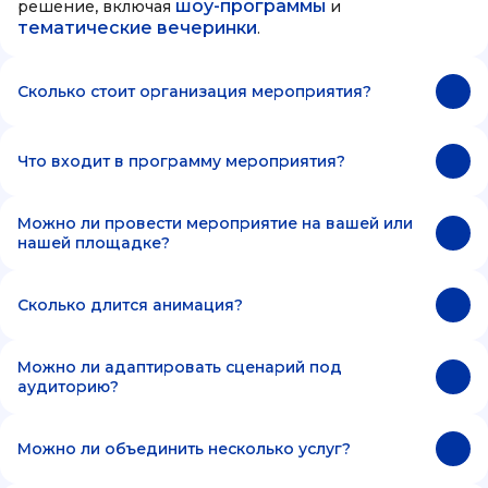
шоу-программы
решение, включая
и
тематические вечеринки
.
Сколько стоит организация мероприятия?
Что входит в программу мероприятия?
Можно ли провести мероприятие на вашей или
нашей площадке?
Сколько длится анимация?
Можно ли адаптировать сценарий под
аудиторию?
Можно ли объединить несколько услуг?