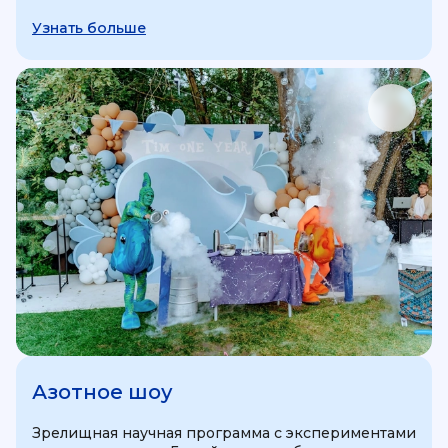
Узнать больше
Азотное шоу
Зрелищная научная программа с экспериментами