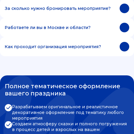
За сколько нужно бронировать мероприятие?
Работаете ли вы в Москве и области?
Как проходит организация мероприятия?
Полное тематическое оформление
вашего праздника
Разрабатываем оригинальное и реалистичное
декоративное оформление под тематику любого
мероприятия
Создаем атмосферу сказки и полного погружения
в процесс детей и взрослых на вашем