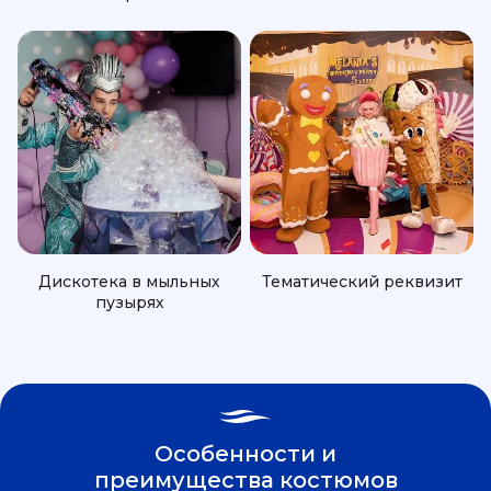
Дискотека в мыльных
Тематический реквизит
пузырях
Особенности и
преимущества костюмов