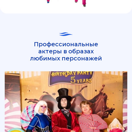
Профессиональные
актеры в образах
любимых персонажей