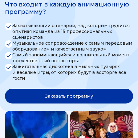
Что входит в каждую анимационную
программу?
Захватывающий сценарий, над которым трудится
опытная команда из 15 профессиональных
сценаристов
Музыкальное сопровождение с самым передовым
оборудованием и качественным звуком
Самый запоминающийся и волнительный момент -
торжественный вынос торта
Зажигательная дискотека в мыльных пузырях
и веселые игры, от которых будут в восторге все
гости
Заказать программу