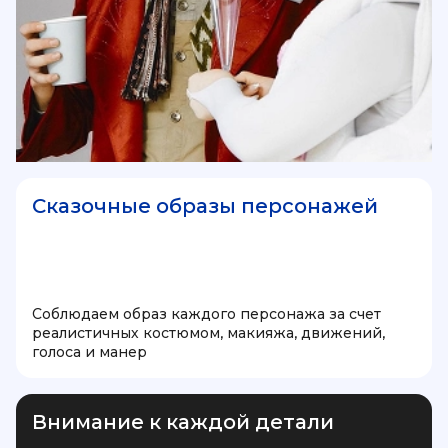
Сказочные образы персонажей
Соблюдаем образ каждого персонажа за счет
реалистичных костюмом, макияжа, движений,
голоса и манер
Внимание к каждой детали