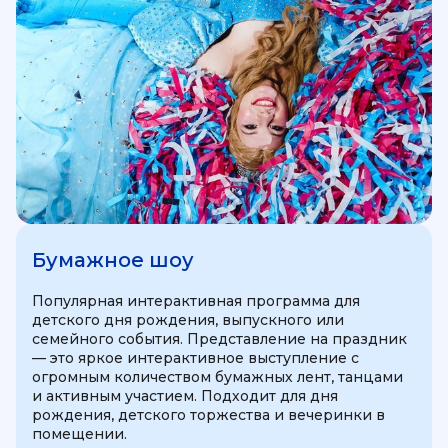
Бумажное шоу
Популярная интерактивная программа для
детского дня рождения, выпускного или
семейного события. Представление на праздник
— это яркое интерактивное выступление с
огромным количеством бумажных лент, танцами
и активным участием. Подходит для дня
рождения, детского торжества и вечеринки в
помещении.