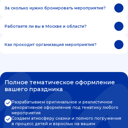
За сколько нужно бронировать мероприятие?
Работаете ли вы в Москве и области?
Как проходит организация мероприятия?
Полное тематическое оформление
вашего праздника
Разрабатываем оригинальное и реалистичное
декоративное оформление под тематику любого
мероприятия
Создаем атмосферу сказки и полного погружения
в процесс детей и взрослых на вашем