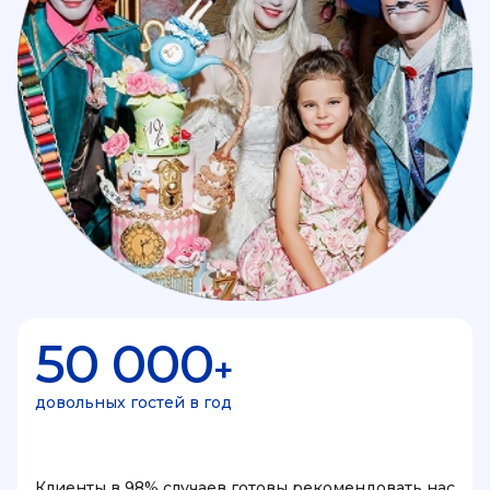
50 000
+
довольных гостей в год
Клиенты в 98% случаев готовы рекомендовать нас