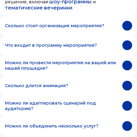
шоу-программы
решение, включая
и
тематические вечеринки
.
Сколько стоит организация мероприятия?
Что входит в программу мероприятия?
Можно ли провести мероприятие на вашей или
нашей площадке?
Сколько длится анимация?
Можно ли адаптировать сценарий под
аудиторию?
Можно ли объединить несколько услуг?