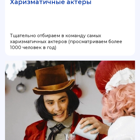
Харизматичные актеры
Тщательно отбираем в команду самых
харизматичных актеров (просматриваем более
1000 человек в год)