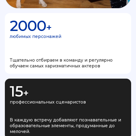
2000
+
любимых персонажей
Тщательно отбираем в команду и регулярно
обучаем самых харизматичных актеров
15
+
профессиональных сценаристов
В каждую встречу добавляют познавательные и
образовательные элементы, продуманные до
мелочей.