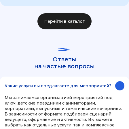
Перейти в каталог
Ответы
на частые вопросы
Какие услуги вы предлагаете для мероприятий?
Мы занимаемся организацией мероприятий под
ключ: детские праздники с аниматорами,
корпоративы, выпускные и тематические вечеринки.
В зависимости от формата подбираем сценарий,
ведущего, оформление и активности. Вы можете
выбрать как отдельные услуги, так и комплексное