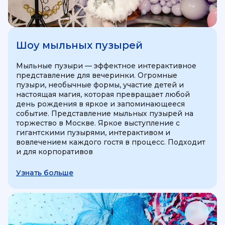
Шоу мыльных пузырей
Мыльные пузыри — эффектное интерактивное
представление для вечеринки. Огромные
пузыри, необычные формы, участие детей и
настоящая магия, которая превращает любой
день рождения в яркое и запоминающееся
событие. Представление мыльных пузырей на
торжество в Москве. Яркое выступление с
гигантскими пузырями, интерактивом и
вовлечением каждого гостя в процесс. Подходит
и для корпоративов
Узнать больше