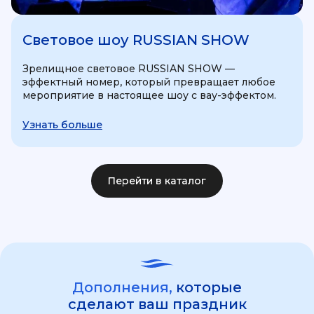
Световое шоу RUSSIAN SHOW
Зрелищное световое RUSSIAN SHOW —
эффектный номер, который превращает любое
мероприятие в настоящее шоу с вау-эффектом.
Узнать больше
Перейти в каталог
Дополнения,
которые
сделают ваш праздник