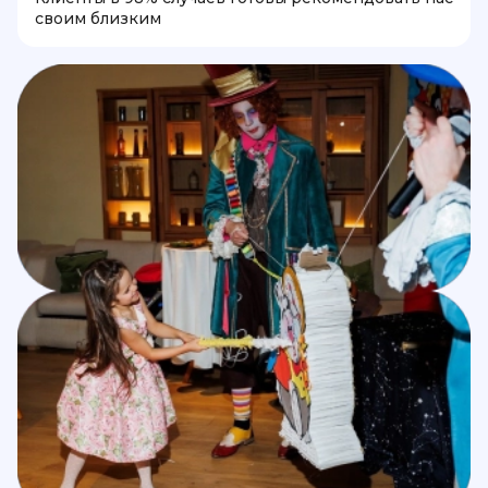
своим близким