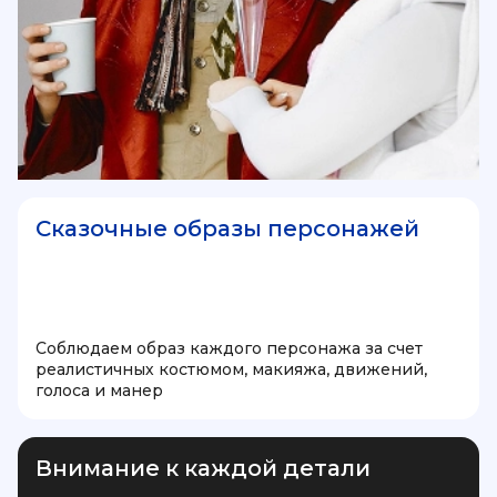
Сказочные образы персонажей
Соблюдаем образ каждого персонажа за счет
реалистичных костюмом, макияжа, движений,
голоса и манер
Внимание к каждой детали