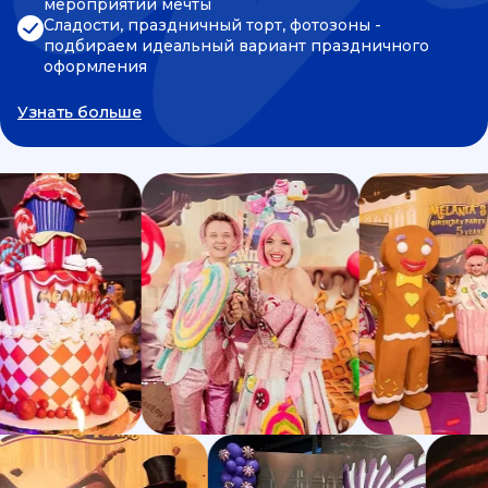
мероприятии мечты
Сладости, праздничный торт, фотозоны -
подбираем идеальный вариант праздничного
оформления
Узнать больше