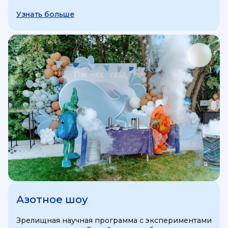
Узнать больше
Азотное шоу
Зрелищная научная программа с экспериментами