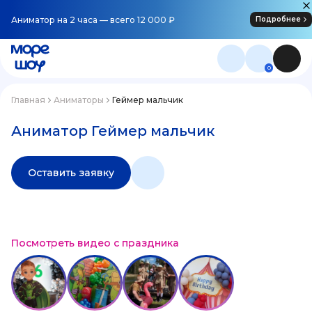
Аниматор на 2 часа — всего 12 000 ₽
Подробнее
0
Главная
Аниматоры
Геймер мальчик
Аниматор Геймер мальчик
Оставить заявку
Посмотреть видео с праздника