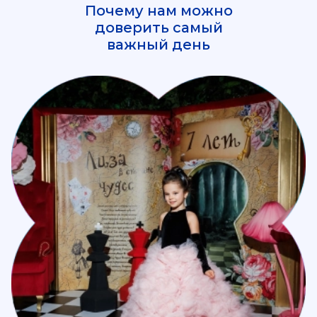
Почему нам можно
доверить самый
важный день