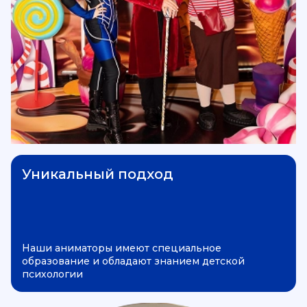
Уникальный подход
Наши аниматоры имеют специальное
образование и обладают знанием детской
психологии