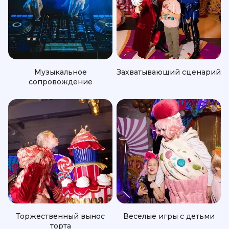
Музыкальное
Захватывающий сценарий
сопровождение
Торжественный вынос
Веселые игры с детьми
торта