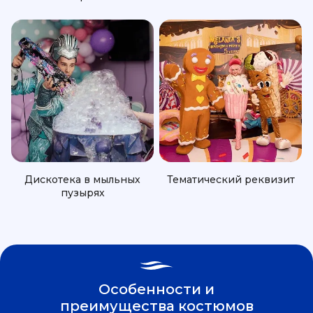
Дискотека в мыльных
Тематический реквизит
пузырях
Особенности и
преимущества костюмов