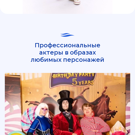
Профессиональные
актеры в образах
любимых персонажей