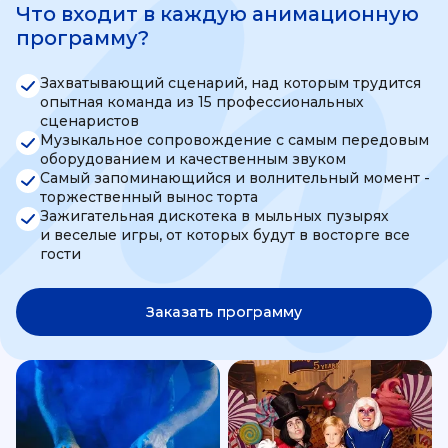
Что входит в каждую анимационную
программу?
Захватывающий сценарий, над которым трудится
опытная команда из 15 профессиональных
сценаристов
Музыкальное сопровождение с самым передовым
оборудованием и качественным звуком
Самый запоминающийся и волнительный момент -
торжественный вынос торта
Зажигательная дискотека в мыльных пузырях
и веселые игры, от которых будут в восторге все
гости
Заказать программу