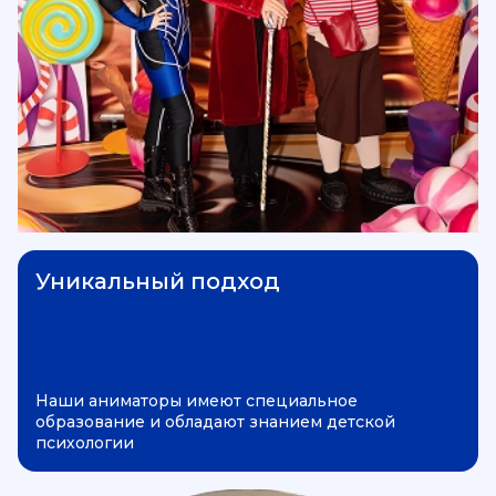
Уникальный подход
Наши аниматоры имеют специальное
образование и обладают знанием детской
психологии