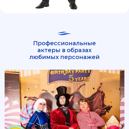
Профессиональные
актеры в образах
любимых персонажей