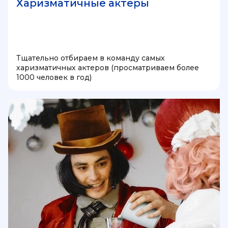
Харизматичные актеры
Тщательно отбираем в команду самых
харизматичных актеров (просматриваем более
1000 человек в год)