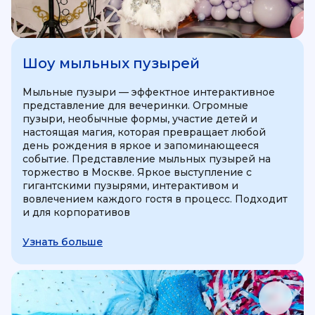
Шоу мыльных пузырей
Мыльные пузыри — эффектное интерактивное
представление для вечеринки. Огромные
пузыри, необычные формы, участие детей и
настоящая магия, которая превращает любой
день рождения в яркое и запоминающееся
событие. Представление мыльных пузырей на
торжество в Москве. Яркое выступление с
гигантскими пузырями, интерактивом и
вовлечением каждого гостя в процесс. Подходит
и для корпоративов
Узнать больше