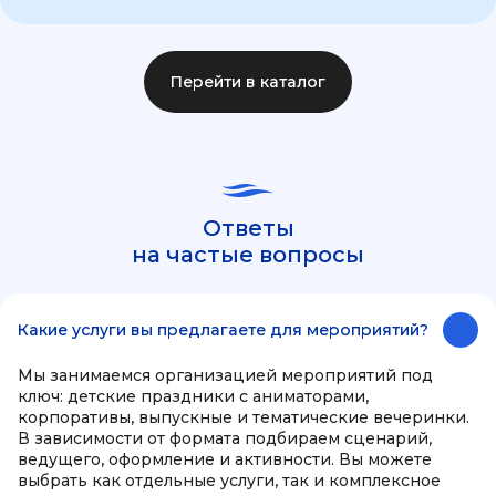
Перейти в каталог
Ответы
на частые вопросы
Какие услуги вы предлагаете для мероприятий?
Мы занимаемся организацией мероприятий под
ключ: детские праздники с аниматорами,
корпоративы, выпускные и тематические вечеринки.
В зависимости от формата подбираем сценарий,
ведущего, оформление и активности. Вы можете
выбрать как отдельные услуги, так и комплексное