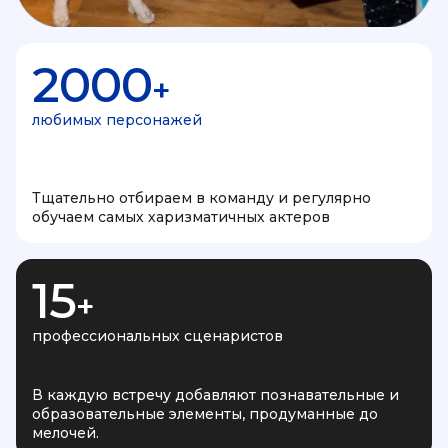
2000
+
любимых персонажей
Тщательно отбираем в команду и регулярно
обучаем самых харизматичных актеров
15
+
профессиональных сценаристов
В каждую встречу добавляют познавательные и
образовательные элементы, продуманные до
мелочей.