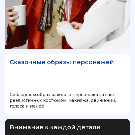
Сказочные образы персонажей
Соблюдаем образ каждого персонажа за счет
реалистичных костюмом, макияжа, движений,
голоса и манер
Внимание к каждой детали