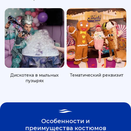
Дискотека в мыльных
Тематический реквизит
пузырях
Особенности и
преимущества костюмов