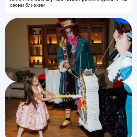
своим близким