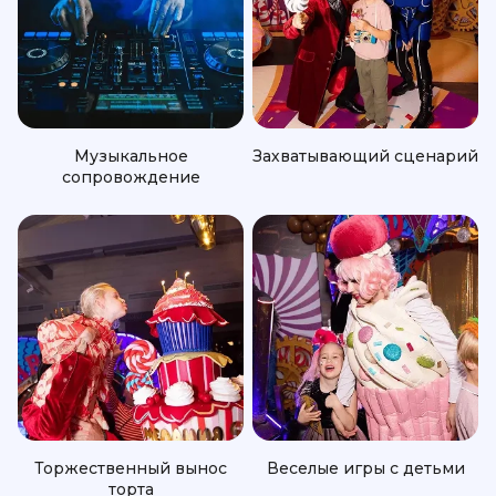
Музыкальное
Захватывающий сценарий
сопровождение
Торжественный вынос
Веселые игры с детьми
торта