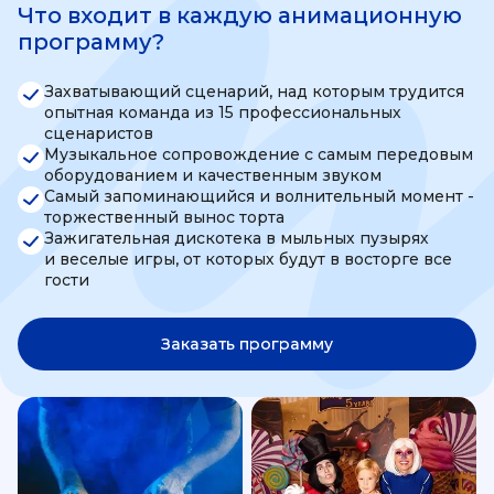
Что входит в каждую анимационную
программу?
Захватывающий сценарий, над которым трудится
опытная команда из 15 профессиональных
сценаристов
Музыкальное сопровождение с самым передовым
оборудованием и качественным звуком
Самый запоминающийся и волнительный момент -
торжественный вынос торта
Зажигательная дискотека в мыльных пузырях
и веселые игры, от которых будут в восторге все
гости
Заказать программу