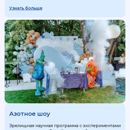
Узнать больше
Азотное шоу
Зрелищная научная программа с экспериментами