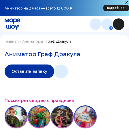
Аниматор на 2 часа — всего 12 000 ₽
Подробнее
0
Главная
Аниматоры
Граф Дракула
Аниматор Граф Дракула
Оставить заявку
Посмотреть видео с праздника