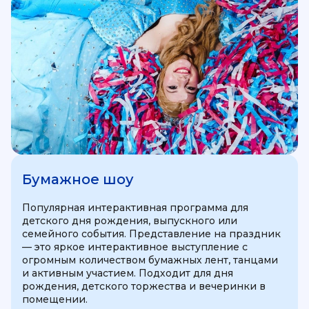
Бумажное шоу
Популярная интерактивная программа для
детского дня рождения, выпускного или
семейного события. Представление на праздник
— это яркое интерактивное выступление с
огромным количеством бумажных лент, танцами
и активным участием. Подходит для дня
рождения, детского торжества и вечеринки в
помещении.