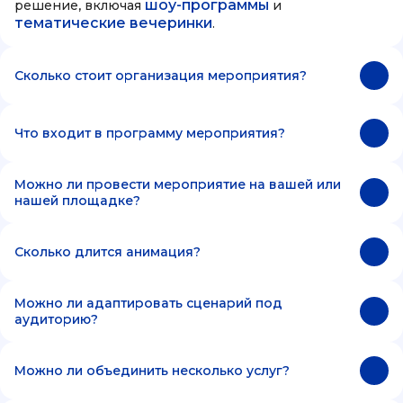
шоу-программы
решение, включая
и
тематические вечеринки
.
Сколько стоит организация мероприятия?
Что входит в программу мероприятия?
Можно ли провести мероприятие на вашей или
нашей площадке?
Сколько длится анимация?
Можно ли адаптировать сценарий под
аудиторию?
Можно ли объединить несколько услуг?