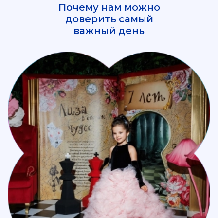
Почему нам можно
доверить самый
важный день