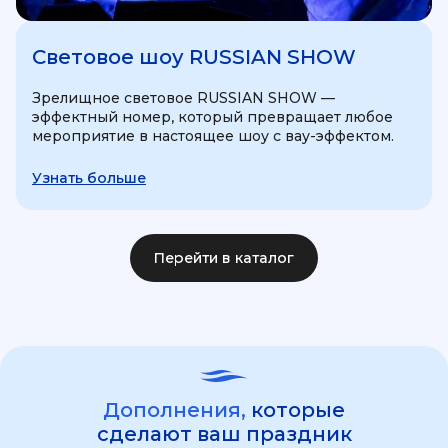
Световое шоу RUSSIAN SHOW
Зрелищное световое RUSSIAN SHOW —
эффектный номер, который превращает любое
мероприятие в настоящее шоу с вау-эффектом.
Узнать больше
Перейти в каталог
Дополнения,
которые
сделают ваш праздник