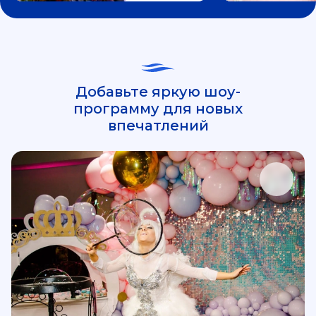
Добавьте яркую шоу-
программу для новых
впечатлений