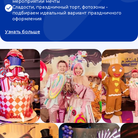
мероприятии мечты
Сладости, праздничный торт, фотозоны -
подбираем идеальный вариант праздничного
оформления
Узнать больше