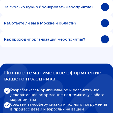
За сколько нужно бронировать мероприятие?
Работаете ли вы в Москве и области?
Как проходит организация мероприятия?
Полное тематическое оформление
вашего праздника
Разрабатываем оригинальное и реалистичное
декоративное оформление под тематику любого
мероприятия
Создаем атмосферу сказки и полного погружения
в процесс детей и взрослых на вашем