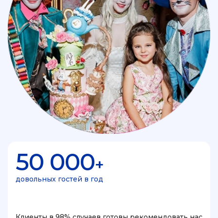
50 000
+
довольных гостей в год
Клиенты в 98% случаев готовы рекомендовать нас