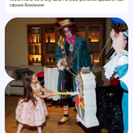
своим близким