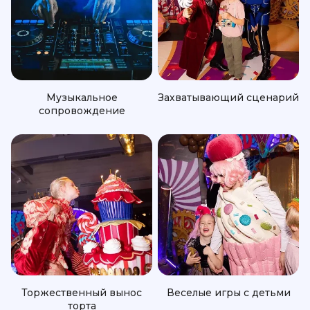
Музыкальное
Захватывающий сценарий
сопровождение
Торжественный вынос
Веселые игры с детьми
торта