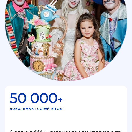
50 000
+
довольных гостей в год
Клиенты в 98% случаев готовы рекомендовать нас