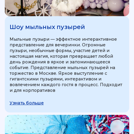
Шоу мыльных пузырей
Мыльные пузыри — эффектное интерактивное
представление для вечеринки. Огромные
пузыри, необычные формы, участие детей и
настоящая магия, которая превращает любой
день рождения в яркое и запоминающееся
событие. Представление мыльных пузырей на
торжество в Москве. Яркое выступление с
гигантскими пузырями, интерактивом и
вовлечением каждого гостя в процесс. Подходит
и для корпоративов
Узнать больше