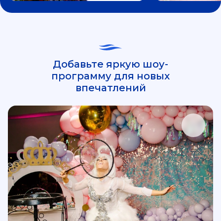
Добавьте яркую шоу-
программу для новых
впечатлений