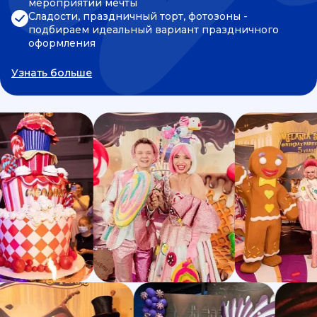
мероприятии мечты
Сладости, праздничный торт, фотозоны -
подбираем идеальный вариант праздничного
оформления
Узнать больше