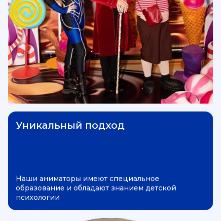
Уникальный подход
Наши аниматоры имеют специальное
образование и обладают знанием детской
психологии