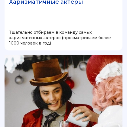
Харизматичные актеры
Тщательно отбираем в команду самых
харизматичных актеров (просматриваем более
1000 человек в год)