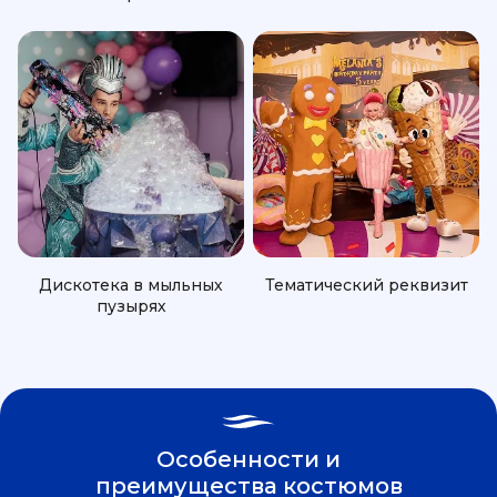
Дискотека в мыльных
Тематический реквизит
пузырях
Особенности и
преимущества костюмов