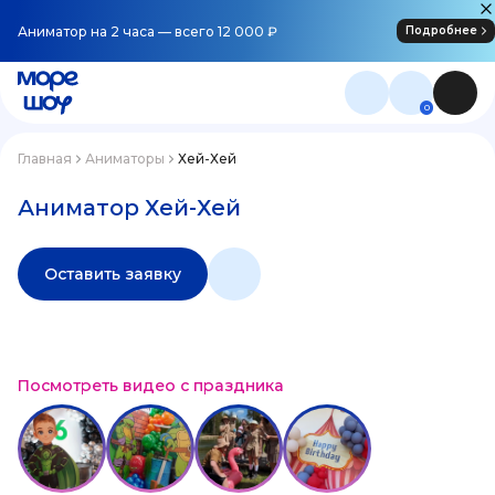
Аниматор на 2 часа — всего 12 000 ₽
Подробнее
0
Главная
Аниматоры
Хей-Хей
Аниматор Хей-Хей
Оставить заявку
Посмотреть видео с праздника