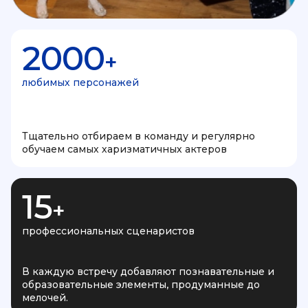
2000
+
любимых персонажей
Тщательно отбираем в команду и регулярно
обучаем самых харизматичных актеров
15
+
профессиональных сценаристов
В каждую встречу добавляют познавательные и
образовательные элементы, продуманные до
мелочей.