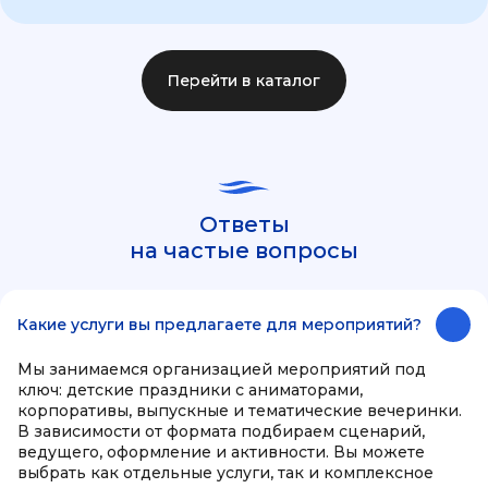
Перейти в каталог
Ответы
на частые вопросы
Какие услуги вы предлагаете для мероприятий?
Мы занимаемся организацией мероприятий под
ключ: детские праздники с аниматорами,
корпоративы, выпускные и тематические вечеринки.
В зависимости от формата подбираем сценарий,
ведущего, оформление и активности. Вы можете
выбрать как отдельные услуги, так и комплексное