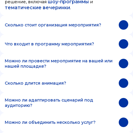
шоу-программы
решение, включая
и
тематические вечеринки
.
Сколько стоит организация мероприятия?
Что входит в программу мероприятия?
Можно ли провести мероприятие на вашей или
нашей площадке?
Сколько длится анимация?
Можно ли адаптировать сценарий под
аудиторию?
Можно ли объединить несколько услуг?