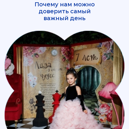
Почему нам можно
доверить самый
важный день