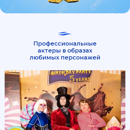
Профессиональные
актеры в образах
любимых персонажей