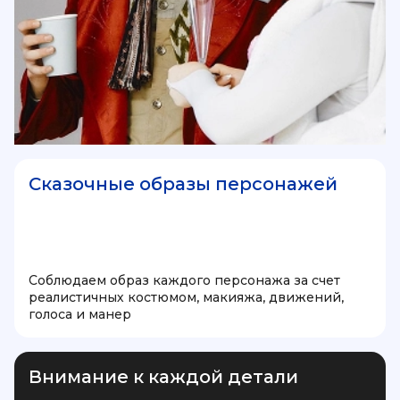
Сказочные образы персонажей
Соблюдаем образ каждого персонажа за счет
реалистичных костюмом, макияжа, движений,
голоса и манер
Внимание к каждой детали