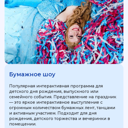
Бумажное шоу
Популярная интерактивная программа для
детского дня рождения, выпускного или
семейного события. Представление на праздник
— это яркое интерактивное выступление с
огромным количеством бумажных лент, танцами
и активным участием. Подходит для дня
рождения, детского торжества и вечеринки в
помещении.