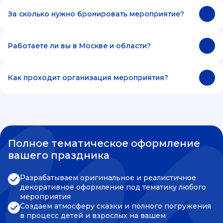
За сколько нужно бронировать мероприятие?
Работаете ли вы в Москве и области?
Как проходит организация мероприятия?
Полное тематическое оформление
вашего праздника
Разрабатываем оригинальное и реалистичное
декоративное оформление под тематику любого
мероприятия
Создаем атмосферу сказки и полного погружения
в процесс детей и взрослых на вашем