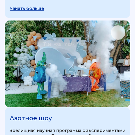
Узнать больше
Азотное шоу
Зрелищная научная программа с экспериментами