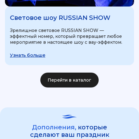
Световое шоу RUSSIAN SHOW
Зрелищное световое RUSSIAN SHOW —
эффектный номер, который превращает любое
мероприятие в настоящее шоу с вау-эффектом.
Узнать больше
Перейти в каталог
Дополнения,
которые
сделают ваш праздник