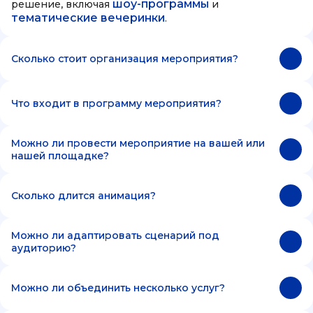
шоу-программы
решение, включая
и
тематические вечеринки
.
Сколько стоит организация мероприятия?
Что входит в программу мероприятия?
Можно ли провести мероприятие на вашей или
нашей площадке?
Сколько длится анимация?
Можно ли адаптировать сценарий под
аудиторию?
Можно ли объединить несколько услуг?