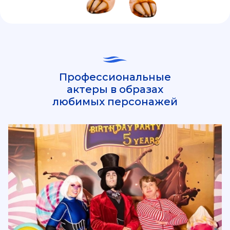
Профессиональные
актеры в образах
любимых персонажей