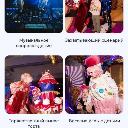
Музыкальное
Захватывающий сценарий
сопровождение
Торжественный вынос
Веселые игры с детьми
торта