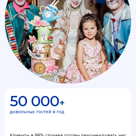
50 000
+
довольных гостей в год
Клиенты в 98% случаев готовы рекомендовать нас