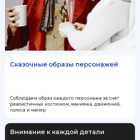
Сказочные образы персонажей
Соблюдаем образ каждого персонажа за счет
реалистичных костюмом, макияжа, движений,
голоса и манер
Внимание к каждой детали