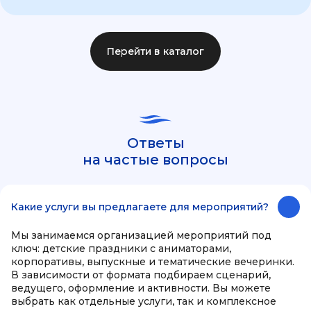
Перейти в каталог
Ответы
на частые вопросы
Какие услуги вы предлагаете для мероприятий?
Мы занимаемся организацией мероприятий под
ключ: детские праздники с аниматорами,
корпоративы, выпускные и тематические вечеринки.
В зависимости от формата подбираем сценарий,
ведущего, оформление и активности. Вы можете
выбрать как отдельные услуги, так и комплексное