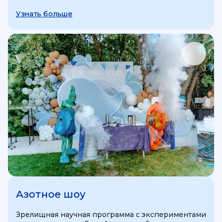
Узнать больше
Азотное шоу
Зрелищная научная программа с экспериментами