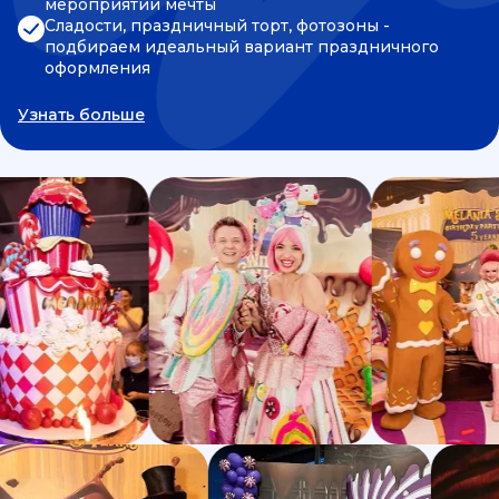
мероприятии мечты
Сладости, праздничный торт, фотозоны -
подбираем идеальный вариант праздничного
оформления
Узнать больше