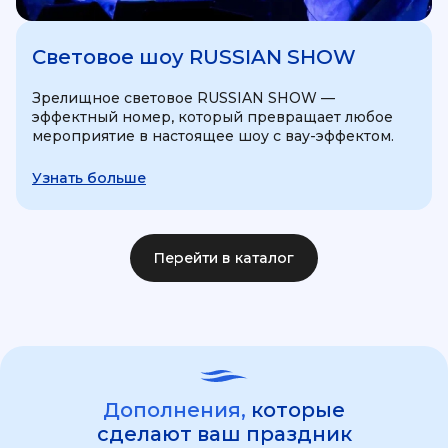
Световое шоу RUSSIAN SHOW
Зрелищное световое RUSSIAN SHOW —
эффектный номер, который превращает любое
мероприятие в настоящее шоу с вау-эффектом.
Узнать больше
Перейти в каталог
Дополнения,
которые
сделают ваш праздник