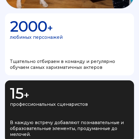
2000
+
любимых персонажей
Тщательно отбираем в команду и регулярно
обучаем самых харизматичных актеров
15
+
профессиональных сценаристов
В каждую встречу добавляют познавательные и
образовательные элементы, продуманные до
мелочей.