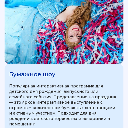
Бумажное шоу
Популярная интерактивная программа для
детского дня рождения, выпускного или
семейного события. Представление на праздник
— это яркое интерактивное выступление с
огромным количеством бумажных лент, танцами
и активным участием. Подходит для дня
рождения, детского торжества и вечеринки в
помещении.