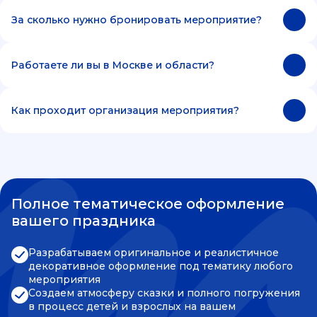
За сколько нужно бронировать мероприятие?
Работаете ли вы в Москве и области?
Как проходит организация мероприятия?
Полное тематическое оформление
вашего праздника
Разрабатываем оригинальное и реалистичное
декоративное оформление под тематику любого
мероприятия
Создаем атмосферу сказки и полного погружения
в процесс детей и взрослых на вашем