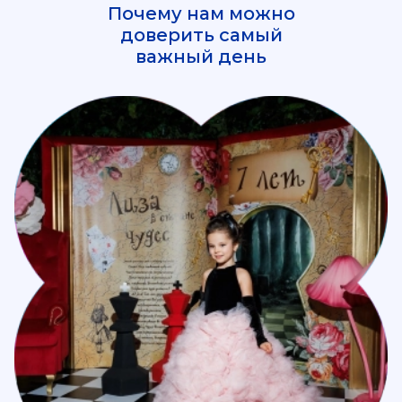
Почему нам можно
доверить самый
важный день