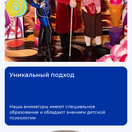
Уникальный подход
Наши аниматоры имеют специальное
образование и обладают знанием детской
психологии