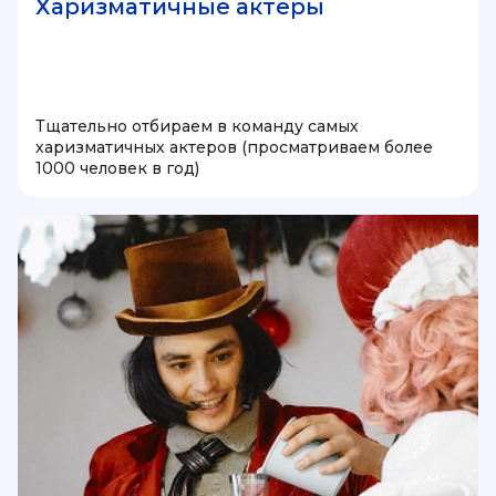
Харизматичные актеры
Тщательно отбираем в команду самых
харизматичных актеров (просматриваем более
1000 человек в год)