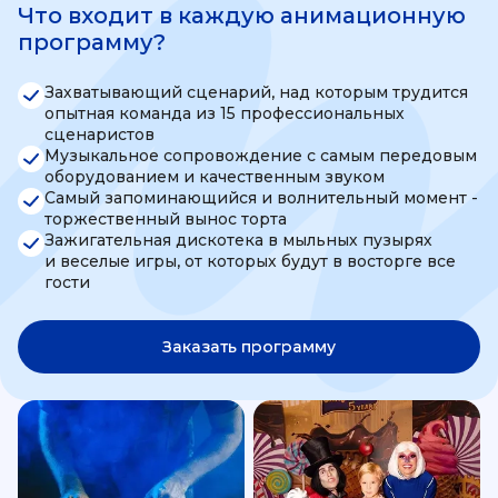
Что входит в каждую анимационную
программу?
Захватывающий сценарий, над которым трудится
опытная команда из 15 профессиональных
сценаристов
Музыкальное сопровождение с самым передовым
оборудованием и качественным звуком
Самый запоминающийся и волнительный момент -
торжественный вынос торта
Зажигательная дискотека в мыльных пузырях
и веселые игры, от которых будут в восторге все
гости
Заказать программу