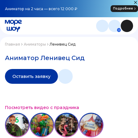
Аниматор на 2 часа — всего 12 000 ₽
Подробнее
0
Главная
Аниматоры
Ленивец Сид
Аниматор Ленивец Сид
Оставить заявку
Посмотреть видео с праздника