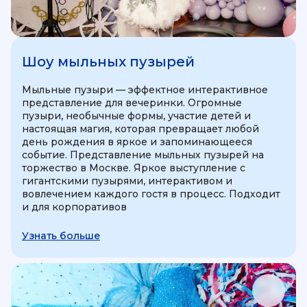
Шоу мыльных пузырей
Мыльные пузыри — эффектное интерактивное
представление для вечеринки. Огромные
пузыри, необычные формы, участие детей и
настоящая магия, которая превращает любой
день рождения в яркое и запоминающееся
событие. Представление мыльных пузырей на
торжество в Москве. Яркое выступление с
гигантскими пузырями, интерактивом и
вовлечением каждого гостя в процесс. Подходит
и для корпоративов
Узнать больше