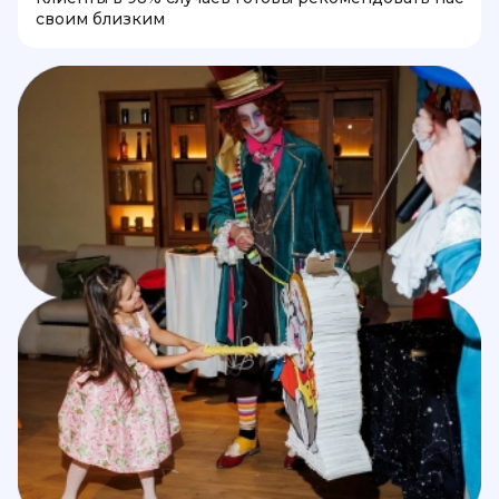
своим близким