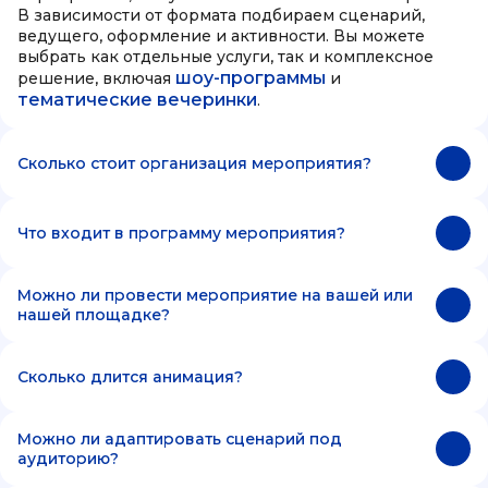
В зависимости от формата подбираем сценарий,
ведущего, оформление и активности. Вы можете
выбрать как отдельные услуги, так и комплексное
шоу-программы
решение, включая
и
тематические вечеринки
.
Сколько стоит организация мероприятия?
Что входит в программу мероприятия?
Можно ли провести мероприятие на вашей или
нашей площадке?
Сколько длится анимация?
Можно ли адаптировать сценарий под
аудиторию?