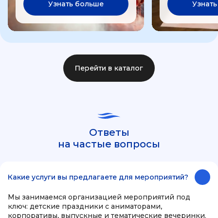
Узнать больше
Узнать
Перейти в каталог
Ответы
на частые вопросы
Какие услуги вы предлагаете для мероприятий?
Мы занимаемся организацией мероприятий под
ключ: детские праздники с аниматорами,
корпоративы, выпускные и тематические вечеринки.