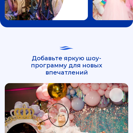
Добавьте яркую шоу-
программу для новых
впечатлений