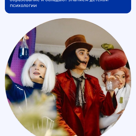
психологии