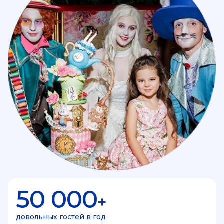
50 000
+
довольных гостей в год