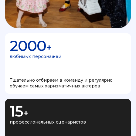
2000
+
любимых персонажей
Тщательно отбираем в команду и регулярно
обучаем самых харизматичных актеров
15
+
профессиональных сценаристов