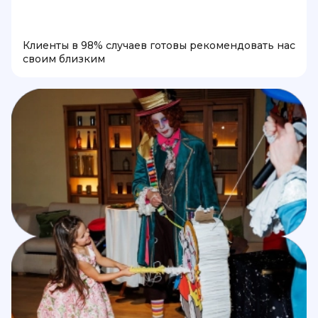
Клиенты в 98% случаев готовы рекомендовать нас
своим близким