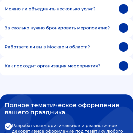
Можно ли объединить несколько услуг?
За сколько нужно бронировать мероприятие?
Работаете ли вы в Москве и области?
Как проходит организация мероприятия?
Полное тематическое оформление
вашего праздника
Разрабатываем оригинальное и реалистичное
декоративное оформление под тематику любого