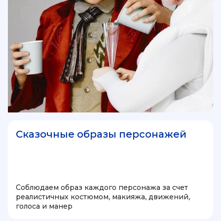
Сказочные образы персонажей
Соблюдаем образ каждого персонажа за счет
реалистичных костюмом, макияжа, движений,
голоса и манер