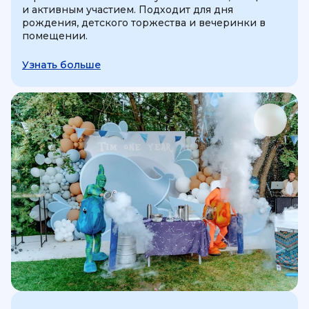
и активным участием. Подходит для дня
рождения, детского торжества и вечеринки в
помещении.
Узнать больше