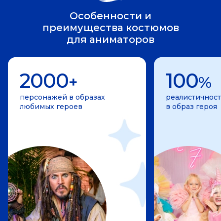
Особенности и
преимущества костюмов
для аниматоров
2000
100
+
%
персонажей в образах
реалистичност
любимых героев
в образ героя