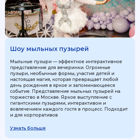
Шоу мыльных пузырей
Мыльные пузыри — эффектное интерактивное
представление для вечеринки. Огромные
пузыри, необычные формы, участие детей и
настоящая магия, которая превращает любой
день рождения в яркое и запоминающееся
событие. Представление мыльных пузырей на
торжество в Москве. Яркое выступление с
гигантскими пузырями, интерактивом и
вовлечением каждого гостя в процесс. Подходит
и для корпоративов
Узнать больше