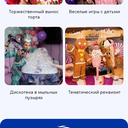
Торжественный вынос
Веселые игры с детьми
торта
Дискотека в мыльных
Тематический реквизит
пузырях