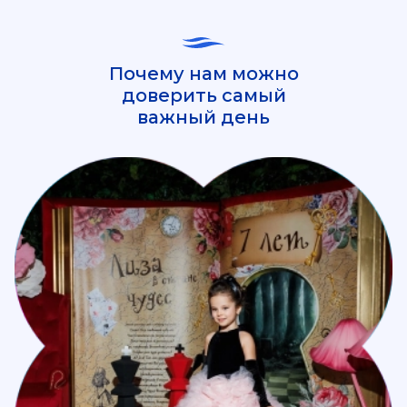
Почему нам можно
доверить самый
важный день