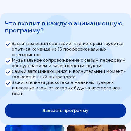
Что входит в каждую анимационную
программу?
Захватывающий сценарий, над которым трудится
опытная команда из 15 профессиональных
сценаристов
Музыкальное сопровождение с самым передовым
оборудованием и качественным звуком
Самый запоминающийся и волнительный момент -
торжественный вынос торта
Зажигательная дискотека в мыльных пузырях
и веселые игры, от которых будут в восторге все
гости
Заказать программу