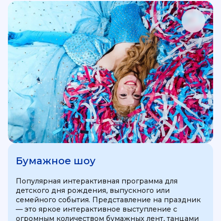
Бумажное шоу
Популярная интерактивная программа для
детского дня рождения, выпускного или
семейного события. Представление на праздник
— это яркое интерактивное выступление с
огромным количеством бумажных лент, танцами