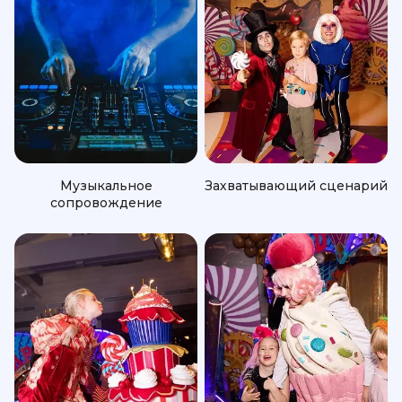
Музыкальное
Захватывающий сценарий
сопровождение