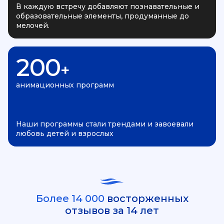
В каждую встречу добавляют познавательные и
образовательные элементы, продуманные до
мелочей.
200
+
анимационных программ
Наши программы стали трендами и завоевали
любовь детей и взрослых
Более 14 000
восторженных
отзывов за 14 лет