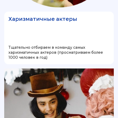
Харизматичные актеры
Тщательно отбираем в команду самых
харизматичных актеров (просматриваем более
1000 человек в год)