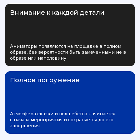
Внимание к каждой детали
Аниматоры появляются на площадке в полном
образе, без вероятности быть замеченными не в
образе или наполовину
Полное погружение
Атмосфера сказки и волшебства начинается
с начала мероприятия и сохраняется до его
завершения