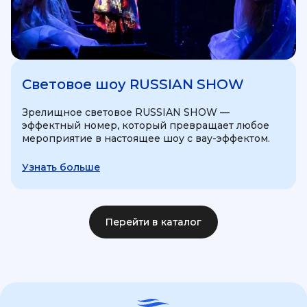
Световое шоу RUSSIAN SHOW
Зрелищное световое RUSSIAN SHOW —
эффектный номер, который превращает любое
мероприятие в настоящее шоу с вау-эффектом.
Узнать больше
Перейти в каталог