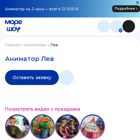
Аниматор на 2 часа — всего 12 000 ₽
Подробнее
0
Главная
Аниматоры
Лев
Аниматор Лев
Оставить заявку
Посмотреть видео с праздника