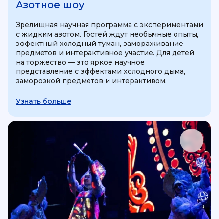
Азотное шоу
Зрелищная научная программа с экспериментами
с жидким азотом. Гостей ждут необычные опыты,
эффектный холодный туман, замораживание
предметов и интерактивное участие. Для детей
на торжество — это яркое научное
представление с эффектами холодного дыма,
заморозкой предметов и интерактивом.
Узнать больше