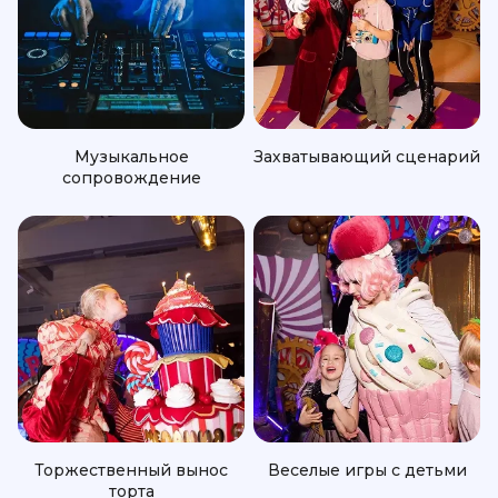
Музыкальное
Захватывающий сценарий
сопровождение
Торжественный вынос
Веселые игры с детьми
торта