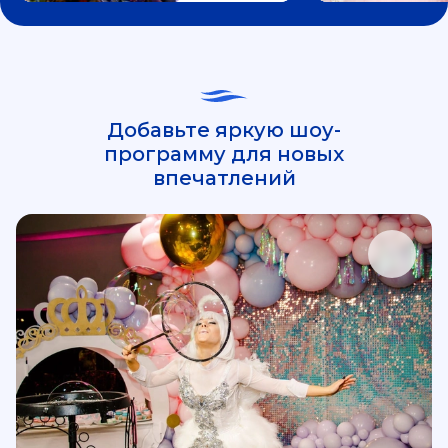
Добавьте яркую шоу-
программу для новых
впечатлений