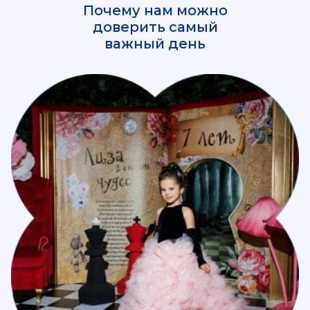
Почему нам можно
доверить самый
важный день