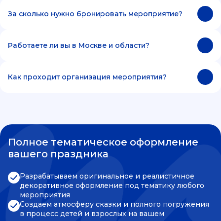
За сколько нужно бронировать мероприятие?
Работаете ли вы в Москве и области?
Как проходит организация мероприятия?
Полное тематическое оформление
вашего праздника
Разрабатываем оригинальное и реалистичное
декоративное оформление под тематику любого
мероприятия
Создаем атмосферу сказки и полного погружения
в процесс детей и взрослых на вашем