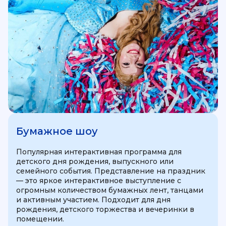
Бумажное шоу
Популярная интерактивная программа для
детского дня рождения, выпускного или
семейного события. Представление на праздник
— это яркое интерактивное выступление с
огромным количеством бумажных лент, танцами
и активным участием. Подходит для дня
рождения, детского торжества и вечеринки в
помещении.