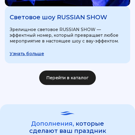
Световое шоу RUSSIAN SHOW
Зрелищное световое RUSSIAN SHOW —
эффектный номер, который превращает любое
мероприятие в настоящее шоу с вау-эффектом.
Узнать больше
Перейти в каталог
Дополнения,
которые
сделают ваш праздник