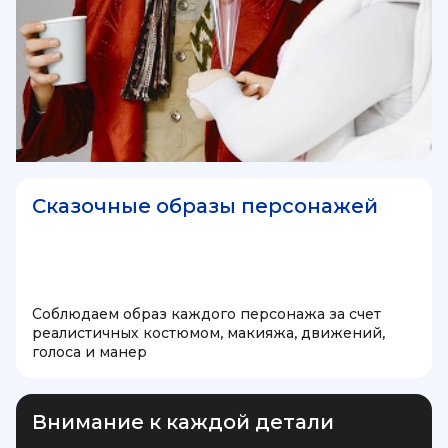
Сказочные образы персонажей
Соблюдаем образ каждого персонажа за счет
реалистичных костюмом, макияжа, движений,
голоса и манер
Внимание к каждой детали