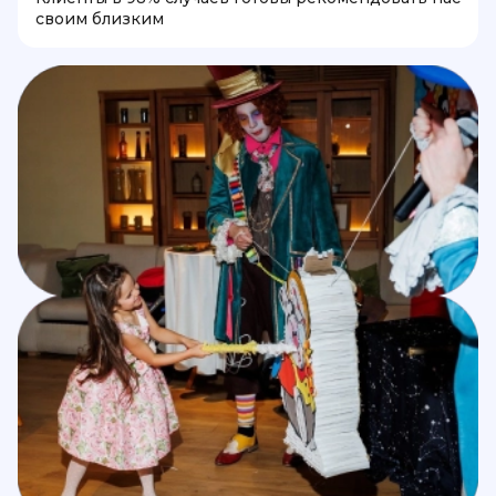
своим близким