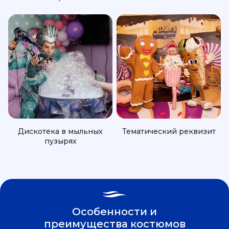
Дискотека в мыльных
Тематический реквизит
пузырях
Особенности и
преимущества костюмов