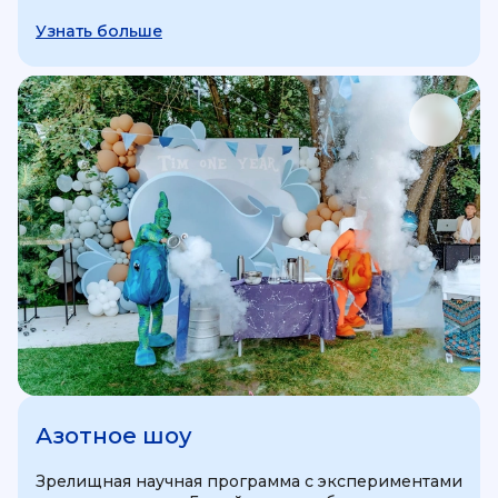
Узнать больше
Азотное шоу
Зрелищная научная программа с экспериментами