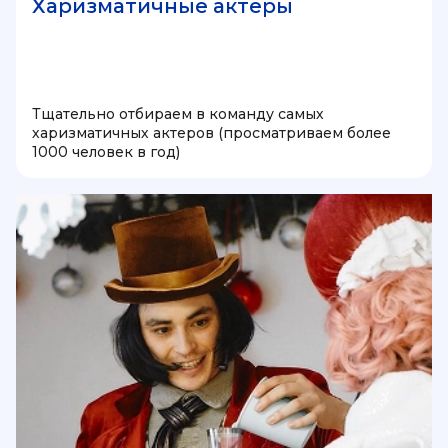
Харизматичные актеры
Тщательно отбираем в команду самых
харизматичных актеров (просматриваем более
1000 человек в год)