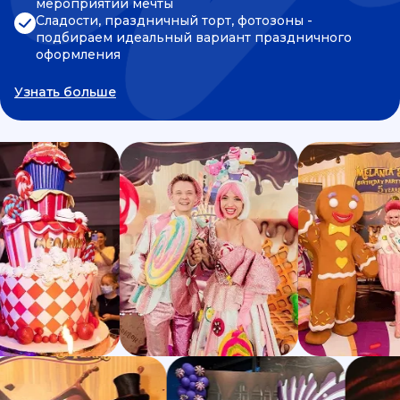
мероприятии мечты
Сладости, праздничный торт, фотозоны -
подбираем идеальный вариант праздничного
оформления
Узнать больше