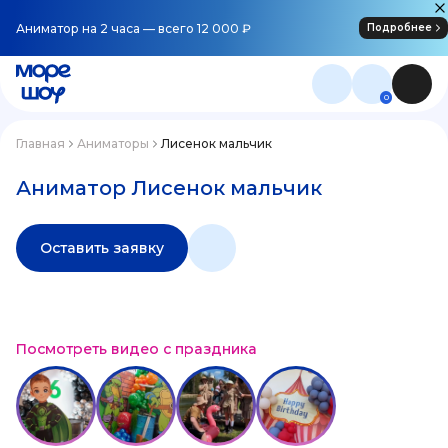
Аниматор на 2 часа — всего 12 000 ₽
Подробнее
0
Главная
Аниматоры
Лисенок мальчик
Аниматор Лисенок мальчик
Оставить заявку
Посмотреть видео с праздника