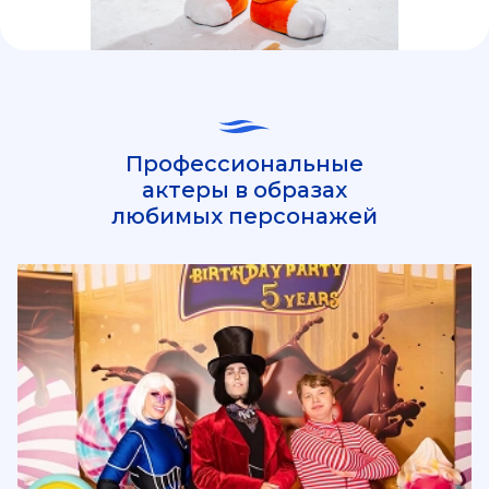
Профессиональные
актеры в образах
любимых персонажей