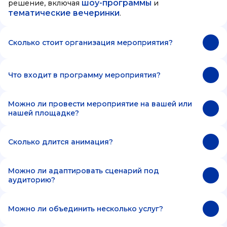
шоу-программы
решение, включая
и
тематические вечеринки
.
Сколько стоит организация мероприятия?
Что входит в программу мероприятия?
Можно ли провести мероприятие на вашей или
нашей площадке?
Сколько длится анимация?
Можно ли адаптировать сценарий под
аудиторию?
Можно ли объединить несколько услуг?