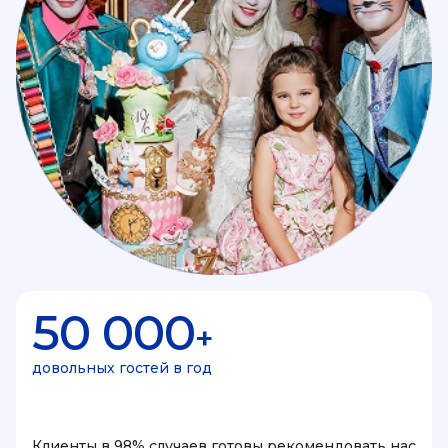
50 000
+
довольных гостей в год
Клиенты в 98% случаев готовы рекомендовать нас