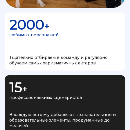
2000
+
любимых персонажей
Тщательно отбираем в команду и регулярно
обучаем самых харизматичных актеров
15
+
профессиональных сценаристов
В каждую встречу добавляют познавательные и
образовательные элементы, продуманные до
мелочей.