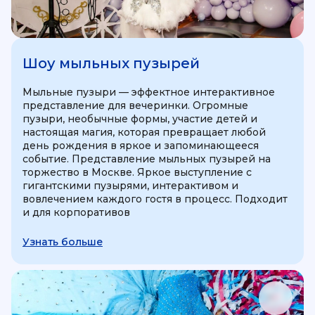
Шоу мыльных пузырей
Мыльные пузыри — эффектное интерактивное
представление для вечеринки. Огромные
пузыри, необычные формы, участие детей и
настоящая магия, которая превращает любой
день рождения в яркое и запоминающееся
событие. Представление мыльных пузырей на
торжество в Москве. Яркое выступление с
гигантскими пузырями, интерактивом и
вовлечением каждого гостя в процесс. Подходит
и для корпоративов
Узнать больше