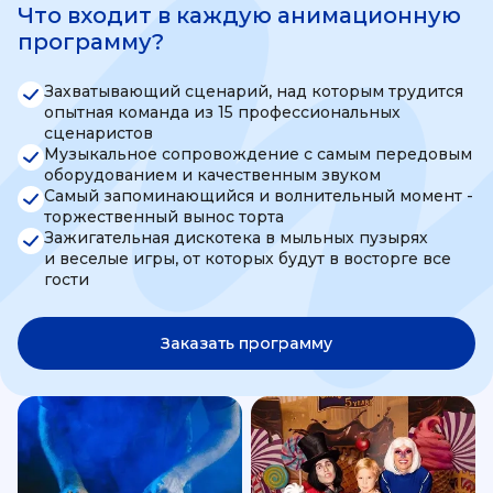
Что входит в каждую анимационную
программу?
Захватывающий сценарий, над которым трудится
опытная команда из 15 профессиональных
сценаристов
Музыкальное сопровождение с самым передовым
оборудованием и качественным звуком
Самый запоминающийся и волнительный момент -
торжественный вынос торта
Зажигательная дискотека в мыльных пузырях
и веселые игры, от которых будут в восторге все
гости
Заказать программу