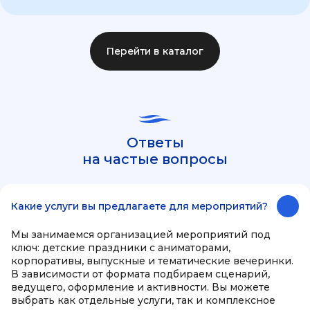
Перейти в каталог
Ответы
на частые вопросы
Какие услуги вы предлагаете для мероприятий?
Мы занимаемся организацией мероприятий под
ключ: детские праздники с аниматорами,
корпоративы, выпускные и тематические вечеринки.
В зависимости от формата подбираем сценарий,
ведущего, оформление и активности. Вы можете
выбрать как отдельные услуги, так и комплексное