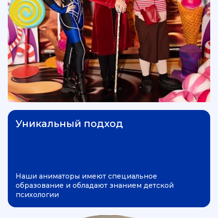
Уникальный подход
Наши аниматоры имеют специальное
образование и обладают знанием детской
психологии