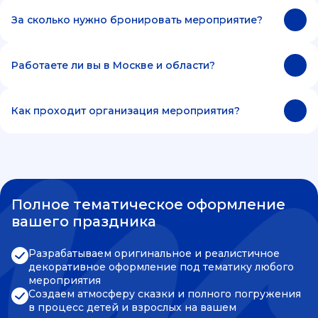
За сколько нужно бронировать мероприятие?
Работаете ли вы в Москве и области?
Как проходит организация мероприятия?
Полное тематическое оформление
вашего праздника
Разрабатываем оригинальное и реалистичное
декоративное оформление под тематику любого
мероприятия
Создаем атмосферу сказки и полного погружения
в процесс детей и взрослых на вашем