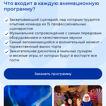
Что входит в каждую анимационную
программу?
Захватывающий сценарий, над которым трудится
опытная команда из 15 профессиональных
сценаристов
Музыкальное сопровождение с самым передовым
оборудованием и качественным звуком
Самый запоминающийся и волнительный момент -
торжественный вынос торта
Зажигательная дискотека в мыльных пузырях
и веселые игры, от которых будут в восторге все
гости
Заказать программу