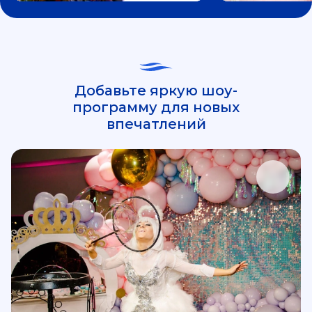
Добавьте яркую шоу-
программу для новых
впечатлений