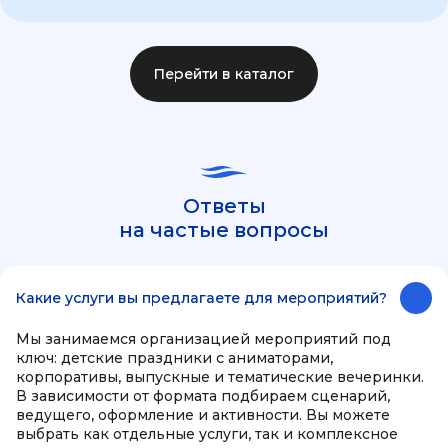
Перейти в каталог
Ответы
на частые вопросы
Какие услуги вы предлагаете для мероприятий?
Мы занимаемся организацией мероприятий под
ключ: детские праздники с аниматорами,
корпоративы, выпускные и тематические вечеринки.
В зависимости от формата подбираем сценарий,
ведущего, оформление и активности. Вы можете
выбрать как отдельные услуги, так и комплексное