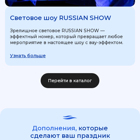
Световое шоу RUSSIAN SHOW
Зрелищное световое RUSSIAN SHOW —
эффектный номер, который превращает любое
мероприятие в настоящее шоу с вау-эффектом.
Узнать больше
Перейти в каталог
Дополнения,
которые
сделают ваш праздник