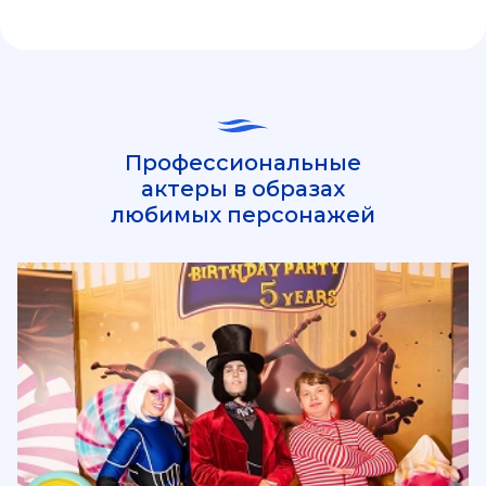
Профессиональные
актеры в образах
любимых персонажей