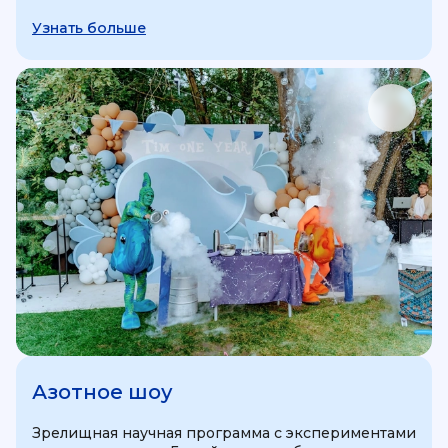
Узнать больше
Азотное шоу
Зрелищная научная программа с экспериментами