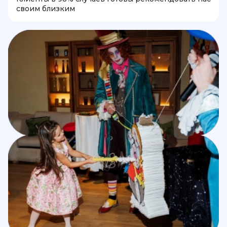
своим близким