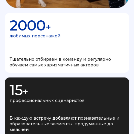
2000
+
любимых персонажей
Тщательно отбираем в команду и регулярно
обучаем самых харизматичных актеров
15
+
профессиональных сценаристов
В каждую встречу добавляют познавательные и
образовательные элементы, продуманные до
мелочей.