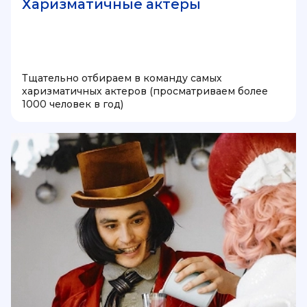
Харизматичные актеры
Тщательно отбираем в команду самых
харизматичных актеров (просматриваем более
1000 человек в год)