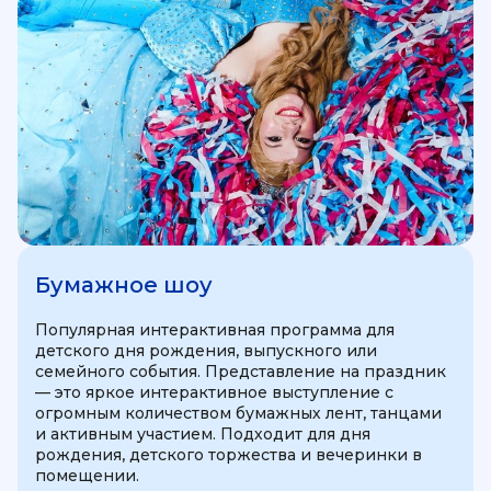
Бумажное шоу
Популярная интерактивная программа для
детского дня рождения, выпускного или
семейного события. Представление на праздник
— это яркое интерактивное выступление с
огромным количеством бумажных лент, танцами
и активным участием. Подходит для дня
рождения, детского торжества и вечеринки в
помещении.