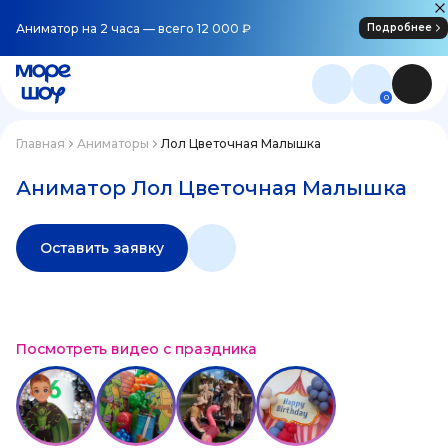
Аниматор на 2 часа — всего 12 000 ₽
Подробнее
0
Главная
Аниматоры
Лол Цветочная Малышка
Аниматор Лол Цветочная Малышка
Оставить заявку
Посмотреть видео с праздника