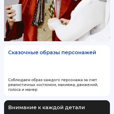
Сказочные образы персонажей
Соблюдаем образ каждого персонажа за счет
реалистичных костюмом, макияжа, движений,
голоса и манер
Внимание к каждой детали