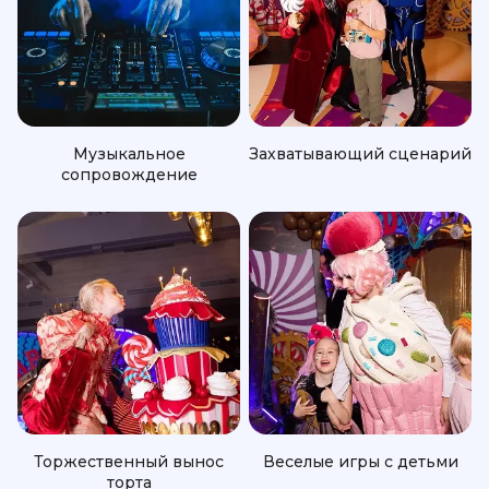
Музыкальное
Захватывающий сценарий
сопровождение
Торжественный вынос
Веселые игры с детьми
торта