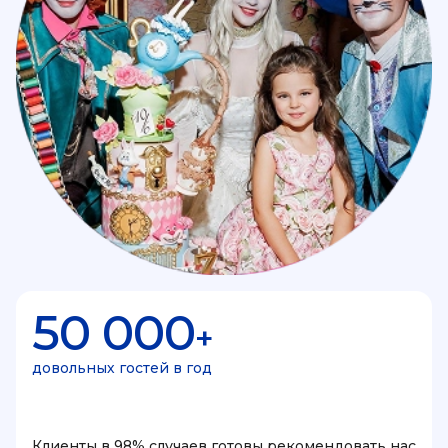
50 000
+
довольных гостей в год
Клиенты в 98% случаев готовы рекомендовать нас