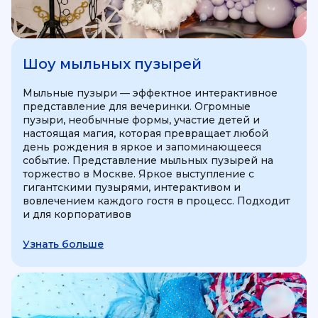
Шоу мыльных пузырей
Мыльные пузыри — эффектное интерактивное
представление для вечеринки. Огромные
пузыри, необычные формы, участие детей и
настоящая магия, которая превращает любой
день рождения в яркое и запоминающееся
событие. Представление мыльных пузырей на
торжество в Москве. Яркое выступление с
гигантскими пузырями, интерактивом и
вовлечением каждого гостя в процесс. Подходит
и для корпоративов
Узнать больше