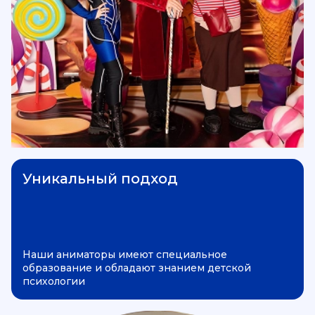
Уникальный подход
Наши аниматоры имеют специальное
образование и обладают знанием детской
психологии