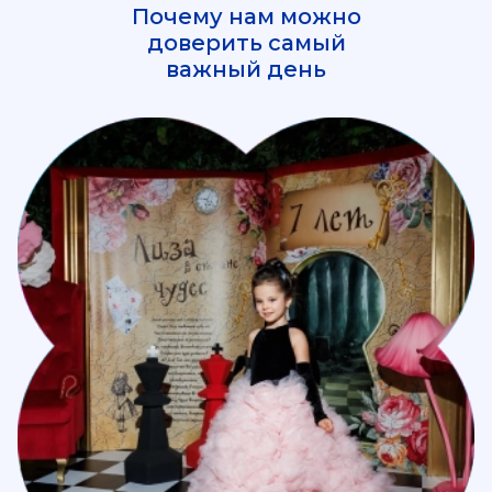
Почему нам можно
доверить самый
важный день