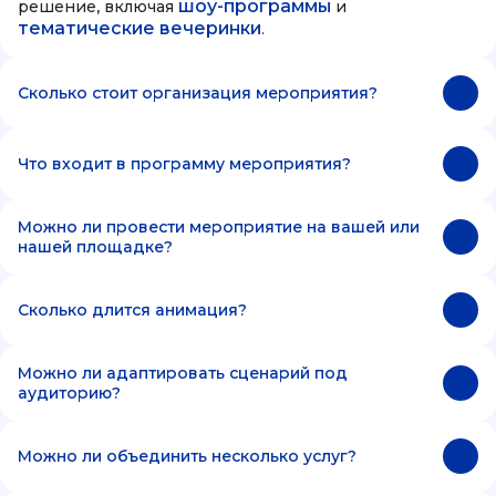
шоу-программы
решение, включая
и
тематические вечеринки
.
Сколько стоит организация мероприятия?
Что входит в программу мероприятия?
Можно ли провести мероприятие на вашей или
нашей площадке?
Сколько длится анимация?
Можно ли адаптировать сценарий под
аудиторию?
Можно ли объединить несколько услуг?