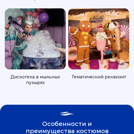
Дискотека в мыльных
Тематический реквизит
пузырях
Особенности и
преимущества костюмов