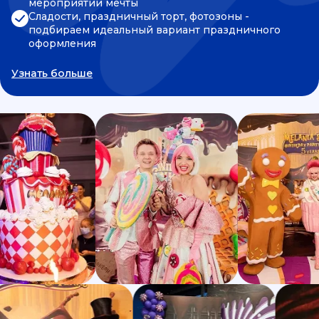
мероприятии мечты
Сладости, праздничный торт, фотозоны -
подбираем идеальный вариант праздничного
оформления
Узнать больше