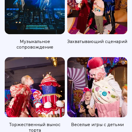
Музыкальное
Захватывающий сценарий
сопровождение
Торжественный вынос
Веселые игры с детьми
торта