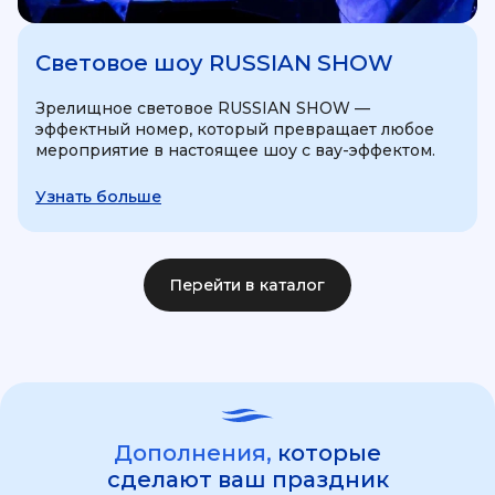
Световое шоу RUSSIAN SHOW
Зрелищное световое RUSSIAN SHOW —
эффектный номер, который превращает любое
мероприятие в настоящее шоу с вау-эффектом.
Узнать больше
Перейти в каталог
Дополнения,
которые
сделают ваш праздник