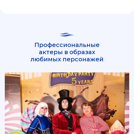
Профессиональные
актеры в образах
любимых персонажей