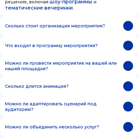
шоу-программы
решение, включая
и
тематические вечеринки
.
Сколько стоит организация мероприятия?
Что входит в программу мероприятия?
Можно ли провести мероприятие на вашей или
нашей площадке?
Сколько длится анимация?
Можно ли адаптировать сценарий под
аудиторию?
Можно ли объединить несколько услуг?