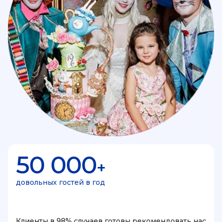
50 000
+
довольных гостей в год
Клиенты в 98% случаев готовы рекомендовать нас