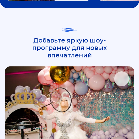
Добавьте яркую шоу-
программу для новых
впечатлений