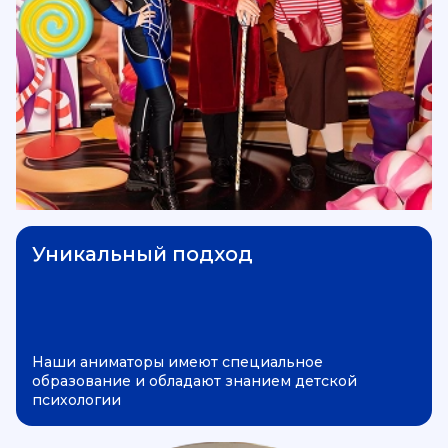
Уникальный подход
Наши аниматоры имеют специальное
образование и обладают знанием детской
психологии