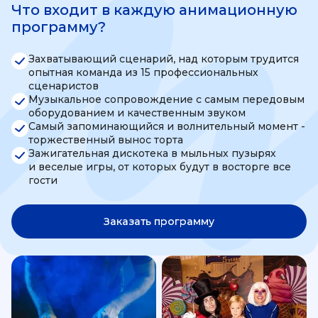
Что входит в каждую анимационную
программу?
Захватывающий сценарий, над которым трудится
опытная команда из 15 профессиональных
сценаристов
Музыкальное сопровождение с самым передовым
оборудованием и качественным звуком
Самый запоминающийся и волнительный момент -
торжественный вынос торта
Зажигательная дискотека в мыльных пузырях
и веселые игры, от которых будут в восторге все
гости
Заказать программу