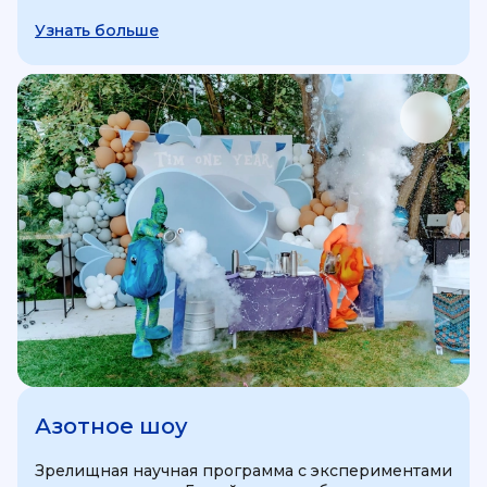
Узнать больше
Азотное шоу
Зрелищная научная программа с экспериментами