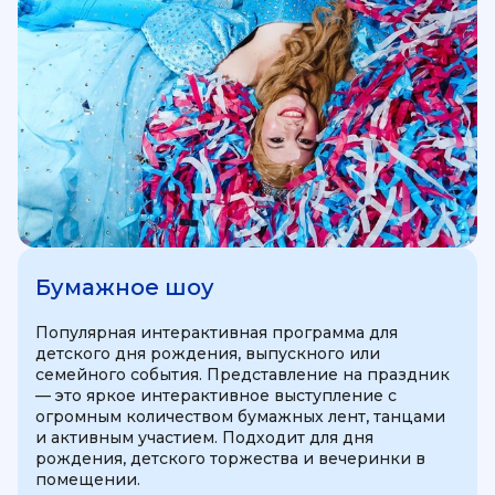
Бумажное шоу
Популярная интерактивная программа для
детского дня рождения, выпускного или
семейного события. Представление на праздник
— это яркое интерактивное выступление с
огромным количеством бумажных лент, танцами
и активным участием. Подходит для дня
рождения, детского торжества и вечеринки в
помещении.