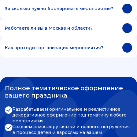
За сколько нужно бронировать мероприятие?
Работаете ли вы в Москве и области?
Как проходит организация мероприятия?
Полное тематическое оформление
вашего праздника
Разрабатываем оригинальное и реалистичное
декоративное оформление под тематику любого
мероприятия
Создаем атмосферу сказки и полного погружения
в процесс детей и взрослых на вашем