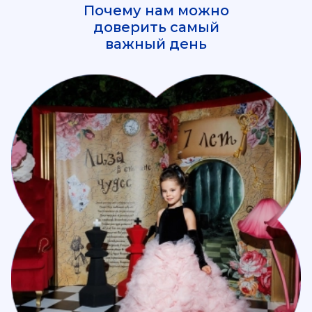
Почему нам можно
доверить самый
важный день