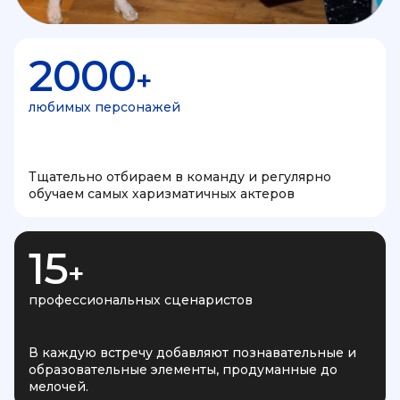
2000
+
любимых персонажей
Тщательно отбираем в команду и регулярно
обучаем самых харизматичных актеров
15
+
профессиональных сценаристов
В каждую встречу добавляют познавательные и
образовательные элементы, продуманные до
мелочей.