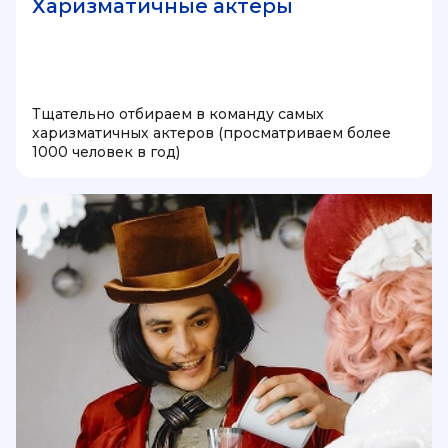
Харизматичные актеры
Тщательно отбираем в команду самых
харизматичных актеров (просматриваем более
1000 человек в год)