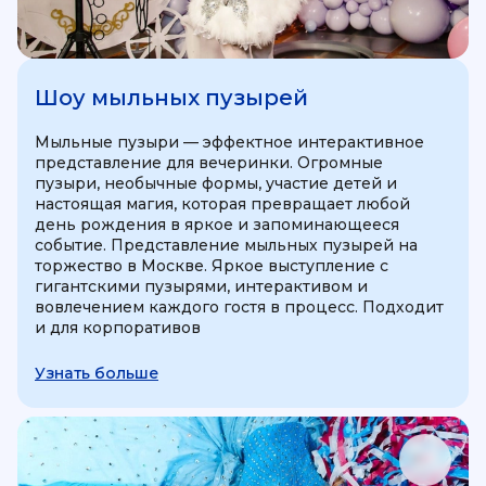
Шоу мыльных пузырей
Мыльные пузыри — эффектное интерактивное
представление для вечеринки. Огромные
пузыри, необычные формы, участие детей и
настоящая магия, которая превращает любой
день рождения в яркое и запоминающееся
событие. Представление мыльных пузырей на
торжество в Москве. Яркое выступление с
гигантскими пузырями, интерактивом и
вовлечением каждого гостя в процесс. Подходит
и для корпоративов
Узнать больше