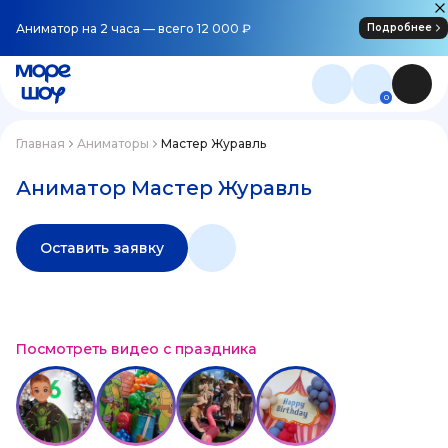
Аниматор на 2 часа — всего 12 000 ₽
Подробнее
0
Главная
Аниматоры
Мастер Журавль
Аниматор Мастер Журавль
Оставить заявку
Посмотреть видео с праздника