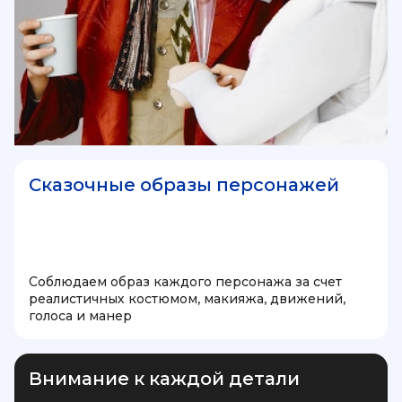
Сказочные образы персонажей
Соблюдаем образ каждого персонажа за счет
реалистичных костюмом, макияжа, движений,
голоса и манер
Внимание к каждой детали