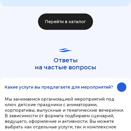
Перейти в каталог
Ответы
на частые вопросы
Какие услуги вы предлагаете для мероприятий?
Мы занимаемся организацией мероприятий под
ключ: детские праздники с аниматорами,
корпоративы, выпускные и тематические вечеринки.
В зависимости от формата подбираем сценарий,
ведущего, оформление и активности. Вы можете
выбрать как отдельные услуги, так и комплексное