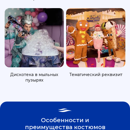
Дискотека в мыльных
Тематический реквизит
пузырях
Особенности и
преимущества костюмов