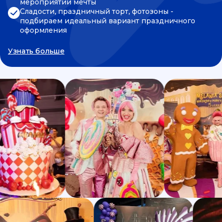
мероприятии мечты
Сладости, праздничный торт, фотозоны -
подбираем идеальный вариант праздничного
оформления
Узнать больше