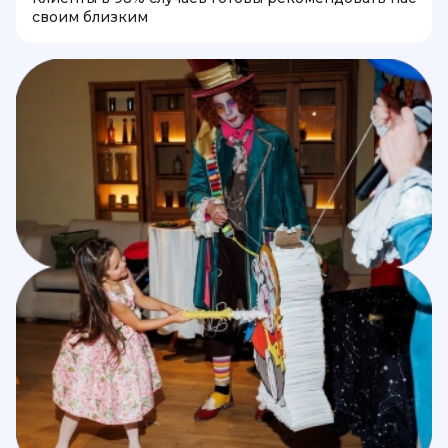
своим близким