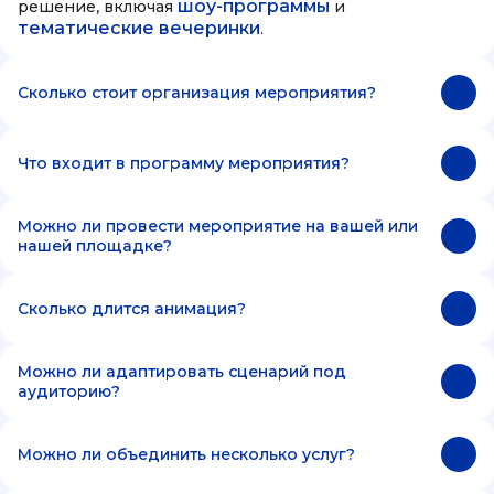
шоу-программы
решение, включая
и
тематические вечеринки
.
Сколько стоит организация мероприятия?
Что входит в программу мероприятия?
Можно ли провести мероприятие на вашей или
нашей площадке?
Сколько длится анимация?
Можно ли адаптировать сценарий под
аудиторию?
Можно ли объединить несколько услуг?