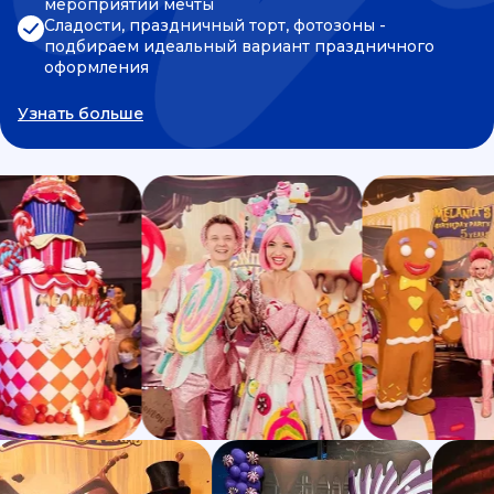
мероприятии мечты
Сладости, праздничный торт, фотозоны -
подбираем идеальный вариант праздничного
оформления
Узнать больше