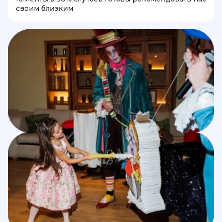
своим близким