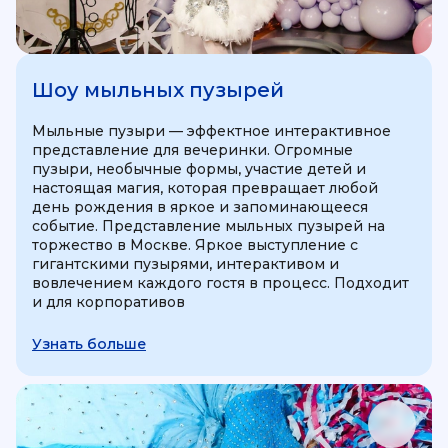
Шоу мыльных пузырей
Мыльные пузыри — эффектное интерактивное
представление для вечеринки. Огромные
пузыри, необычные формы, участие детей и
настоящая магия, которая превращает любой
день рождения в яркое и запоминающееся
событие. Представление мыльных пузырей на
торжество в Москве. Яркое выступление с
гигантскими пузырями, интерактивом и
вовлечением каждого гостя в процесс. Подходит
и для корпоративов
Узнать больше