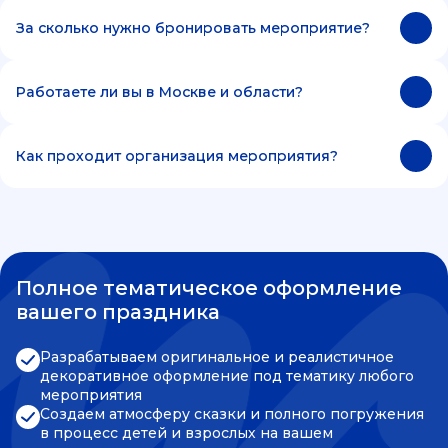
За сколько нужно бронировать мероприятие?
Работаете ли вы в Москве и области?
Как проходит организация мероприятия?
Полное тематическое оформление
вашего праздника
Разрабатываем оригинальное и реалистичное
декоративное оформление под тематику любого
мероприятия
Создаем атмосферу сказки и полного погружения
в процесс детей и взрослых на вашем