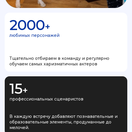
2000
+
любимых персонажей
Тщательно отбираем в команду и регулярно
обучаем самых харизматичных актеров
15
+
профессиональных сценаристов
В каждую встречу добавляют познавательные и
образовательные элементы, продуманные до
мелочей.