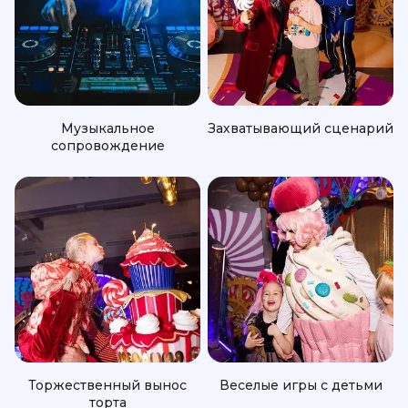
Музыкальное
Захватывающий сценарий
сопровождение
Торжественный вынос
Веселые игры с детьми
торта