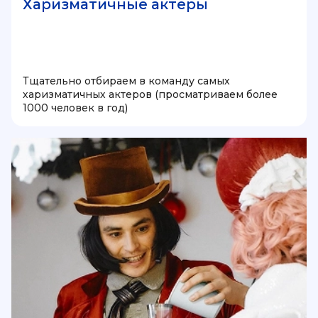
Харизматичные актеры
Тщательно отбираем в команду самых
харизматичных актеров (просматриваем более
1000 человек в год)