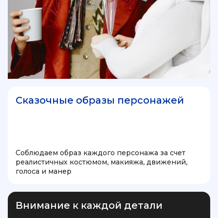
Сказочные образы персонажей
Соблюдаем образ каждого персонажа за счет
реалистичных костюмом, макияжа, движений,
голоса и манер
Внимание к каждой детали