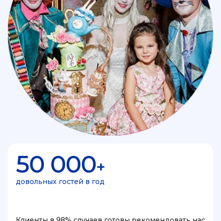
50 000
+
довольных гостей в год
Клиенты в 98% случаев готовы рекомендовать нас