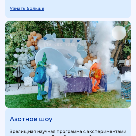
Узнать больше
Азотное шоу
Зрелищная научная программа с экспериментами