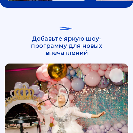
Добавьте яркую шоу-
программу для новых
впечатлений