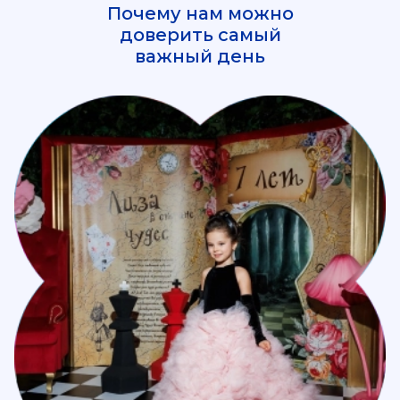
Почему нам можно
доверить самый
важный день