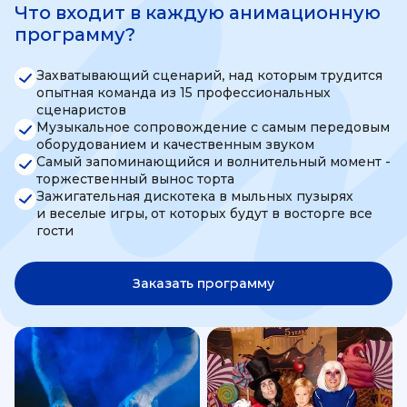
Что входит в каждую анимационную
программу?
Захватывающий сценарий, над которым трудится
опытная команда из 15 профессиональных
сценаристов
Музыкальное сопровождение с самым передовым
оборудованием и качественным звуком
Самый запоминающийся и волнительный момент -
торжественный вынос торта
Зажигательная дискотека в мыльных пузырях
и веселые игры, от которых будут в восторге все
гости
Заказать программу