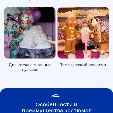
Дискотека в мыльных
Тематический реквизит
пузырях
Особенности и
преимущества костюмов