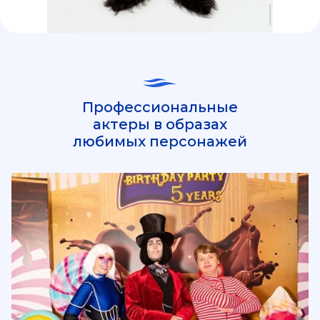
Профессиональные
актеры в образах
любимых персонажей