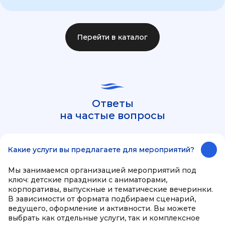
Перейти в каталог
Ответы
на частые вопросы
Какие услуги вы предлагаете для мероприятий?
Мы занимаемся организацией мероприятий под
ключ: детские праздники с аниматорами,
корпоративы, выпускные и тематические вечеринки.
В зависимости от формата подбираем сценарий,
ведущего, оформление и активности. Вы можете
выбрать как отдельные услуги, так и комплексное