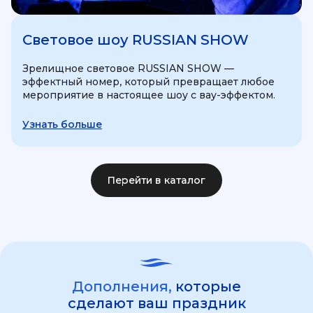
Световое шоу RUSSIAN SHOW
Зрелищное световое RUSSIAN SHOW —
эффектный номер, который превращает любое
мероприятие в настоящее шоу с вау-эффектом.
Узнать больше
Перейти в каталог
Дополнения,
которые
сделают ваш праздник