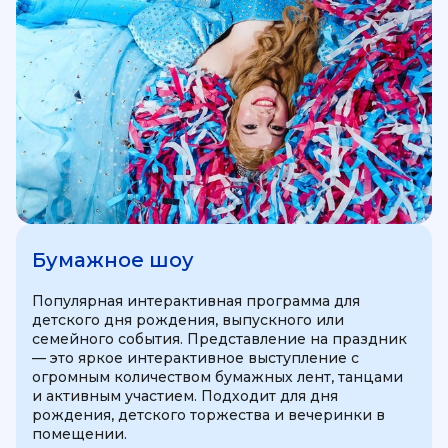
Бумажное шоу
Популярная интерактивная программа для
детского дня рождения, выпускного или
семейного события. Представление на праздник
— это яркое интерактивное выступление с
огромным количеством бумажных лент, танцами
и активным участием. Подходит для дня
рождения, детского торжества и вечеринки в
помещении.