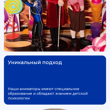
Уникальный подход
Наши аниматоры имеют специальное
образование и обладают знанием детской
психологии