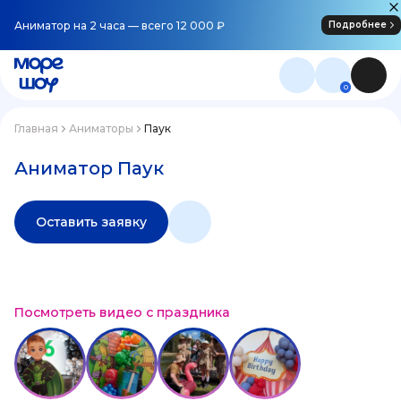
Аниматор на 2 часа — всего 12 000 ₽
Подробнее
0
Главная
Аниматоры
Паук
Аниматор Паук
Оставить заявку
Посмотреть видео с праздника