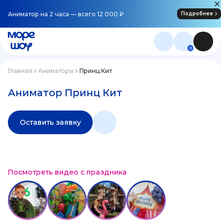
Аниматор на 2 часа — всего 12 000 ₽
Подробнее
0
Главная
Аниматоры
Принц Кит
Аниматор Принц Кит
Оставить заявку
Посмотреть видео с праздника