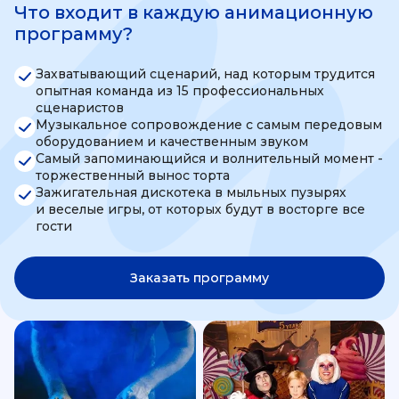
Что входит в каждую анимационную
программу?
Захватывающий сценарий, над которым трудится
опытная команда из 15 профессиональных
сценаристов
Музыкальное сопровождение с самым передовым
оборудованием и качественным звуком
Самый запоминающийся и волнительный момент -
торжественный вынос торта
Зажигательная дискотека в мыльных пузырях
и веселые игры, от которых будут в восторге все
гости
Заказать программу