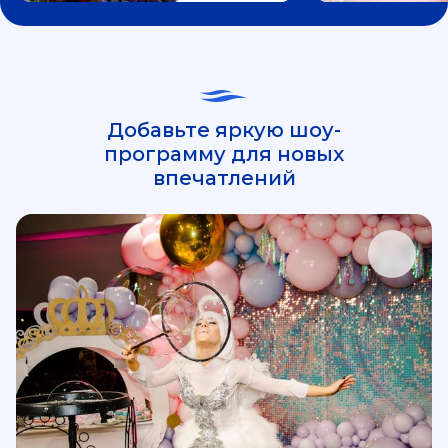
Добавьте яркую шоу-
программу для новых
впечатлений