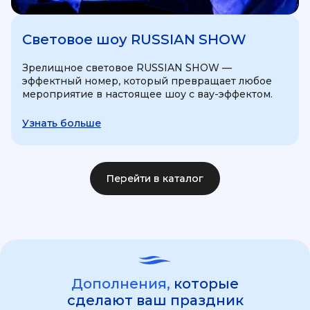
Световое шоу RUSSIAN SHOW
Зрелищное световое RUSSIAN SHOW —
эффектный номер, который превращает любое
мероприятие в настоящее шоу с вау-эффектом.
Узнать больше
Перейти в каталог
Дополнения,
которые
сделают ваш праздник