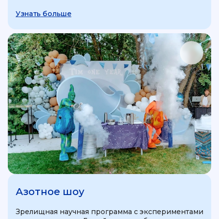
Узнать больше
Азотное шоу
Зрелищная научная программа с экспериментами