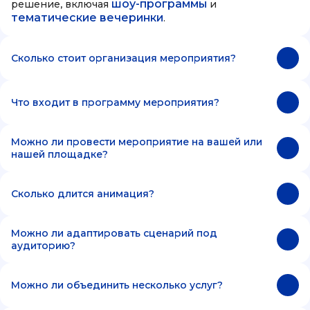
шоу-программы
решение, включая
и
тематические вечеринки
.
Сколько стоит организация мероприятия?
Что входит в программу мероприятия?
Можно ли провести мероприятие на вашей или
нашей площадке?
Сколько длится анимация?
Можно ли адаптировать сценарий под
аудиторию?
Можно ли объединить несколько услуг?