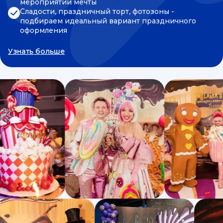
мероприятии мечты
Сладости, праздничный торт, фотозоны -
подбираем идеальный вариант праздничного
оформления
Узнать больше