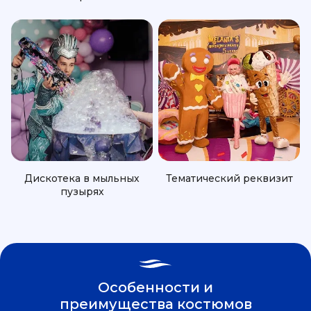
Дискотека в мыльных
Тематический реквизит
пузырях
Особенности и
преимущества костюмов