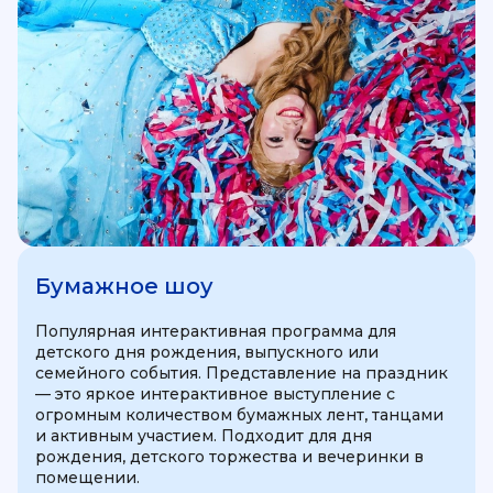
Бумажное шоу
Популярная интерактивная программа для
детского дня рождения, выпускного или
семейного события. Представление на праздник
— это яркое интерактивное выступление с
огромным количеством бумажных лент, танцами
и активным участием. Подходит для дня
рождения, детского торжества и вечеринки в
помещении.