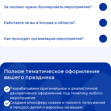
За сколько нужно бронировать мероприятие?
Работаете ли вы в Москве и области?
Как проходит организация мероприятия?
Полное тематическое оформление
вашего праздника
Разрабатываем оригинальное и реалистичное
декоративное оформление под тематику любого
мероприятия
Создаем атмосферу сказки и полного погружения
в процесс детей и взрослых на вашем