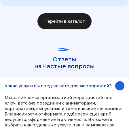
Перейти в каталог
Ответы
на частые вопросы
Какие услуги вы предлагаете для мероприятий?
Мы занимаемся организацией мероприятий под
ключ: детские праздники с аниматорами,
корпоративы, выпускные и тематические вечеринки.
В зависимости от формата подбираем сценарий,
ведущего, оформление и активности. Вы можете
выбрать как отдельные услуги, так и комплексное