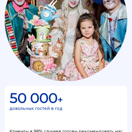
50 000
+
довольных гостей в год
Клиенты в 98% случаев готовы рекомендовать нас