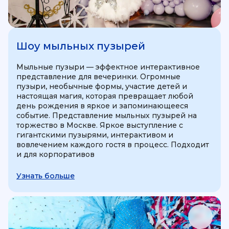
Шоу мыльных пузырей
Мыльные пузыри — эффектное интерактивное
представление для вечеринки. Огромные
пузыри, необычные формы, участие детей и
настоящая магия, которая превращает любой
день рождения в яркое и запоминающееся
событие. Представление мыльных пузырей на
торжество в Москве. Яркое выступление с
гигантскими пузырями, интерактивом и
вовлечением каждого гостя в процесс. Подходит
и для корпоративов
Узнать больше