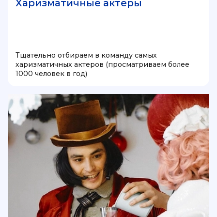
Харизматичные актеры
Тщательно отбираем в команду самых
харизматичных актеров (просматриваем более
1000 человек в год)