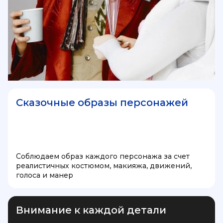
Сказочные образы персонажей
Соблюдаем образ каждого персонажа за счет
реалистичных костюмом, макияжа, движений,
голоса и манер
Внимание к каждой детали