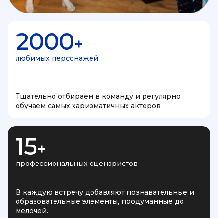
2000
+
любимых персонажей
Тщательно отбираем в команду и регулярно
обучаем самых харизматичных актеров
15
+
профессиональных сценаристов
В каждую встречу добавляют познавательные и
образовательные элементы, продуманные до
мелочей.