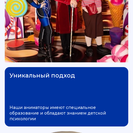
Уникальный подход
Наши аниматоры имеют специальное
образование и обладают знанием детской
психологии