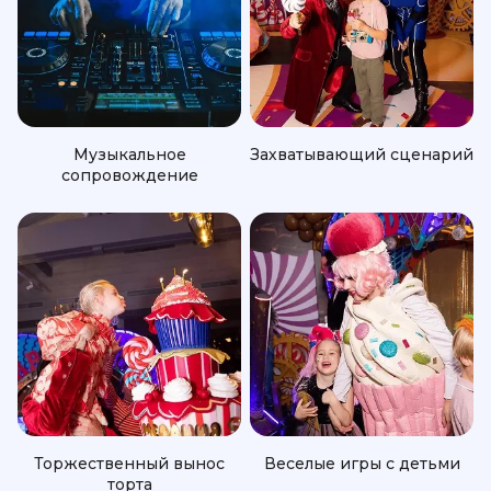
Музыкальное
Захватывающий сценарий
сопровождение
Торжественный вынос
Веселые игры с детьми
торта