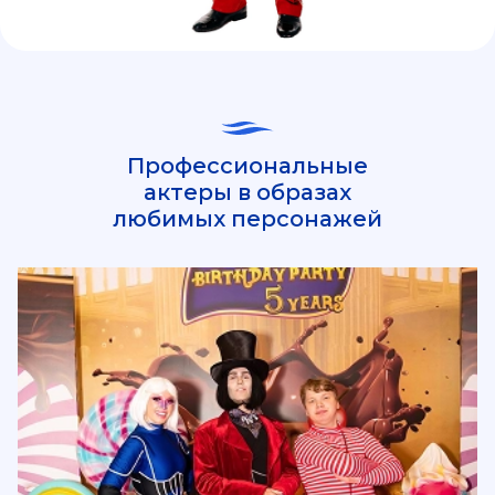
Профессиональные
актеры в образах
любимых персонажей