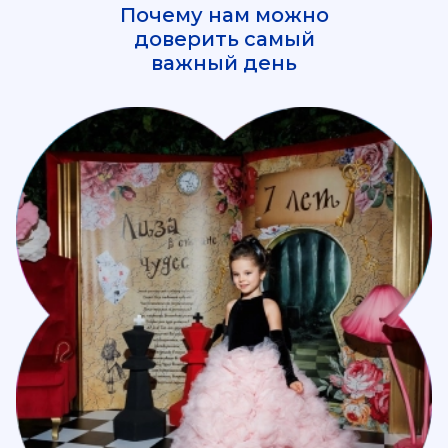
Почему нам можно
доверить самый
важный день