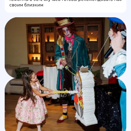
своим близким