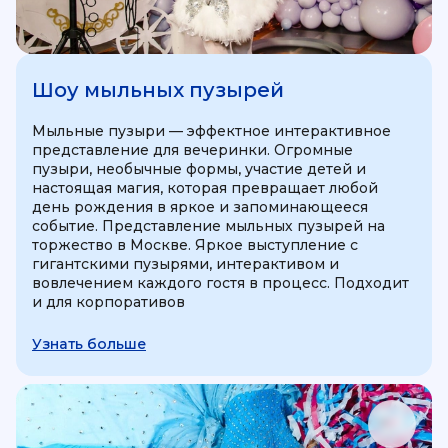
Шоу мыльных пузырей
Мыльные пузыри — эффектное интерактивное
представление для вечеринки. Огромные
пузыри, необычные формы, участие детей и
настоящая магия, которая превращает любой
день рождения в яркое и запоминающееся
событие. Представление мыльных пузырей на
торжество в Москве. Яркое выступление с
гигантскими пузырями, интерактивом и
вовлечением каждого гостя в процесс. Подходит
и для корпоративов
Узнать больше