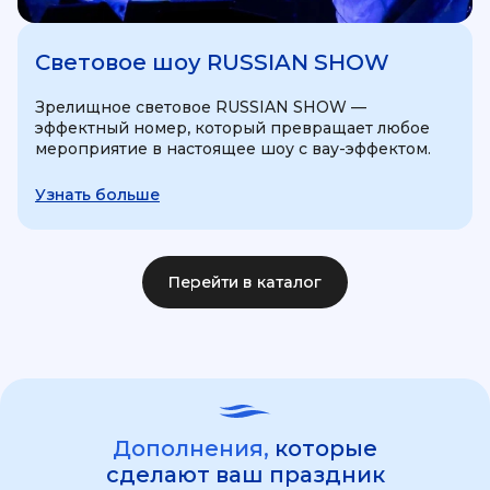
Световое шоу RUSSIAN SHOW
Зрелищное световое RUSSIAN SHOW —
эффектный номер, который превращает любое
мероприятие в настоящее шоу с вау-эффектом.
Узнать больше
Перейти в каталог
Дополнения,
которые
сделают ваш праздник