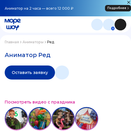
Аниматор на 2 часа — всего 12 000 ₽
Подробнее
0
Главная
Аниматоры
Ред
Аниматор Ред
Оставить заявку
Посмотреть видео с праздника