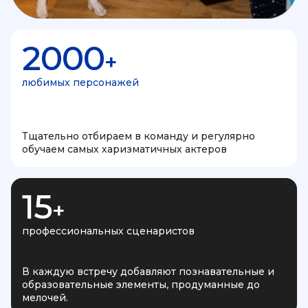
2000
+
любимых персонажей
Тщательно отбираем в команду и регулярно
обучаем самых харизматичных актеров
15
+
профессиональных сценаристов
В каждую встречу добавляют познавательные и
образовательные элементы, продуманные до
мелочей.