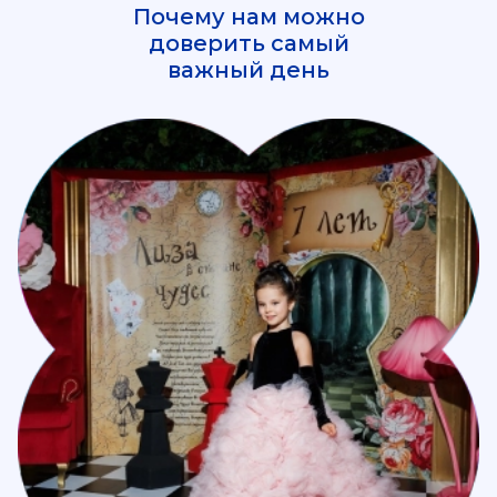
Почему нам можно
доверить самый
важный день