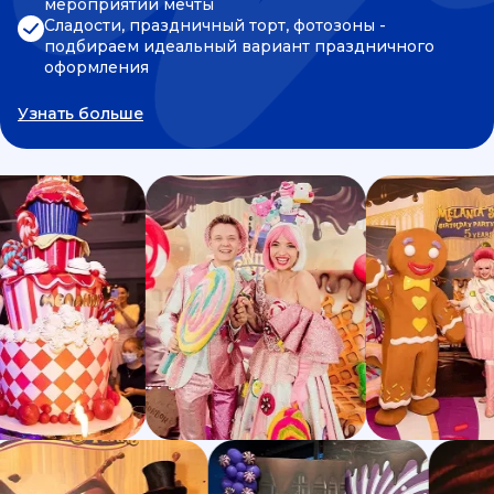
мероприятии мечты
Сладости, праздничный торт, фотозоны -
подбираем идеальный вариант праздничного
оформления
Узнать больше