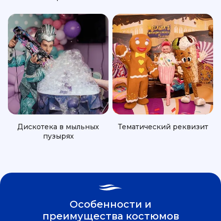
Дискотека в мыльных
Тематический реквизит
пузырях
Особенности и
преимущества костюмов