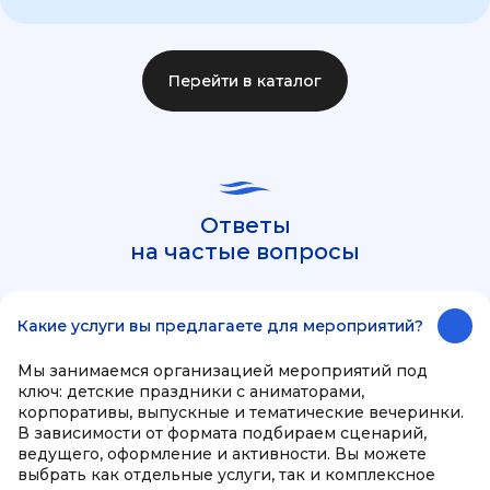
Перейти в каталог
Ответы
на частые вопросы
Какие услуги вы предлагаете для мероприятий?
Мы занимаемся организацией мероприятий под
ключ: детские праздники с аниматорами,
корпоративы, выпускные и тематические вечеринки.
В зависимости от формата подбираем сценарий,
ведущего, оформление и активности. Вы можете
выбрать как отдельные услуги, так и комплексное