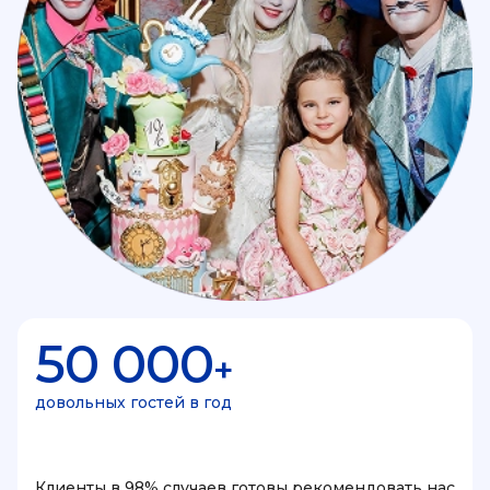
50 000
+
довольных гостей в год
Клиенты в 98% случаев готовы рекомендовать нас