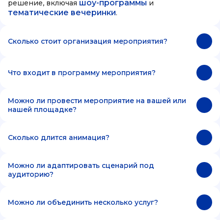
шоу-программы
решение, включая
и
тематические вечеринки
.
Сколько стоит организация мероприятия?
Что входит в программу мероприятия?
Можно ли провести мероприятие на вашей или
нашей площадке?
Сколько длится анимация?
Можно ли адаптировать сценарий под
аудиторию?
Можно ли объединить несколько услуг?