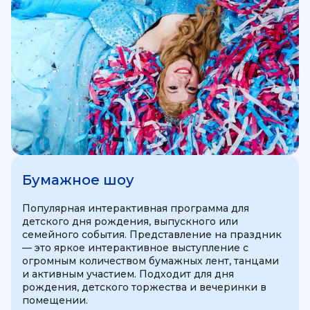
Бумажное шоу
Популярная интерактивная программа для
детского дня рождения, выпускного или
семейного события. Представление на праздник
— это яркое интерактивное выступление с
огромным количеством бумажных лент, танцами
и активным участием. Подходит для дня
рождения, детского торжества и вечеринки в
помещении.