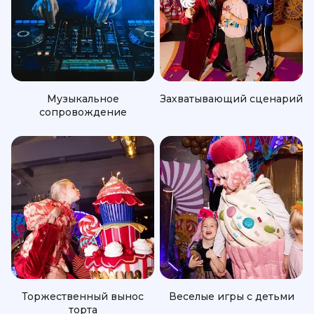
Музыкальное
Захватывающий сценарий
сопровождение
Торжественный вынос
Веселые игры с детьми
торта