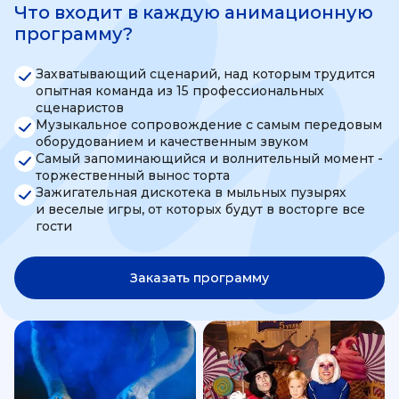
Что входит в каждую анимационную
программу?
Захватывающий сценарий, над которым трудится
опытная команда из 15 профессиональных
сценаристов
Музыкальное сопровождение с самым передовым
оборудованием и качественным звуком
Самый запоминающийся и волнительный момент -
торжественный вынос торта
Зажигательная дискотека в мыльных пузырях
и веселые игры, от которых будут в восторге все
гости
Заказать программу