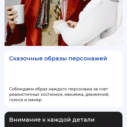
Сказочные образы персонажей
Соблюдаем образ каждого персонажа за счет
реалистичных костюмом, макияжа, движений,
голоса и манер
Внимание к каждой детали