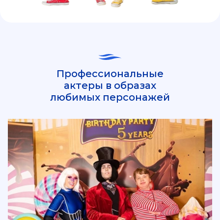
Профессиональные
актеры в образах
любимых персонажей