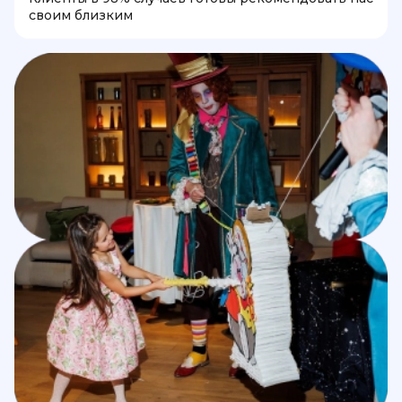
своим близким