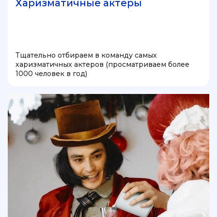
Харизматичные актеры
Тщательно отбираем в команду самых
харизматичных актеров (просматриваем более
1000 человек в год)