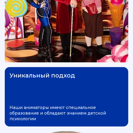
Уникальный подход
Наши аниматоры имеют специальное
образование и обладают знанием детской
психологии