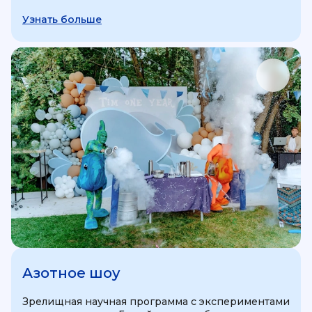
Узнать больше
Азотное шоу
Зрелищная научная программа с экспериментами