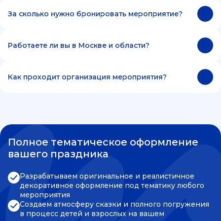
За сколько нужно бронировать мероприятие?
Работаете ли вы в Москве и области?
Как проходит организация мероприятия?
Полное тематическое оформление
вашего праздника
Разрабатываем оригинальное и реалистичное
декоративное оформление под тематику любого
мероприятия
Создаем атмосферу сказки и полного погружения
в процесс детей и взрослых на вашем