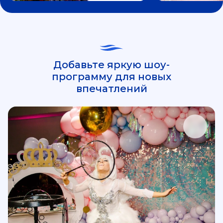
Добавьте яркую шоу-
программу для новых
впечатлений