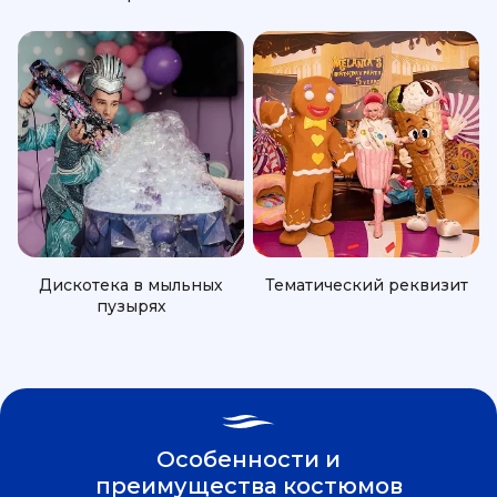
Дискотека в мыльных
Тематический реквизит
пузырях
Особенности и
преимущества костюмов