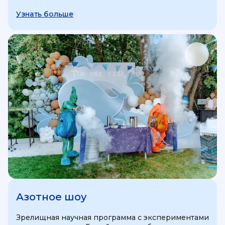
Узнать больше
Азотное шоу
Зрелищная научная программа с экспериментами