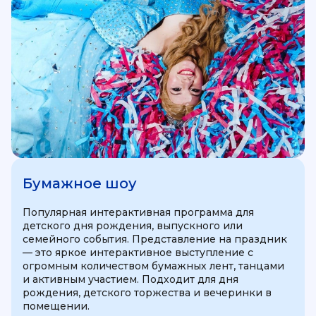
Бумажное шоу
Популярная интерактивная программа для
детского дня рождения, выпускного или
семейного события. Представление на праздник
— это яркое интерактивное выступление с
огромным количеством бумажных лент, танцами
и активным участием. Подходит для дня
рождения, детского торжества и вечеринки в
помещении.