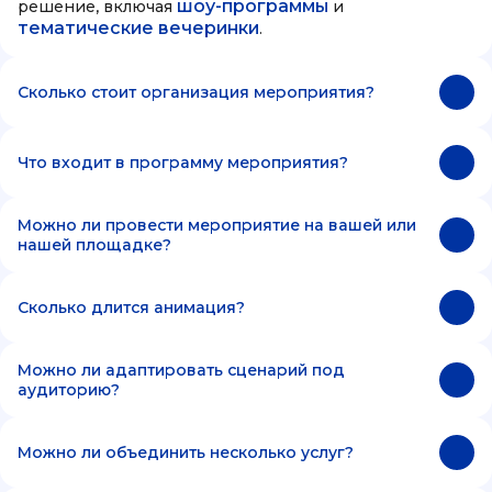
шоу-программы
решение, включая
и
тематические вечеринки
.
Сколько стоит организация мероприятия?
Что входит в программу мероприятия?
Можно ли провести мероприятие на вашей или
нашей площадке?
Сколько длится анимация?
Можно ли адаптировать сценарий под
аудиторию?
Можно ли объединить несколько услуг?