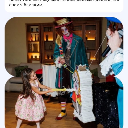
своим близким