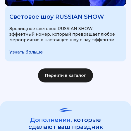
Световое шоу RUSSIAN SHOW
Зрелищное световое RUSSIAN SHOW —
эффектный номер, который превращает любое
мероприятие в настоящее шоу с вау-эффектом.
Узнать больше
Перейти в каталог
Дополнения,
которые
сделают ваш праздник