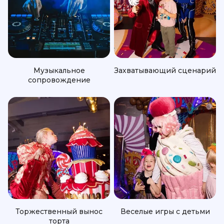
Музыкальное
Захватывающий сценарий
сопровождение
Торжественный вынос
Веселые игры с детьми
торта