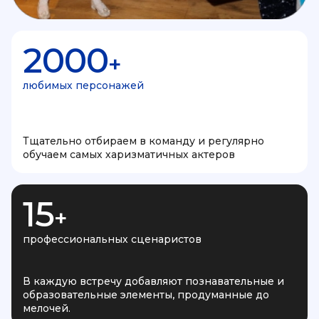
2000
+
любимых персонажей
Тщательно отбираем в команду и регулярно
обучаем самых харизматичных актеров
15
+
профессиональных сценаристов
В каждую встречу добавляют познавательные и
образовательные элементы, продуманные до
мелочей.