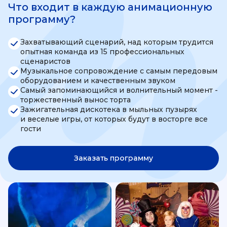
Что входит в каждую анимационную
программу?
Захватывающий сценарий, над которым трудится
опытная команда из 15 профессиональных
сценаристов
Музыкальное сопровождение с самым передовым
оборудованием и качественным звуком
Самый запоминающийся и волнительный момент -
торжественный вынос торта
Зажигательная дискотека в мыльных пузырях
и веселые игры, от которых будут в восторге все
гости
Заказать программу