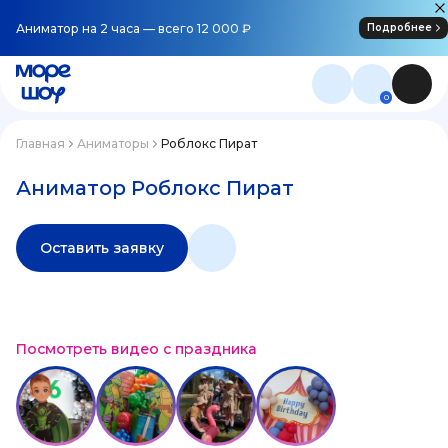
Аниматор на 2 часа — всего 12 000 ₽
Подробнее
0
Главная
Аниматоры
Роблокс Пират
Аниматор Роблокс Пират
Оставить заявку
Посмотреть видео с праздника