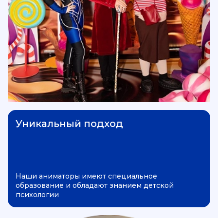
Уникальный подход
Наши аниматоры имеют специальное
образование и обладают знанием детской
психологии