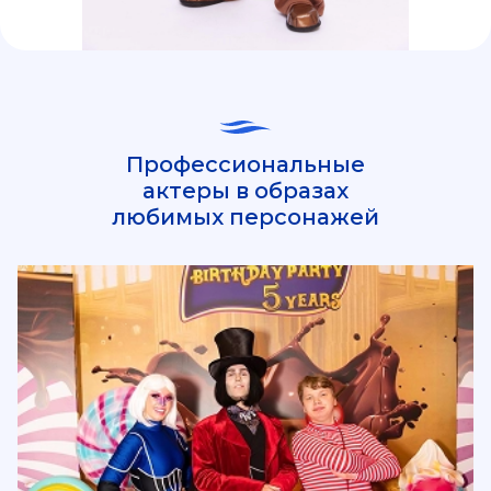
Профессиональные
актеры в образах
любимых персонажей