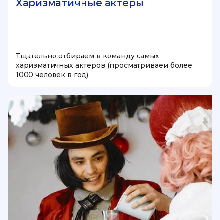
Харизматичные актеры
Тщательно отбираем в команду самых
харизматичных актеров (просматриваем более
1000 человек в год)