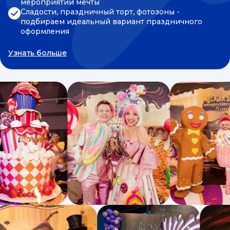
мероприятии мечты
Сладости, праздничный торт, фотозоны -
подбираем идеальный вариант праздничного
оформления
Узнать больше