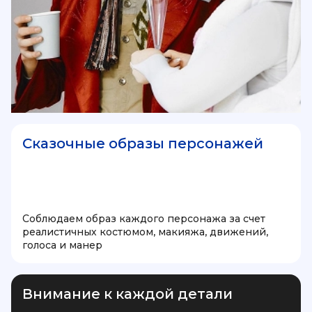
Сказочные образы персонажей
Соблюдаем образ каждого персонажа за счет
реалистичных костюмом, макияжа, движений,
голоса и манер
Внимание к каждой детали