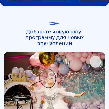
Добавьте яркую шоу-
программу для новых
впечатлений