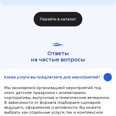
Перейти в каталог
Ответы
на частые вопросы
Какие услуги вы предлагаете для мероприятий?
Мы занимаемся организацией мероприятий под
ключ: детские праздники с аниматорами,
корпоративы, выпускные и тематические вечеринки.
В зависимости от формата подбираем сценарий,
ведущего, оформление и активности. Вы можете
выбрать как отдельные услуги, так и комплексное