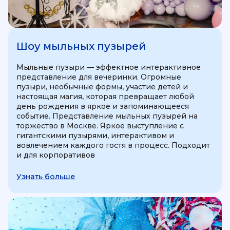
Шоу мыльных пузырей
Мыльные пузыри — эффектное интерактивное
представление для вечеринки. Огромные
пузыри, необычные формы, участие детей и
настоящая магия, которая превращает любой
день рождения в яркое и запоминающееся
событие. Представление мыльных пузырей на
торжество в Москве. Яркое выступление с
гигантскими пузырями, интерактивом и
вовлечением каждого гостя в процесс. Подходит
и для корпоративов
Узнать больше