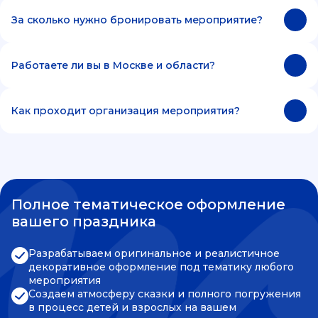
За сколько нужно бронировать мероприятие?
Работаете ли вы в Москве и области?
Как проходит организация мероприятия?
Полное тематическое оформление
вашего праздника
Разрабатываем оригинальное и реалистичное
декоративное оформление под тематику любого
мероприятия
Создаем атмосферу сказки и полного погружения
в процесс детей и взрослых на вашем