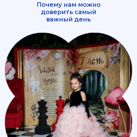
Почему нам можно
доверить самый
важный день