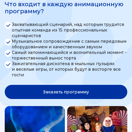
Что входит в каждую анимационную
программу?
Захватывающий сценарий, над которым трудится
опытная команда из 15 профессиональных
сценаристов
Музыкальное сопровождение с самым передовым
оборудованием и качественным звуком
Самый запоминающийся и волнительный момент -
торжественный вынос торта
Зажигательная дискотека в мыльных пузырях
и веселые игры, от которых будут в восторге все
гости
Заказать программу