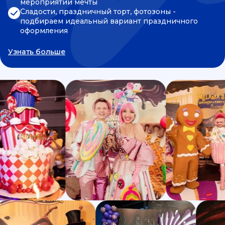
мероприятии мечты
Сладости, праздничный торт, фотозоны -
подбираем идеальный вариант праздничного
оформления
Узнать больше