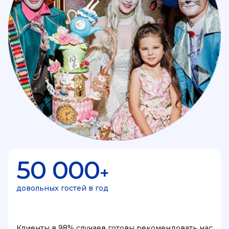
50 000
+
довольных гостей в год
Клиенты в 98% случаев готовы рекомендовать нас