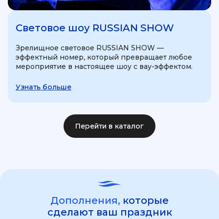
Световое шоу RUSSIAN SHOW
Зрелищное световое RUSSIAN SHOW —
эффектный номер, который превращает любое
мероприятие в настоящее шоу с вау-эффектом.
Узнать больше
Перейти в каталог
Дополнения,
которые
сделают ваш праздник