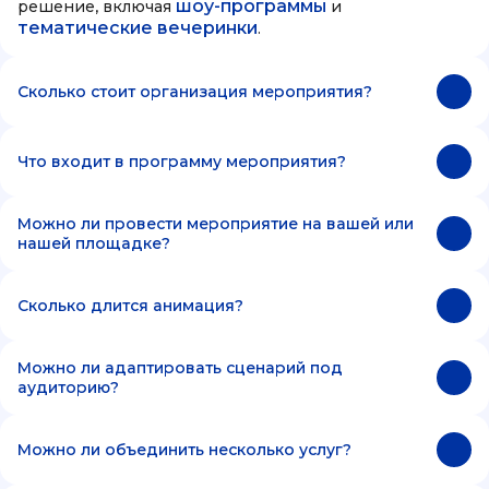
шоу-программы
решение, включая
и
тематические вечеринки
.
Сколько стоит организация мероприятия?
Что входит в программу мероприятия?
Можно ли провести мероприятие на вашей или
нашей площадке?
Сколько длится анимация?
Можно ли адаптировать сценарий под
аудиторию?
Можно ли объединить несколько услуг?