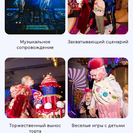
Музыкальное
Захватывающий сценарий
сопровождение
Торжественный вынос
Веселые игры с детьми
торта