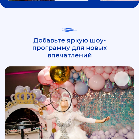
Добавьте яркую шоу-
программу для новых
впечатлений