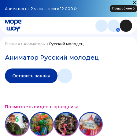
Аниматор на 2 часа — всего 12 000 ₽
Подробнее
0
Главная
Аниматоры
Русский молодец
Аниматор Русский молодец
Оставить заявку
Посмотреть видео с праздника