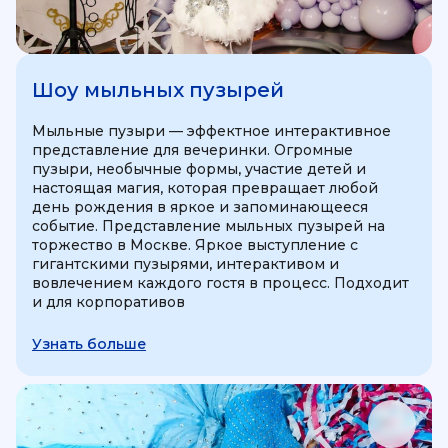
Шоу мыльных пузырей
Мыльные пузыри — эффектное интерактивное
представление для вечеринки. Огромные
пузыри, необычные формы, участие детей и
настоящая магия, которая превращает любой
день рождения в яркое и запоминающееся
событие. Представление мыльных пузырей на
торжество в Москве. Яркое выступление с
гигантскими пузырями, интерактивом и
вовлечением каждого гостя в процесс. Подходит
и для корпоративов
Узнать больше