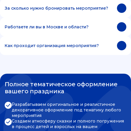
За сколько нужно бронировать мероприятие?
Работаете ли вы в Москве и области?
Как проходит организация мероприятия?
Полное тематическое оформление
вашего праздника
Разрабатываем оригинальное и реалистичное
декоративное оформление под тематику любого
мероприятия
Создаем атмосферу сказки и полного погружения
в процесс детей и взрослых на вашем