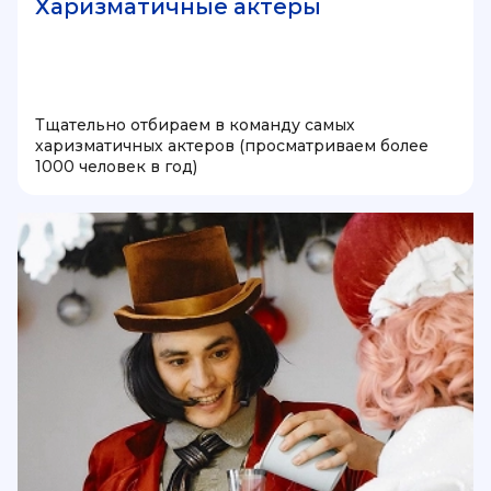
Харизматичные актеры
Тщательно отбираем в команду самых
харизматичных актеров (просматриваем более
1000 человек в год)