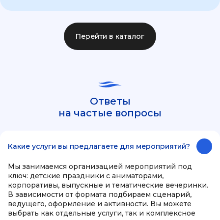
Перейти в каталог
Ответы
на частые вопросы
Какие услуги вы предлагаете для мероприятий?
Мы занимаемся организацией мероприятий под
ключ: детские праздники с аниматорами,
корпоративы, выпускные и тематические вечеринки.
В зависимости от формата подбираем сценарий,
ведущего, оформление и активности. Вы можете
выбрать как отдельные услуги, так и комплексное