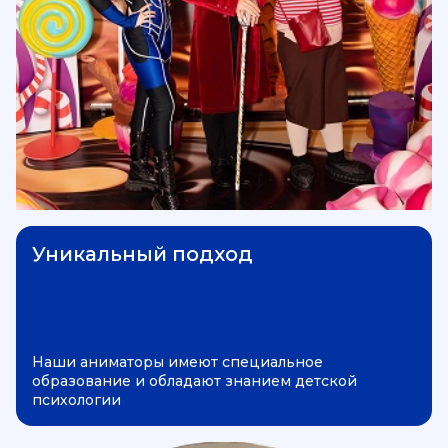
Уникальный подход
Наши аниматоры имеют специальное
образование и обладают знанием детской
психологии