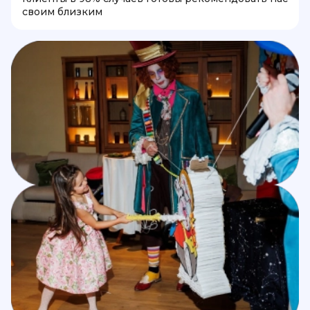
своим близким