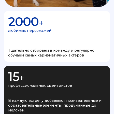
2000
+
любимых персонажей
Тщательно отбираем в команду и регулярно
обучаем самых харизматичных актеров
15
+
профессиональных сценаристов
В каждую встречу добавляют познавательные и
образовательные элементы, продуманные до
мелочей.