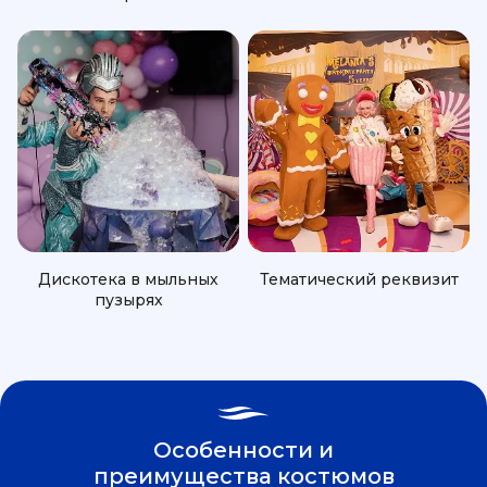
Дискотека в мыльных
Тематический реквизит
пузырях
Особенности и
преимущества костюмов