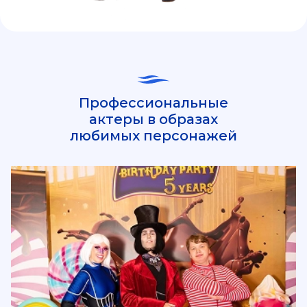
Профессиональные
актеры в образах
любимых персонажей