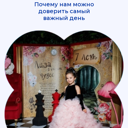
Почему нам можно
доверить самый
важный день