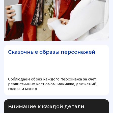
Сказочные образы персонажей
Соблюдаем образ каждого персонажа за счет
реалистичных костюмом, макияжа, движений,
голоса и манер
Внимание к каждой детали