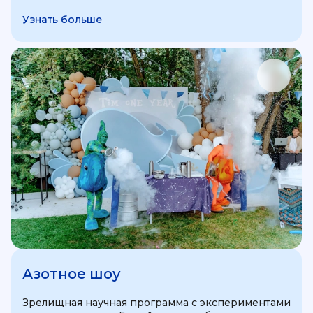
Узнать больше
Азотное шоу
Зрелищная научная программа с экспериментами