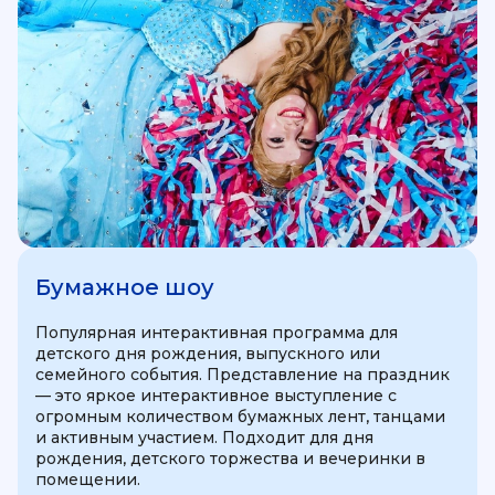
Бумажное шоу
Популярная интерактивная программа для
детского дня рождения, выпускного или
семейного события. Представление на праздник
— это яркое интерактивное выступление с
огромным количеством бумажных лент, танцами
и активным участием. Подходит для дня
рождения, детского торжества и вечеринки в
помещении.