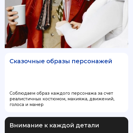
Сказочные образы персонажей
Соблюдаем образ каждого персонажа за счет
реалистичных костюмом, макияжа, движений,
голоса и манер
Внимание к каждой детали