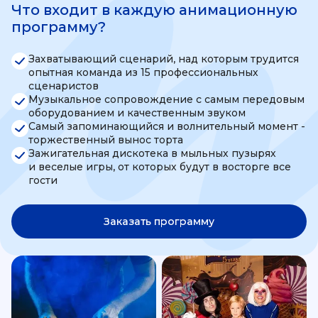
Что входит в каждую анимационную
программу?
Захватывающий сценарий, над которым трудится
опытная команда из 15 профессиональных
сценаристов
Музыкальное сопровождение с самым передовым
оборудованием и качественным звуком
Самый запоминающийся и волнительный момент -
торжественный вынос торта
Зажигательная дискотека в мыльных пузырях
и веселые игры, от которых будут в восторге все
гости
Заказать программу