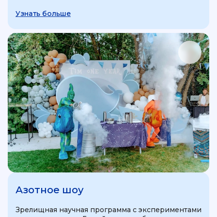
Узнать больше
Азотное шоу
Зрелищная научная программа с экспериментами