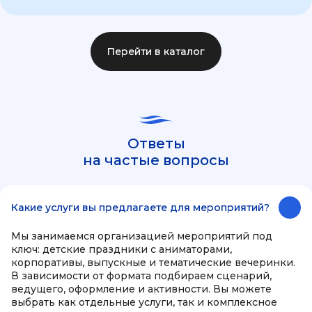
Перейти в каталог
Ответы
на частые вопросы
Какие услуги вы предлагаете для мероприятий?
Мы занимаемся организацией мероприятий под
ключ: детские праздники с аниматорами,
корпоративы, выпускные и тематические вечеринки.
В зависимости от формата подбираем сценарий,
ведущего, оформление и активности. Вы можете
выбрать как отдельные услуги, так и комплексное