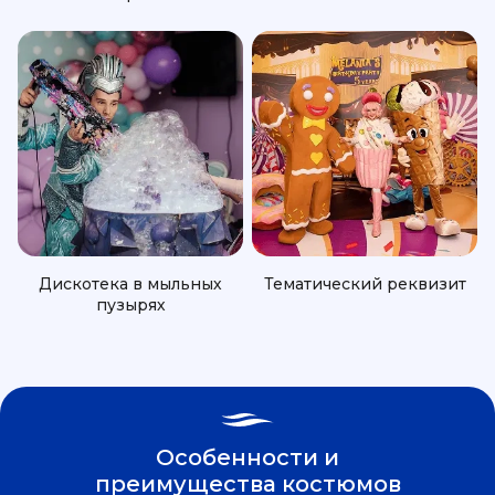
Дискотека в мыльных
Тематический реквизит
пузырях
Особенности и
преимущества костюмов