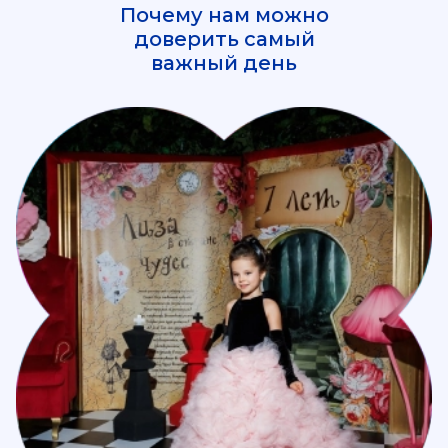
Почему нам можно
доверить самый
важный день