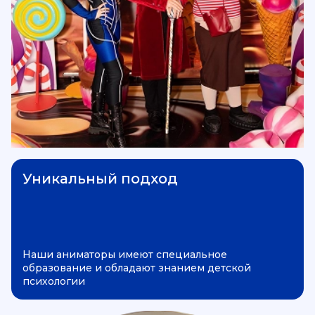
Уникальный подход
Наши аниматоры имеют специальное
образование и обладают знанием детской
психологии