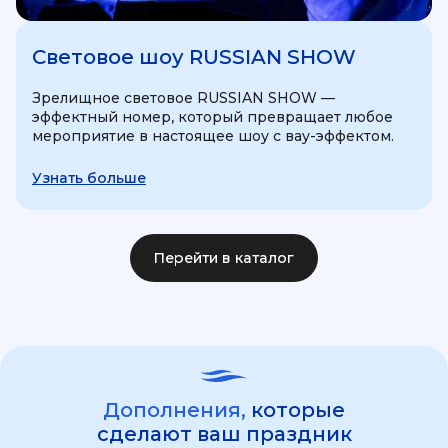
Световое шоу RUSSIAN SHOW
Зрелищное световое RUSSIAN SHOW —
эффектный номер, который превращает любое
мероприятие в настоящее шоу с вау-эффектом.
Узнать больше
Перейти в каталог
Дополнения,
которые
сделают ваш праздник