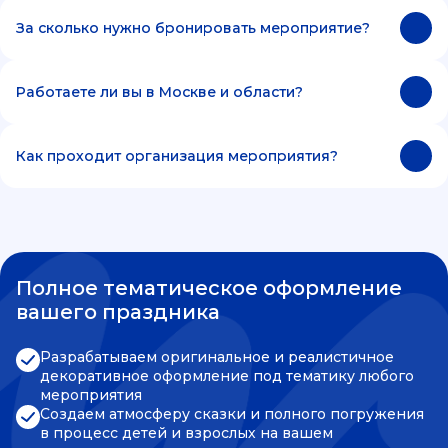
За сколько нужно бронировать мероприятие?
Работаете ли вы в Москве и области?
Как проходит организация мероприятия?
Полное тематическое оформление
вашего праздника
Разрабатываем оригинальное и реалистичное
декоративное оформление под тематику любого
мероприятия
Создаем атмосферу сказки и полного погружения
в процесс детей и взрослых на вашем