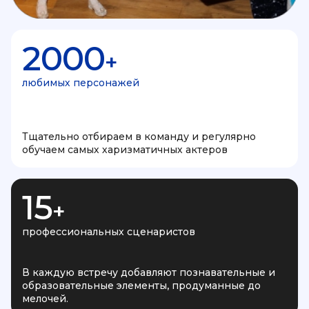
2000
+
любимых персонажей
Тщательно отбираем в команду и регулярно
обучаем самых харизматичных актеров
15
+
профессиональных сценаристов
В каждую встречу добавляют познавательные и
образовательные элементы, продуманные до
мелочей.