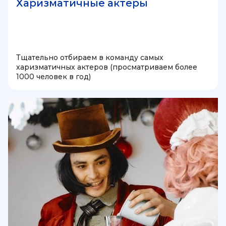
Харизматичные актеры
Тщательно отбираем в команду самых
харизматичных актеров (просматриваем более
1000 человек в год)