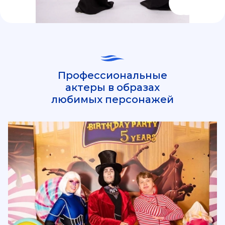
Профессиональные
актеры в образах
любимых персонажей