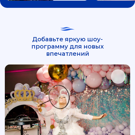
Добавьте яркую шоу-
программу для новых
впечатлений