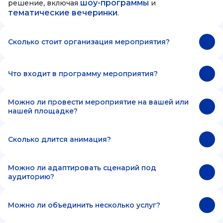
шоу-программы
решение, включая
и
тематические вечеринки
.
Сколько стоит организация мероприятия?
Что входит в программу мероприятия?
Можно ли провести мероприятие на вашей или
нашей площадке?
Сколько длится анимация?
Можно ли адаптировать сценарий под
аудиторию?
Можно ли объединить несколько услуг?