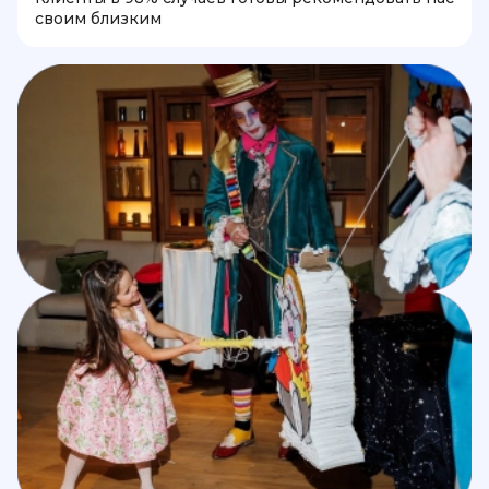
своим близким