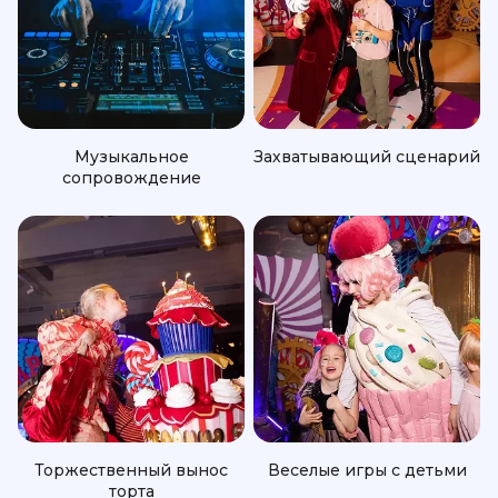
Музыкальное
Захватывающий сценарий
сопровождение
Торжественный вынос
Веселые игры с детьми
торта