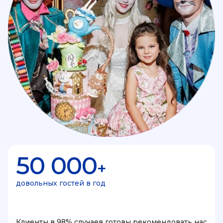
50 000
+
довольных гостей в год
Клиенты в 98% случаев готовы рекомендовать нас