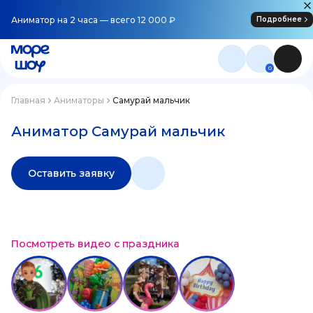
Аниматор на 2 часа — всего 12 000 ₽
Подробнее
0
Главная
Аниматоры
Самурай мальчик
Аниматор Самурай мальчик
Оставить заявку
Посмотреть видео с праздника