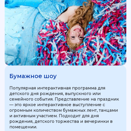
Бумажное шоу
Популярная интерактивная программа для
детского дня рождения, выпускного или
семейного события. Представление на праздник
— это яркое интерактивное выступление с
огромным количеством бумажных лент, танцами
и активным участием. Подходит для дня
рождения, детского торжества и вечеринки в
помещении.