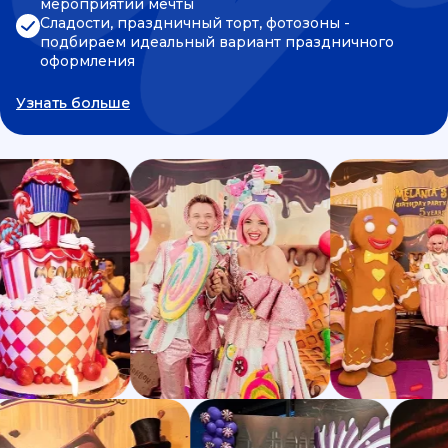
мероприятии мечты
Сладости, праздничный торт, фотозоны -
подбираем идеальный вариант праздничного
оформления
Узнать больше