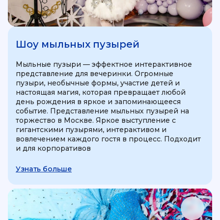
Шоу мыльных пузырей
Мыльные пузыри — эффектное интерактивное
представление для вечеринки. Огромные
пузыри, необычные формы, участие детей и
настоящая магия, которая превращает любой
день рождения в яркое и запоминающееся
событие. Представление мыльных пузырей на
торжество в Москве. Яркое выступление с
гигантскими пузырями, интерактивом и
вовлечением каждого гостя в процесс. Подходит
и для корпоративов
Узнать больше