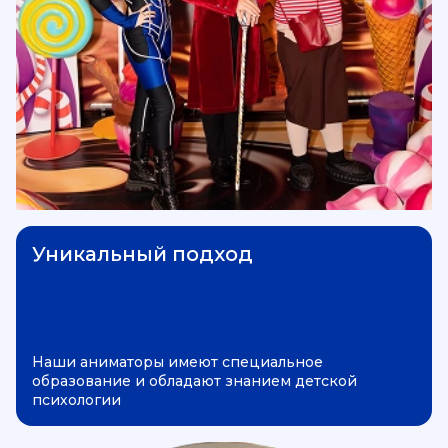
Уникальный подход
Наши аниматоры имеют специальное
образование и обладают знанием детской
психологии