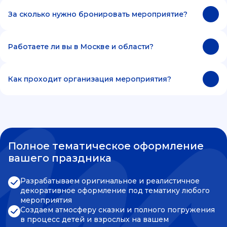
За сколько нужно бронировать мероприятие?
Работаете ли вы в Москве и области?
Как проходит организация мероприятия?
Полное тематическое оформление
вашего праздника
Разрабатываем оригинальное и реалистичное
декоративное оформление под тематику любого
мероприятия
Создаем атмосферу сказки и полного погружения
в процесс детей и взрослых на вашем