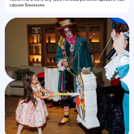
своим близким