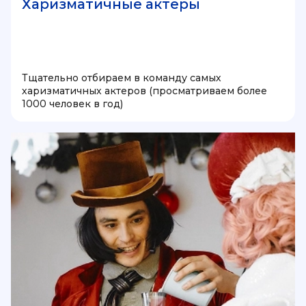
Харизматичные актеры
Тщательно отбираем в команду самых
харизматичных актеров (просматриваем более
1000 человек в год)