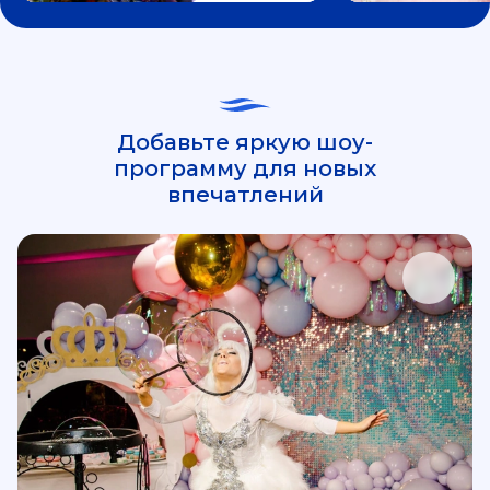
Добавьте яркую шоу-
программу для новых
впечатлений