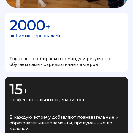
2000
+
любимых персонажей
Тщательно отбираем в команду и регулярно
обучаем самых харизматичных актеров
15
+
профессиональных сценаристов
В каждую встречу добавляют познавательные и
образовательные элементы, продуманные до
мелочей.