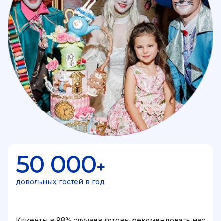
50 000
+
довольных гостей в год
Клиенты в 98% случаев готовы рекомендовать нас