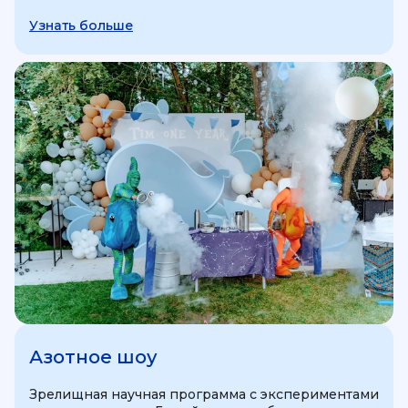
Узнать больше
Азотное шоу
Зрелищная научная программа с экспериментами