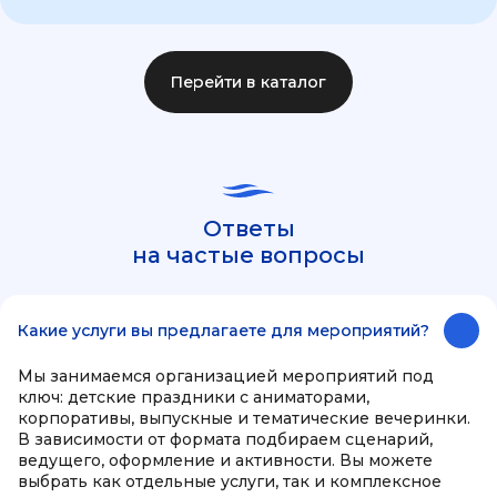
Перейти в каталог
Ответы
на частые вопросы
Какие услуги вы предлагаете для мероприятий?
Мы занимаемся организацией мероприятий под
ключ: детские праздники с аниматорами,
корпоративы, выпускные и тематические вечеринки.
В зависимости от формата подбираем сценарий,
ведущего, оформление и активности. Вы можете
выбрать как отдельные услуги, так и комплексное