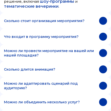
шоу-программы
решение, включая
и
тематические вечеринки
.
Сколько стоит организация мероприятия?
Что входит в программу мероприятия?
Можно ли провести мероприятие на вашей или
нашей площадке?
Сколько длится анимация?
Можно ли адаптировать сценарий под
аудиторию?
Можно ли объединить несколько услуг?