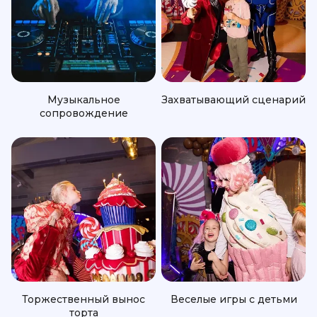
Музыкальное
Захватывающий сценарий
сопровождение
Торжественный вынос
Веселые игры с детьми
торта