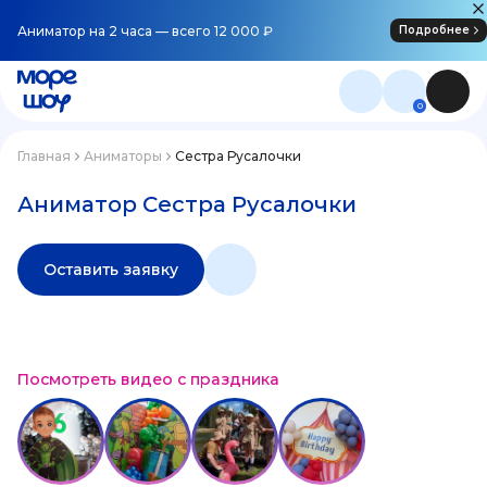
Аниматор на 2 часа — всего 12 000 ₽
Подробнее
0
Главная
Аниматоры
Сестра Русалочки
Аниматор Сестра Русалочки
Оставить заявку
Посмотреть видео с праздника