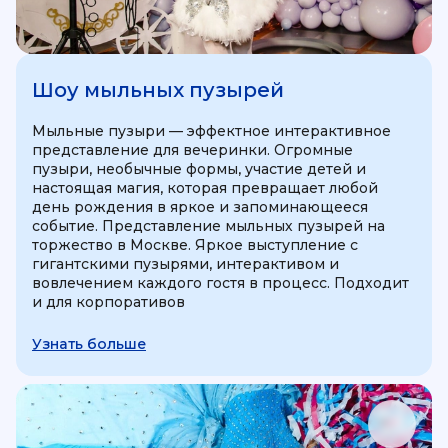
Шоу мыльных пузырей
Мыльные пузыри — эффектное интерактивное
представление для вечеринки. Огромные
пузыри, необычные формы, участие детей и
настоящая магия, которая превращает любой
день рождения в яркое и запоминающееся
событие. Представление мыльных пузырей на
торжество в Москве. Яркое выступление с
гигантскими пузырями, интерактивом и
вовлечением каждого гостя в процесс. Подходит
и для корпоративов
Узнать больше