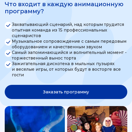
Что входит в каждую анимационную
программу?
Захватывающий сценарий, над которым трудится
опытная команда из 15 профессиональных
сценаристов
Музыкальное сопровождение с самым передовым
оборудованием и качественным звуком
Самый запоминающийся и волнительный момент -
торжественный вынос торта
Зажигательная дискотека в мыльных пузырях
и веселые игры, от которых будут в восторге все
гости
Заказать программу