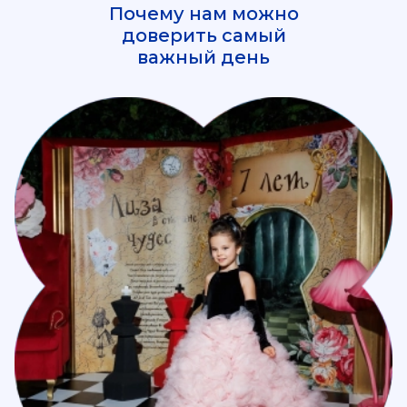
Почему нам можно
доверить самый
важный день