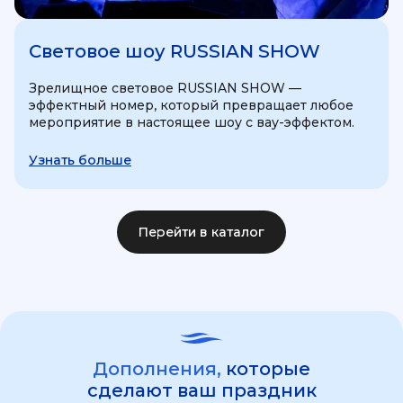
Световое шоу RUSSIAN SHOW
Зрелищное световое RUSSIAN SHOW —
эффектный номер, который превращает любое
мероприятие в настоящее шоу с вау-эффектом.
Узнать больше
Перейти в каталог
Дополнения,
которые
сделают ваш праздник