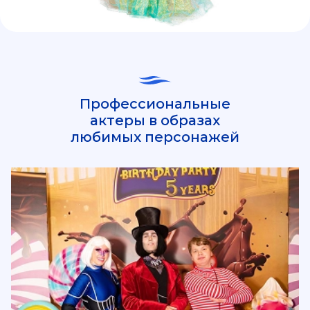
Профессиональные
актеры в образах
любимых персонажей