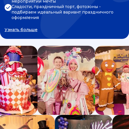
мероприятии мечты
Сладости, праздничный торт, фотозоны -
подбираем идеальный вариант праздничного
оформления
Узнать больше