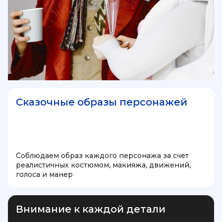
Сказочные образы персонажей
Соблюдаем образ каждого персонажа за счет
реалистичных костюмом, макияжа, движений,
голоса и манер
Внимание к каждой детали