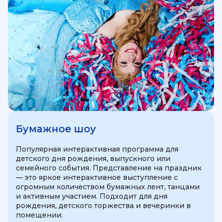
Бумажное шоу
Популярная интерактивная программа для
детского дня рождения, выпускного или
семейного события. Представление на праздник
— это яркое интерактивное выступление с
огромным количеством бумажных лент, танцами
и активным участием. Подходит для дня
рождения, детского торжества и вечеринки в
помещении.