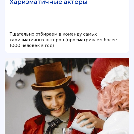
Харизматичные актеры
Тщательно отбираем в команду самых
харизматичных актеров (просматриваем более
1000 человек в год)