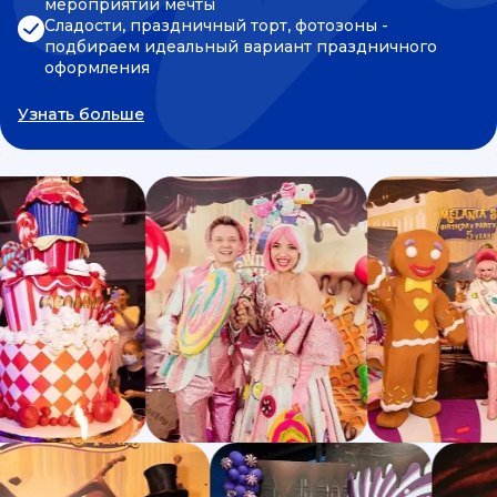
мероприятии мечты
Сладости, праздничный торт, фотозоны -
подбираем идеальный вариант праздничного
оформления
Узнать больше