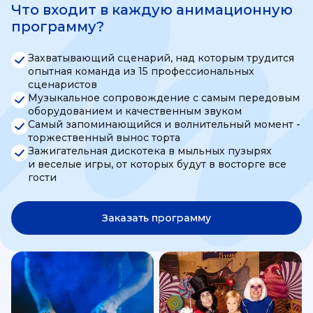
Что входит в каждую анимационную
программу?
Захватывающий сценарий, над которым трудится
опытная команда из 15 профессиональных
сценаристов
Музыкальное сопровождение с самым передовым
оборудованием и качественным звуком
Самый запоминающийся и волнительный момент -
торжественный вынос торта
Зажигательная дискотека в мыльных пузырях
и веселые игры, от которых будут в восторге все
гости
Заказать программу