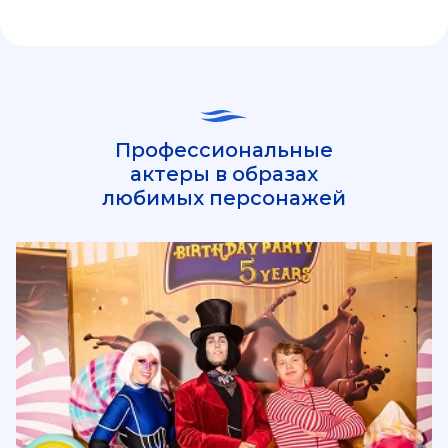
Профессиональные
актеры в образах
любимых персонажей