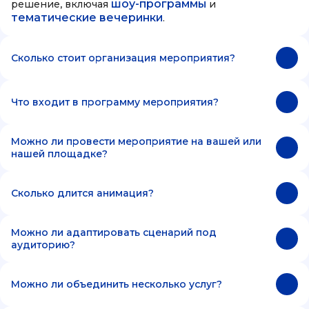
шоу-программы
решение, включая
и
тематические вечеринки
.
Сколько стоит организация мероприятия?
Что входит в программу мероприятия?
Можно ли провести мероприятие на вашей или
нашей площадке?
Сколько длится анимация?
Можно ли адаптировать сценарий под
аудиторию?
Можно ли объединить несколько услуг?