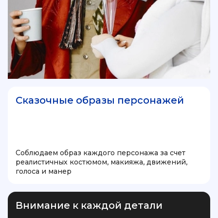
Сказочные образы персонажей
Соблюдаем образ каждого персонажа за счет
реалистичных костюмом, макияжа, движений,
голоса и манер
Внимание к каждой детали