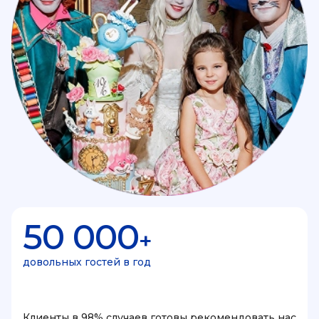
50 000
+
довольных гостей в год
Клиенты в 98% случаев готовы рекомендовать нас