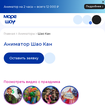
Аниматор на 2 часа — всего 12 000 ₽
Подробнее
0
Главная
Аниматоры
Шао Кан
Аниматор Шао Кан
Оставить заявку
Посмотреть видео с праздника