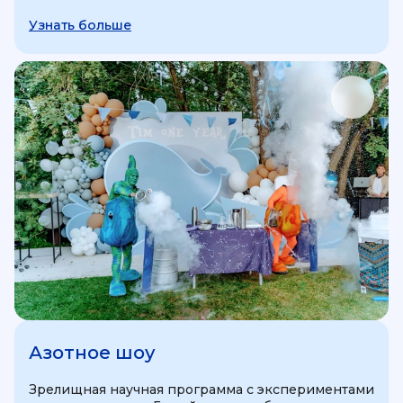
Узнать больше
Азотное шоу
Зрелищная научная программа с экспериментами