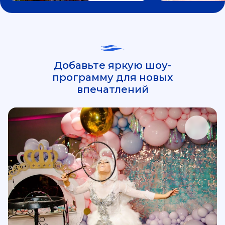
Добавьте яркую шоу-
программу для новых
впечатлений