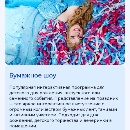
Бумажное шоу
Популярная интерактивная программа для
детского дня рождения, выпускного или
семейного события. Представление на праздник
— это яркое интерактивное выступление с
огромным количеством бумажных лент, танцами
и активным участием. Подходит для дня
рождения, детского торжества и вечеринки в
помещении.