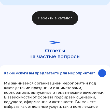
Перейти в каталог
Ответы
на частые вопросы
Какие услуги вы предлагаете для мероприятий?
Мы занимаемся организацией мероприятий под
ключ: детские праздники с аниматорами,
корпоративы, выпускные и тематические вечеринки.
В зависимости от формата подбираем сценарий,
ведущего, оформление и активности. Вы можете
выбрать как отдельные услуги, так и комплексное