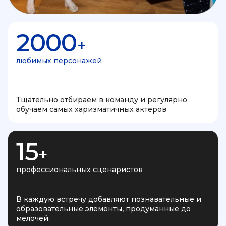
2000
+
любимых персонажей
Тщательно отбираем в команду и регулярно
обучаем самых харизматичных актеров
15
+
профессиональных сценаристов
В каждую встречу добавляют познавательные и
образовательные элементы, продуманные до
мелочей.