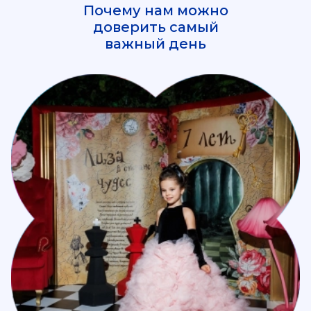
Почему нам можно
доверить самый
важный день