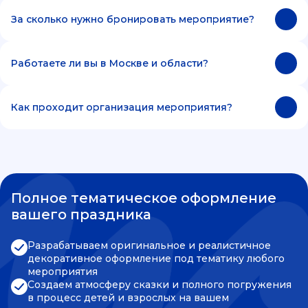
За сколько нужно бронировать мероприятие?
Работаете ли вы в Москве и области?
Как проходит организация мероприятия?
Полное тематическое оформление
вашего праздника
Разрабатываем оригинальное и реалистичное
декоративное оформление под тематику любого
мероприятия
Создаем атмосферу сказки и полного погружения
в процесс детей и взрослых на вашем