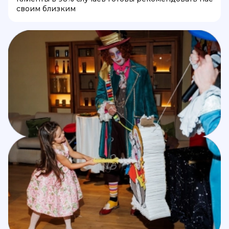
своим близким