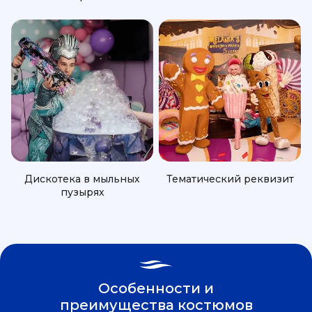
Дискотека в мыльных
Тематический реквизит
пузырях
Особенности и
преимущества костюмов