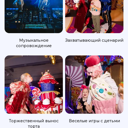
Музыкальное
Захватывающий сценарий
сопровождение
Торжественный вынос
Веселые игры с детьми
торта