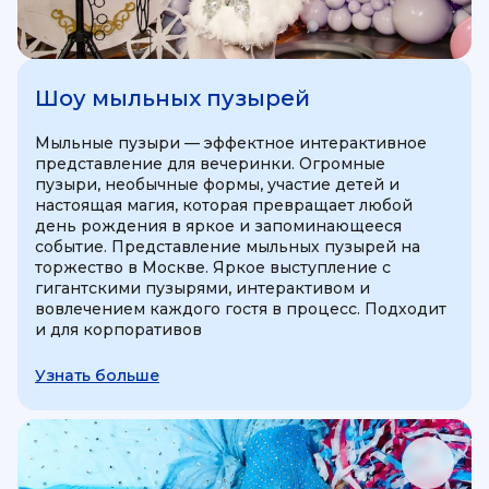
Шоу мыльных пузырей
Мыльные пузыри — эффектное интерактивное
представление для вечеринки. Огромные
пузыри, необычные формы, участие детей и
настоящая магия, которая превращает любой
день рождения в яркое и запоминающееся
событие. Представление мыльных пузырей на
торжество в Москве. Яркое выступление с
гигантскими пузырями, интерактивом и
вовлечением каждого гостя в процесс. Подходит
и для корпоративов
Узнать больше