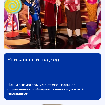
Уникальный подход
Наши аниматоры имеют специальное
образование и обладают знанием детской
психологии