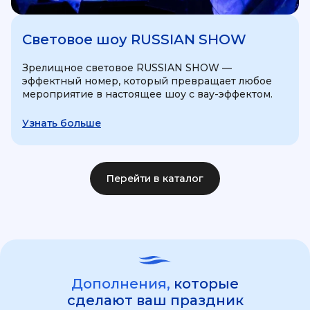
Световое шоу RUSSIAN SHOW
Зрелищное световое RUSSIAN SHOW —
эффектный номер, который превращает любое
мероприятие в настоящее шоу с вау-эффектом.
Узнать больше
Перейти в каталог
Дополнения,
которые
сделают ваш праздник