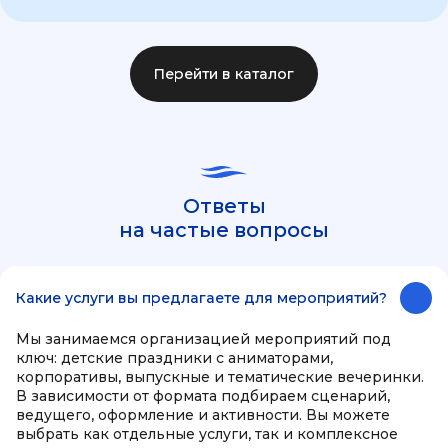
Перейти в каталог
Ответы
на частые вопросы
Какие услуги вы предлагаете для мероприятий?
Мы занимаемся организацией мероприятий под
ключ: детские праздники с аниматорами,
корпоративы, выпускные и тематические вечеринки.
В зависимости от формата подбираем сценарий,
ведущего, оформление и активности. Вы можете
выбрать как отдельные услуги, так и комплексное