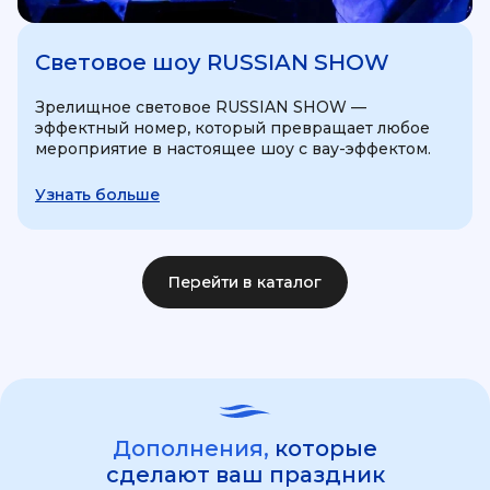
Световое шоу RUSSIAN SHOW
Зрелищное световое RUSSIAN SHOW —
эффектный номер, который превращает любое
мероприятие в настоящее шоу с вау-эффектом.
Узнать больше
Перейти в каталог
Дополнения,
которые
сделают ваш праздник