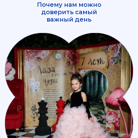
Почему нам можно
доверить самый
важный день