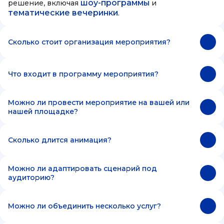
шоу-программы
решение, включая
и
тематические вечеринки
.
Сколько стоит организация мероприятия?
Что входит в программу мероприятия?
Можно ли провести мероприятие на вашей или
нашей площадке?
Сколько длится анимация?
Можно ли адаптировать сценарий под
аудиторию?
Можно ли объединить несколько услуг?