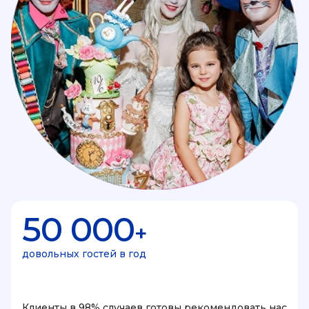
50 000
+
довольных гостей в год
Клиенты в 98% случаев готовы рекомендовать нас