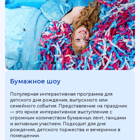
Бумажное шоу
Популярная интерактивная программа для
детского дня рождения, выпускного или
семейного события. Представление на праздник
— это яркое интерактивное выступление с
огромным количеством бумажных лент, танцами
и активным участием. Подходит для дня
рождения, детского торжества и вечеринки в
помещении.