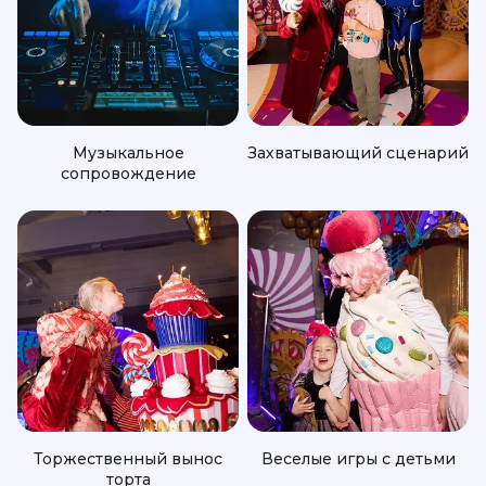
Музыкальное
Захватывающий сценарий
сопровождение
Торжественный вынос
Веселые игры с детьми
торта