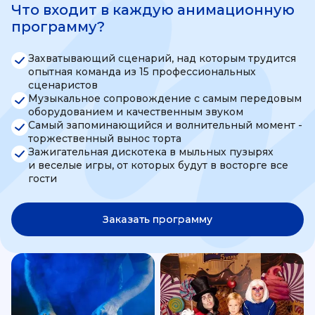
Что входит в каждую анимационную
программу?
Захватывающий сценарий, над которым трудится
опытная команда из 15 профессиональных
сценаристов
Музыкальное сопровождение с самым передовым
оборудованием и качественным звуком
Самый запоминающийся и волнительный момент -
торжественный вынос торта
Зажигательная дискотека в мыльных пузырях
и веселые игры, от которых будут в восторге все
гости
Заказать программу