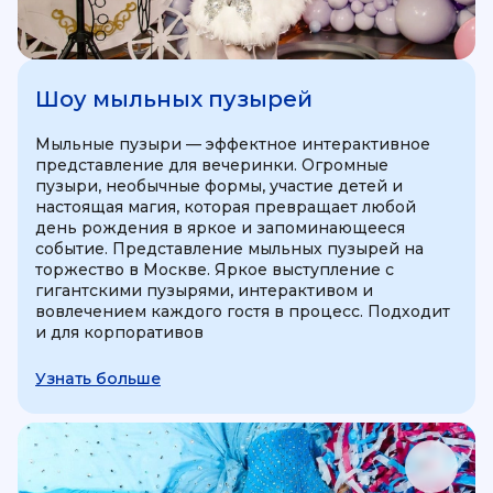
Шоу мыльных пузырей
Мыльные пузыри — эффектное интерактивное
представление для вечеринки. Огромные
пузыри, необычные формы, участие детей и
настоящая магия, которая превращает любой
день рождения в яркое и запоминающееся
событие. Представление мыльных пузырей на
торжество в Москве. Яркое выступление с
гигантскими пузырями, интерактивом и
вовлечением каждого гостя в процесс. Подходит
и для корпоративов
Узнать больше