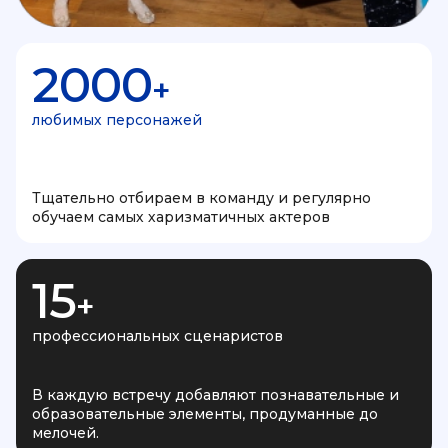
2000
+
любимых персонажей
Тщательно отбираем в команду и регулярно
обучаем самых харизматичных актеров
15
+
профессиональных сценаристов
В каждую встречу добавляют познавательные и
образовательные элементы, продуманные до
мелочей.