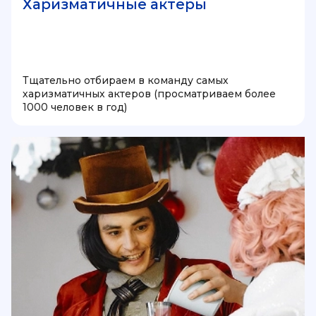
Харизматичные актеры
Тщательно отбираем в команду самых
харизматичных актеров (просматриваем более
1000 человек в год)