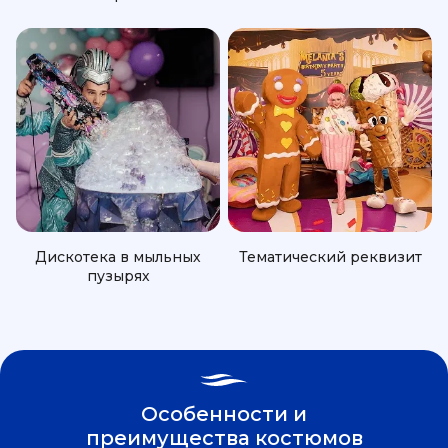
Дискотека в мыльных
Тематический реквизит
пузырях
Особенности и
преимущества костюмов