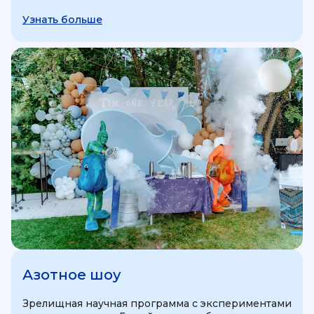
Узнать больше
Азотное шоу
Зрелищная научная программа с экспериментами