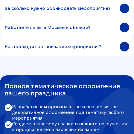
За сколько нужно бронировать мероприятие?
Работаете ли вы в Москве и области?
Как проходит организация мероприятия?
Полное тематическое оформление
вашего праздника
Разрабатываем оригинальное и реалистичное
декоративное оформление под тематику любого
мероприятия
Создаем атмосферу сказки и полного погружения
в процесс детей и взрослых на вашем