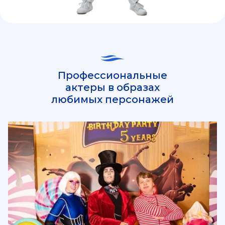
Профессиональные
актеры в образах
любимых персонажей