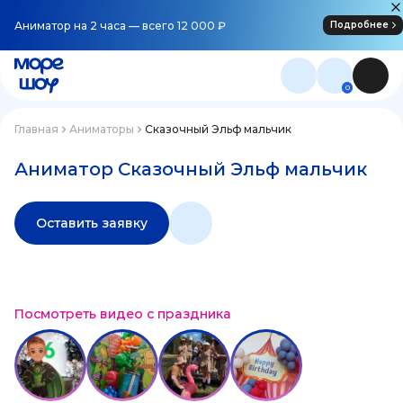
Аниматор на 2 часа — всего 12 000 ₽
Подробнее
0
Главная
Аниматоры
Сказочный Эльф мальчик
Аниматор Сказочный Эльф мальчик
Оставить заявку
Посмотреть видео с праздника