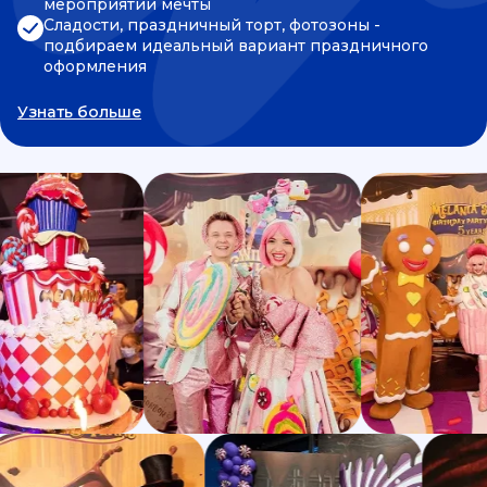
мероприятии мечты
Сладости, праздничный торт, фотозоны -
подбираем идеальный вариант праздничного
оформления
Узнать больше