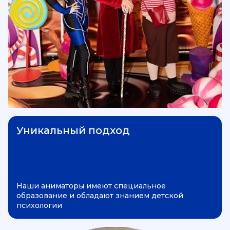
Уникальный подход
Наши аниматоры имеют специальное
образование и обладают знанием детской
психологии