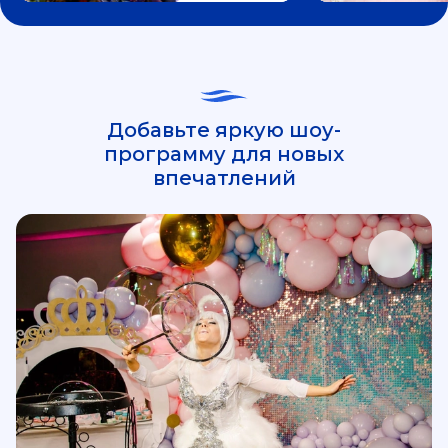
Добавьте яркую шоу-
программу для новых
впечатлений