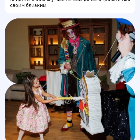
своим близким