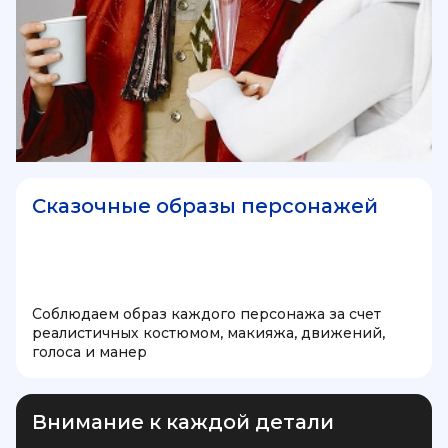
Сказочные образы персонажей
Соблюдаем образ каждого персонажа за счет
реалистичных костюмом, макияжа, движений,
голоса и манер
Внимание к каждой детали