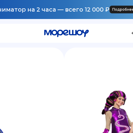
иматор на 2 часа — всего 12 000 ₽
Подробне