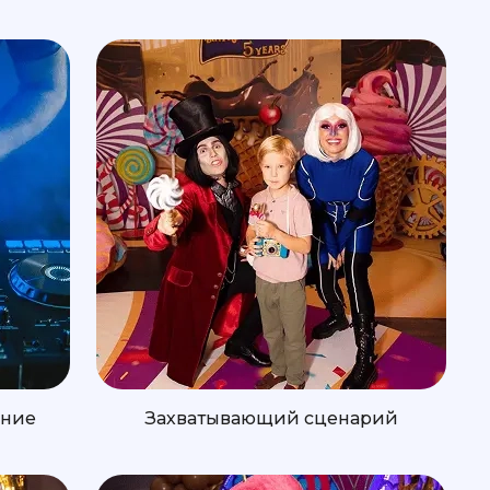
ение
Захватывающий сценарий