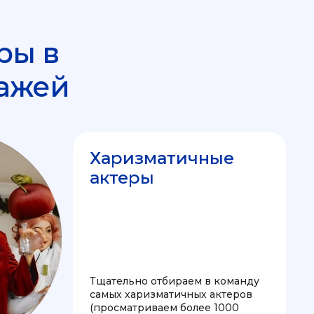
ры в
ажей
Харизматичные
актеры
Тщательно отбираем в команду
самых харизматичных актеров
(просматриваем более 1000