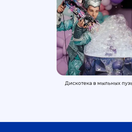
Дискотека в мыльных пуз