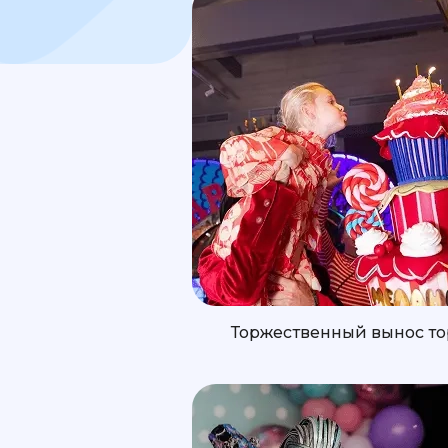
Торжественный вынос то