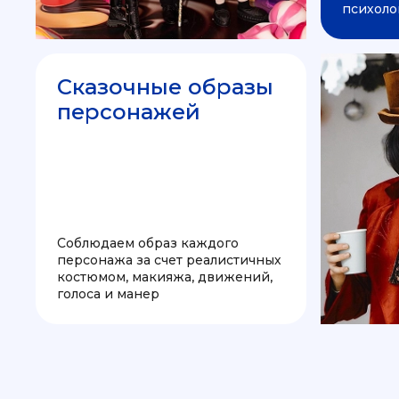
психоло
Сказочные образы
персонажей
Соблюдаем образ каждого
персонажа за счет реалистичных
костюмом, макияжа, движений,
голоса и манер