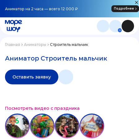
Аниматор на 2 часа — всего 12 000 ₽
Подробнее
0
Главная
Аниматоры
Строитель мальчик
Аниматор Строитель мальчик
Оставить заявку
Посмотреть видео с праздника