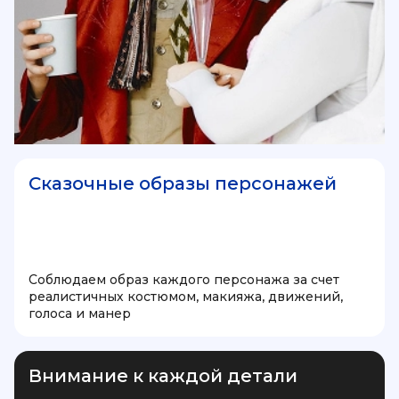
Сказочные образы персонажей
Соблюдаем образ каждого персонажа за счет
реалистичных костюмом, макияжа, движений,
голоса и манер
Внимание к каждой детали