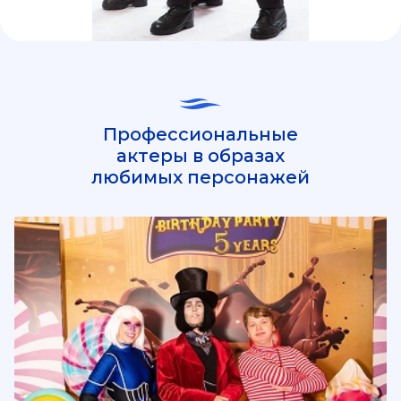
Профессиональные
актеры в образах
любимых персонажей