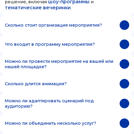
шоу-программы
решение, включая
и
тематические вечеринки
.
Сколько стоит организация мероприятия?
Что входит в программу мероприятия?
Можно ли провести мероприятие на вашей или
нашей площадке?
Сколько длится анимация?
Можно ли адаптировать сценарий под
аудиторию?
Можно ли объединить несколько услуг?