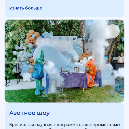
Узнать больше
Азотное шоу
Зрелищная научная программа с экспериментами