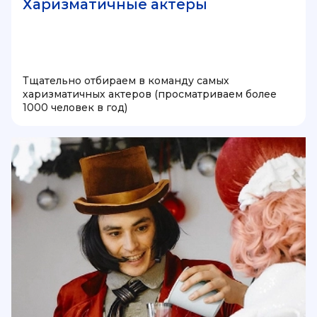
Харизматичные актеры
Тщательно отбираем в команду самых
харизматичных актеров (просматриваем более
1000 человек в год)