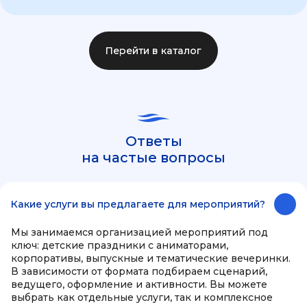
Перейти в каталог
Ответы
на частые вопросы
Какие услуги вы предлагаете для мероприятий?
Мы занимаемся организацией мероприятий под
ключ: детские праздники с аниматорами,
корпоративы, выпускные и тематические вечеринки.
В зависимости от формата подбираем сценарий,
ведущего, оформление и активности. Вы можете
выбрать как отдельные услуги, так и комплексное