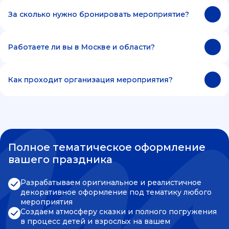
За сколько нужно бронировать мероприятие?
Работаете ли вы в Москве и области?
Как проходит организация мероприятия?
Полное тематическое оформление
вашего праздника
Разрабатываем оригинальное и реалистичное
декоративное оформление под тематику любого
мероприятия
Создаем атмосферу сказки и полного погружения
в процесс детей и взрослых на вашем