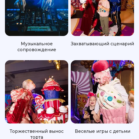
Музыкальное
Захватывающий сценарий
сопровождение
Торжественный вынос
Веселые игры с детьми
торта