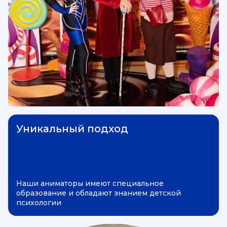
Уникальный подход
Наши аниматоры имеют специальное
образование и обладают знанием детской
психологии