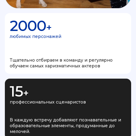
2000
+
любимых персонажей
Тщательно отбираем в команду и регулярно
обучаем самых харизматичных актеров
15
+
профессиональных сценаристов
В каждую встречу добавляют познавательные и
образовательные элементы, продуманные до
мелочей.