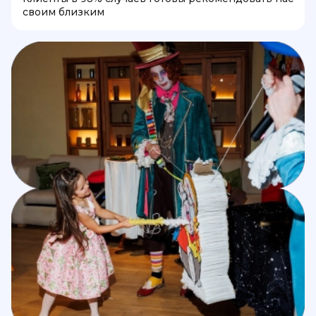
своим близким