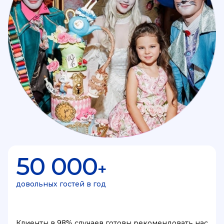
50 000
+
довольных гостей в год
Клиенты в 98% случаев готовы рекомендовать нас