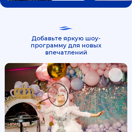
Добавьте яркую шоу-
программу для новых
впечатлений