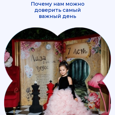
Почему нам можно
доверить самый
важный день