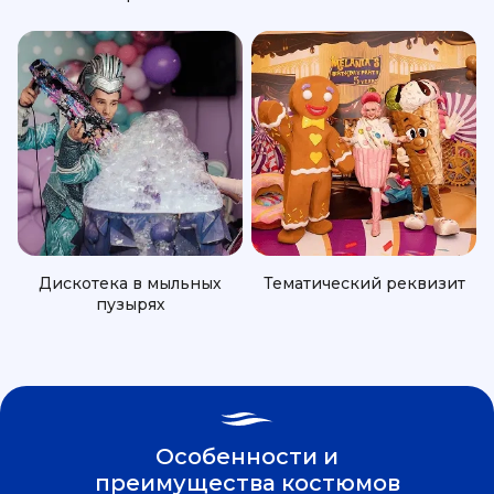
Дискотека в мыльных
Тематический реквизит
пузырях
Особенности и
преимущества костюмов