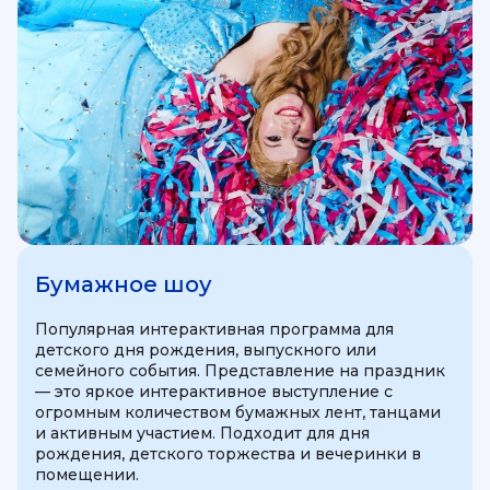
Бумажное шоу
Популярная интерактивная программа для
детского дня рождения, выпускного или
семейного события. Представление на праздник
— это яркое интерактивное выступление с
огромным количеством бумажных лент, танцами
и активным участием. Подходит для дня
рождения, детского торжества и вечеринки в
помещении.