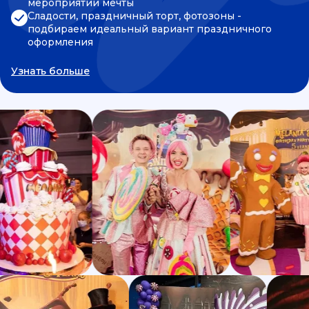
мероприятии мечты
Сладости, праздничный торт, фотозоны -
подбираем идеальный вариант праздничного
оформления
Узнать больше