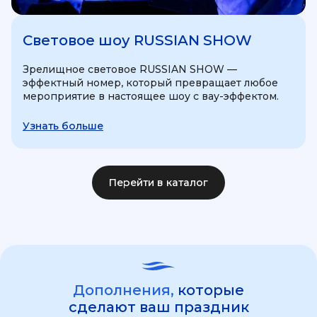
Световое шоу RUSSIAN SHOW
Зрелищное световое RUSSIAN SHOW —
эффектный номер, который превращает любое
мероприятие в настоящее шоу с вау-эффектом.
Узнать больше
Перейти в каталог
Дополнения,
которые
сделают ваш праздник