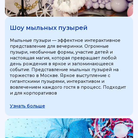
Шоу мыльных пузырей
Мыльные пузыри — эффектное интерактивное
представление для вечеринки. Огромные
пузыри, необычные формы, участие детей и
настоящая магия, которая превращает любой
день рождения в яркое и запоминающееся
событие. Представление мыльных пузырей на
торжество в Москве. Яркое выступление с
гигантскими пузырями, интерактивом и
вовлечением каждого гостя в процесс. Подходит
и для корпоративов
Узнать больше