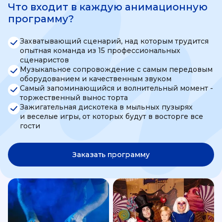
Что входит в каждую анимационную
программу?
Захватывающий сценарий, над которым трудится
опытная команда из 15 профессиональных
сценаристов
Музыкальное сопровождение с самым передовым
оборудованием и качественным звуком
Самый запоминающийся и волнительный момент -
торжественный вынос торта
Зажигательная дискотека в мыльных пузырях
и веселые игры, от которых будут в восторге все
гости
Заказать программу