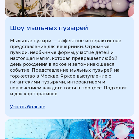
Шоу мыльных пузырей
Мыльные пузыри — эффектное интерактивное
представление для вечеринки. Огромные
пузыри, необычные формы, участие детей и
настоящая магия, которая превращает любой
день рождения в яркое и запоминающееся
событие. Представление мыльных пузырей на
торжество в Москве. Яркое выступление с
гигантскими пузырями, интерактивом и
вовлечением каждого гостя в процесс. Подходит
и для корпоративов
Узнать больше