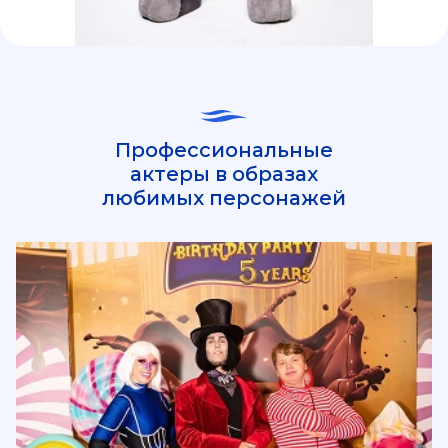
Профессиональные
актеры в образах
любимых персонажей