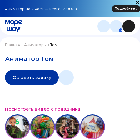
Аниматор на 2 часа — всего 12 000 ₽
Подробнее
0
Главная
Аниматоры
Том
Аниматор Том
Оставить заявку
Посмотреть видео с праздника