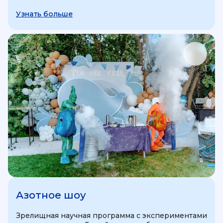
Узнать больше
Азотное шоу
Зрелищная научная программа с экспериментами