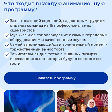
Что входит в каждую анимационную
программу?
Захватывающий сценарий, над которым трудится
опытная команда из 15 профессиональных
сценаристов
Музыкальное сопровождение с самым передовым
оборудованием и качественным звуком
Самый запоминающийся и волнительный момент -
торжественный вынос торта
Зажигательная дискотека в мыльных пузырях
и веселые игры, от которых будут в восторге все
гости
Заказать программу