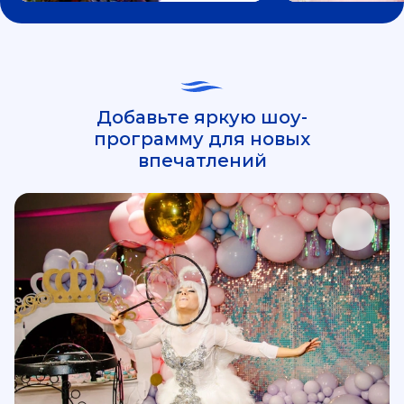
Добавьте яркую шоу-
программу для новых
впечатлений