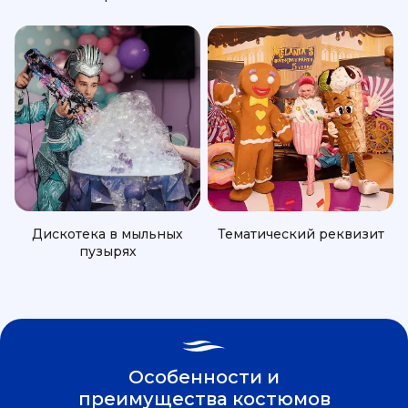
Дискотека в мыльных
Тематический реквизит
пузырях
Особенности и
преимущества костюмов