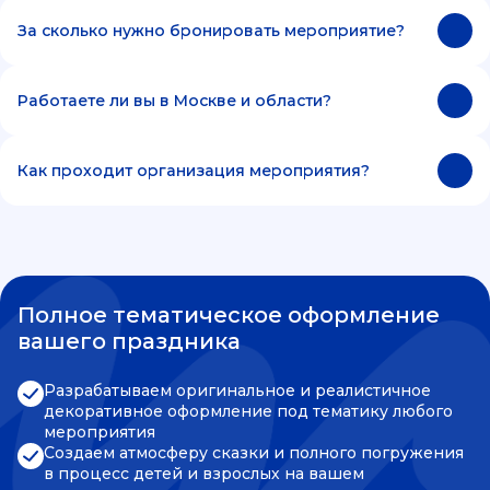
За сколько нужно бронировать мероприятие?
Работаете ли вы в Москве и области?
Как проходит организация мероприятия?
Полное тематическое оформление
вашего праздника
Разрабатываем оригинальное и реалистичное
декоративное оформление под тематику любого
мероприятия
Создаем атмосферу сказки и полного погружения
в процесс детей и взрослых на вашем