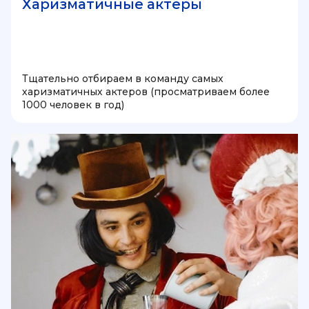
Харизматичные актеры
Тщательно отбираем в команду самых
харизматичных актеров (просматриваем более
1000 человек в год)