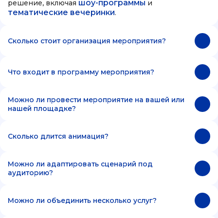
шоу-программы
решение, включая
и
тематические вечеринки
.
Сколько стоит организация мероприятия?
Что входит в программу мероприятия?
Можно ли провести мероприятие на вашей или
нашей площадке?
Сколько длится анимация?
Можно ли адаптировать сценарий под
аудиторию?
Можно ли объединить несколько услуг?