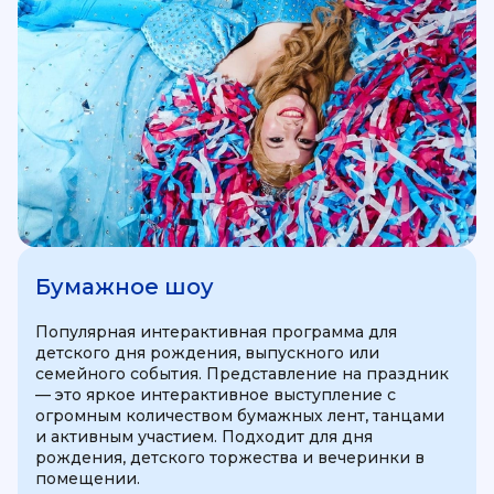
Бумажное шоу
Популярная интерактивная программа для
детского дня рождения, выпускного или
семейного события. Представление на праздник
— это яркое интерактивное выступление с
огромным количеством бумажных лент, танцами
и активным участием. Подходит для дня
рождения, детского торжества и вечеринки в
помещении.