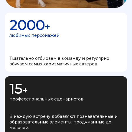
2000
+
любимых персонажей
Тщательно отбираем в команду и регулярно
обучаем самых харизматичных актеров
15
+
профессиональных сценаристов
В каждую встречу добавляют познавательные и
образовательные элементы, продуманные до
мелочей.