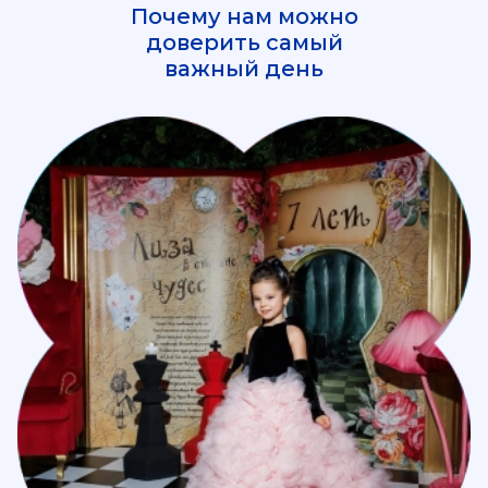
Почему нам можно
доверить самый
важный день