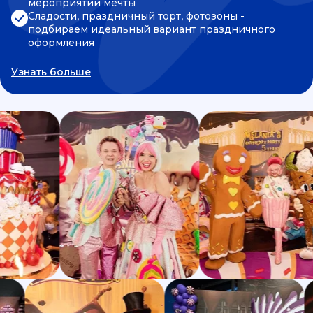
мероприятии мечты
Сладости, праздничный торт, фотозоны -
подбираем идеальный вариант праздничного
оформления
Узнать больше