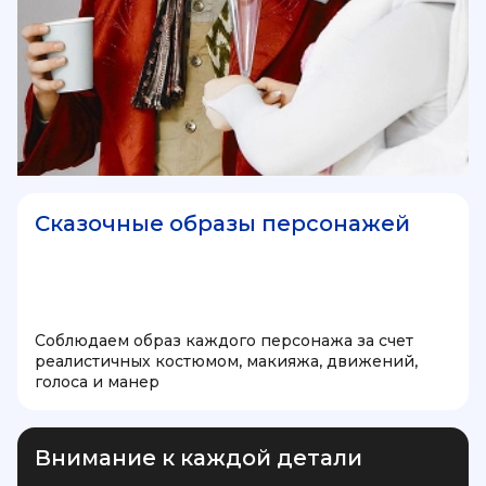
Сказочные образы персонажей
Соблюдаем образ каждого персонажа за счет
реалистичных костюмом, макияжа, движений,
голоса и манер
Внимание к каждой детали