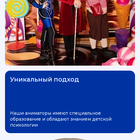
Уникальный подход
Наши аниматоры имеют специальное
образование и обладают знанием детской
психологии