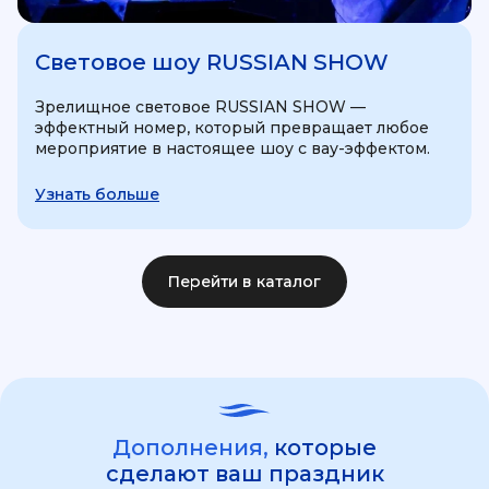
Световое шоу RUSSIAN SHOW
Зрелищное световое RUSSIAN SHOW —
эффектный номер, который превращает любое
мероприятие в настоящее шоу с вау-эффектом.
Узнать больше
Перейти в каталог
Дополнения,
которые
сделают ваш праздник