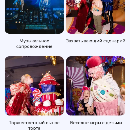
Музыкальное
Захватывающий сценарий
сопровождение
Торжественный вынос
Веселые игры с детьми
торта