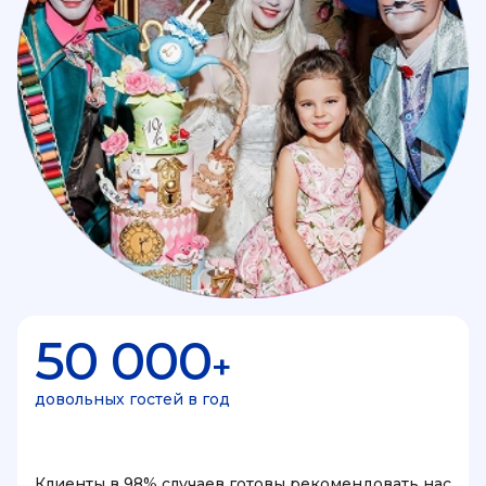
50 000
+
довольных гостей в год
Клиенты в 98% случаев готовы рекомендовать нас