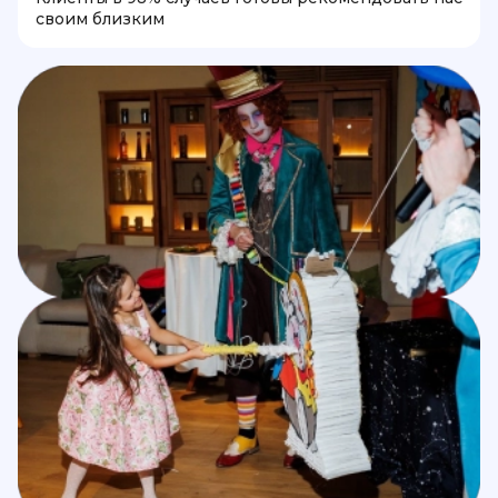
своим близким