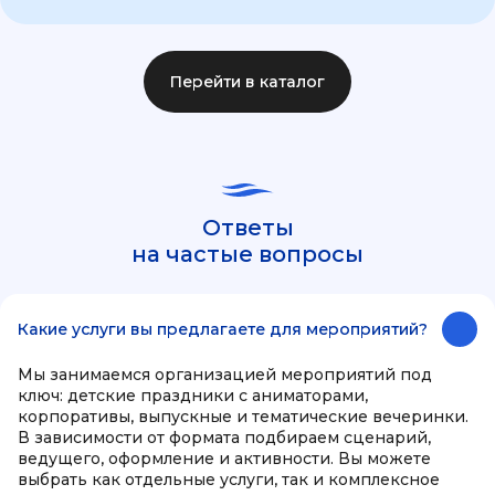
Перейти в каталог
Ответы
на частые вопросы
Какие услуги вы предлагаете для мероприятий?
Мы занимаемся организацией мероприятий под
ключ: детские праздники с аниматорами,
корпоративы, выпускные и тематические вечеринки.
В зависимости от формата подбираем сценарий,
ведущего, оформление и активности. Вы можете
выбрать как отдельные услуги, так и комплексное