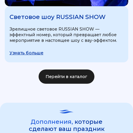
Световое шоу RUSSIAN SHOW
Зрелищное световое RUSSIAN SHOW —
эффектный номер, который превращает любое
мероприятие в настоящее шоу с вау-эффектом.
Узнать больше
Перейти в каталог
Дополнения,
которые
сделают ваш праздник