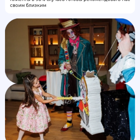
своим близким