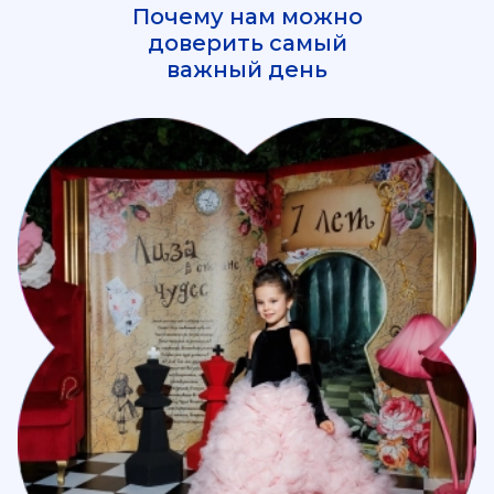
Почему нам можно
доверить самый
важный день