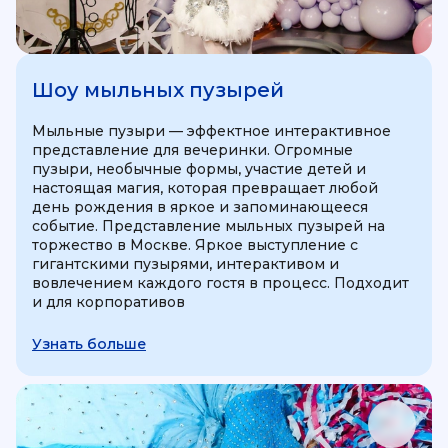
Шоу мыльных пузырей
Мыльные пузыри — эффектное интерактивное
представление для вечеринки. Огромные
пузыри, необычные формы, участие детей и
настоящая магия, которая превращает любой
день рождения в яркое и запоминающееся
событие. Представление мыльных пузырей на
торжество в Москве. Яркое выступление с
гигантскими пузырями, интерактивом и
вовлечением каждого гостя в процесс. Подходит
и для корпоративов
Узнать больше