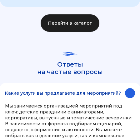
Перейти в каталог
Ответы
на частые вопросы
Какие услуги вы предлагаете для мероприятий?
Мы занимаемся организацией мероприятий под
ключ: детские праздники с аниматорами,
корпоративы, выпускные и тематические вечеринки.
В зависимости от формата подбираем сценарий,
ведущего, оформление и активности. Вы можете
выбрать как отдельные услуги, так и комплексное