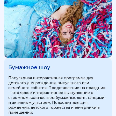
Бумажное шоу
Популярная интерактивная программа для
детского дня рождения, выпускного или
семейного события. Представление на праздник
— это яркое интерактивное выступление с
огромным количеством бумажных лент, танцами
и активным участием. Подходит для дня
рождения, детского торжества и вечеринки в
помещении.