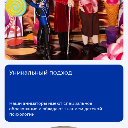
Уникальный подход
Наши аниматоры имеют специальное
образование и обладают знанием детской
психологии