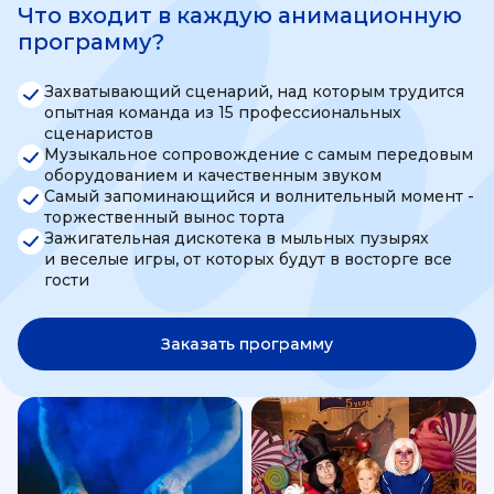
Что входит в каждую анимационную
программу?
Захватывающий сценарий, над которым трудится
опытная команда из 15 профессиональных
сценаристов
Музыкальное сопровождение с самым передовым
оборудованием и качественным звуком
Самый запоминающийся и волнительный момент -
торжественный вынос торта
Зажигательная дискотека в мыльных пузырях
и веселые игры, от которых будут в восторге все
гости
Заказать программу