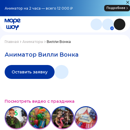
Аниматор на 2 часа — всего 12 000 ₽
Подробнее
0
Главная
Аниматоры
Вилли Вонка
Аниматор Вилли Вонка
Оставить заявку
Посмотреть видео с праздника