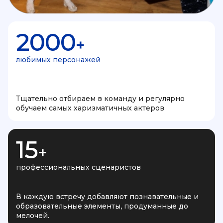
2000
+
любимых персонажей
Тщательно отбираем в команду и регулярно
обучаем самых харизматичных актеров
15
+
профессиональных сценаристов
В каждую встречу добавляют познавательные и
образовательные элементы, продуманные до
мелочей.