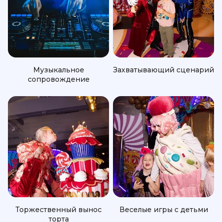
Музыкальное
Захватывающий сценарий
сопровождение
Торжественный вынос
Веселые игры с детьми
торта