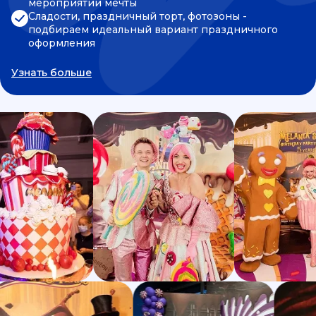
мероприятии мечты
Сладости, праздничный торт, фотозоны -
подбираем идеальный вариант праздничного
оформления
Узнать больше