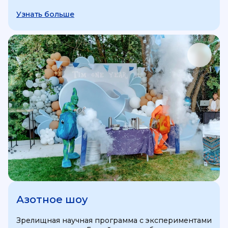
Узнать больше
Азотное шоу
Зрелищная научная программа с экспериментами