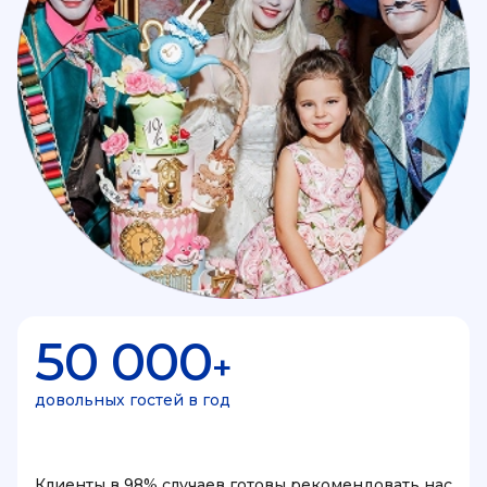
50 000
+
довольных гостей в год
Клиенты в 98% случаев готовы рекомендовать нас