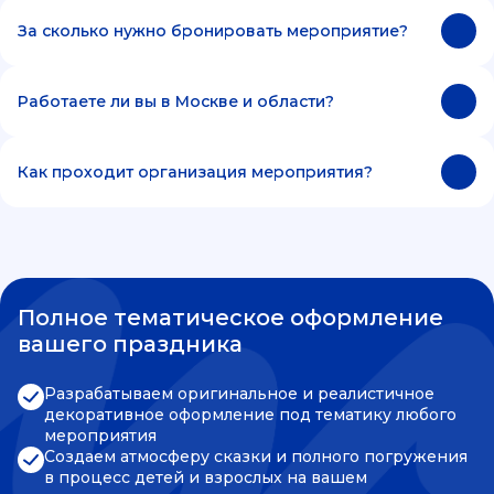
За сколько нужно бронировать мероприятие?
Работаете ли вы в Москве и области?
Как проходит организация мероприятия?
Полное тематическое оформление
вашего праздника
Разрабатываем оригинальное и реалистичное
декоративное оформление под тематику любого
мероприятия
Создаем атмосферу сказки и полного погружения
в процесс детей и взрослых на вашем