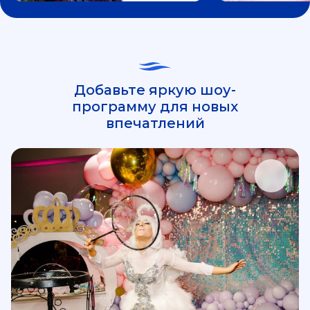
Добавьте яркую шоу-
программу для новых
впечатлений