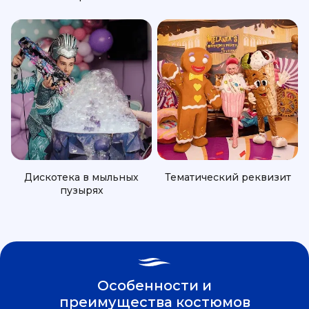
Дискотека в мыльных
Тематический реквизит
пузырях
Особенности и
преимущества костюмов