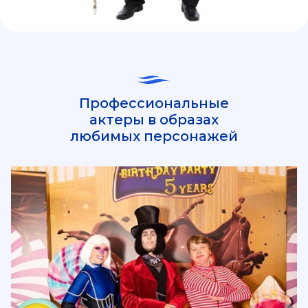
Профессиональные
актеры в образах
любимых персонажей