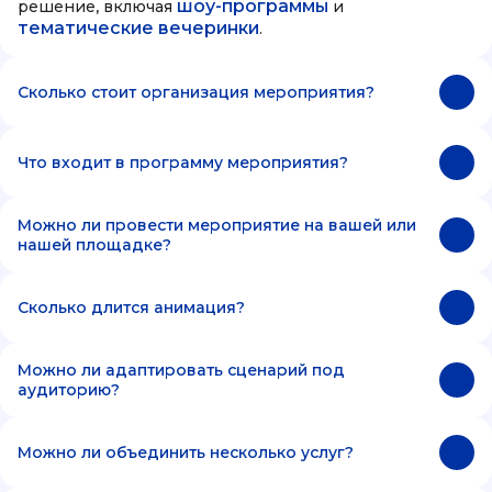
шоу-программы
решение, включая
и
тематические вечеринки
.
Сколько стоит организация мероприятия?
Что входит в программу мероприятия?
Можно ли провести мероприятие на вашей или
нашей площадке?
Сколько длится анимация?
Можно ли адаптировать сценарий под
аудиторию?
Можно ли объединить несколько услуг?