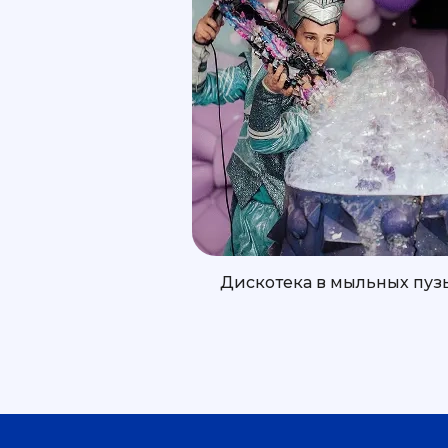
Дискотека в мыльных пуз