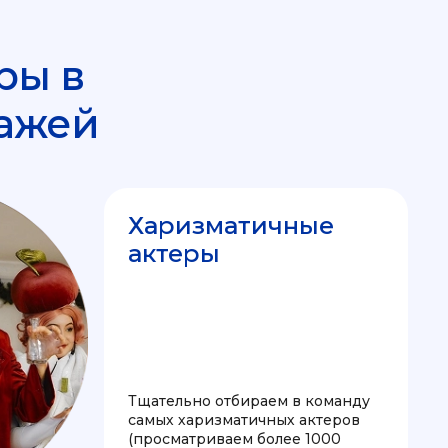
ры в
ажей
Харизматичные
актеры
Тщательно отбираем в команду
самых харизматичных актеров
(просматриваем более 1000