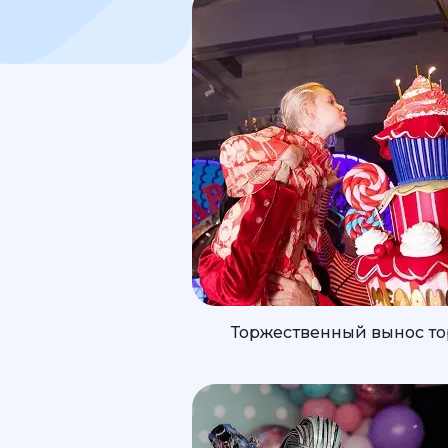
Торжественный вынос то