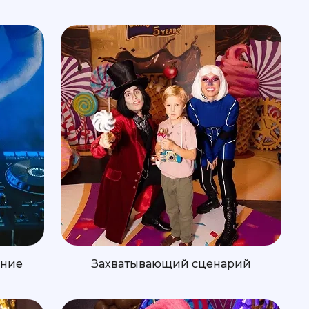
ение
Захватывающий сценарий