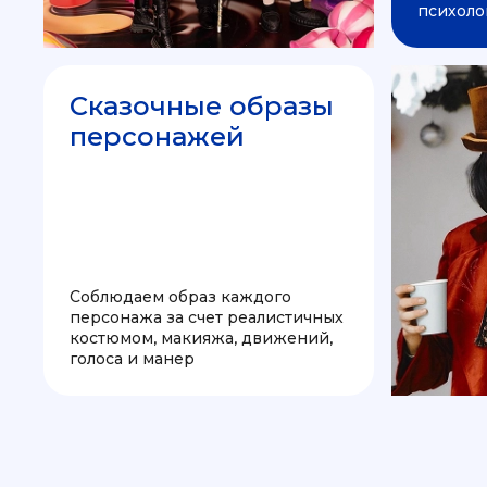
психоло
Сказочные образы
персонажей
Соблюдаем образ каждого
персонажа за счет реалистичных
костюмом, макияжа, движений,
голоса и манер