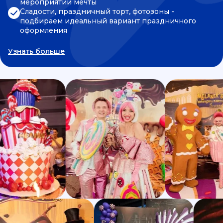
мероприятии мечты
Сладости, праздничный торт, фотозоны -
подбираем идеальный вариант праздничного
оформления
Узнать больше