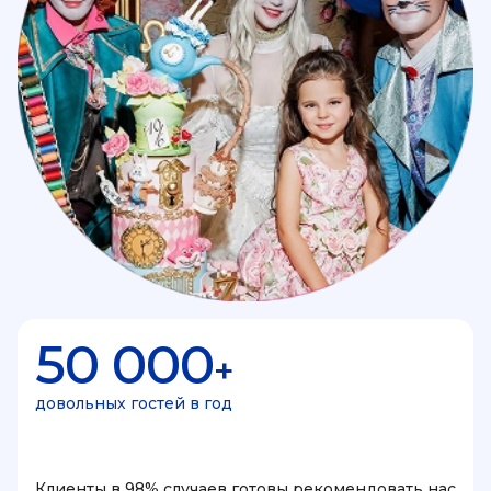
50 000
+
довольных гостей в год
Клиенты в 98% случаев готовы рекомендовать нас