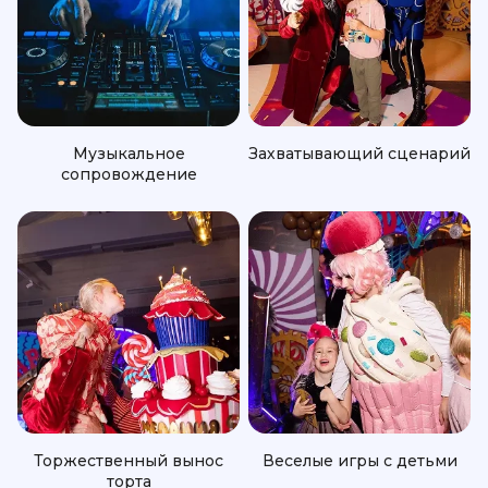
Музыкальное
Захватывающий сценарий
сопровождение
Торжественный вынос
Веселые игры с детьми
торта