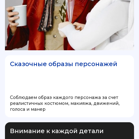
Сказочные образы персонажей
Соблюдаем образ каждого персонажа за счет
реалистичных костюмом, макияжа, движений,
голоса и манер
Внимание к каждой детали