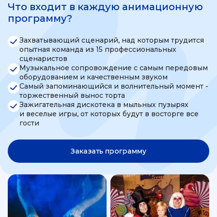
Что входит в каждую анимационную
программу?
Захватывающий сценарий, над которым трудится
опытная команда из 15 профессиональных
сценаристов
Музыкальное сопровождение с самым передовым
оборудованием и качественным звуком
Самый запоминающийся и волнительный момент -
торжественный вынос торта
Зажигательная дискотека в мыльных пузырях
и веселые игры, от которых будут в восторге все
гости
Заказать программу