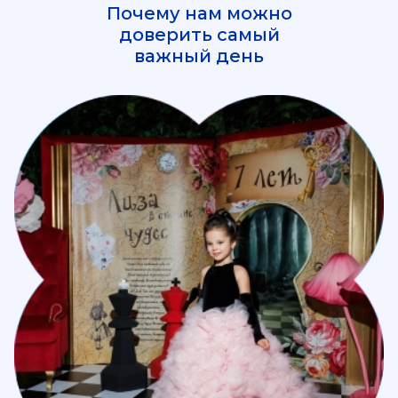
Почему нам можно
доверить самый
важный день