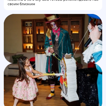
своим близким