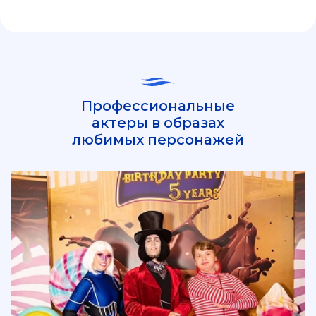
Профессиональные
актеры в образах
любимых персонажей