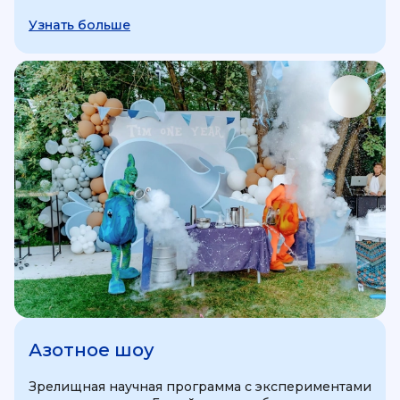
Узнать больше
Азотное шоу
Зрелищная научная программа с экспериментами