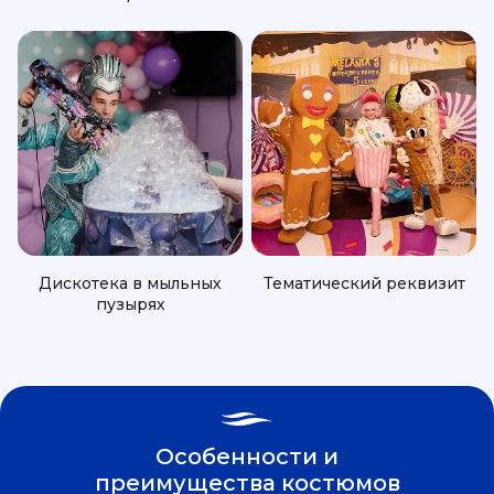
Дискотека в мыльных
Тематический реквизит
пузырях
Особенности и
преимущества костюмов