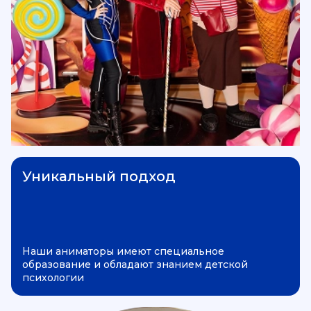
Уникальный подход
Наши аниматоры имеют специальное
образование и обладают знанием детской
психологии