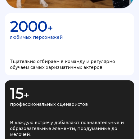
2000
+
любимых персонажей
Тщательно отбираем в команду и регулярно
обучаем самых харизматичных актеров
15
+
профессиональных сценаристов
В каждую встречу добавляют познавательные и
образовательные элементы, продуманные до
мелочей.