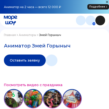
Аниматор на 2 часа — всего 12 000 ₽
Подробнее
0
Главная
Аниматоры
Змей Горыныч
Аниматор Змей Горыныч
Оставить заявку
Посмотреть видео с праздника