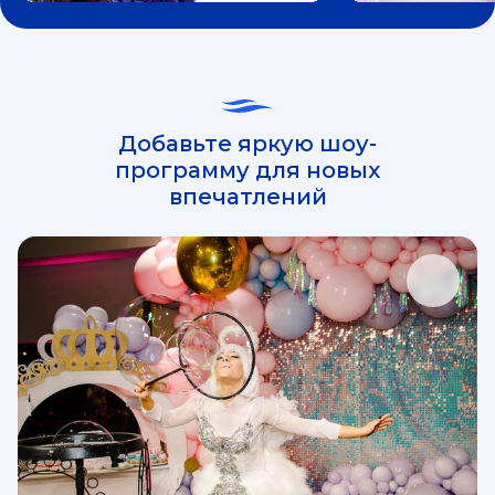
Добавьте яркую шоу-
программу для новых
впечатлений