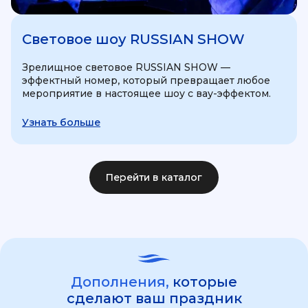
Световое шоу RUSSIAN SHOW
Зрелищное световое RUSSIAN SHOW —
эффектный номер, который превращает любое
мероприятие в настоящее шоу с вау-эффектом.
Узнать больше
Перейти в каталог
Дополнения,
которые
сделают ваш праздник