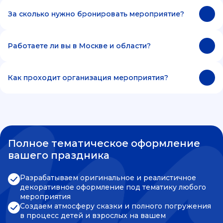
За сколько нужно бронировать мероприятие?
Работаете ли вы в Москве и области?
Как проходит организация мероприятия?
Полное тематическое оформление
вашего праздника
Разрабатываем оригинальное и реалистичное
декоративное оформление под тематику любого
мероприятия
Создаем атмосферу сказки и полного погружения
в процесс детей и взрослых на вашем