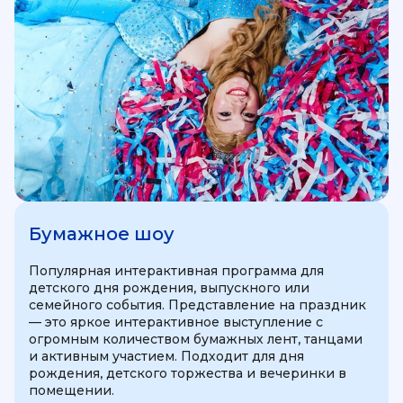
Бумажное шоу
Популярная интерактивная программа для
детского дня рождения, выпускного или
семейного события. Представление на праздник
— это яркое интерактивное выступление с
огромным количеством бумажных лент, танцами
и активным участием. Подходит для дня
рождения, детского торжества и вечеринки в
помещении.