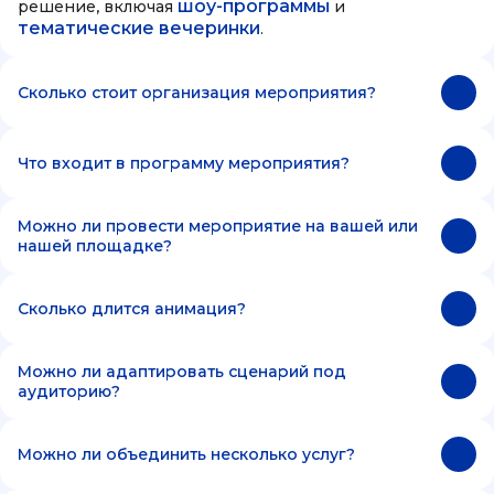
шоу-программы
решение, включая
и
тематические вечеринки
.
Сколько стоит организация мероприятия?
Что входит в программу мероприятия?
Можно ли провести мероприятие на вашей или
нашей площадке?
Сколько длится анимация?
Можно ли адаптировать сценарий под
аудиторию?
Можно ли объединить несколько услуг?