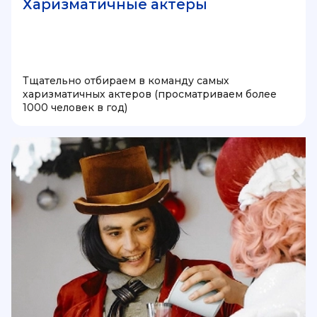
Харизматичные актеры
Тщательно отбираем в команду самых
харизматичных актеров (просматриваем более
1000 человек в год)