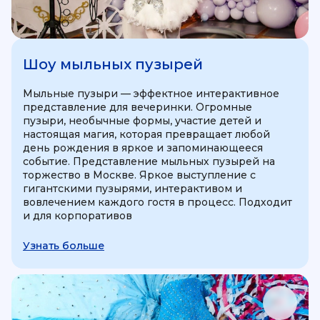
Шоу мыльных пузырей
Мыльные пузыри — эффектное интерактивное
представление для вечеринки. Огромные
пузыри, необычные формы, участие детей и
настоящая магия, которая превращает любой
день рождения в яркое и запоминающееся
событие. Представление мыльных пузырей на
торжество в Москве. Яркое выступление с
гигантскими пузырями, интерактивом и
вовлечением каждого гостя в процесс. Подходит
и для корпоративов
Узнать больше