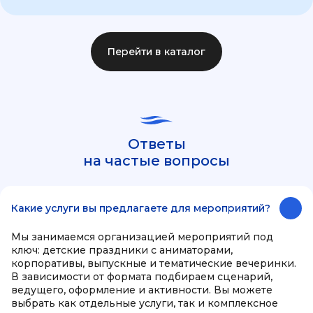
Перейти в каталог
Ответы
на частые вопросы
Какие услуги вы предлагаете для мероприятий?
Мы занимаемся организацией мероприятий под
ключ: детские праздники с аниматорами,
корпоративы, выпускные и тематические вечеринки.
В зависимости от формата подбираем сценарий,
ведущего, оформление и активности. Вы можете
выбрать как отдельные услуги, так и комплексное