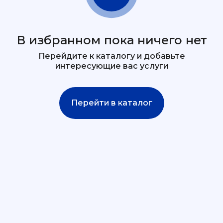
В избранном пока ничего нет
Перейдите к каталогу и добавьте
интересующие вас услуги
Перейти в каталог