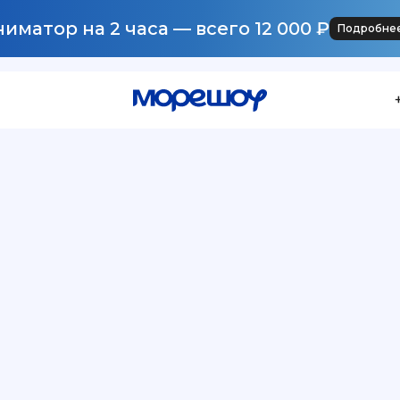
иматор на 2 часа — всего 12 000 ₽
Подробне