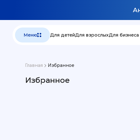
Ан
Меню
Для детей
Для взрослых
Для бизнеса
Главная
Избранное
Избранное