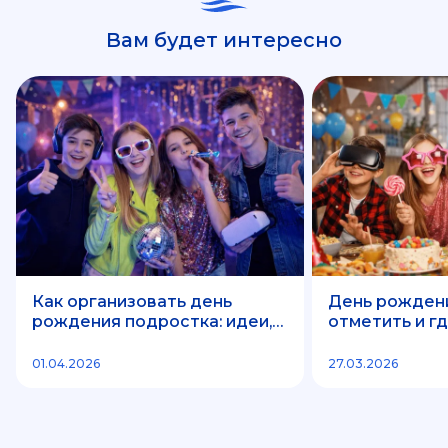
Вам будет интересно
Как организовать день
День рождения
рождения подростка: идеи,
отметить и г
форматы и где отметить
праздник
01.04.2026
27.03.2026