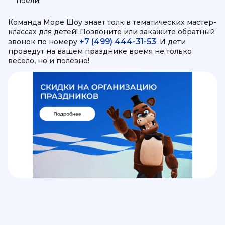
поели.
Команда Море Шоу знает толк в тематических мастер-
классах для детей! Позвоните или закажите обратный
+7 (499) 444-31-53
звонок по номеру
. И дети
проведут на вашем празднике время не только
весело, но и полезно!