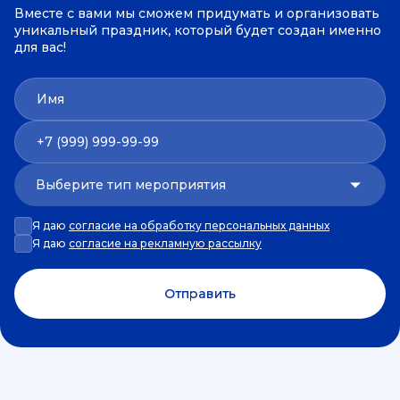
Вместе с вами мы сможем придумать и организовать
уникальный праздник, который будет создан именно
для вас!
Имя
(999) 999-99-99
Выберите тип мероприятия
Я даю
согласие на обработку персональных данных
Я даю
согласие на рекламную рассылку
Отправить