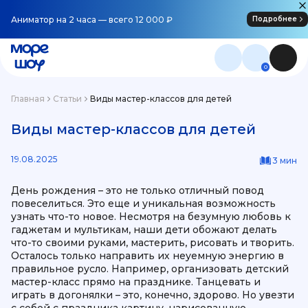
Аниматор на 2 часа — всего 12 000 ₽
Подробнее
0
Главная
Статьи
Виды мастер-классов для детей
Виды мастер-классов для детей
19.08.2025
3 мин
День рождения – это не только отличный повод
повеселиться. Это еще и уникальная возможность
узнать что-то новое. Несмотря на безумную любовь к
гаджетам и мультикам, наши дети обожают делать
что-то своими руками, мастерить, рисовать и творить.
Осталось только направить их неуемную энергию в
правильное русло. Например, организовать детский
мастер-класс прямо на празднике. Танцевать и
играть в догонялки – это, конечно, здорово. Но увезти