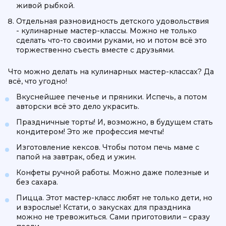
живой рыбкой.
Отдельная разновидность детского удовольствия
- кулинарные мастер-классы. Можно не только
сделать что-то своими руками, но и потом всё это
торжественно съесть вместе с друзьями.
Что можно делать на кулинарных мастер-классах? Да
всё, что угодно!
Вкуснейшее печенье и пряники. Испечь, а потом
авторски всё это дело украсить.
Праздничные торты! И, возможно, в будущем стать
кондитером! Это же профессия мечты!
Изготовление кексов. Чтобы потом печь маме с
папой на завтрак, обед и ужин.
Конфеты ручной работы. Можно даже полезные и
без сахара.
Пицца. Этот мастер-класс любят не только дети, но
и взрослые! Кстати, о закусках для праздника
можно не тревожиться. Сами приготовили – сразу