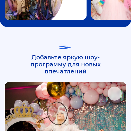
Добавьте яркую шоу-
программу для новых
впечатлений