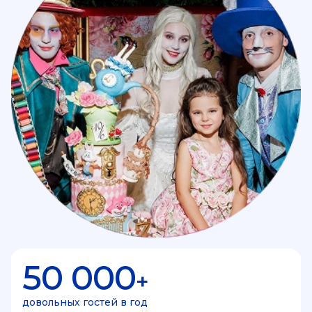
50 000
+
довольных гостей в год