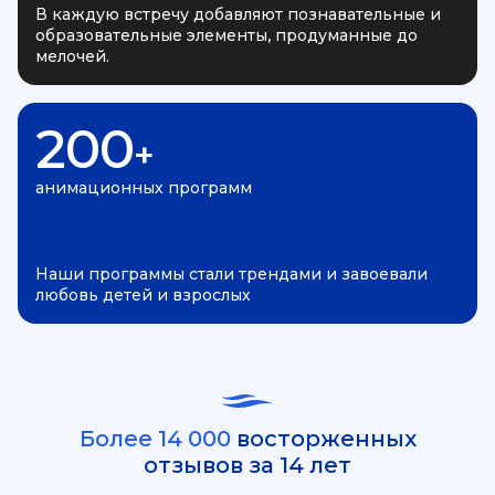
В каждую встречу добавляют познавательные и
образовательные элементы, продуманные до
мелочей.
200
+
анимационных программ
Наши программы стали трендами и завоевали
любовь детей и взрослых
Более 14 000
восторженных
отзывов за 14 лет