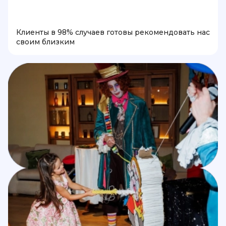
Клиенты в 98% случаев готовы рекомендовать нас
своим близким