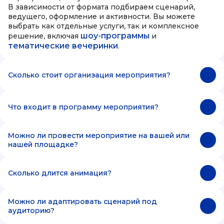
В зависимости от формата подбираем сценарий,
ведущего, оформление и активности. Вы можете
выбрать как отдельные услуги, так и комплексное
шоу-программы
решение, включая
и
тематические вечеринки
.
Сколько стоит организация мероприятия?
Что входит в программу мероприятия?
Можно ли провести мероприятие на вашей или
нашей площадке?
Сколько длится анимация?
Можно ли адаптировать сценарий под
аудиторию?