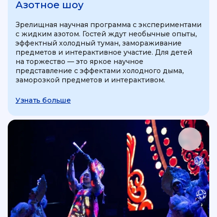
Азотное шоу
Зрелищная научная программа с экспериментами
с жидким азотом. Гостей ждут необычные опыты,
эффектный холодный туман, замораживание
предметов и интерактивное участие. Для детей
на торжество — это яркое научное
представление с эффектами холодного дыма,
заморозкой предметов и интерактивом.
Узнать больше