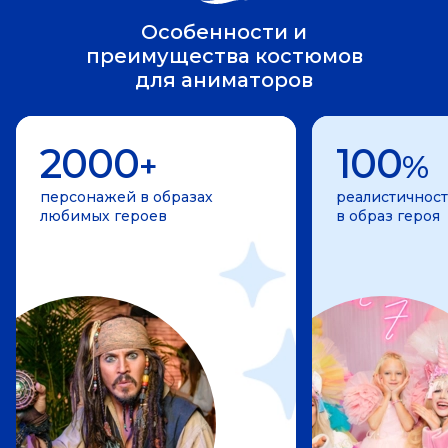
Особенности и
преимущества костюмов
для аниматоров
2000
100
+
%
персонажей в образах
реалистичност
любимых героев
в образ героя