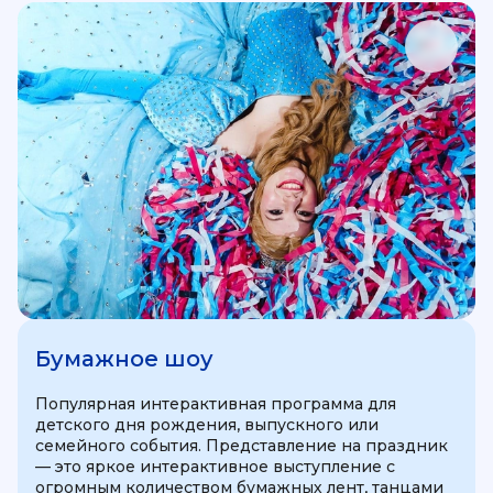
Бумажное шоу
Популярная интерактивная программа для
детского дня рождения, выпускного или
семейного события. Представление на праздник
— это яркое интерактивное выступление с
огромным количеством бумажных лент, танцами