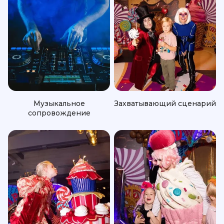
Музыкальное
Захватывающий сценарий
сопровождение