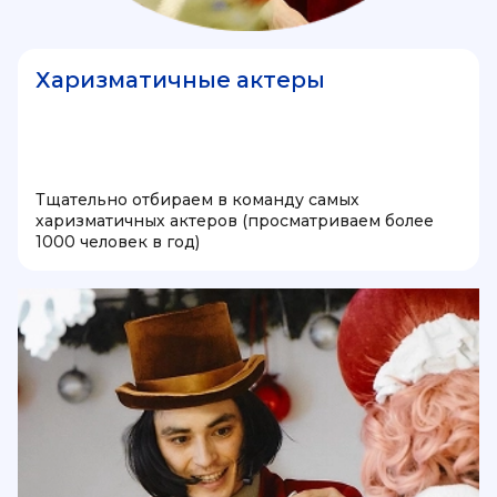
Харизматичные актеры
Тщательно отбираем в команду самых
харизматичных актеров (просматриваем более
1000 человек в год)