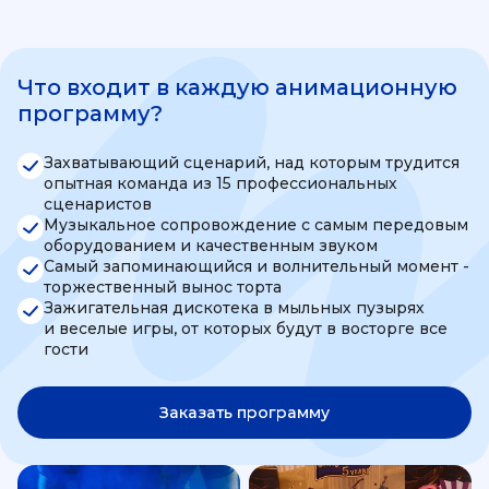
Что входит в каждую анимационную
программу?
Захватывающий сценарий, над которым трудится
опытная команда из 15 профессиональных
сценаристов
Музыкальное сопровождение с самым передовым
оборудованием и качественным звуком
Самый запоминающийся и волнительный момент -
торжественный вынос торта
Зажигательная дискотека в мыльных пузырях
и веселые игры, от которых будут в восторге все
гости
Заказать программу