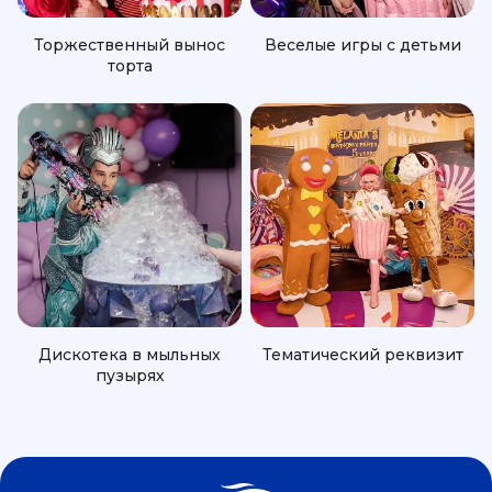
Торжественный вынос
Веселые игры с детьми
торта
Дискотека в мыльных
Тематический реквизит
пузырях