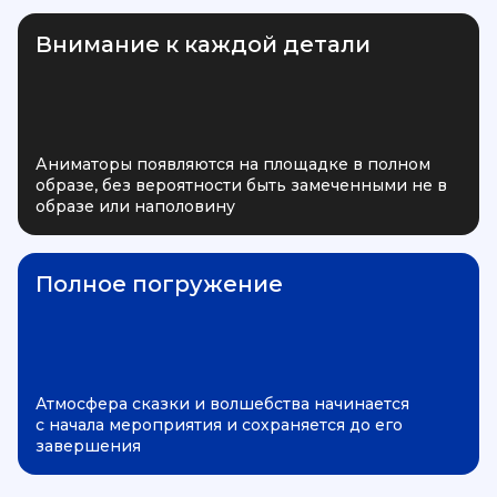
Внимание к каждой детали
Аниматоры появляются на площадке в полном
образе, без вероятности быть замеченными не в
образе или наполовину
Полное погружение
Атмосфера сказки и волшебства начинается
с начала мероприятия и сохраняется до его
завершения