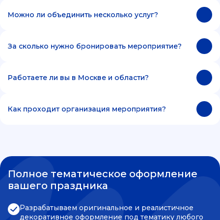
Можно ли объединить несколько услуг?
За сколько нужно бронировать мероприятие?
Работаете ли вы в Москве и области?
Как проходит организация мероприятия?
Полное тематическое оформление
вашего праздника
Разрабатываем оригинальное и реалистичное
декоративное оформление под тематику любого