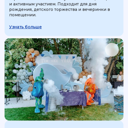
и активным участием. Подходит для дня
рождения, детского торжества и вечеринки в
помещении.
Узнать больше