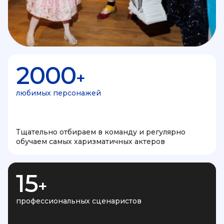
2000
+
любимых персонажей
Тщательно отбираем в команду и регулярно
обучаем самых харизматичных актеров
15
+
профессиональных сценаристов