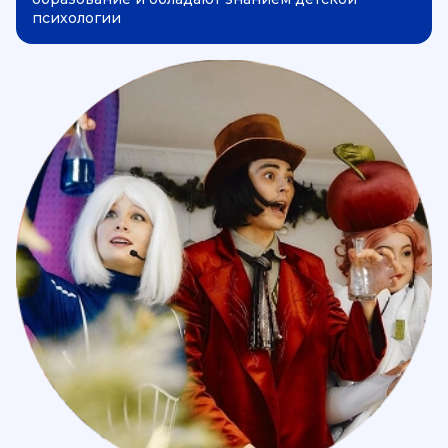
психологии