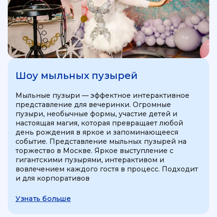
Шоу мыльных пузырей
Мыльные пузыри — эффектное интерактивное
представление для вечеринки. Огромные
пузыри, необычные формы, участие детей и
настоящая магия, которая превращает любой
день рождения в яркое и запоминающееся
событие. Представление мыльных пузырей на
торжество в Москве. Яркое выступление с
гигантскими пузырями, интерактивом и
вовлечением каждого гостя в процесс. Подходит
и для корпоративов
Узнать больше