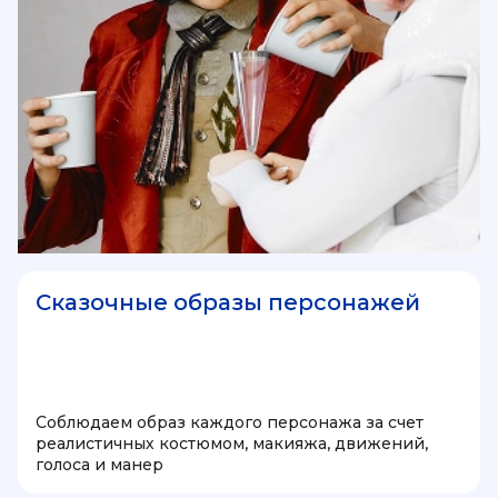
Сказочные образы персонажей
Соблюдаем образ каждого персонажа за счет
реалистичных костюмом, макияжа, движений,
голоса и манер