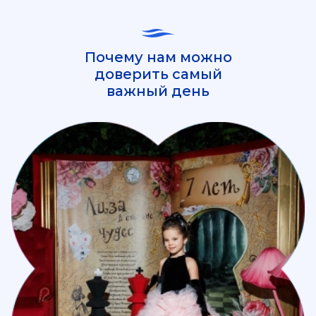
Почему нам можно
доверить самый
важный день