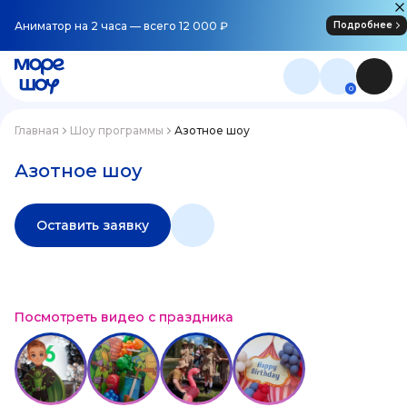
Аниматор на 2 часа — всего 12 000 ₽
Подробнее
0
Главная
Шоу программы
Азотное шоу
Азотное шоу
Оставить заявку
Посмотреть видео с праздника