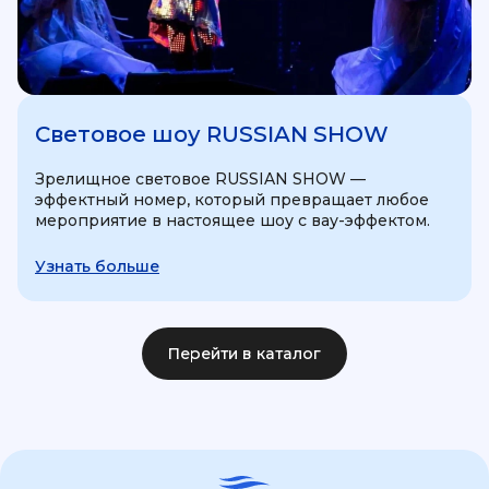
Световое шоу RUSSIAN SHOW
Зрелищное световое RUSSIAN SHOW —
эффектный номер, который превращает любое
мероприятие в настоящее шоу с вау-эффектом.
Узнать больше
Перейти в каталог