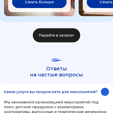
Узнать больше
Узнать
Перейти в каталог
Ответы
на частые вопросы
Какие услуги вы предлагаете для мероприятий?
Мы занимаемся организацией мероприятий под
ключ: детские праздники с аниматорами,
корпоративы, выпускные и тематические вечеринки.