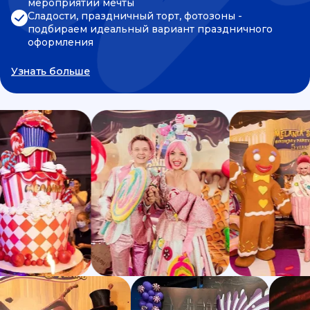
мероприятии мечты
Сладости, праздничный торт, фотозоны -
подбираем идеальный вариант праздничного
оформления
Узнать больше