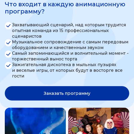
Что входит в каждую анимационную
программу?
Захватывающий сценарий, над которым трудится
опытная команда из 15 профессиональных
сценаристов
Музыкальное сопровождение с самым передовым
оборудованием и качественным звуком
Самый запоминающийся и волнительный момент -
торжественный вынос торта
Зажигательная дискотека в мыльных пузырях
и веселые игры, от которых будут в восторге все
гости
Заказать программу