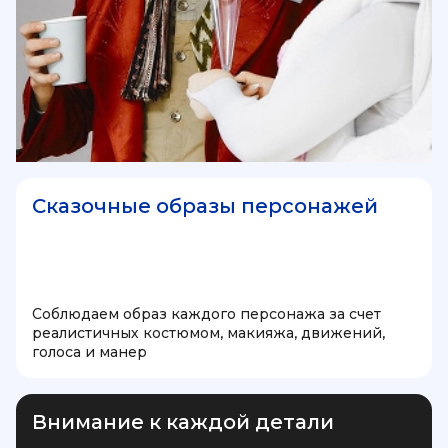
Сказочные образы персонажей
Соблюдаем образ каждого персонажа за счет
реалистичных костюмом, макияжа, движений,
голоса и манер
Внимание к каждой детали