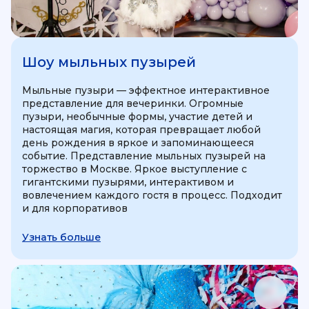
Шоу мыльных пузырей
Мыльные пузыри — эффектное интерактивное
представление для вечеринки. Огромные
пузыри, необычные формы, участие детей и
настоящая магия, которая превращает любой
день рождения в яркое и запоминающееся
событие. Представление мыльных пузырей на
торжество в Москве. Яркое выступление с
гигантскими пузырями, интерактивом и
вовлечением каждого гостя в процесс. Подходит
и для корпоративов
Узнать больше