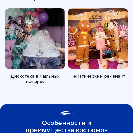
Дискотека в мыльных
Тематический реквизит
пузырях
Особенности и
преимущества костюмов