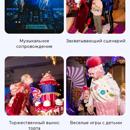
Музыкальное
Захватывающий сценарий
сопровождение
Торжественный вынос
Веселые игры с детьми
торта