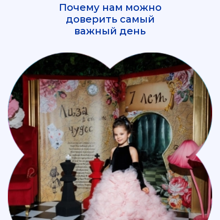
Почему нам можно
доверить самый
важный день