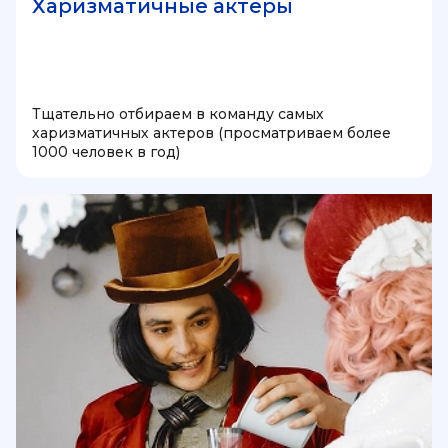
Харизматичные актеры
Тщательно отбираем в команду самых
харизматичных актеров (просматриваем более
1000 человек в год)