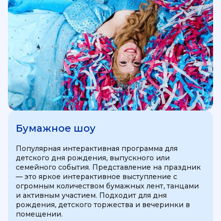
Бумажное шоу
Популярная интерактивная программа для
детского дня рождения, выпускного или
семейного события. Представление на праздник
— это яркое интерактивное выступление с
огромным количеством бумажных лент, танцами
и активным участием. Подходит для дня
рождения, детского торжества и вечеринки в
помещении.