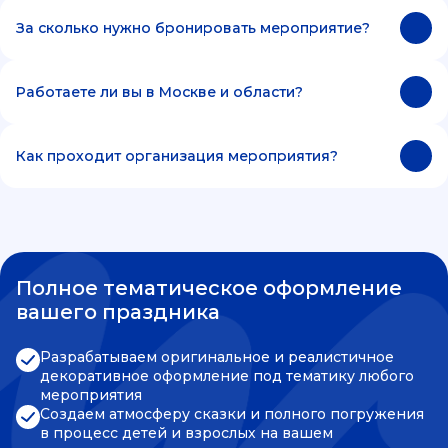
За сколько нужно бронировать мероприятие?
Работаете ли вы в Москве и области?
Как проходит организация мероприятия?
Полное тематическое оформление
вашего праздника
Разрабатываем оригинальное и реалистичное
декоративное оформление под тематику любого
мероприятия
Создаем атмосферу сказки и полного погружения
в процесс детей и взрослых на вашем