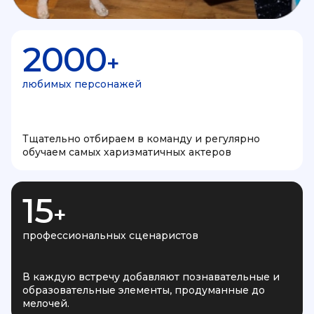
2000
+
любимых персонажей
Тщательно отбираем в команду и регулярно
обучаем самых харизматичных актеров
15
+
профессиональных сценаристов
В каждую встречу добавляют познавательные и
образовательные элементы, продуманные до
мелочей.