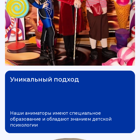
Уникальный подход
Наши аниматоры имеют специальное
образование и обладают знанием детской
психологии