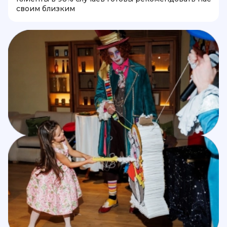
своим близким