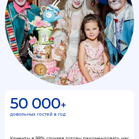
50 000
+
довольных гостей в год
Клиенты в 98% случаев готовы рекомендовать нас