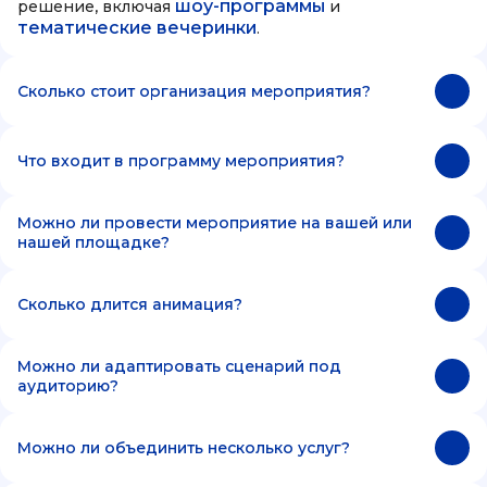
шоу-программы
решение, включая
и
тематические вечеринки
.
Сколько стоит организация мероприятия?
Что входит в программу мероприятия?
Можно ли провести мероприятие на вашей или
нашей площадке?
Сколько длится анимация?
Можно ли адаптировать сценарий под
аудиторию?
Можно ли объединить несколько услуг?