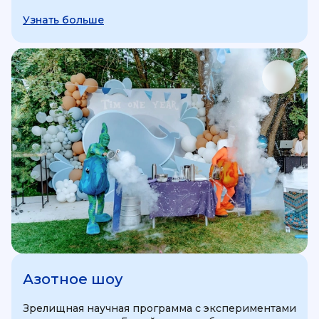
Узнать больше
Азотное шоу
Зрелищная научная программа с экспериментами