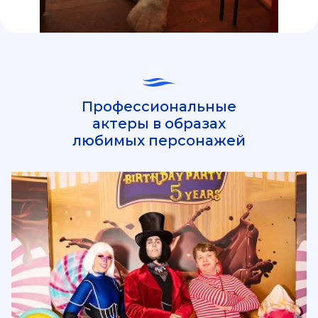
Профессиональные
актеры в образах
любимых персонажей