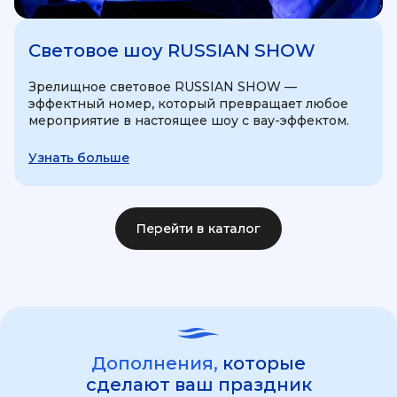
Световое шоу RUSSIAN SHOW
Зрелищное световое RUSSIAN SHOW —
эффектный номер, который превращает любое
мероприятие в настоящее шоу с вау-эффектом.
Узнать больше
Перейти в каталог
Дополнения,
которые
сделают ваш праздник