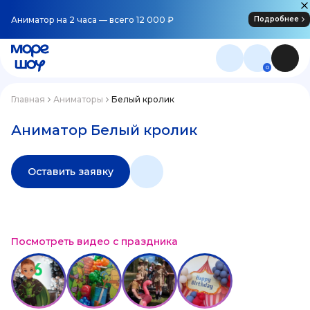
Аниматор на 2 часа — всего 12 000 ₽
Подробнее
0
Главная
Аниматоры
Белый кролик
Аниматор Белый кролик
Оставить заявку
Посмотреть видео с праздника