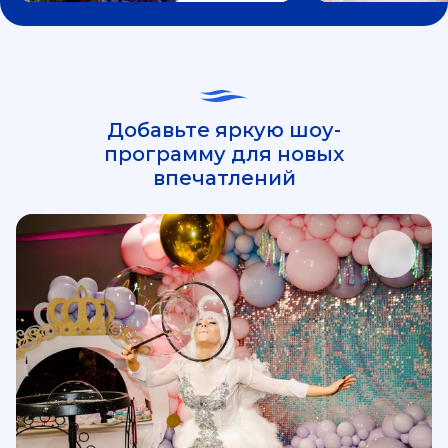
Добавьте яркую шоу-
программу для новых
впечатлений