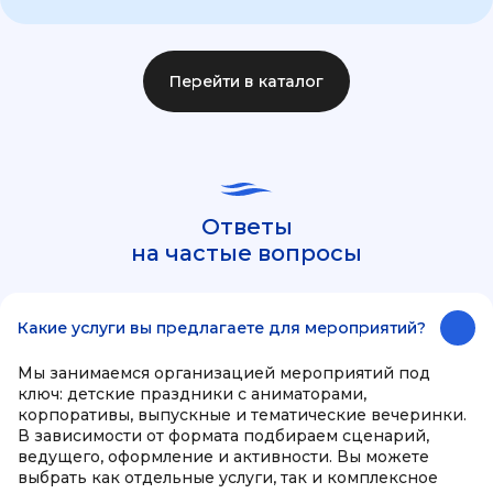
Перейти в каталог
Ответы
на частые вопросы
Какие услуги вы предлагаете для мероприятий?
Мы занимаемся организацией мероприятий под
ключ: детские праздники с аниматорами,
корпоративы, выпускные и тематические вечеринки.
В зависимости от формата подбираем сценарий,
ведущего, оформление и активности. Вы можете
выбрать как отдельные услуги, так и комплексное