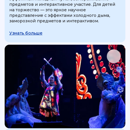
предметов и интерактивное участие. Для детей
на торжество — это яркое научное
представление с эффектами холодного дыма,
заморозкой предметов и интерактивом.
Узнать больше