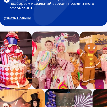
подбираем идеальный вариант праздничного
оформления
Узнать больше