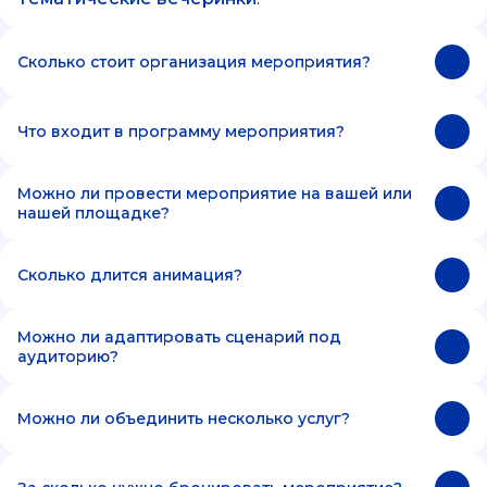
Сколько стоит организация мероприятия?
Что входит в программу мероприятия?
Можно ли провести мероприятие на вашей или
нашей площадке?
Сколько длится анимация?
Можно ли адаптировать сценарий под
аудиторию?
Можно ли объединить несколько услуг?