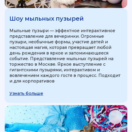
Шоу мыльных пузырей
Мыльные пузыри — эффектное интерактивное
представление для вечеринки. Огромные
пузыри, необычные формы, участие детей и
настоящая магия, которая превращает любой
день рождения в яркое и запоминающееся
событие. Представление мыльных пузырей на
торжество в Москве. Яркое выступление с
гигантскими пузырями, интерактивом и
вовлечением каждого гостя в процесс. Подходит
и для корпоративов
Узнать больше