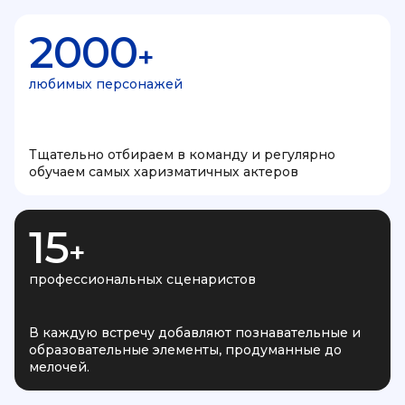
2000
+
любимых персонажей
Тщательно отбираем в команду и регулярно
обучаем самых харизматичных актеров
15
+
профессиональных сценаристов
В каждую встречу добавляют познавательные и
образовательные элементы, продуманные до
мелочей.