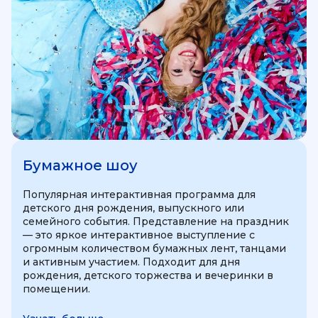
Бумажное шоу
Популярная интерактивная программа для
детского дня рождения, выпускного или
семейного события. Представление на праздник
— это яркое интерактивное выступление с
огромным количеством бумажных лент, танцами
и активным участием. Подходит для дня
рождения, детского торжества и вечеринки в
помещении.