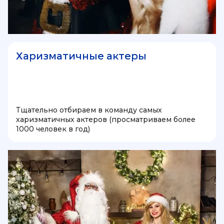
Харизматичные актеры
Тщательно отбираем в команду самых
харизматичных актеров (просматриваем более
1000 человек в год)