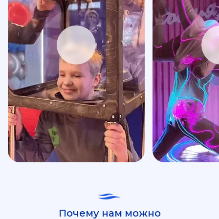
Почему нам можно