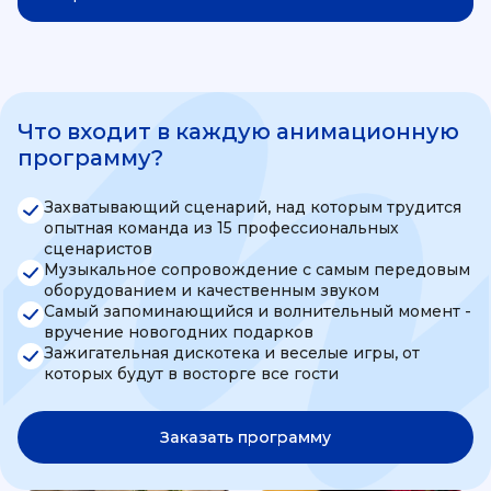
Что входит в каждую анимационную
программу?
Захватывающий сценарий, над которым трудится
опытная команда из 15 профессиональных
сценаристов
Музыкальное сопровождение с самым передовым
оборудованием и качественным звуком
Самый запоминающийся и волнительный момент -
вручение новогодних подарков
Зажигательная дискотека и веселые игры, от
которых будут в восторге все гости
Заказать программу