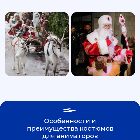
Особенности и
преимущества костюмов
для аниматоров