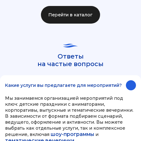
Перейти в каталог
Ответы
на частые вопросы
Какие услуги вы предлагаете для мероприятий?
Мы занимаемся организацией мероприятий под
ключ: детские праздники с аниматорами,
корпоративы, выпускные и тематические вечеринки.
В зависимости от формата подбираем сценарий,
ведущего, оформление и активности. Вы можете
выбрать как отдельные услуги, так и комплексное
шоу-программы
решение, включая
и
тематические вечеринки
.