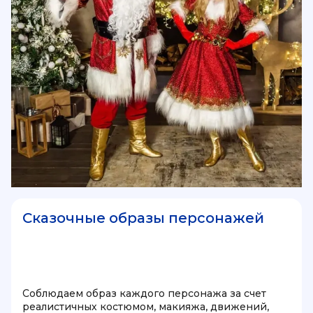
Сказочные образы персонажей
Соблюдаем образ каждого персонажа за счет
реалистичных костюмом, макияжа, движений,