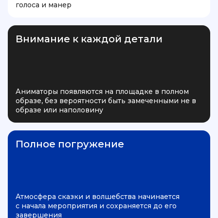
голоса и манер
Внимание к каждой детали
Аниматоры появляются на площадке в полном
образе, без вероятности быть замеченными не в
образе или наполовину
Полное погружение
Атмосфера сказки и волшебства начинается
с начала мероприятия и сохраняется до его
завершения