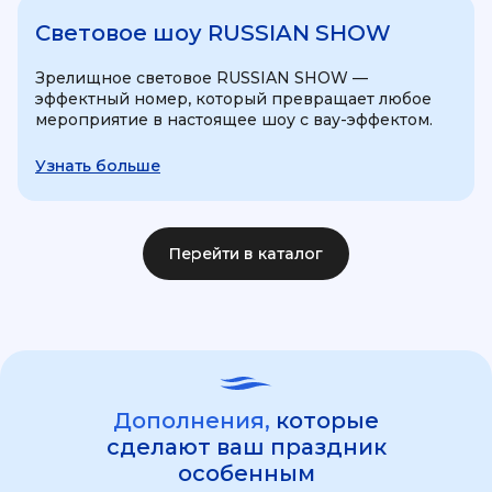
Световое шоу RUSSIAN SHOW
Зрелищное световое RUSSIAN SHOW —
эффектный номер, который превращает любое
мероприятие в настоящее шоу с вау-эффектом.
Узнать больше
Перейти в каталог
Дополнения,
которые
сделают ваш праздник
особенным