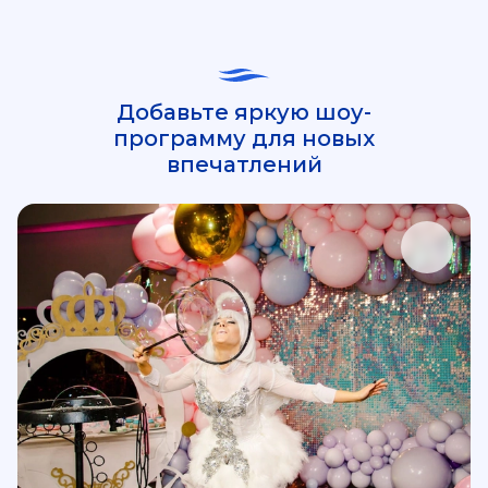
Добавьте яркую шоу-
программу для новых
впечатлений