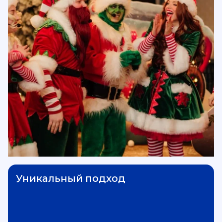
Уникальный подход