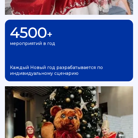
4500
+
мероприятий в год
Каждый Новый год разрабатывается по
индивидуальному сценарию