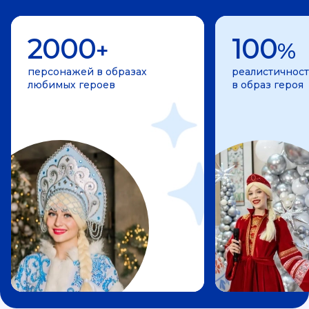
2000
100
+
%
персонажей в образах
реалистичност
любимых героев
в образ героя