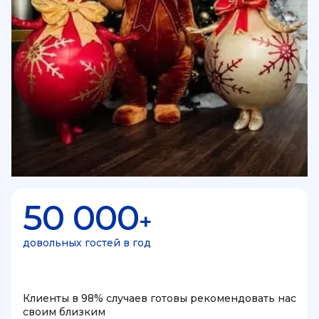
50 000
+
довольных гостей в год
Клиенты в 98% случаев готовы рекомендовать нас
своим близким