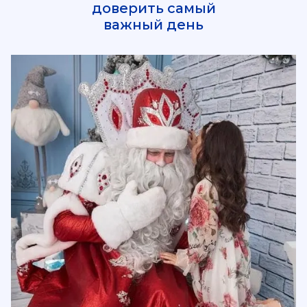
доверить самый
важный день