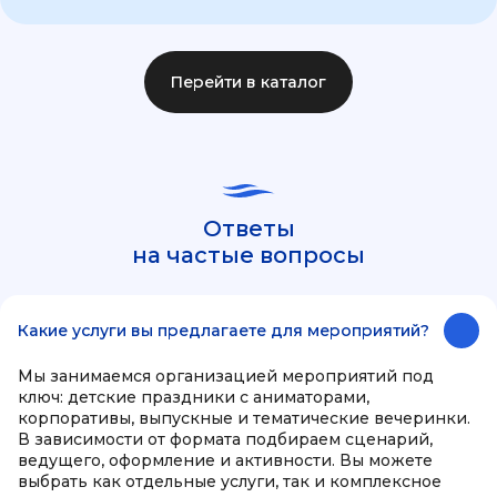
Перейти в каталог
Ответы
на частые вопросы
Какие услуги вы предлагаете для мероприятий?
Мы занимаемся организацией мероприятий под
ключ: детские праздники с аниматорами,
корпоративы, выпускные и тематические вечеринки.
В зависимости от формата подбираем сценарий,
ведущего, оформление и активности. Вы можете
выбрать как отдельные услуги, так и комплексное