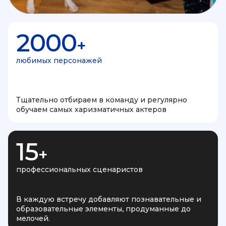
2000
+
любимых персонажей
Тщательно отбираем в команду и регулярно
обучаем самых харизматичных актеров
15
+
профессиональных сценаристов
В каждую встречу добавляют познавательные и
образовательные элементы, продуманные до
мелочей.