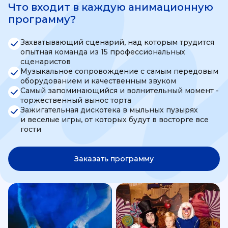
Что входит в каждую анимационную
программу?
Захватывающий сценарий, над которым трудится
опытная команда из 15 профессиональных
сценаристов
Музыкальное сопровождение с самым передовым
оборудованием и качественным звуком
Самый запоминающийся и волнительный момент -
торжественный вынос торта
Зажигательная дискотека в мыльных пузырях
и веселые игры, от которых будут в восторге все
гости
Заказать программу