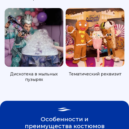
Дискотека в мыльных
Тематический реквизит
пузырях
Особенности и
преимущества костюмов