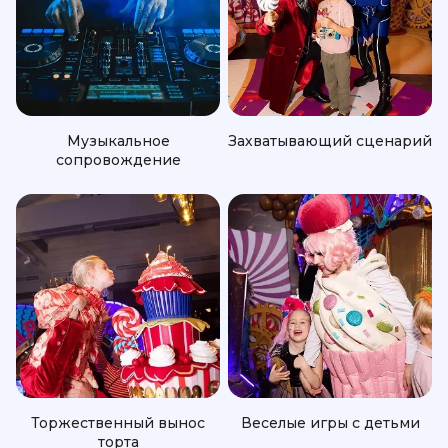
Музыкальное
Захватывающий сценарий
сопровождение
Торжественный вынос
Веселые игры с детьми
торта