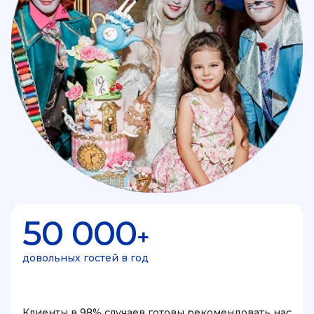
50 000
+
довольных гостей в год
Клиенты в 98% случаев готовы рекомендовать нас