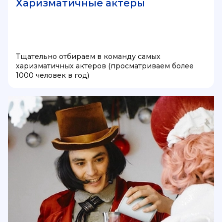
Харизматичные актеры
Тщательно отбираем в команду самых
харизматичных актеров (просматриваем более
1000 человек в год)