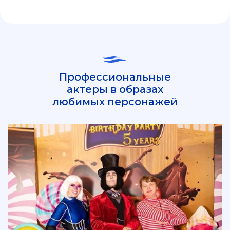
Профессиональные
актеры в образах
любимых персонажей