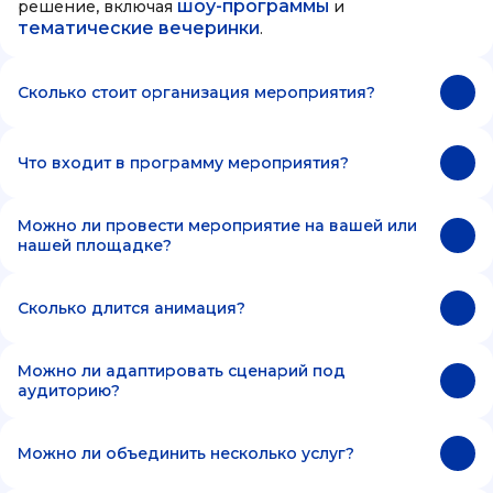
шоу-программы
решение, включая
и
тематические вечеринки
.
Сколько стоит организация мероприятия?
Что входит в программу мероприятия?
Можно ли провести мероприятие на вашей или
нашей площадке?
Сколько длится анимация?
Можно ли адаптировать сценарий под
аудиторию?
Можно ли объединить несколько услуг?