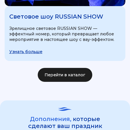
Световое шоу RUSSIAN SHOW
Зрелищное световое RUSSIAN SHOW —
эффектный номер, который превращает любое
мероприятие в настоящее шоу с вау-эффектом.
Узнать больше
Перейти в каталог
Дополнения,
которые
сделают ваш праздник