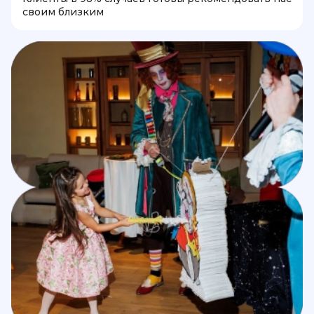
своим близким