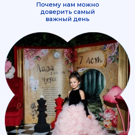
Почему нам можно
доверить самый
важный день