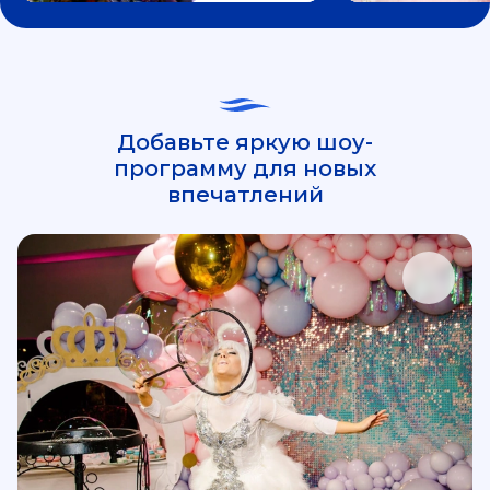
Добавьте яркую шоу-
программу для новых
впечатлений