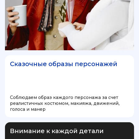
Сказочные образы персонажей
Соблюдаем образ каждого персонажа за счет
реалистичных костюмом, макияжа, движений,
голоса и манер
Внимание к каждой детали