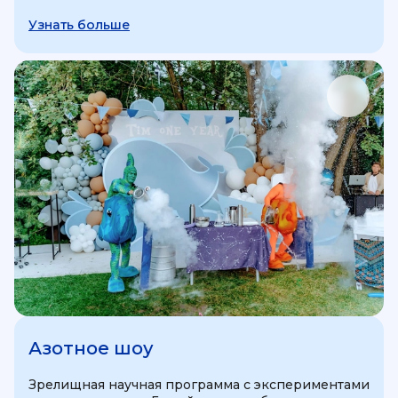
Узнать больше
Азотное шоу
Зрелищная научная программа с экспериментами