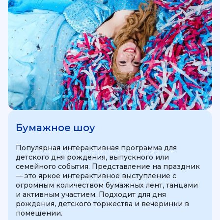
Бумажное шоу
Популярная интерактивная программа для
детского дня рождения, выпускного или
семейного события. Представление на праздник
— это яркое интерактивное выступление с
огромным количеством бумажных лент, танцами
и активным участием. Подходит для дня
рождения, детского торжества и вечеринки в
помещении.