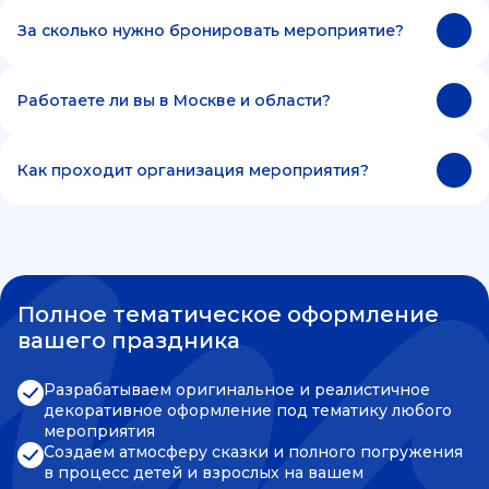
За сколько нужно бронировать мероприятие?
Работаете ли вы в Москве и области?
Как проходит организация мероприятия?
Полное тематическое оформление
вашего праздника
Разрабатываем оригинальное и реалистичное
декоративное оформление под тематику любого
мероприятия
Создаем атмосферу сказки и полного погружения
в процесс детей и взрослых на вашем