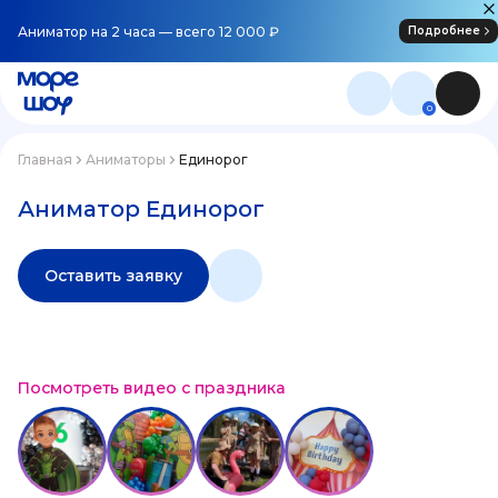
Аниматор на 2 часа — всего 12 000 ₽
Подробнее
0
Главная
Аниматоры
Единорог
Аниматор Единорог
Оставить заявку
Посмотреть видео с праздника