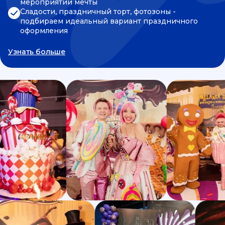
мероприятии мечты
Сладости, праздничный торт, фотозоны -
подбираем идеальный вариант праздничного
оформления
Узнать больше