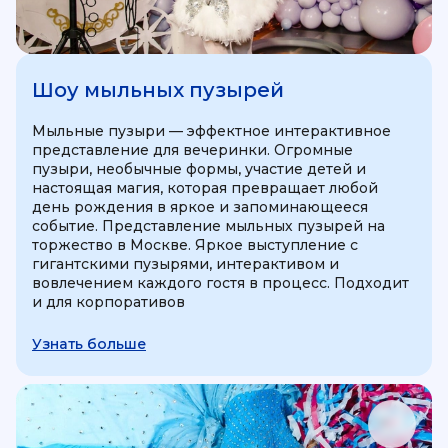
Шоу мыльных пузырей
Мыльные пузыри — эффектное интерактивное
представление для вечеринки. Огромные
пузыри, необычные формы, участие детей и
настоящая магия, которая превращает любой
день рождения в яркое и запоминающееся
событие. Представление мыльных пузырей на
торжество в Москве. Яркое выступление с
гигантскими пузырями, интерактивом и
вовлечением каждого гостя в процесс. Подходит
и для корпоративов
Узнать больше