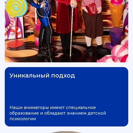
Уникальный подход
Наши аниматоры имеют специальное
образование и обладают знанием детской
психологии