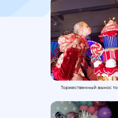
Торжественный вынос то