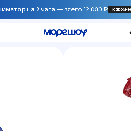
иматор на 2 часа — всего 12 000 ₽
Подробне