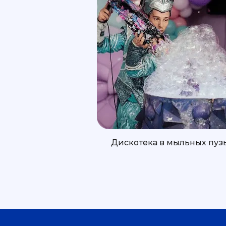
Дискотека в мыльных пуз