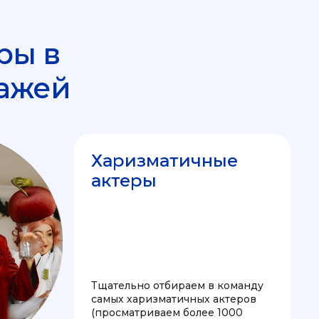
ры в
ажей
Харизматичные
актеры
Тщательно отбираем в команду
самых харизматичных актеров
(просматриваем более 1000