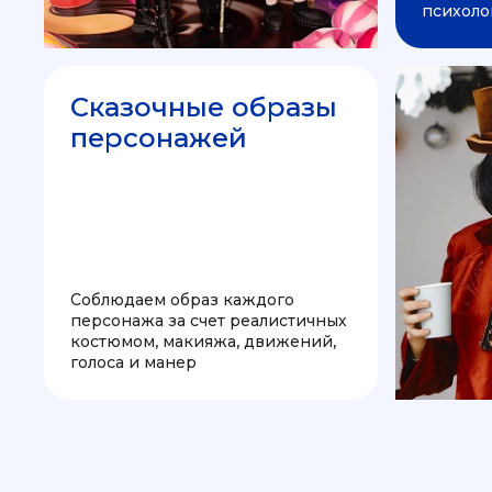
психоло
Сказочные образы
персонажей
Соблюдаем образ каждого
персонажа за счет реалистичных
костюмом, макияжа, движений,
голоса и манер