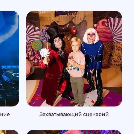
ение
Захватывающий сценарий