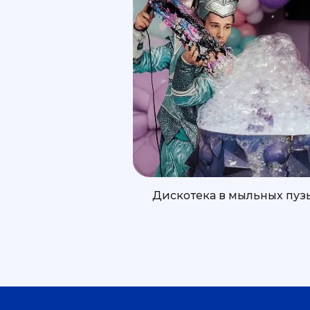
Дискотека в мыльных пуз