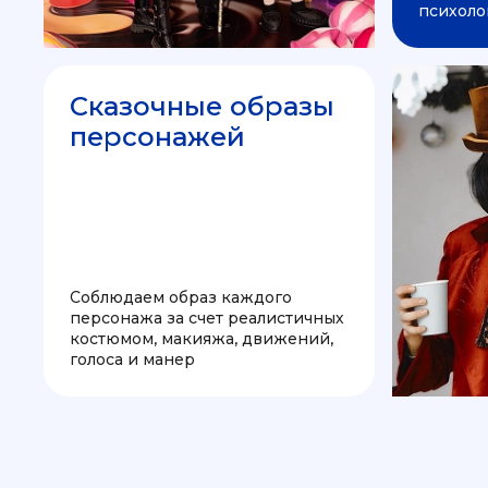
психоло
Сказочные образы
персонажей
Соблюдаем образ каждого
персонажа за счет реалистичных
костюмом, макияжа, движений,
голоса и манер