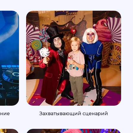
ение
Захватывающий сценарий