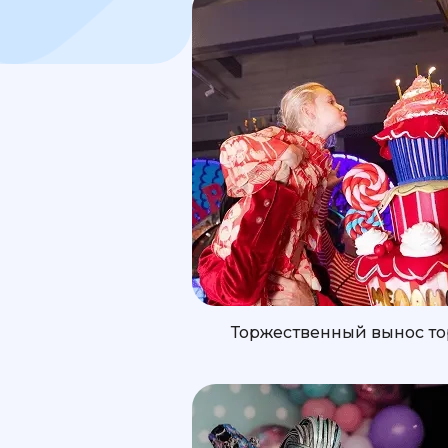
Торжественный вынос то