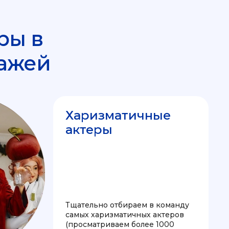
ры в
ажей
Харизматичные
актеры
Тщательно отбираем в команду
самых харизматичных актеров
(просматриваем более 1000