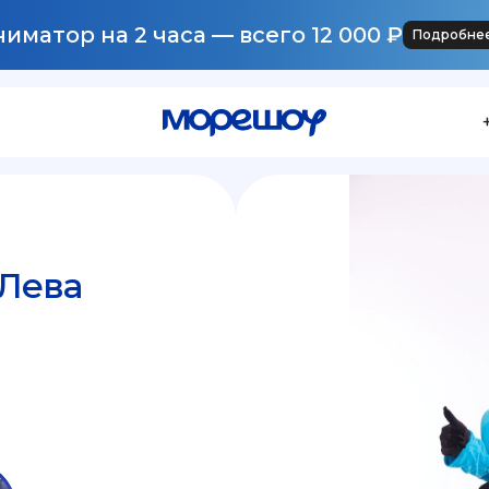
иматор на 2 часа — всего 12 000 ₽
Подробне
 Лева