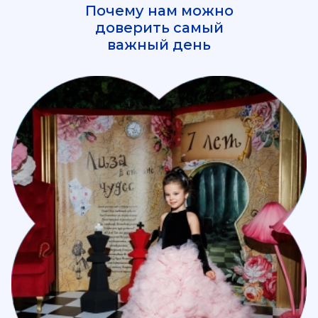
Почему нам можно
доверить самый
важный день