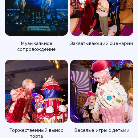
Музыкальное
Захватывающий сценарий
сопровождение
Торжественный вынос
Веселые игры с детьми
торта