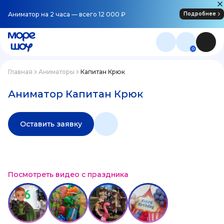
Аниматор на 2 часа — всего 12 000 ₽
Подробнее
0
Главная
Аниматоры
Капитан Крюк
Аниматор Капитан Крюк
Оставить заявку
Посмотреть видео с праздника