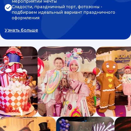
мероприятии мечты
Сладости, праздничный торт, фотозоны -
подбираем идеальный вариант праздничного
оформления
Узнать больше