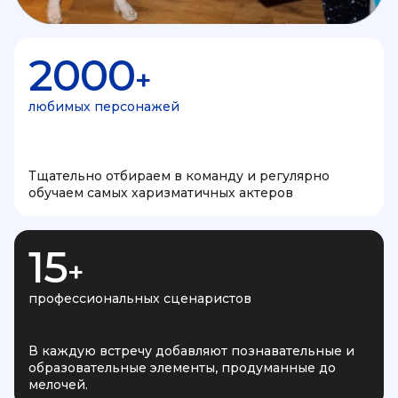
2000
+
любимых персонажей
Тщательно отбираем в команду и регулярно
обучаем самых харизматичных актеров
15
+
профессиональных сценаристов
В каждую встречу добавляют познавательные и
образовательные элементы, продуманные до
мелочей.