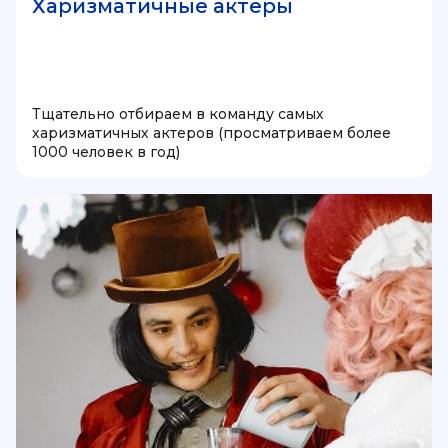
Харизматичные актеры
Тщательно отбираем в команду самых
харизматичных актеров (просматриваем более
1000 человек в год)