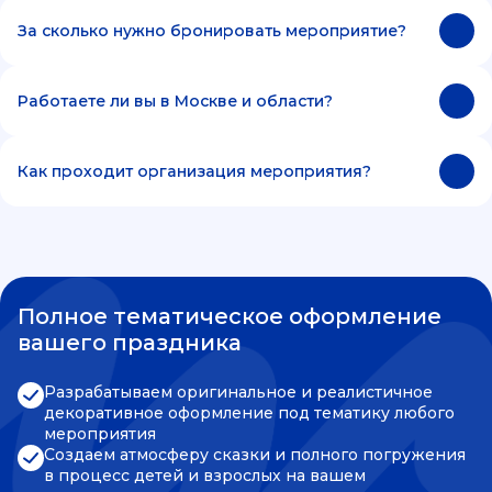
За сколько нужно бронировать мероприятие?
Работаете ли вы в Москве и области?
Как проходит организация мероприятия?
Полное тематическое оформление
вашего праздника
Разрабатываем оригинальное и реалистичное
декоративное оформление под тематику любого
мероприятия
Создаем атмосферу сказки и полного погружения
в процесс детей и взрослых на вашем