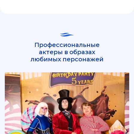
Профессиональные
актеры в образах
любимых персонажей