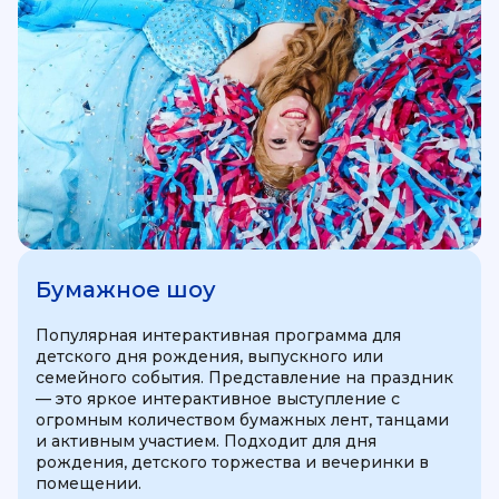
Бумажное шоу
Популярная интерактивная программа для
детского дня рождения, выпускного или
семейного события. Представление на праздник
— это яркое интерактивное выступление с
огромным количеством бумажных лент, танцами
и активным участием. Подходит для дня
рождения, детского торжества и вечеринки в
помещении.