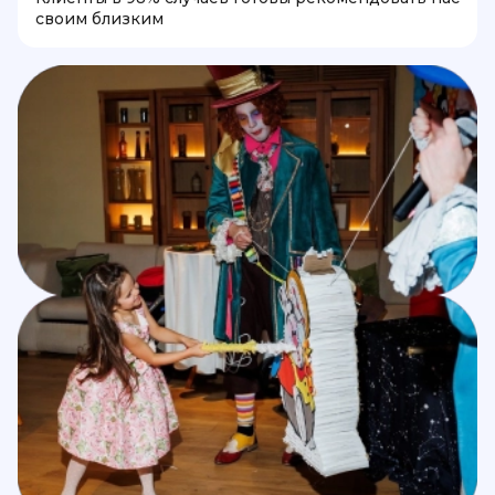
своим близким