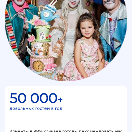
50 000
+
довольных гостей в год
Клиенты в 98% случаев готовы рекомендовать нас