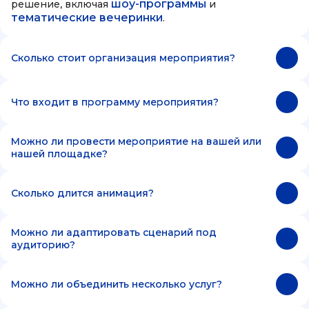
шоу-программы
решение, включая
и
тематические вечеринки
.
Сколько стоит организация мероприятия?
Что входит в программу мероприятия?
Можно ли провести мероприятие на вашей или
нашей площадке?
Сколько длится анимация?
Можно ли адаптировать сценарий под
аудиторию?
Можно ли объединить несколько услуг?