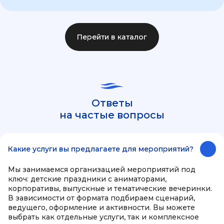
Перейти в каталог
Ответы
на частые вопросы
Какие услуги вы предлагаете для мероприятий?
Мы занимаемся организацией мероприятий под
ключ: детские праздники с аниматорами,
корпоративы, выпускные и тематические вечеринки.
В зависимости от формата подбираем сценарий,
ведущего, оформление и активности. Вы можете
выбрать как отдельные услуги, так и комплексное