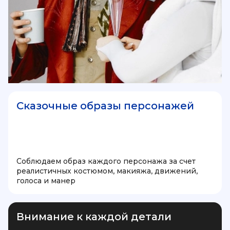
Сказочные образы персонажей
Соблюдаем образ каждого персонажа за счет
реалистичных костюмом, макияжа, движений,
голоса и манер
Внимание к каждой детали