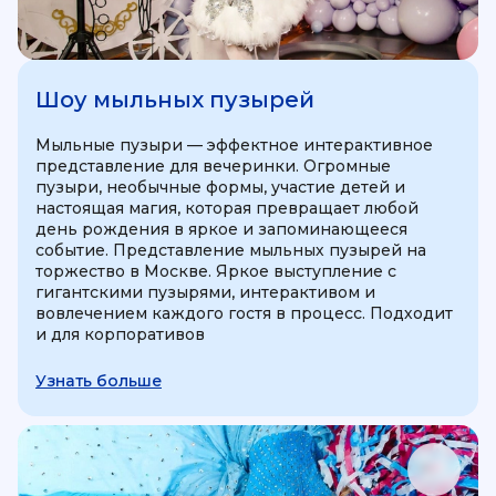
Шоу мыльных пузырей
Мыльные пузыри — эффектное интерактивное
представление для вечеринки. Огромные
пузыри, необычные формы, участие детей и
настоящая магия, которая превращает любой
день рождения в яркое и запоминающееся
событие. Представление мыльных пузырей на
торжество в Москве. Яркое выступление с
гигантскими пузырями, интерактивом и
вовлечением каждого гостя в процесс. Подходит
и для корпоративов
Узнать больше