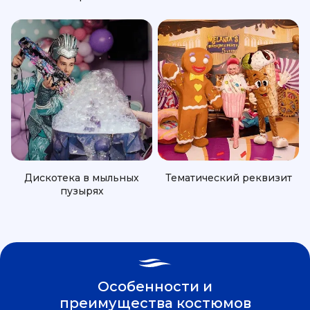
Дискотека в мыльных
Тематический реквизит
пузырях
Особенности и
преимущества костюмов