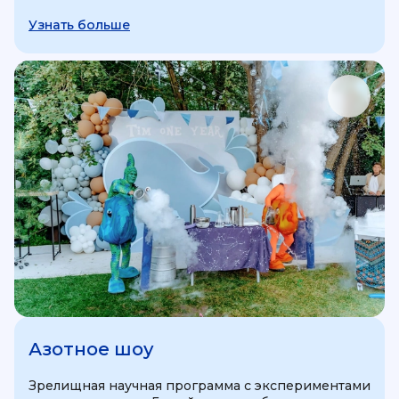
Узнать больше
Азотное шоу
Зрелищная научная программа с экспериментами