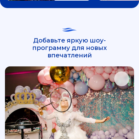
Добавьте яркую шоу-
программу для новых
впечатлений