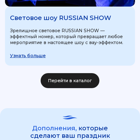
Световое шоу RUSSIAN SHOW
Зрелищное световое RUSSIAN SHOW —
эффектный номер, который превращает любое
мероприятие в настоящее шоу с вау-эффектом.
Узнать больше
Перейти в каталог
Дополнения,
которые
сделают ваш праздник