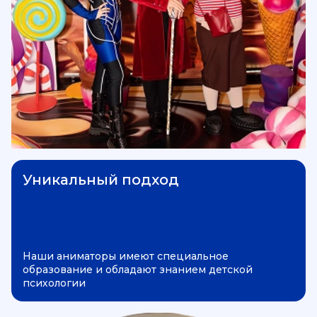
Уникальный подход
Наши аниматоры имеют специальное
образование и обладают знанием детской
психологии