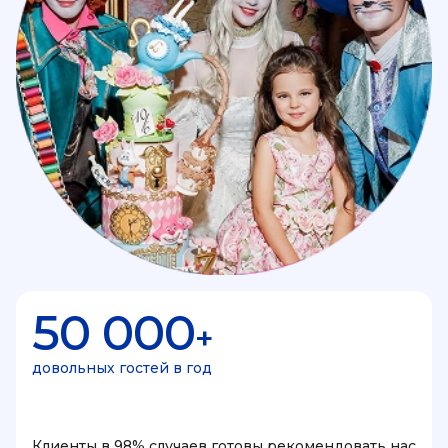
50 000
+
довольных гостей в год
Клиенты в 98% случаев готовы рекомендовать нас