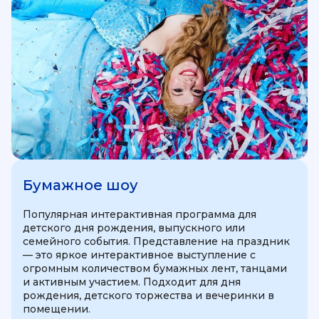
Бумажное шоу
Популярная интерактивная программа для
детского дня рождения, выпускного или
семейного события. Представление на праздник
— это яркое интерактивное выступление с
огромным количеством бумажных лент, танцами
и активным участием. Подходит для дня
рождения, детского торжества и вечеринки в
помещении.