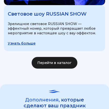
Световое шоу RUSSIAN SHOW
Зрелищное световое RUSSIAN SHOW —
эффектный номер, который превращает любое
мероприятие в настоящее шоу с вау-эффектом.
Узнать больше
Перейти в каталог
Дополнения,
которые
сделают ваш праздник