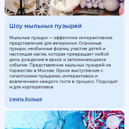
Шоу мыльных пузырей
Мыльные пузыри — эффектное интерактивное
представление для вечеринки. Огромные
пузыри, необычные формы, участие детей и
настоящая магия, которая превращает любой
день рождения в яркое и запоминающееся
событие. Представление мыльных пузырей на
торжество в Москве. Яркое выступление с
гигантскими пузырями, интерактивом и
вовлечением каждого гостя в процесс. Подходит
и для корпоративов
Узнать больше