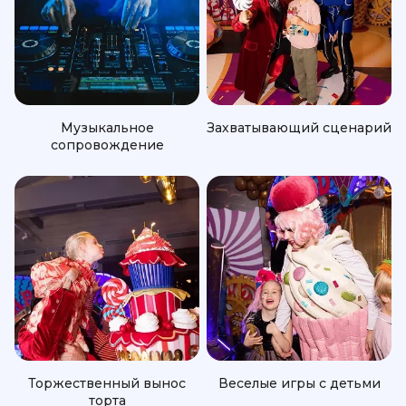
Музыкальное
Захватывающий сценарий
сопровождение
Торжественный вынос
Веселые игры с детьми
торта