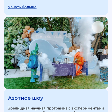
Узнать больше
Азотное шоу
Зрелищная научная программа с экспериментами