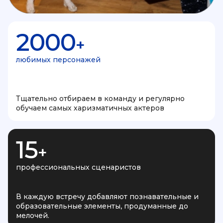
2000
+
любимых персонажей
Тщательно отбираем в команду и регулярно
обучаем самых харизматичных актеров
15
+
профессиональных сценаристов
В каждую встречу добавляют познавательные и
образовательные элементы, продуманные до
мелочей.