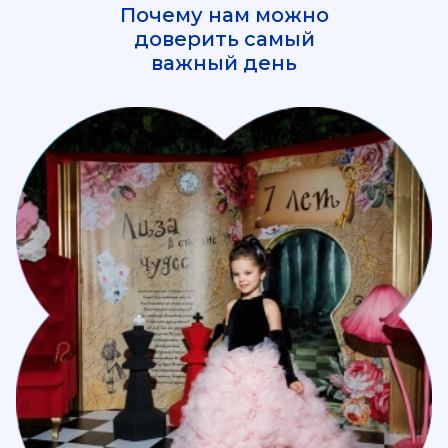
Почему нам можно
доверить самый
важный день