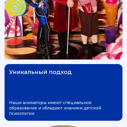
Уникальный подход
Наши аниматоры имеют специальное
образование и обладают знанием детской
психологии