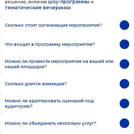
шоу-программы
решение, включая
и
тематические вечеринки
.
Сколько стоит организация мероприятия?
Что входит в программу мероприятия?
Можно ли провести мероприятие на вашей или
нашей площадке?
Сколько длится анимация?
Можно ли адаптировать сценарий под
аудиторию?
Можно ли объединить несколько услуг?