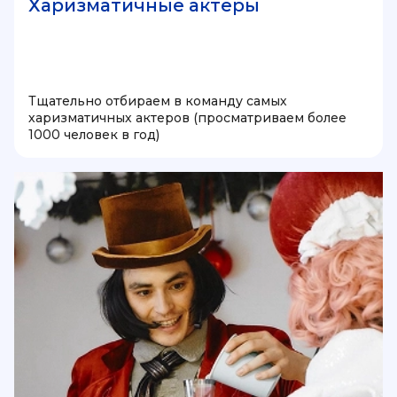
Харизматичные актеры
Тщательно отбираем в команду самых
харизматичных актеров (просматриваем более
1000 человек в год)