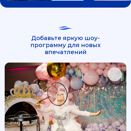
Добавьте яркую шоу-
программу для новых
впечатлений