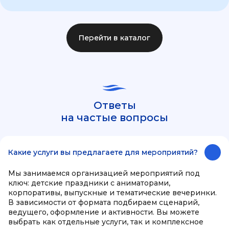
Перейти в каталог
Ответы
на частые вопросы
Какие услуги вы предлагаете для мероприятий?
Мы занимаемся организацией мероприятий под
ключ: детские праздники с аниматорами,
корпоративы, выпускные и тематические вечеринки.
В зависимости от формата подбираем сценарий,
ведущего, оформление и активности. Вы можете
выбрать как отдельные услуги, так и комплексное