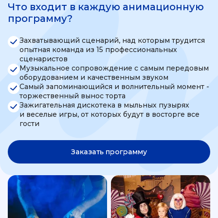
Что входит в каждую анимационную
программу?
Захватывающий сценарий, над которым трудится
опытная команда из 15 профессиональных
сценаристов
Музыкальное сопровождение с самым передовым
оборудованием и качественным звуком
Самый запоминающийся и волнительный момент -
торжественный вынос торта
Зажигательная дискотека в мыльных пузырях
и веселые игры, от которых будут в восторге все
гости
Заказать программу