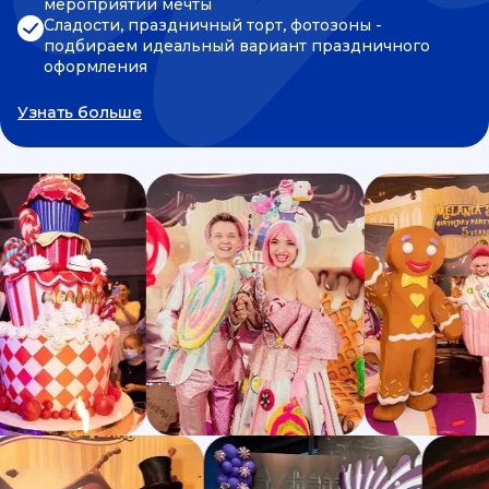
мероприятии мечты
Сладости, праздничный торт, фотозоны -
подбираем идеальный вариант праздничного
оформления
Узнать больше