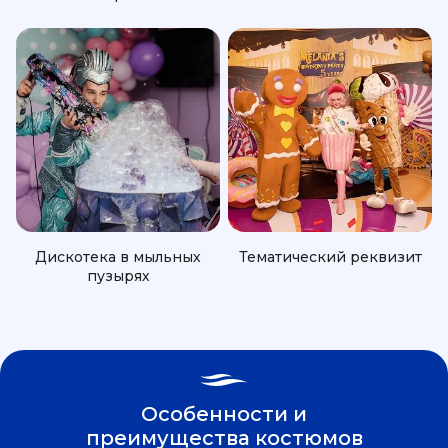
Дискотека в мыльных
Тематический реквизит
пузырях
Особенности и
преимущества костюмов