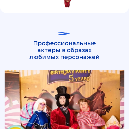
Профессиональные
актеры в образах
любимых персонажей