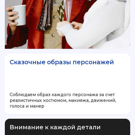
Сказочные образы персонажей
Соблюдаем образ каждого персонажа за счет
реалистичных костюмом, макияжа, движений,
голоса и манер
Внимание к каждой детали