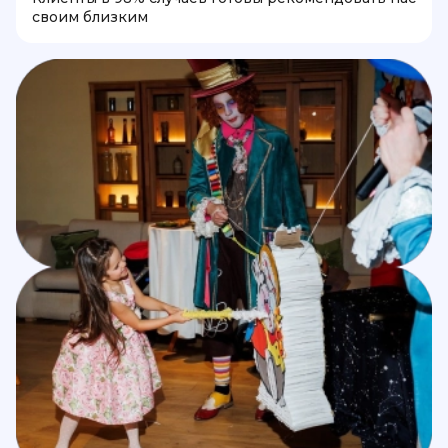
своим близким