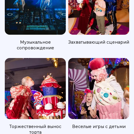
Музыкальное
Захватывающий сценарий
сопровождение
Торжественный вынос
Веселые игры с детьми
торта