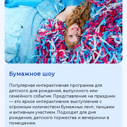
Бумажное шоу
Популярная интерактивная программа для
детского дня рождения, выпускного или
семейного события. Представление на праздник
— это яркое интерактивное выступление с
огромным количеством бумажных лент, танцами
и активным участием. Подходит для дня
рождения, детского торжества и вечеринки в
помещении.