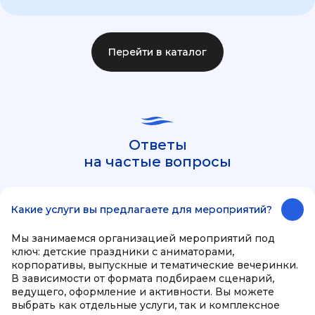
Перейти в каталог
Ответы
на частые вопросы
Какие услуги вы предлагаете для мероприятий?
Мы занимаемся организацией мероприятий под
ключ: детские праздники с аниматорами,
корпоративы, выпускные и тематические вечеринки.
В зависимости от формата подбираем сценарий,
ведущего, оформление и активности. Вы можете
выбрать как отдельные услуги, так и комплексное