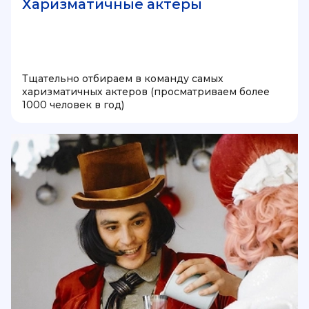
Харизматичные актеры
Тщательно отбираем в команду самых
харизматичных актеров (просматриваем более
1000 человек в год)