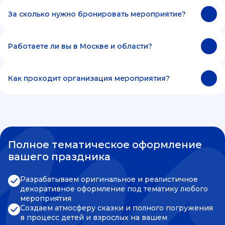
За сколько нужно бронировать мероприятие?
Работаете ли вы в Москве и области?
Как проходит организация мероприятия?
Полное тематическое оформление
вашего праздника
Разрабатываем оригинальное и реалистичное
декоративное оформление под тематику любого
мероприятия
Создаем атмосферу сказки и полного погружения
в процесс детей и взрослых на вашем