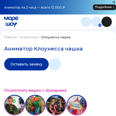
Аниматор на 2 часа — всего 12 000 ₽
Подробнее
0
Главная
Аниматоры
Клоунесса чашка
Аниматор Клоунесса чашка
Оставить заявку
Посмотреть видео с праздника