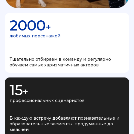
2000
+
любимых персонажей
Тщательно отбираем в команду и регулярно
обучаем самых харизматичных актеров
15
+
профессиональных сценаристов
В каждую встречу добавляют познавательные и
образовательные элементы, продуманные до
мелочей.