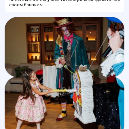
своим близким