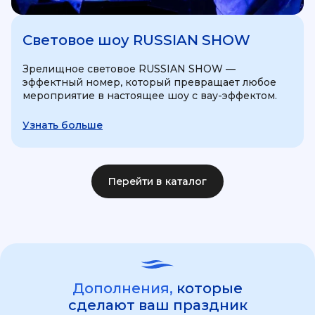
Световое шоу RUSSIAN SHOW
Зрелищное световое RUSSIAN SHOW —
эффектный номер, который превращает любое
мероприятие в настоящее шоу с вау-эффектом.
Узнать больше
Перейти в каталог
Дополнения,
которые
сделают ваш праздник