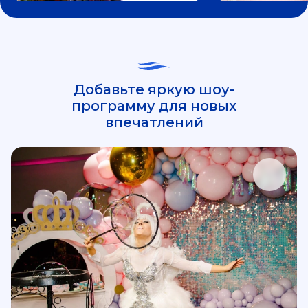
Добавьте яркую шоу-
программу для новых
впечатлений