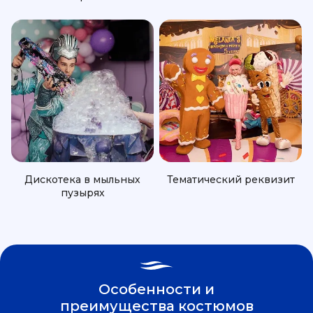
Дискотека в мыльных
Тематический реквизит
пузырях
Особенности и
преимущества костюмов