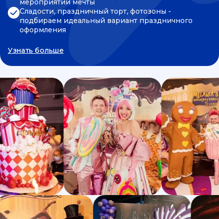
мероприятии мечты
Сладости, праздничный торт, фотозоны -
подбираем идеальный вариант праздничного
оформления
Узнать больше