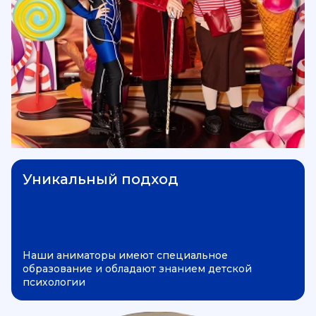
Уникальный подход
Наши аниматоры имеют специальное
образование и обладают знанием детской
психологии