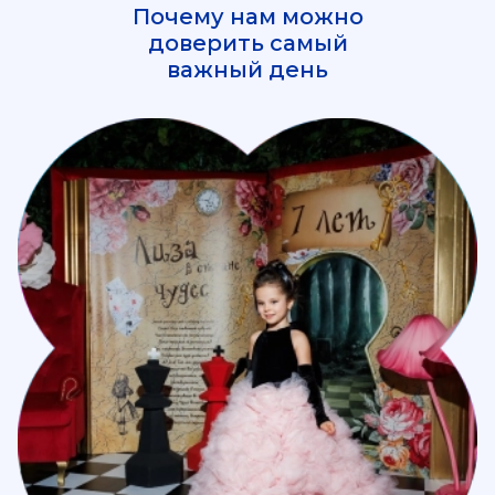
Почему нам можно
доверить самый
важный день