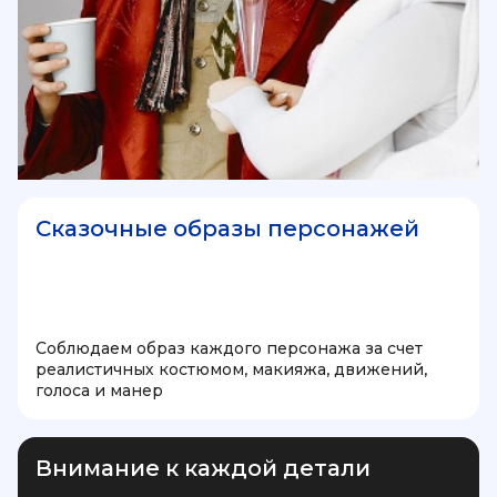
Сказочные образы персонажей
Соблюдаем образ каждого персонажа за счет
реалистичных костюмом, макияжа, движений,
голоса и манер
Внимание к каждой детали