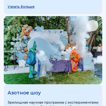
Узнать больше
Азотное шоу
Зрелищная научная программа с экспериментами