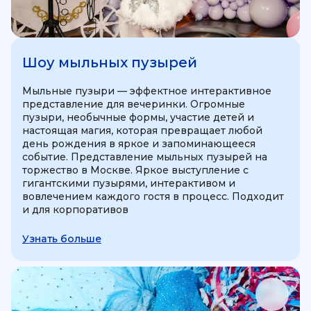
Шоу мыльных пузырей
Мыльные пузыри — эффектное интерактивное
представление для вечеринки. Огромные
пузыри, необычные формы, участие детей и
настоящая магия, которая превращает любой
день рождения в яркое и запоминающееся
событие. Представление мыльных пузырей на
торжество в Москве. Яркое выступление с
гигантскими пузырями, интерактивом и
вовлечением каждого гостя в процесс. Подходит
и для корпоративов
Узнать больше