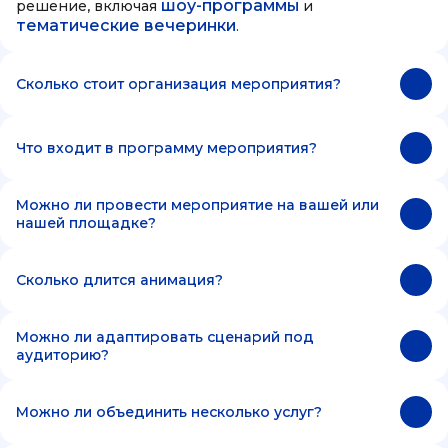
шоу-программы
решение, включая
и
тематические вечеринки
.
Сколько стоит организация мероприятия?
Что входит в программу мероприятия?
Можно ли провести мероприятие на вашей или
нашей площадке?
Сколько длится анимация?
Можно ли адаптировать сценарий под
аудиторию?
Можно ли объединить несколько услуг?