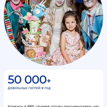
50 000
+
довольных гостей в год
Клиенты в 98% случаев готовы рекомендовать нас