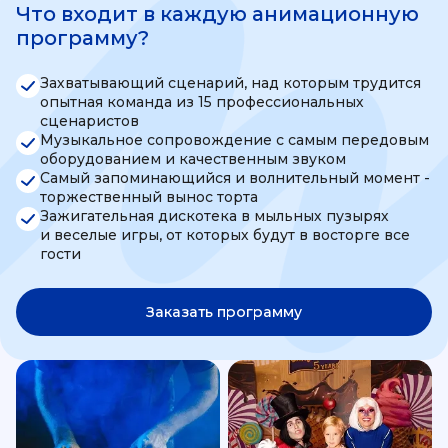
Что входит в каждую анимационную
программу?
Захватывающий сценарий, над которым трудится
опытная команда из 15 профессиональных
сценаристов
Музыкальное сопровождение с самым передовым
оборудованием и качественным звуком
Самый запоминающийся и волнительный момент -
торжественный вынос торта
Зажигательная дискотека в мыльных пузырях
и веселые игры, от которых будут в восторге все
гости
Заказать программу