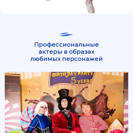
Профессиональные
актеры в образах
любимых персонажей