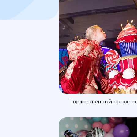
Торжественный вынос то