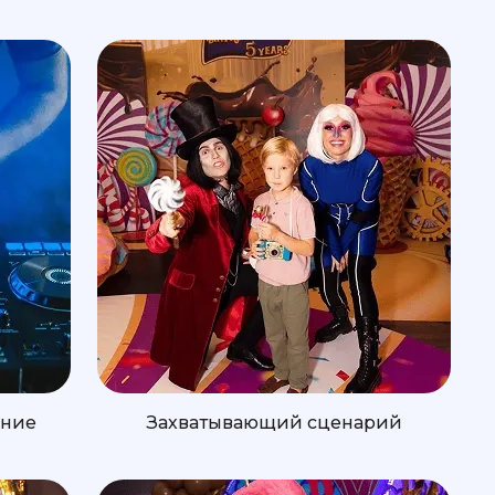
ение
Захватывающий сценарий