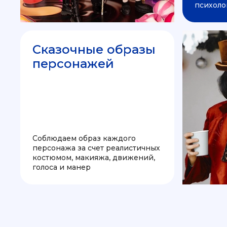
психоло
Сказочные образы
персонажей
Соблюдаем образ каждого
персонажа за счет реалистичных
костюмом, макияжа, движений,
голоса и манер