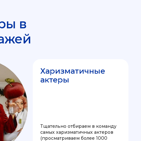
ры в
ажей
Харизматичные
актеры
Тщательно отбираем в команду
самых харизматичных актеров
(просматриваем более 1000