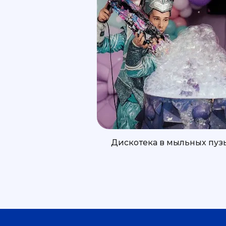
Дискотека в мыльных пуз