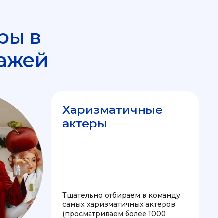
ры в
ажей
Харизматичные
актеры
Тщательно отбираем в команду
самых харизматичных актеров
(просматриваем более 1000