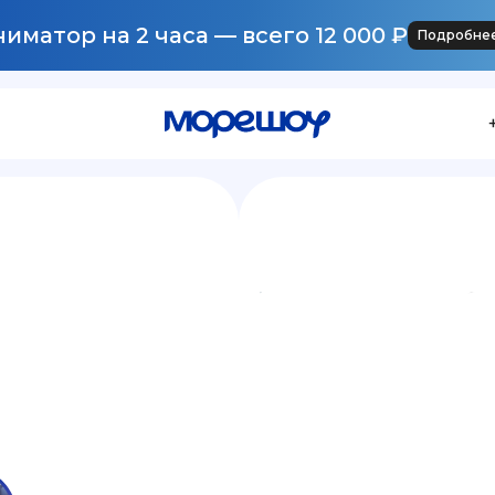
иматор на 2 часа — всего 12 000 ₽
Подробне