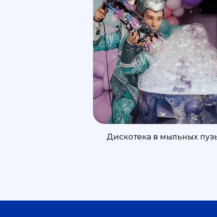
Дискотека в мыльных пуз