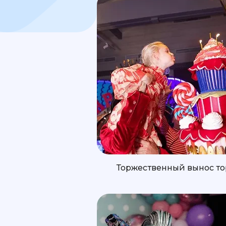
Торжественный вынос то