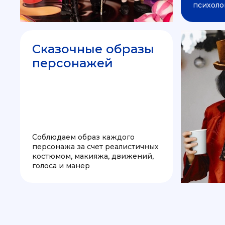
психоло
Сказочные образы
персонажей
Соблюдаем образ каждого
персонажа за счет реалистичных
костюмом, макияжа, движений,
голоса и манер