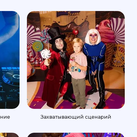
ение
Захватывающий сценарий