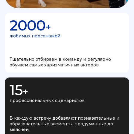
2000
+
любимых персонажей
Тщательно отбираем в команду и регулярно
обучаем самых харизматичных актеров
15
+
профессиональных сценаристов
В каждую встречу добавляют познавательные и
образовательные элементы, продуманные до
мелочей.