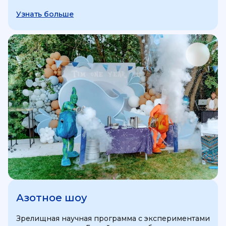
Узнать больше
Азотное шоу
Зрелищная научная программа с экспериментами