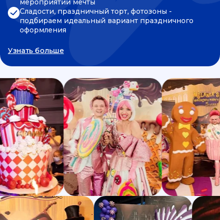
мероприятии мечты
Сладости, праздничный торт, фотозоны -
подбираем идеальный вариант праздничного
оформления
Узнать больше