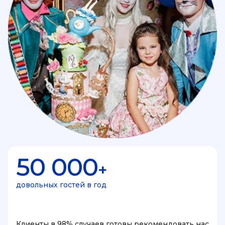
50 000
+
довольных гостей в год
Клиенты в 98% случаев готовы рекомендовать нас