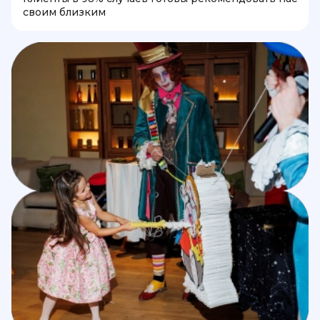
своим близким