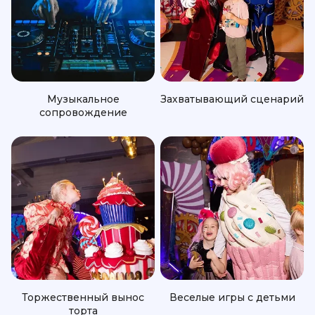
Музыкальное
Захватывающий сценарий
сопровождение
Торжественный вынос
Веселые игры с детьми
торта