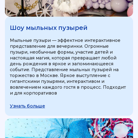
Шоу мыльных пузырей
Мыльные пузыри — эффектное интерактивное
представление для вечеринки. Огромные
пузыри, необычные формы, участие детей и
настоящая магия, которая превращает любой
день рождения в яркое и запоминающееся
событие. Представление мыльных пузырей на
торжество в Москве. Яркое выступление с
гигантскими пузырями, интерактивом и
вовлечением каждого гостя в процесс. Подходит
и для корпоративов
Узнать больше