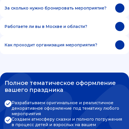
За сколько нужно бронировать мероприятие?
Работаете ли вы в Москве и области?
Как проходит организация мероприятия?
Полное тематическое оформление
вашего праздника
Разрабатываем оригинальное и реалистичное
декоративное оформление под тематику любого
мероприятия
Создаем атмосферу сказки и полного погружения
в процесс детей и взрослых на вашем