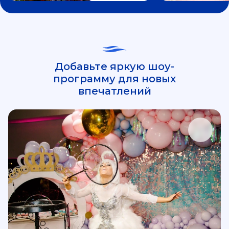
Добавьте яркую шоу-
программу для новых
впечатлений