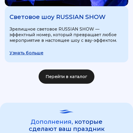
Световое шоу RUSSIAN SHOW
Зрелищное световое RUSSIAN SHOW —
эффектный номер, который превращает любое
мероприятие в настоящее шоу с вау-эффектом.
Узнать больше
Перейти в каталог
Дополнения,
которые
сделают ваш праздник