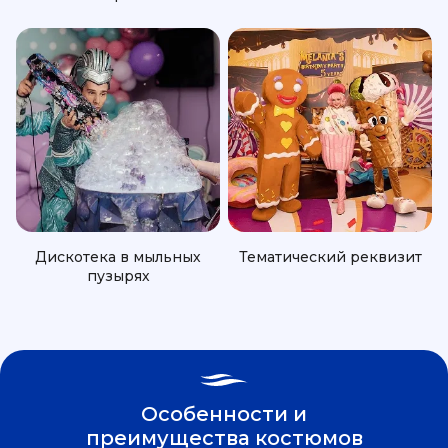
Дискотека в мыльных
Тематический реквизит
пузырях
Особенности и
преимущества костюмов