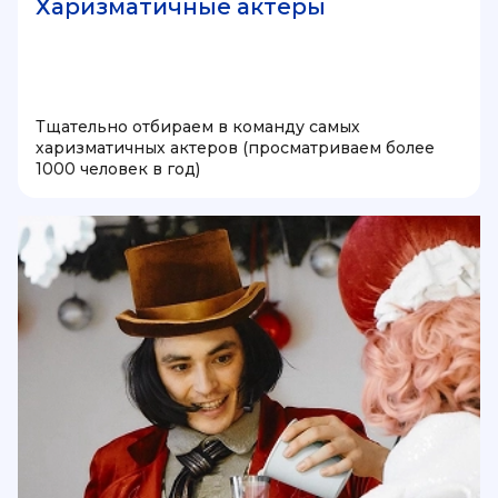
Харизматичные актеры
Тщательно отбираем в команду самых
харизматичных актеров (просматриваем более
1000 человек в год)