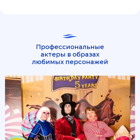
Профессиональные
актеры в образах
любимых персонажей