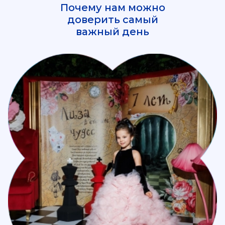
Почему нам можно
доверить самый
важный день