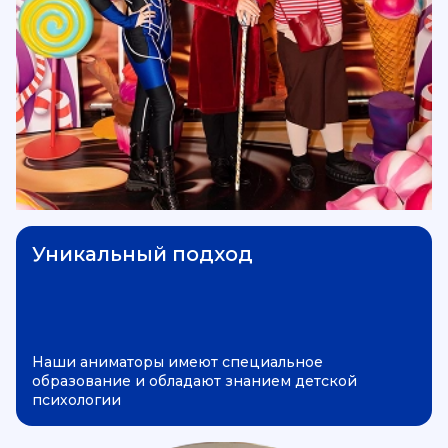
Уникальный подход
Наши аниматоры имеют специальное
образование и обладают знанием детской
психологии