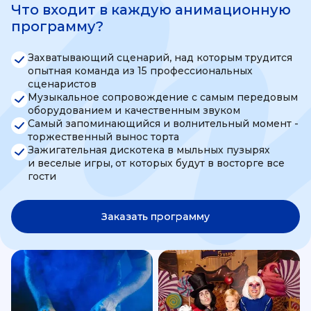
Что входит в каждую анимационную
программу?
Захватывающий сценарий, над которым трудится
опытная команда из 15 профессиональных
сценаристов
Музыкальное сопровождение с самым передовым
оборудованием и качественным звуком
Самый запоминающийся и волнительный момент -
торжественный вынос торта
Зажигательная дискотека в мыльных пузырях
и веселые игры, от которых будут в восторге все
гости
Заказать программу