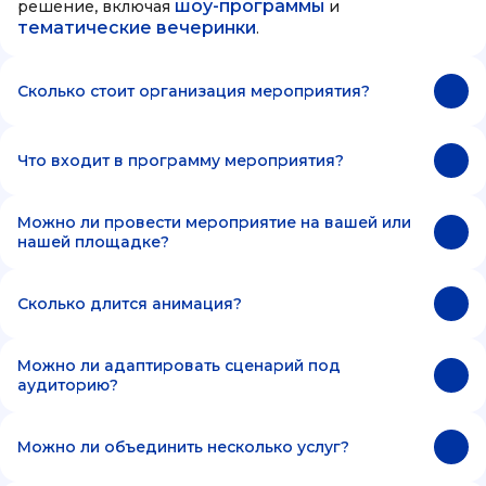
шоу-программы
решение, включая
и
тематические вечеринки
.
Сколько стоит организация мероприятия?
Что входит в программу мероприятия?
Можно ли провести мероприятие на вашей или
нашей площадке?
Сколько длится анимация?
Можно ли адаптировать сценарий под
аудиторию?
Можно ли объединить несколько услуг?