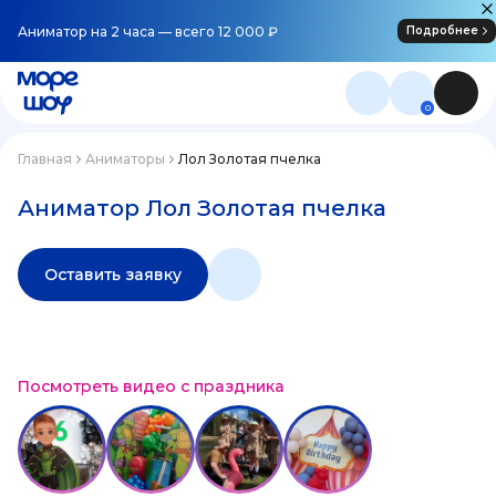
Аниматор на 2 часа — всего 12 000 ₽
Подробнее
0
Главная
Аниматоры
Лол Золотая пчелка
Аниматор Лол Золотая пчелка
Оставить заявку
Посмотреть видео с праздника