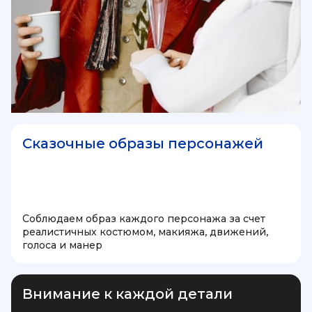
Сказочные образы персонажей
Соблюдаем образ каждого персонажа за счет
реалистичных костюмом, макияжа, движений,
голоса и манер
Внимание к каждой детали