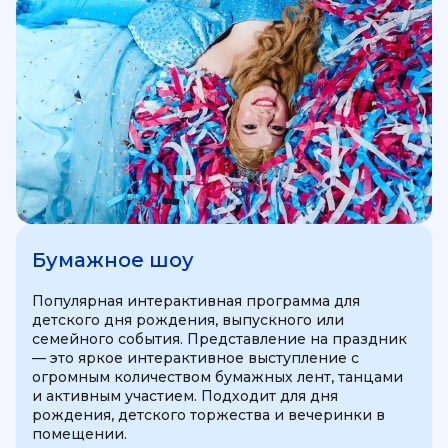
Бумажное шоу
Популярная интерактивная программа для
детского дня рождения, выпускного или
семейного события. Представление на праздник
— это яркое интерактивное выступление с
огромным количеством бумажных лент, танцами
и активным участием. Подходит для дня
рождения, детского торжества и вечеринки в
помещении.