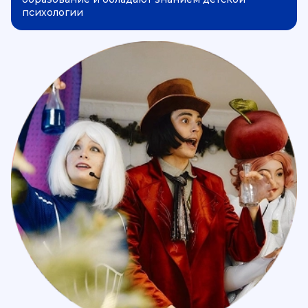
психологии