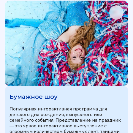
Бумажное шоу
Популярная интерактивная программа для
детского дня рождения, выпускного или
семейного события. Представление на праздник
— это яркое интерактивное выступление с
огромным количеством бумажных лент, танцами