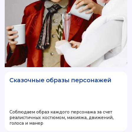
Сказочные образы персонажей
Соблюдаем образ каждого персонажа за счет
реалистичных костюмом, макияжа, движений,
голоса и манер