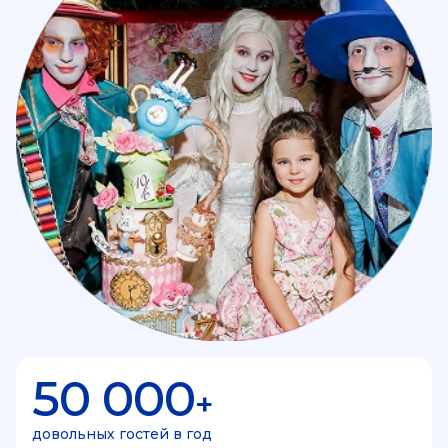
50 000
+
довольных гостей в год