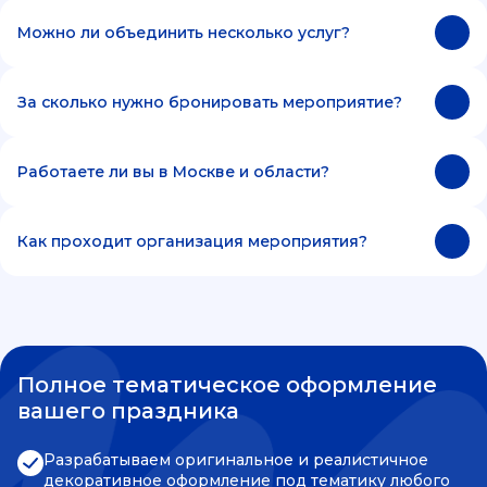
Можно ли объединить несколько услуг?
За сколько нужно бронировать мероприятие?
Работаете ли вы в Москве и области?
Как проходит организация мероприятия?
Полное тематическое оформление
вашего праздника
Разрабатываем оригинальное и реалистичное
декоративное оформление под тематику любого