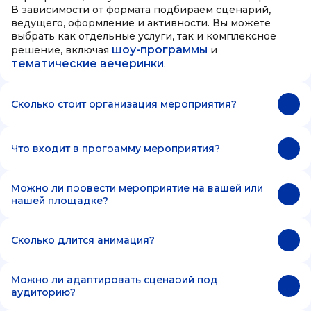
В зависимости от формата подбираем сценарий,
ведущего, оформление и активности. Вы можете
выбрать как отдельные услуги, так и комплексное
шоу-программы
решение, включая
и
тематические вечеринки
.
Сколько стоит организация мероприятия?
Что входит в программу мероприятия?
Можно ли провести мероприятие на вашей или
нашей площадке?
Сколько длится анимация?
Можно ли адаптировать сценарий под
аудиторию?