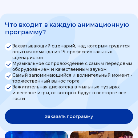
Что входит в каждую анимационную
программу?
Захватывающий сценарий, над которым трудится
опытная команда из 15 профессиональных
сценаристов
Музыкальное сопровождение с самым передовым
оборудованием и качественным звуком
Самый запоминающийся и волнительный момент -
торжественный вынос торта
Зажигательная дискотека в мыльных пузырях
и веселые игры, от которых будут в восторге все
гости
Заказать программу