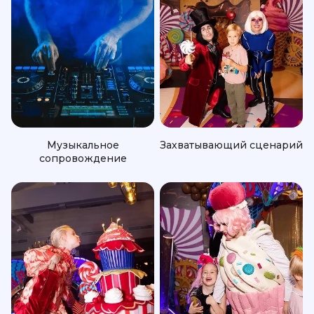
Музыкальное
Захватывающий сценарий
сопровождение