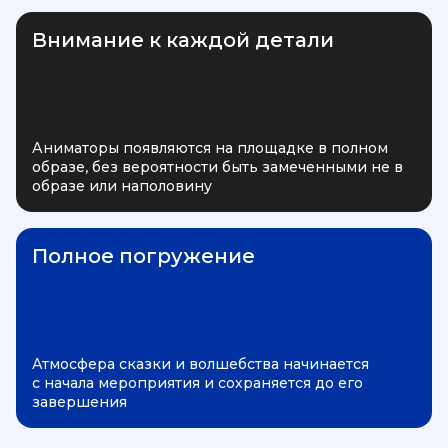
Внимание к каждой детали
Аниматоры появляются на площадке в полном
образе, без вероятности быть замеченными не в
образе или наполовину
Полное погружение
Атмосфера сказки и волшебства начинается
с начала мероприятия и сохраняется до его
завершения