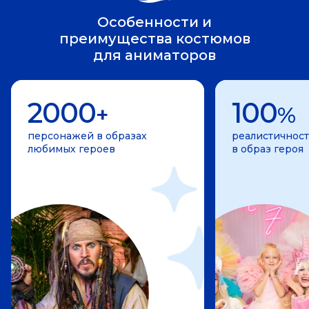
Особенности и
преимущества костюмов
для аниматоров
2000
100
+
%
персонажей в образах
реалистичност
любимых героев
в образ героя