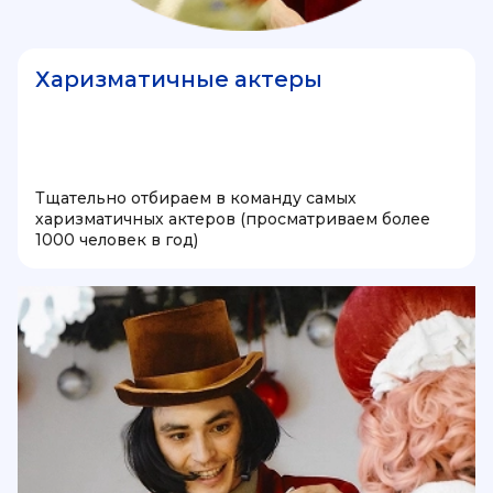
Харизматичные актеры
Тщательно отбираем в команду самых
харизматичных актеров (просматриваем более
1000 человек в год)