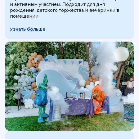
и активным участием. Подходит для дня
рождения, детского торжества и вечеринки в
помещении.
Узнать больше