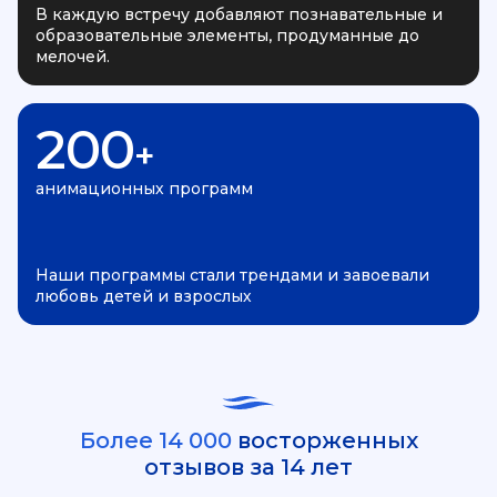
В каждую встречу добавляют познавательные и
образовательные элементы, продуманные до
мелочей.
200
+
анимационных программ
Наши программы стали трендами и завоевали
любовь детей и взрослых
Более 14 000
восторженных
отзывов за 14 лет