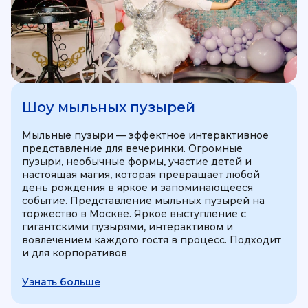
Шоу мыльных пузырей
Мыльные пузыри — эффектное интерактивное
представление для вечеринки. Огромные
пузыри, необычные формы, участие детей и
настоящая магия, которая превращает любой
день рождения в яркое и запоминающееся
событие. Представление мыльных пузырей на
торжество в Москве. Яркое выступление с
гигантскими пузырями, интерактивом и
вовлечением каждого гостя в процесс. Подходит
и для корпоративов
Узнать больше