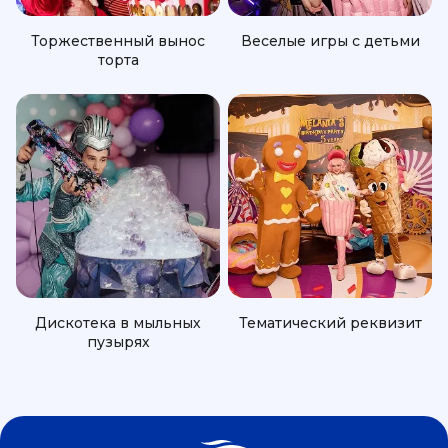
Торжественный вынос
Веселые игры с детьми
торта
Дискотека в мыльных
Тематический реквизит
пузырях