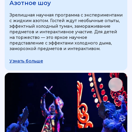
Азотное шоу
Зрелищная научная программа с экспериментами
с жидким азотом. Гостей ждут необычные опыты,
эффектный холодный туман, замораживание
предметов и интерактивное участие. Для детей
на торжество — это яркое научное
представление с эффектами холодного дыма,
заморозкой предметов и интерактивом.
Узнать больше