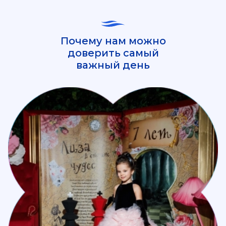
Почему нам можно
доверить самый
важный день