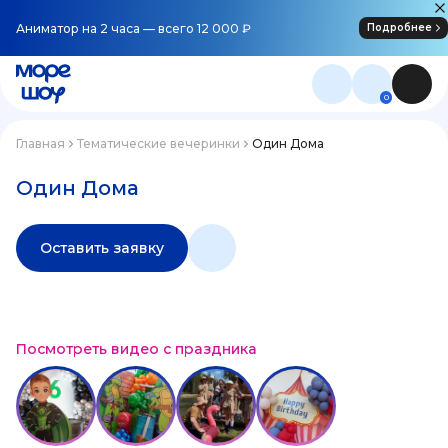
Аниматор на 2 часа — всего 12 000 ₽
Подробнее
0
Главная
Тематические вечеринки
Один Дома
Один Дома
Оставить заявку
Посмотреть видео с праздника