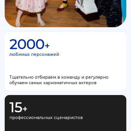
2000
+
любимых персонажей
Тщательно отбираем в команду и регулярно
обучаем самых харизматичных актеров
15
+
профессиональных сценаристов