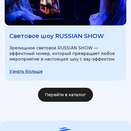
Световое шоу RUSSIAN SHOW
Зрелищное световое RUSSIAN SHOW —
эффектный номер, который превращает любое
мероприятие в настоящее шоу с вау-эффектом.
Узнать больше
Перейти в каталог