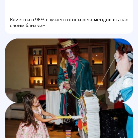
Клиенты в 98% случаев готовы рекомендовать нас
своим близким