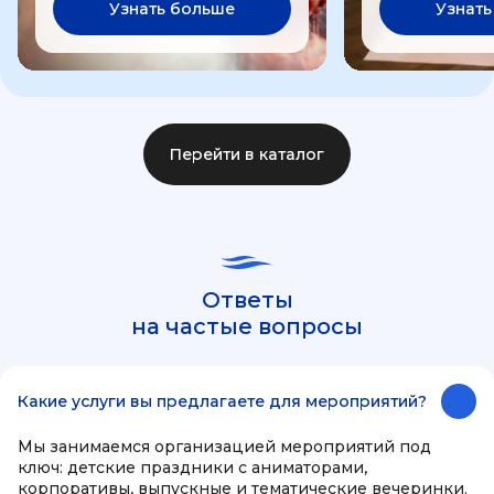
Узнать больше
Узнать
Перейти в каталог
Ответы
на частые вопросы
Какие услуги вы предлагаете для мероприятий?
Мы занимаемся организацией мероприятий под
ключ: детские праздники с аниматорами,
корпоративы, выпускные и тематические вечеринки.