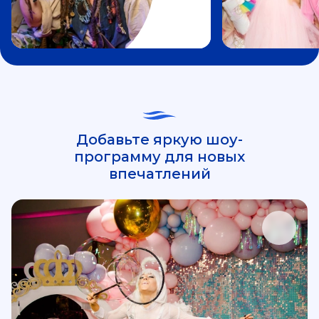
Добавьте яркую шоу-
программу для новых
впечатлений