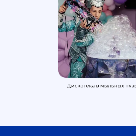
Дискотека в мыльных пуз