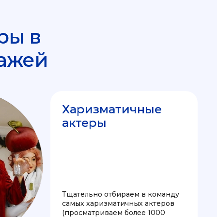
ры в
ажей
Харизматичные
актеры
Тщательно отбираем в команду
самых харизматичных актеров
(просматриваем более 1000