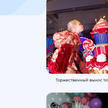
Торжественный вынос то