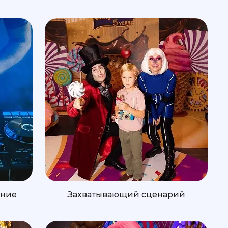
ение
Захватывающий сценарий