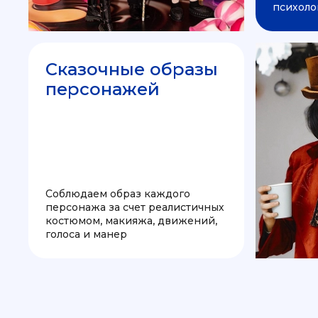
психоло
Сказочные образы
персонажей
Соблюдаем образ каждого
персонажа за счет реалистичных
костюмом, макияжа, движений,
голоса и манер