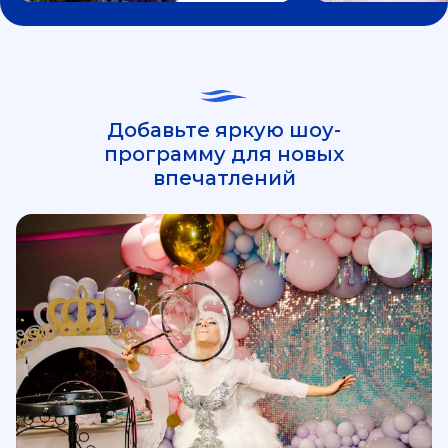
Добавьте яркую шоу-
программу для новых
впечатлений