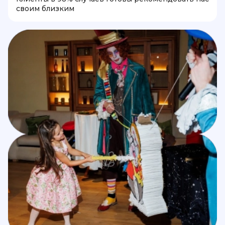
своим близким