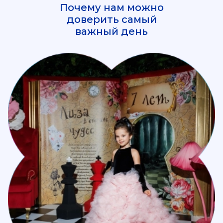
Почему нам можно
доверить самый
важный день