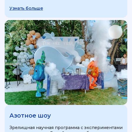
Узнать больше
Азотное шоу
Зрелищная научная программа с экспериментами