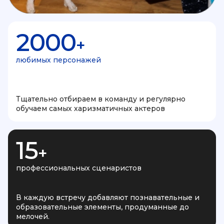
2000
+
любимых персонажей
Тщательно отбираем в команду и регулярно
обучаем самых харизматичных актеров
15
+
профессиональных сценаристов
В каждую встречу добавляют познавательные и
образовательные элементы, продуманные до
мелочей.