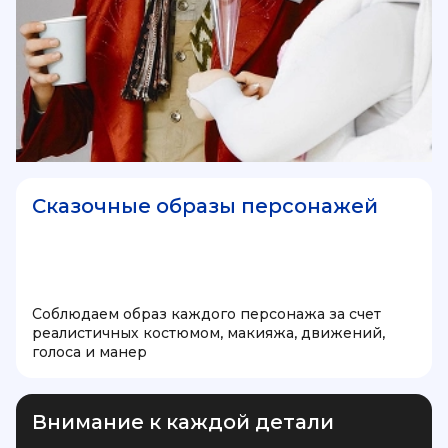
Сказочные образы персонажей
Соблюдаем образ каждого персонажа за счет
реалистичных костюмом, макияжа, движений,
голоса и манер
Внимание к каждой детали