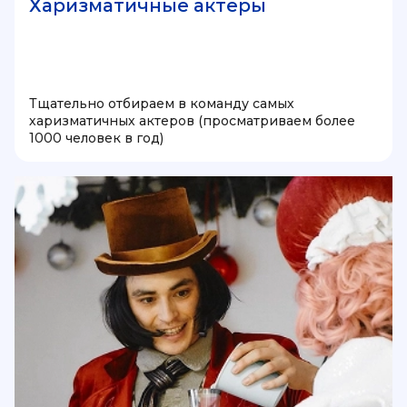
Харизматичные актеры
Тщательно отбираем в команду самых
харизматичных актеров (просматриваем более
1000 человек в год)