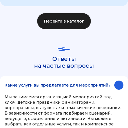
Перейти в каталог
Ответы
на частые вопросы
Какие услуги вы предлагаете для мероприятий?
Мы занимаемся организацией мероприятий под
ключ: детские праздники с аниматорами,
корпоративы, выпускные и тематические вечеринки.
В зависимости от формата подбираем сценарий,
ведущего, оформление и активности. Вы можете
выбрать как отдельные услуги, так и комплексное