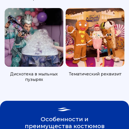
Дискотека в мыльных
Тематический реквизит
пузырях
Особенности и
преимущества костюмов