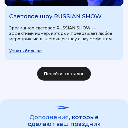
Световое шоу RUSSIAN SHOW
Зрелищное световое RUSSIAN SHOW —
эффектный номер, который превращает любое
мероприятие в настоящее шоу с вау-эффектом.
Узнать больше
Перейти в каталог
Дополнения,
которые
сделают ваш праздник