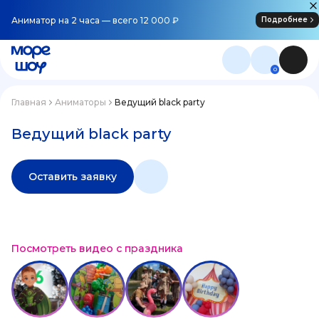
Аниматор на 2 часа — всего 12 000 ₽
Подробнее
0
Главная
Аниматоры
Ведущий black party
Ведущий black party
Оставить заявку
Посмотреть видео с праздника