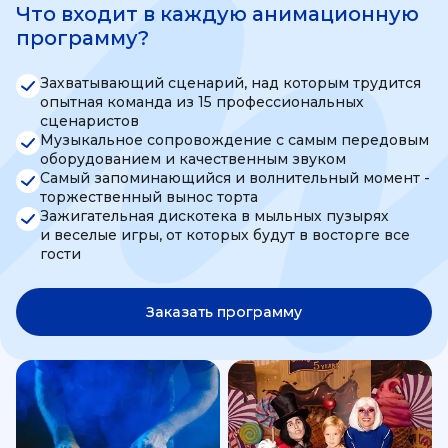
Что входит в каждую анимационную
программу?
Захватывающий сценарий, над которым трудится
опытная команда из 15 профессиональных
сценаристов
Музыкальное сопровождение с самым передовым
оборудованием и качественным звуком
Самый запоминающийся и волнительный момент -
торжественный вынос торта
Зажигательная дискотека в мыльных пузырях
и веселые игры, от которых будут в восторге все
гости
Заказать программу