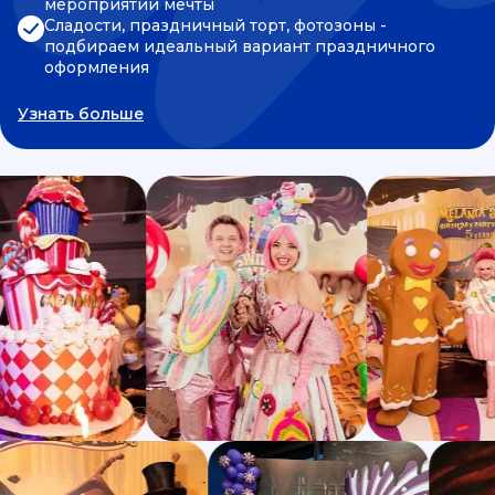
мероприятии мечты
Сладости, праздничный торт, фотозоны -
подбираем идеальный вариант праздничного
оформления
Узнать больше