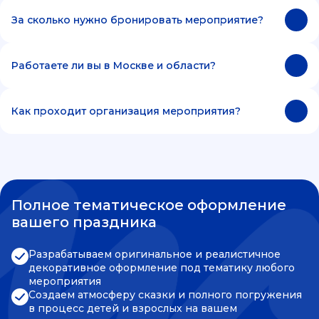
За сколько нужно бронировать мероприятие?
Работаете ли вы в Москве и области?
Как проходит организация мероприятия?
Полное тематическое оформление
вашего праздника
Разрабатываем оригинальное и реалистичное
декоративное оформление под тематику любого
мероприятия
Создаем атмосферу сказки и полного погружения
в процесс детей и взрослых на вашем