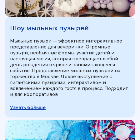
Шоу мыльных пузырей
Мыльные пузыри — эффектное интерактивное
представление для вечеринки. Огромные
пузыри, необычные формы, участие детей и
настоящая магия, которая превращает любой
день рождения в яркое и запоминающееся
событие. Представление мыльных пузырей на
торжество в Москве. Яркое выступление с
гигантскими пузырями, интерактивом и
вовлечением каждого гостя в процесс. Подходит
и для корпоративов
Узнать больше