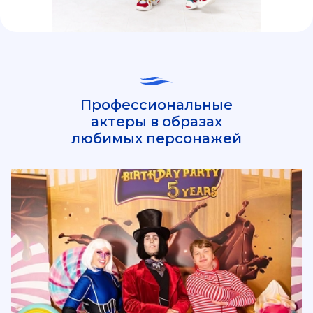
Профессиональные
актеры в образах
любимых персонажей