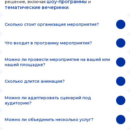
шоу-программы
решение, включая
и
тематические вечеринки
.
Сколько стоит организация мероприятия?
Что входит в программу мероприятия?
Можно ли провести мероприятие на вашей или
нашей площадке?
Сколько длится анимация?
Можно ли адаптировать сценарий под
аудиторию?
Можно ли объединить несколько услуг?