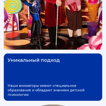
Уникальный подход
Наши аниматоры имеют специальное
образование и обладают знанием детской
психологии