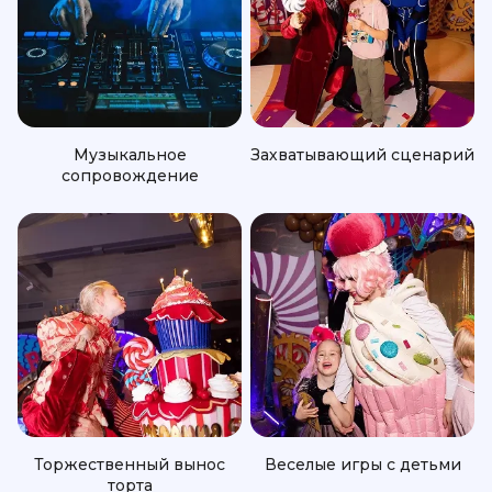
Музыкальное
Захватывающий сценарий
сопровождение
Торжественный вынос
Веселые игры с детьми
торта