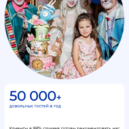
50 000
+
довольных гостей в год
Клиенты в 98% случаев готовы рекомендовать нас