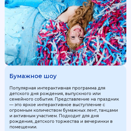
Бумажное шоу
Популярная интерактивная программа для
детского дня рождения, выпускного или
семейного события. Представление на праздник
— это яркое интерактивное выступление с
огромным количеством бумажных лент, танцами
и активным участием. Подходит для дня
рождения, детского торжества и вечеринки в
помещении.