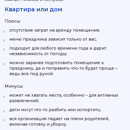
Квартира или дом
Плюсы:
отсутствие затрат на аренду помещения;
меню праздника зависит только от вас;
подходит для любого времени года и дарит
независимость от погоды;
можно заранее подготовить помещение к
празднику, да и поправить что-то будет проще –
ведь все под рукой.
Минусы:
может не хватать места, особенно – для активных
развлечений;
дети могут что-то разбить или испортить;
вся организация падает на плечи родителей,
включая готовку и уборку.