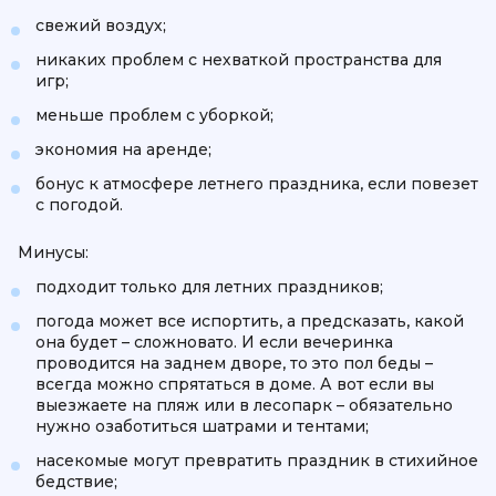
свежий воздух;
никаких проблем с нехваткой пространства для
игр;
меньше проблем с уборкой;
экономия на аренде;
бонус к атмосфере летнего праздника, если повезет
с погодой.
Минусы:
подходит только для летних праздников;
погода может все испортить, а предсказать, какой
она будет – сложновато. И если вечеринка
проводится на заднем дворе, то это пол беды –
всегда можно спрятаться в доме. А вот если вы
выезжаете на пляж или в лесопарк – обязательно
нужно озаботиться шатрами и тентами;
насекомые могут превратить праздник в стихийное
бедствие;