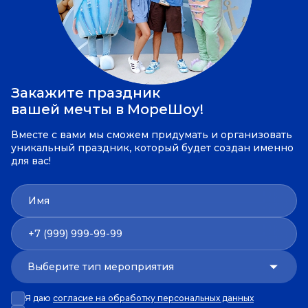
Закажите праздник
вашей мечты в МореШоу!
Вместе с вами мы сможем придумать и организовать
уникальный праздник, который будет создан именно
для вас!
Имя
(999) 999-99-99
Выберите тип мероприятия
Я даю
согласие на обработку персональных данных