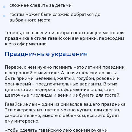
сложнее следить за детьми;
гостям может быть сложно добраться до
выбранного места.
Теперь, все взвесив и выбрав подходящее место для
праздника в стиле гавайской вечеринки, переходим
к его оформлению.
Праздничные украшения
Первое, о чем нужно помнить – это летний праздник,
в островной стилистике. А значит краски должны
быть яркими. Зеленый, желтый, голубой, розовый и
оранжевый – предпочтительные варианты. В этих
цветах стоит выдержать оформление стола, стен,
цветочные гирлянды и венки из бумаги для гостей.
Гавайские леи – один из символов вашего праздника.
Эти ожерелья из цветов можно купить или сделать
самостоятельно, вместе с ребенком, если это будет
ему интересно.
Чтобы сделать гавайскую лею своими руками