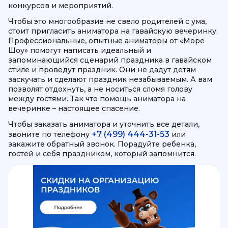
конкурсов и мероприятий.
Чтобы это многообразие не свело родителей с ума,
стоит пригласить аниматора на гавайскую вечеринку.
Профессиональные, опытные аниматоры от «Море
Шоу» помогут написать идеальный и
запоминающийся сценарий праздника в гавайском
стиле и проведут праздник. Они не дадут детям
заскучать и сделают праздник незабываемым. А вам
позволят отдохнуть, а не носиться сломя голову
между гостями. Так что помощь аниматора на
вечеринке – настоящее спасение.
Чтобы заказать аниматора и уточнить все детали,
+7 (499) 444-31-53
звоните по телефону
или
закажите обратный звонок. Порадуйте ребенка,
гостей и себя праздником, который запомнится.