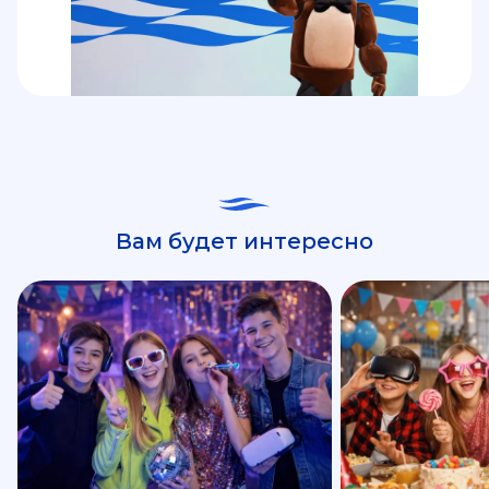
Вам будет интересно