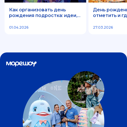
Как организовать день
День рождения
рождения подростка: идеи,
отметить и г
форматы и где отметить
праздник
01.04.2026
27.03.2026