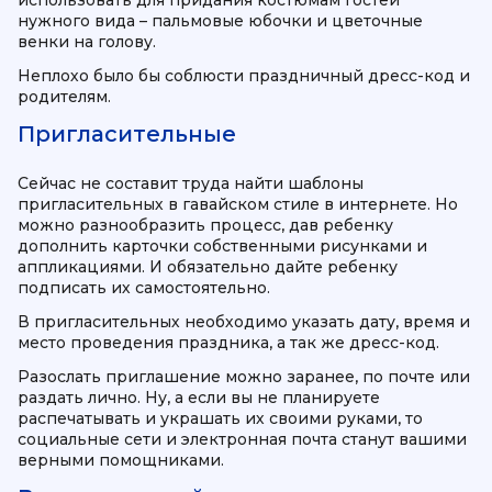
использовать для придания костюмам гостей
нужного вида – пальмовые юбочки и цветочные
венки на голову.
Неплохо было бы соблюсти праздничный дресс-код и
родителям.
Пригласительные
Сейчас не составит труда найти шаблоны
пригласительных в гавайском стиле в интернете. Но
можно разнообразить процесс, дав ребенку
дополнить карточки собственными рисунками и
аппликациями. И обязательно дайте ребенку
подписать их самостоятельно.
В пригласительных необходимо указать дату, время и
место проведения праздника, а так же дресс-код.
Разослать приглашение можно заранее, по почте или
раздать лично. Ну, а если вы не планируете
распечатывать и украшать их своими руками, то
социальные сети и электронная почта станут вашими
верными помощниками.