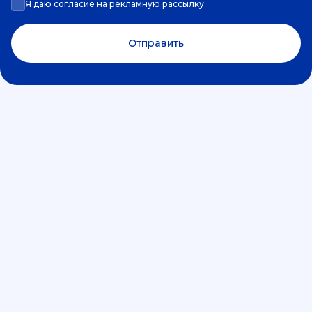
Я даю
согласие на рекламную рассылку
Отправить