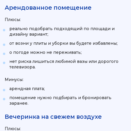
Арендованное помещение
Плюсы:
реально подобрать подходящий по площади и
дизайну вариант;
от возни у плиты и уборки вы будете избавлены;
о погоде можно не переживать;
нет риска лишиться любимой вазы или дорогого
телевизора.
Минусы:
арендная плата;
помещение нужно подбирать и бронировать
заранее.
Вечеринка на свежем воздухе
Плюсы: